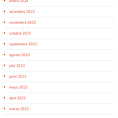
enero 2024
diciembre 2023
noviembre 2023
octubre 2023
septiembre 2023
agosto 2023
julio 2023
junio 2023
mayo 2023
abril 2023
marzo 2023