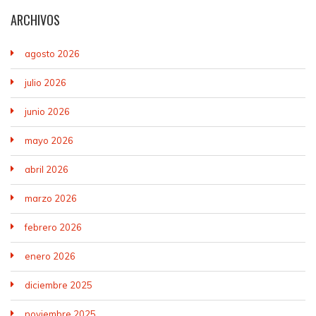
ARCHIVOS
agosto 2026
julio 2026
junio 2026
mayo 2026
abril 2026
marzo 2026
febrero 2026
enero 2026
diciembre 2025
noviembre 2025