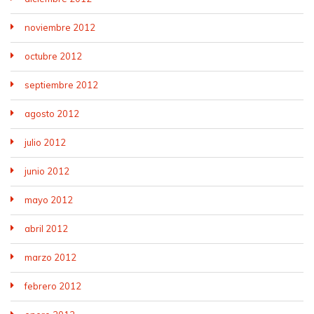
noviembre 2012
octubre 2012
septiembre 2012
agosto 2012
julio 2012
junio 2012
mayo 2012
abril 2012
marzo 2012
febrero 2012