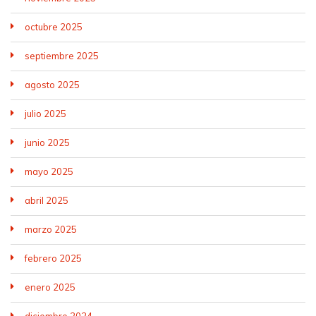
octubre 2025
septiembre 2025
agosto 2025
julio 2025
junio 2025
mayo 2025
abril 2025
marzo 2025
febrero 2025
enero 2025