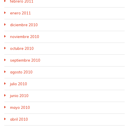
febrero 2011
enero 2011
diciembre 2010
noviembre 2010
octubre 2010
septiembre 2010
agosto 2010
julio 2010
junio 2010
mayo 2010
abril 2010