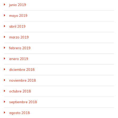
junio 2019
mayo 2019
abril 2019
marzo 2019
febrero 2019
enero 2019
diciembre 2018
noviembre 2018
octubre 2018
septiembre 2018
agosto 2018