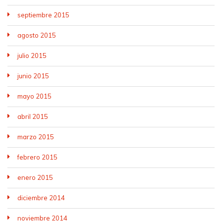
septiembre 2015
agosto 2015
julio 2015
junio 2015
mayo 2015
abril 2015
marzo 2015
febrero 2015
enero 2015
diciembre 2014
noviembre 2014