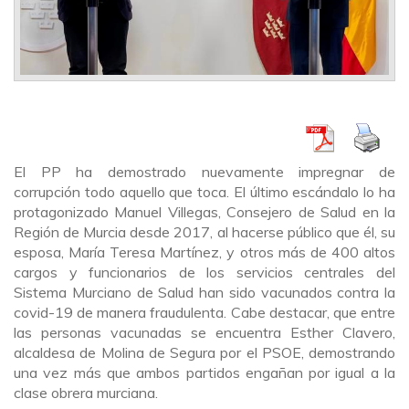
El PP ha demostrado nuevamente impregnar de
corrupción todo aquello que toca. El último escándalo lo ha
protagonizado Manuel Villegas, Consejero de Salud en la
Región de Murcia desde 2017, al hacerse público que él, su
esposa, María Teresa Martínez, y otros más de 400 altos
cargos y funcionarios de los servicios centrales del
Sistema Murciano de Salud han sido vacunados contra la
covid-19 de manera fraudulenta. Cabe destacar, que entre
las personas vacunadas se encuentra Esther Clavero,
alcaldesa de Molina de Segura por el PSOE, demostrando
una vez más que ambos partidos engañan por igual a la
clase obrera murciana.