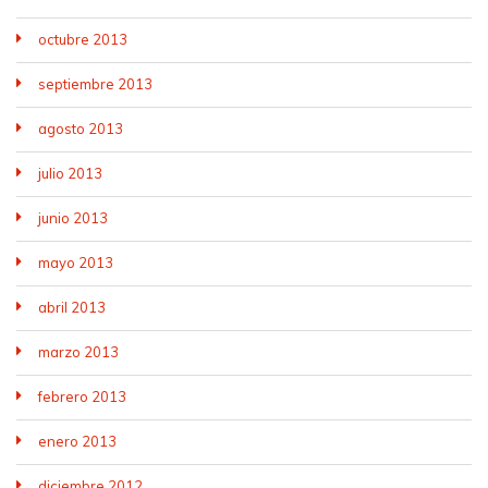
octubre 2013
septiembre 2013
agosto 2013
julio 2013
junio 2013
mayo 2013
abril 2013
marzo 2013
febrero 2013
enero 2013
diciembre 2012