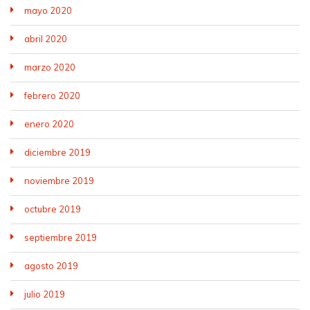
mayo 2020
abril 2020
marzo 2020
febrero 2020
enero 2020
diciembre 2019
noviembre 2019
octubre 2019
septiembre 2019
agosto 2019
julio 2019