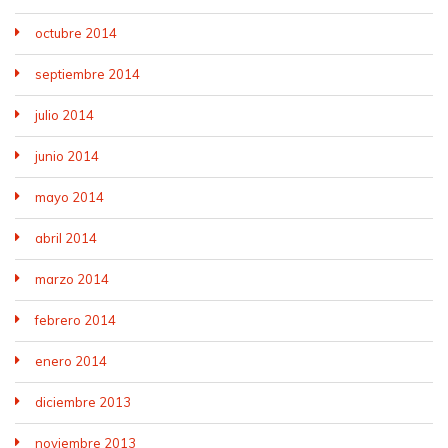
octubre 2014
septiembre 2014
julio 2014
junio 2014
mayo 2014
abril 2014
marzo 2014
febrero 2014
enero 2014
diciembre 2013
noviembre 2013