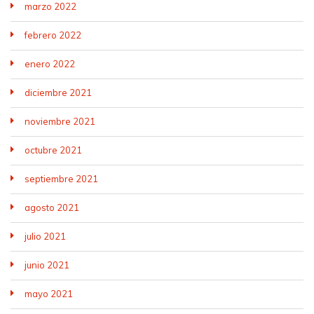
marzo 2022
febrero 2022
enero 2022
diciembre 2021
noviembre 2021
octubre 2021
septiembre 2021
agosto 2021
julio 2021
junio 2021
mayo 2021