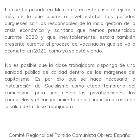
Lo que ha pasado en Murcia es, en este caso, un ejemplo
más de lo que ocurre a nivel estatal. Los partidos
burgueses son los responsables de la mala gestión de la
crisis económica y sanitaria que hemos presenciado
durante 2020 y que, inevitablemente, estará también
presente durante el proceso de vacunación que se va a
acometer en 2021, como ya se está viendo.
No es posible que la clase trabajadora disponga de una
sanidad pública de calidad dentro de los márgenes del
capitalismo. Es por ello que se hace necesaria la
instauración del Socialismo como etapa temprana del
comunismo, para que cesen las privatizaciones, las
corruptelas y el enriquecimiento de la burguesía a costa de
la salud de la clase trabajadora.
Comité Regional del Partido Comunista Obrero Español