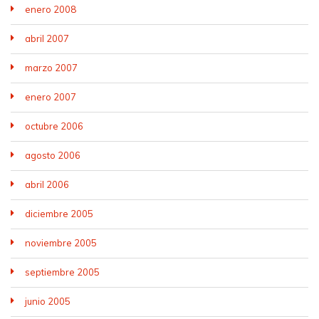
enero 2008
abril 2007
marzo 2007
enero 2007
octubre 2006
agosto 2006
abril 2006
diciembre 2005
noviembre 2005
septiembre 2005
junio 2005