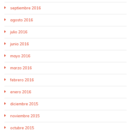
septiembre 2016
agosto 2016
julio 2016
junio 2016
mayo 2016
marzo 2016
febrero 2016
enero 2016
diciembre 2015
noviembre 2015
octubre 2015