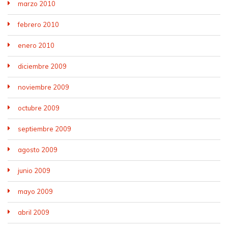
marzo 2010
febrero 2010
enero 2010
diciembre 2009
noviembre 2009
octubre 2009
septiembre 2009
agosto 2009
junio 2009
mayo 2009
abril 2009