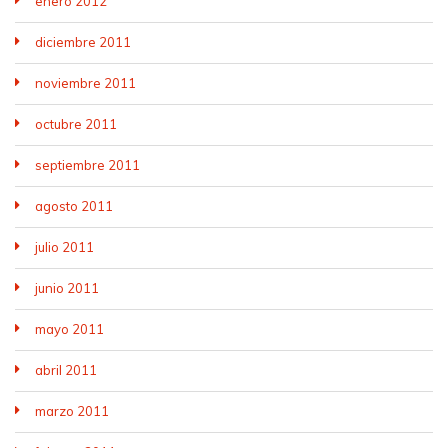
enero 2012
diciembre 2011
noviembre 2011
octubre 2011
septiembre 2011
agosto 2011
julio 2011
junio 2011
mayo 2011
abril 2011
marzo 2011