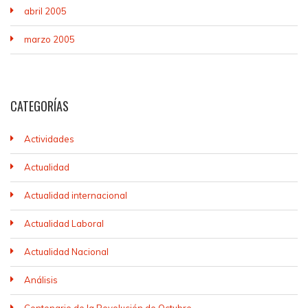
abril 2005
marzo 2005
CATEGORÍAS
Actividades
Actualidad
Actualidad internacional
Actualidad Laboral
Actualidad Nacional
Análisis