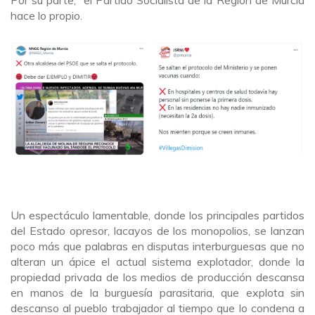
hace lo propio.
Un espectáculo lamentable, donde los principales partidos
del Estado opresor, lacayos de los monopolios, se lanzan
poco más que palabras en disputas interburguesas que no
alteran un ápice el actual sistema explotador, donde la
propiedad privada de los medios de producción descansa
en manos de la burguesía parasitaria, que explota sin
descanso al pueblo trabajador al tiempo que lo condena a