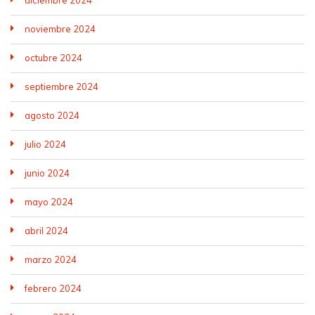
diciembre 2024
noviembre 2024
octubre 2024
septiembre 2024
agosto 2024
julio 2024
junio 2024
mayo 2024
abril 2024
marzo 2024
febrero 2024