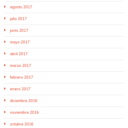
agosto 2017
julio 2017
junio 2017
mayo 2017
abril 2017
marzo 2017
febrero 2017
enero 2017
diciembre 2016
noviembre 2016
octubre 2016