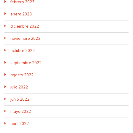
febrero 2023
enero 2023
diciembre 2022
noviembre 2022
octubre 2022
septiembre 2022
agosto 2022
julio 2022
junio 2022
mayo 2022
abril 2022