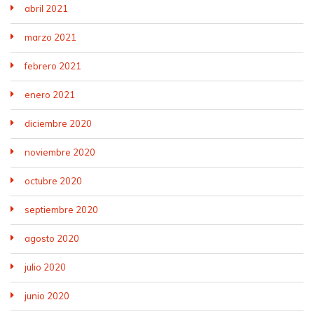
abril 2021
marzo 2021
febrero 2021
enero 2021
diciembre 2020
noviembre 2020
octubre 2020
septiembre 2020
agosto 2020
julio 2020
junio 2020