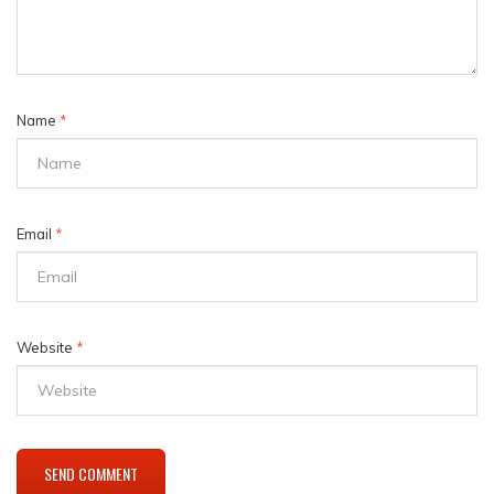
Name
*
Email
*
Website
*