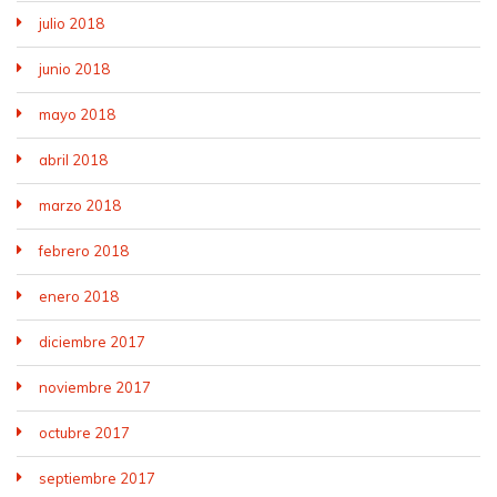
julio 2018
junio 2018
mayo 2018
abril 2018
marzo 2018
febrero 2018
enero 2018
diciembre 2017
noviembre 2017
octubre 2017
septiembre 2017