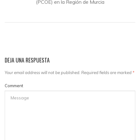
(PCOE) en la Región de Murcia
DEJA UNA RESPUESTA
Your email address will not be published. Required fields are marked
*
Comment