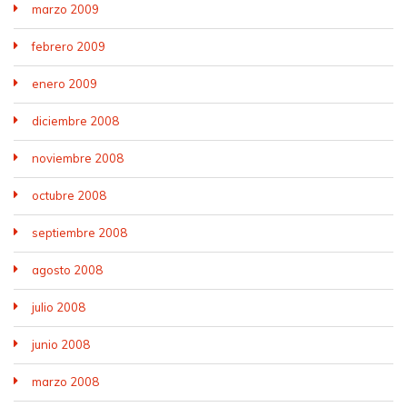
marzo 2009
febrero 2009
enero 2009
diciembre 2008
noviembre 2008
octubre 2008
septiembre 2008
agosto 2008
julio 2008
junio 2008
marzo 2008