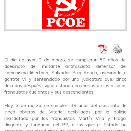
El día de ayer, 2 de marzo, se cumplieron 50 años del
asesinato del militante antifascista, defensor del
comunismo libertario, Salvador Puig Antich, asesinado a
garrote vil y sentenciado por una Judicatura que, cinco
décadas después, sigue estando en manos de los mismos
franquistas que antes y sus descendientes.
Hoy, 3 de marzo, se cumplen 48 años del asesinato de
cinco obreros de Vitoria, acribillados por la policía
mandatada por los franquistas Martín Villa y Fraga,
dirigente y fundador del PP, a los que el Estado ha