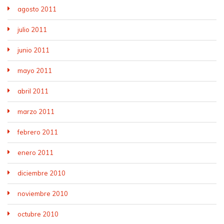
agosto 2011
julio 2011
junio 2011
mayo 2011
abril 2011
marzo 2011
febrero 2011
enero 2011
diciembre 2010
noviembre 2010
octubre 2010