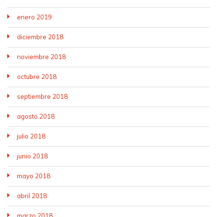
enero 2019
diciembre 2018
noviembre 2018
octubre 2018
septiembre 2018
agosto 2018
julio 2018
junio 2018
mayo 2018
abril 2018
marzo 2018