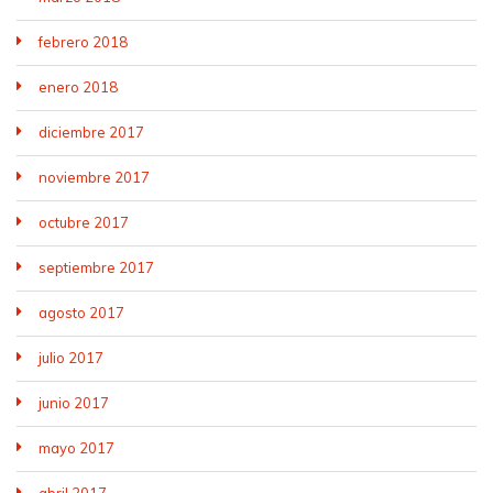
febrero 2018
enero 2018
diciembre 2017
noviembre 2017
octubre 2017
septiembre 2017
agosto 2017
julio 2017
junio 2017
mayo 2017