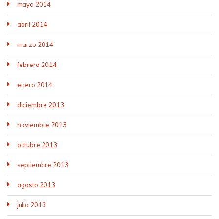
mayo 2014
abril 2014
marzo 2014
febrero 2014
enero 2014
diciembre 2013
noviembre 2013
octubre 2013
septiembre 2013
agosto 2013
julio 2013