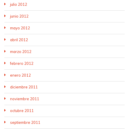
julio 2012
junio 2012
mayo 2012
abril 2012
marzo 2012
febrero 2012
enero 2012
diciembre 2011
noviembre 2011
octubre 2011
septiembre 2011