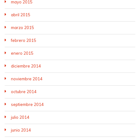
mayo 2015
abril 2015
marzo 2015
febrero 2015
enero 2015
diciembre 2014
noviembre 2014
octubre 2014
septiembre 2014
julio 2014
junio 2014