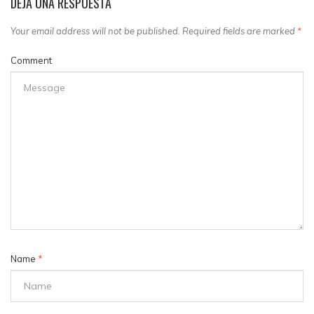
DEJA UNA RESPUESTA
Your email address will not be published. Required fields are marked
*
Comment
Name
*