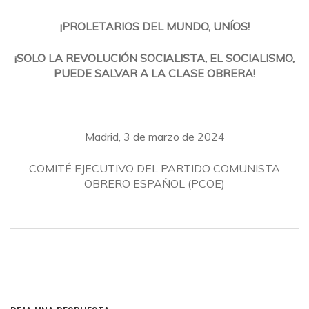
¡PROLETARIOS DEL MUNDO, UNÍOS!
¡SOLO LA REVOLUCIÓN SOCIALISTA, EL SOCIALISMO,
PUEDE SALVAR A LA CLASE OBRERA!
Madrid, 3 de marzo de 2024
COMITÉ EJECUTIVO DEL PARTIDO COMUNISTA
OBRERO ESPAÑOL (PCOE)