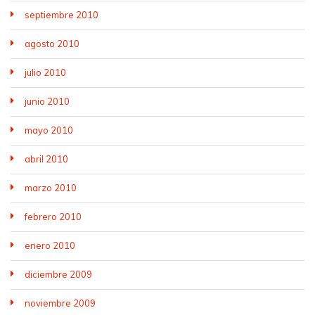
septiembre 2010
agosto 2010
julio 2010
junio 2010
mayo 2010
abril 2010
marzo 2010
febrero 2010
enero 2010
diciembre 2009
noviembre 2009