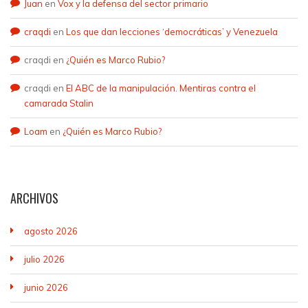
Juan
en
Vox y la defensa del sector primario
craqdi
en
Los que dan lecciones ‘democráticas’ y Venezuela
craqdi
en
¿Quién es Marco Rubio?
craqdi
en
El ABC de la manipulación. Mentiras contra el
camarada Stalin
Loam
en
¿Quién es Marco Rubio?
ARCHIVOS
agosto 2026
julio 2026
junio 2026