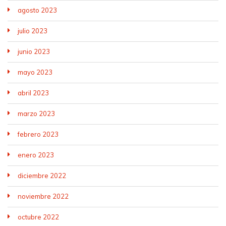
agosto 2023
julio 2023
junio 2023
mayo 2023
abril 2023
marzo 2023
febrero 2023
enero 2023
diciembre 2022
noviembre 2022
octubre 2022