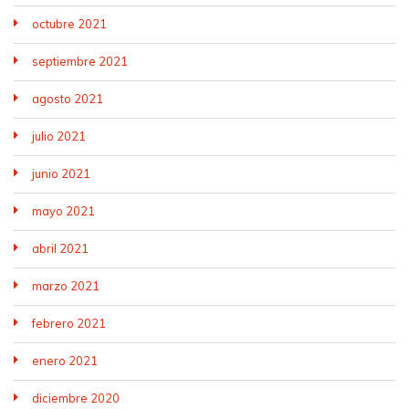
octubre 2021
septiembre 2021
agosto 2021
julio 2021
junio 2021
mayo 2021
abril 2021
marzo 2021
febrero 2021
enero 2021
diciembre 2020