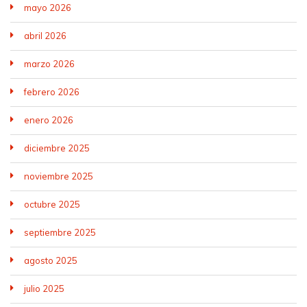
mayo 2026
abril 2026
marzo 2026
febrero 2026
enero 2026
diciembre 2025
noviembre 2025
octubre 2025
septiembre 2025
agosto 2025
julio 2025