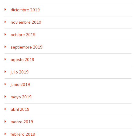
diciembre 2019
noviembre 2019
octubre 2019
septiembre 2019
agosto 2019
julio 2019
junio 2019
mayo 2019
abril 2019
marzo 2019
febrero 2019