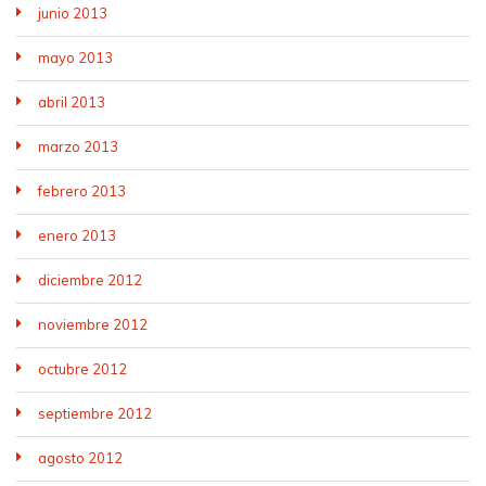
junio 2013
mayo 2013
abril 2013
marzo 2013
febrero 2013
enero 2013
diciembre 2012
noviembre 2012
octubre 2012
septiembre 2012
agosto 2012