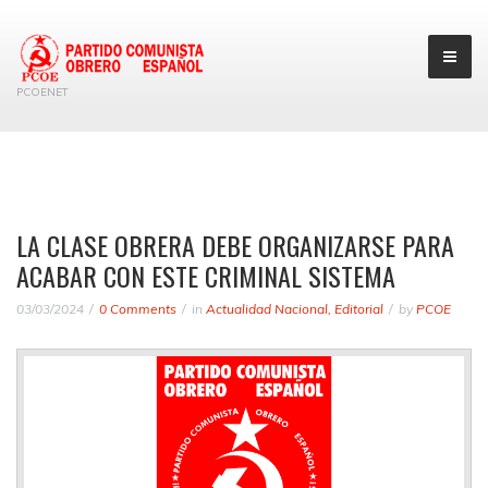
PCOENET
LA CLASE OBRERA DEBE ORGANIZARSE PARA
ACABAR CON ESTE CRIMINAL SISTEMA
03/03/2024
0 Comments
in
Actualidad Nacional
,
Editorial
by
PCOE