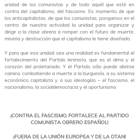
unidad de los comunistas y de todo aquél que esté en
contra del capitalismo, del fascismo. Es momento de que
los anticapitalistas, de que los comunistas, pongamos en el
centro de nuestra actividad la unidad para organizar y
dirigir a la clase obrera a romper con el futuro de muerte,
miseria y destrucción que el capitalismo le tiene diseñado.
Y para que esa unidad sea una realidad es fundamental el
fortalecimiento del Partido leninista, que es el alma y el
corazón del proletariado. Y el Partido sólo puede abrirse
camino combatiendo a muerte a la burguesía, a su sistema
económico capitalista y a sus ideologías – el fascismo, el
nacionalismo, la socialdemocracia y el oportunismo.
¡CONTRA EL FASCISMO, FORTALECE AL PARTIDO
COMUNISTA OBRERO ESPAÑOL!
¡FUERA DE LA UNIÓN EUROPEA Y DE LA OTAN!