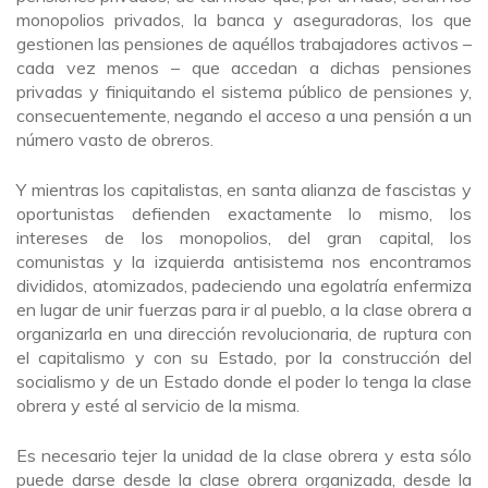
monopolios privados, la banca y aseguradoras, los que
gestionen las pensiones de aquéllos trabajadores activos –
cada vez menos – que accedan a dichas pensiones
privadas y finiquitando el sistema público de pensiones y,
consecuentemente, negando el acceso a una pensión a un
número vasto de obreros.
Y mientras los capitalistas, en santa alianza de fascistas y
oportunistas defienden exactamente lo mismo, los
intereses de los monopolios, del gran capital, los
comunistas y la izquierda antisistema nos encontramos
divididos, atomizados, padeciendo una egolatría enfermiza
en lugar de unir fuerzas para ir al pueblo, a la clase obrera a
organizarla en una dirección revolucionaria, de ruptura con
el capitalismo y con su Estado, por la construcción del
socialismo y de un Estado donde el poder lo tenga la clase
obrera y esté al servicio de la misma.
Es necesario tejer la unidad de la clase obrera y esta sólo
puede darse desde la clase obrera organizada, desde la