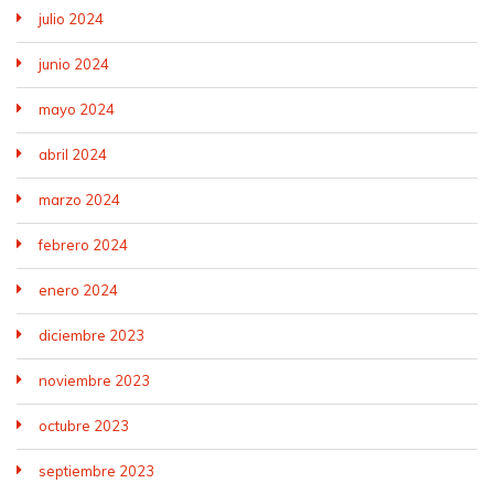
julio 2024
junio 2024
mayo 2024
abril 2024
marzo 2024
febrero 2024
enero 2024
diciembre 2023
noviembre 2023
octubre 2023
septiembre 2023