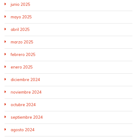
junio 2025
mayo 2025
abril 2025
marzo 2025
febrero 2025
enero 2025
diciembre 2024
noviembre 2024
octubre 2024
septiembre 2024
agosto 2024