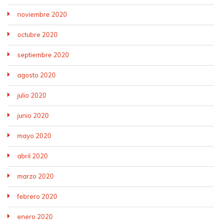
noviembre 2020
octubre 2020
septiembre 2020
agosto 2020
julio 2020
junio 2020
mayo 2020
abril 2020
marzo 2020
febrero 2020
enero 2020