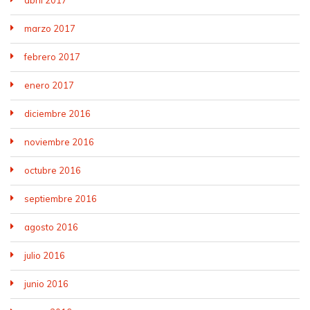
abril 2017
marzo 2017
febrero 2017
enero 2017
diciembre 2016
noviembre 2016
octubre 2016
septiembre 2016
agosto 2016
julio 2016
junio 2016