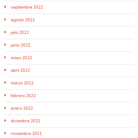
septiembre 2022
agosto 2022
julio 2022
junio 2022
mayo 2022
abril 2022
marzo 2022
febrero 2022
enero 2022
diciembre 2021
noviembre 2021