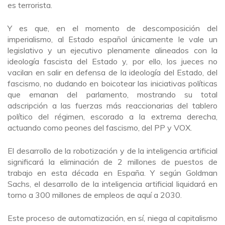
es terrorista.
Y es que, en el momento de descomposición del
imperialismo, al Estado español únicamente le vale un
legislativo y un ejecutivo plenamente alineados con la
ideología fascista del Estado y, por ello, los jueces no
vacilan en salir en defensa de la ideología del Estado, del
fascismo, no dudando en boicotear las iniciativas políticas
que emanan del parlamento, mostrando su total
adscripción a las fuerzas más reaccionarias del tablero
político del régimen, escorado a la extrema derecha,
actuando como peones del fascismo, del PP y VOX.
El desarrollo de la robotización y de la inteligencia artificial
significará la eliminación de 2 millones de puestos de
trabajo en esta década en España. Y según Goldman
Sachs, el desarrollo de la inteligencia artificial liquidará en
torno a 300 millones de empleos de aquí a 2030.
Este proceso de automatización, en sí, niega al capitalismo