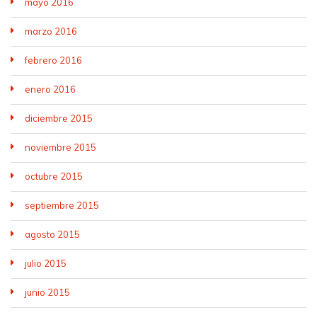
mayo 2016
marzo 2016
febrero 2016
enero 2016
diciembre 2015
noviembre 2015
octubre 2015
septiembre 2015
agosto 2015
julio 2015
junio 2015