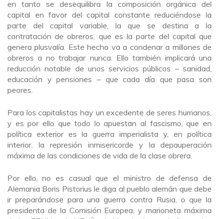
en tanto se desequilibra la composición orgánica del
capital en favor del capital constante reduciéndose la
parte del capital variable, la que se destina a la
contratación de obreros, que es la parte del capital que
genera plusvalía. Este hecho va a condenar a millones de
obreros a no trabajar nunca. Ello también implicará una
reducción notable de unos servicios públicos – sanidad,
educación y pensiones – que cada día que pasa son
peores.
Para los capitalistas hay un excedente de seres humanos,
y es por ello que todo lo apuestan al fascismo, que en
política exterior es la guerra imperialista y, en política
interior, la represión inmisericorde y la depauperación
máxima de las condiciones de vida de la clase obrera.
Por ello, no es casual que el ministro de defensa de
Alemania Boris Pistorius le diga al pueblo alemán que debe
ir preparándose para una guerra contra Rusia, o que la
presidenta de la Comisión Europea, y marioneta máxima