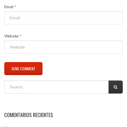
Email
*
Website
*
COMENTARIOS RECIENTES