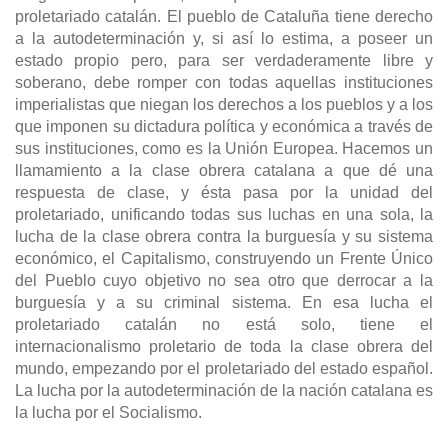
proletariado catalán. El pueblo de Cataluña tiene derecho
a la autodeterminación y, si así lo estima, a poseer un
estado propio pero, para ser verdaderamente libre y
soberano, debe romper con todas aquellas instituciones
imperialistas que niegan los derechos a los pueblos y a los
que imponen su dictadura política y económica a través de
sus instituciones, como es la Unión Europea. Hacemos un
llamamiento a la clase obrera catalana a que dé una
respuesta de clase, y ésta pasa por la unidad del
proletariado, unificando todas sus luchas en una sola, la
lucha de la clase obrera contra la burguesía y su sistema
económico, el Capitalismo, construyendo un Frente Único
del Pueblo cuyo objetivo no sea otro que derrocar a la
burguesía y a su criminal sistema. En esa lucha el
proletariado catalán no está solo, tiene el
internacionalismo proletario de toda la clase obrera del
mundo, empezando por el proletariado del estado español.
La lucha por la autodeterminación de la nación catalana es
la lucha por el Socialismo.