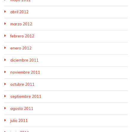
abril 2012
marzo 2012
febrero 2012
enero 2012
diciembre 2011
noviembre 2011
octubre 2011
septiembre 2011
agosto 2011
julio 2011