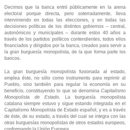
Decimos que la banca entró públicamente en la arena
electoral porque directa, pero soterradamente, lleva
interviniendo en todas las elecciones, y en todas las
decisiones políticas de los distintos gobiernos – central,
autonómicos y municipales – durante estos 40 años a
través de los partidos políticos contendientes, todos ellos
financiados y dirigidos por la banca, creados para servir a
la gran burguesía monopolista, de la que forma parte los
bancos.
La gran burguesía monopolista fusionada al estado,
emplea éste, no sólo como instrumento para reprimir al
Pueblo, sino también para regular la economía en su
beneficio, constituyendo lo que se denomina
Capitalismo
Monopolista de Estado
. La burguesía monopolista
catalana siempre estuvo y sigue estando integrada en el
Capitalismo Monopolista de Estado español, y es a través
de éste, de su estado, a través del cual se integra con las
otras burguesías monopolistas de otros estados europeos,
conformando la Unión Europea.