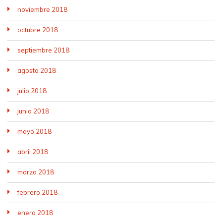
noviembre 2018
octubre 2018
septiembre 2018
agosto 2018
julio 2018
junio 2018
mayo 2018
abril 2018
marzo 2018
febrero 2018
enero 2018