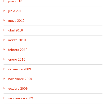
julio 2010
junio 2010
mayo 2010
abril 2010
marzo 2010
febrero 2010
enero 2010
diciembre 2009
noviembre 2009
octubre 2009
septiembre 2009