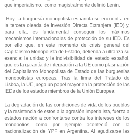
que imperialismo, como magistralmente definió Lenin.
Hoy, la burguesía monopolista española se encuentra en
la tercera oleada de Inversión Directa Extranjera (IED) y,
para ella, es fundamental conseguir los máximos
mecanismos internacionales de protección de su IED. Es
por ello que, en este momento de crisis general del
Capitalismo Monopolista de Estado, defienda a ultranza su
esencia: la unidad y la indivisibilidad del estado español,
que es la garantía de integración a la UE como plasmación
del Capitalismo Monopolista de Estado de las burguesías
monopolistas europeas. Tras la firma del Tratado de
Lisboa, la UE juega un papel mayor en la protección de las
IEDs de los estados miembros de la Unión Europea.
La degradación de las condiciones de vida de los pueblos
y la resistencia de estos a la agresión imperialista, fuerza a
estados nación a confrontarse contra los intereses de los
monopolios, como por ejemplo aconteció con la
nacionalización de YPF en Argentina. Al agudizarse las