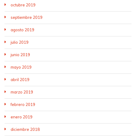
octubre 2019
septiembre 2019
agosto 2019
julio 2019
junio 2019
mayo 2019
abril 2019
marzo 2019
febrero 2019
enero 2019
diciembre 2018