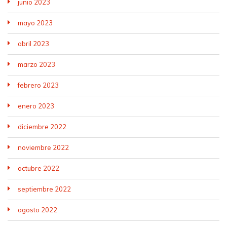
junio 2023
mayo 2023
abril 2023
marzo 2023
febrero 2023
enero 2023
diciembre 2022
noviembre 2022
octubre 2022
septiembre 2022
agosto 2022