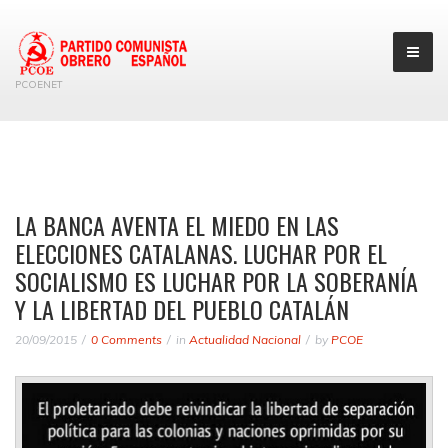
PCOENET
LA BANCA AVENTA EL MIEDO EN LAS
ELECCIONES CATALANAS. LUCHAR POR EL
SOCIALISMO ES LUCHAR POR LA SOBERANÍA
Y LA LIBERTAD DEL PUEBLO CATALÁN
20/09/2015
0 Comments
in
Actualidad Nacional
by
PCOE