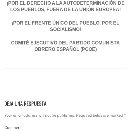
¡POR EL DERECHO A LA AUTODETERMINACIÓN DE
LOS PUEBLOS, FUERA DE LA UNIÓN EUROPEA!
¡POR EL FRENTE ÚNICO DEL PUEBLO, POR EL
SOCIALISMO!
COMITÉ EJECUTIVO DEL PARTIDO COMUNISTA
OBRERO ESPAÑOL (PCOE)
DEJA UNA RESPUESTA
Your email address will not be published. Required fields are marked
*
Comment