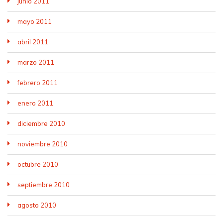
junio 2011
mayo 2011
abril 2011
marzo 2011
febrero 2011
enero 2011
diciembre 2010
noviembre 2010
octubre 2010
septiembre 2010
agosto 2010