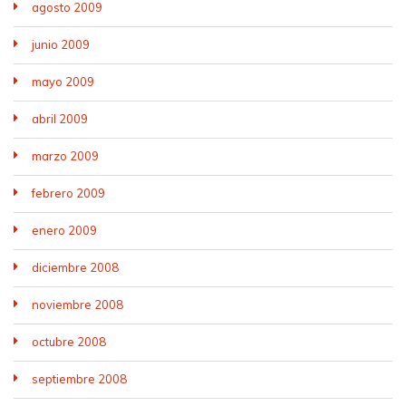
agosto 2009
junio 2009
mayo 2009
abril 2009
marzo 2009
febrero 2009
enero 2009
diciembre 2008
noviembre 2008
octubre 2008
septiembre 2008