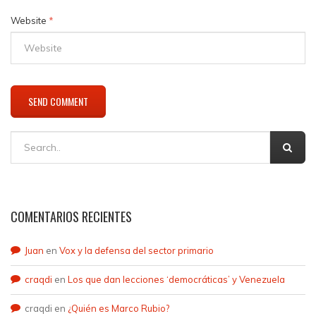
Website
*
COMENTARIOS RECIENTES
Juan
en
Vox y la defensa del sector primario
craqdi
en
Los que dan lecciones ‘democráticas’ y Venezuela
craqdi
en
¿Quién es Marco Rubio?