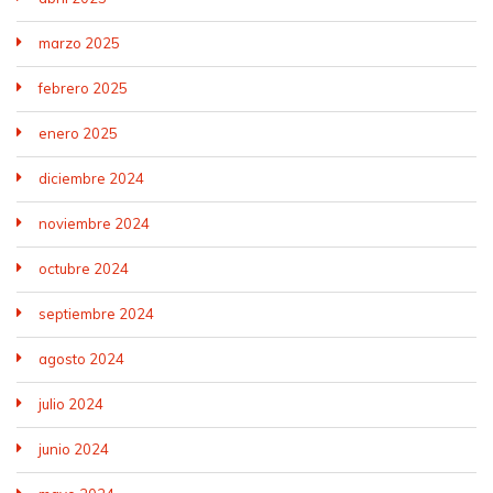
marzo 2025
febrero 2025
enero 2025
diciembre 2024
noviembre 2024
octubre 2024
septiembre 2024
agosto 2024
julio 2024
junio 2024