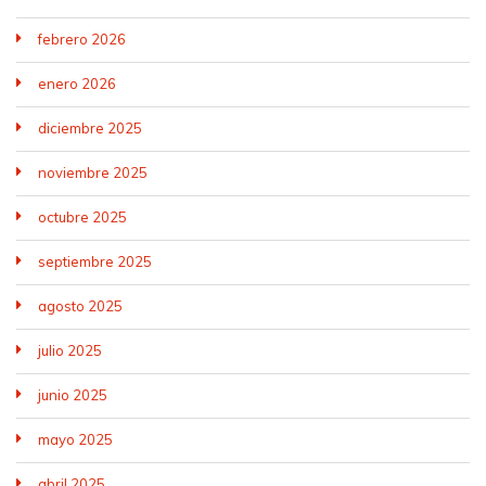
febrero 2026
enero 2026
diciembre 2025
noviembre 2025
octubre 2025
septiembre 2025
agosto 2025
julio 2025
junio 2025
mayo 2025
abril 2025