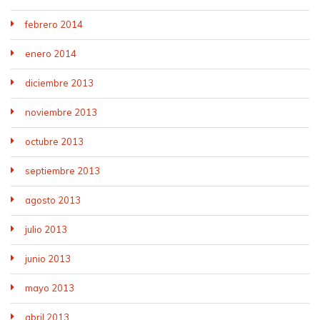
febrero 2014
enero 2014
diciembre 2013
noviembre 2013
octubre 2013
septiembre 2013
agosto 2013
julio 2013
junio 2013
mayo 2013
abril 2013