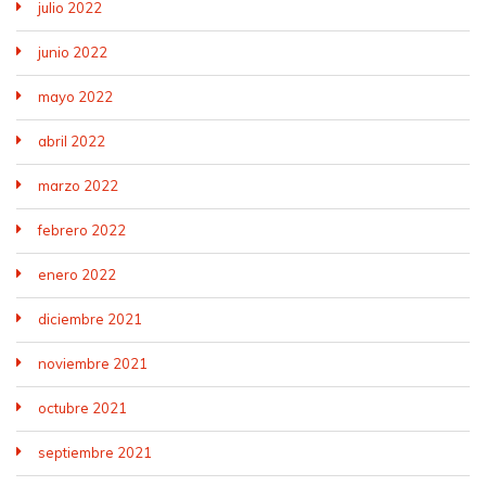
julio 2022
junio 2022
mayo 2022
abril 2022
marzo 2022
febrero 2022
enero 2022
diciembre 2021
noviembre 2021
octubre 2021
septiembre 2021