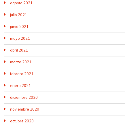
agosto 2021
julio 2021
junio 2021
mayo 2021
abril 2021
marzo 2021
febrero 2021
enero 2021
diciembre 2020
noviembre 2020
octubre 2020