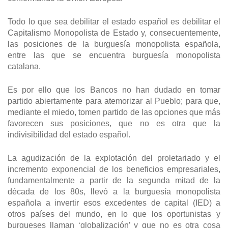
Todo lo que sea debilitar el estado español es debilitar el
Capitalismo Monopolista de Estado y, consecuentemente,
las posiciones de la burguesía monopolista española,
entre las que se encuentra burguesía monopolista
catalana.
Es por ello que los Bancos no han dudado en tomar
partido abiertamente para atemorizar al Pueblo; para que,
mediante el miedo, tomen partido de las opciones que más
favorecen sus posiciones, que no es otra que la
indivisibilidad del estado español.
La agudización de la explotación del proletariado y el
incremento exponencial de los beneficios empresariales,
fundamentalmente a partir de la segunda mitad de la
década de los 80s, llevó a la burguesía monopolista
española a invertir esos excedentes de capital (IED) a
otros países del mundo, en lo que los oportunistas y
burgueses llaman ‘globalización’ y que no es otra cosa