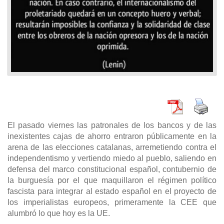
El pasado viernes las patronales de los bancos y de las
inexistentes cajas de ahorro entraron públicamente en la
arena de las elecciones catalanas, arremetiendo contra el
independentismo y vertiendo miedo al pueblo, saliendo en
defensa del marco constitucional español, contubernio de
la burguesía por el que maquillaron el régimen político
fascista para integrar al estado español en el proyecto de
los imperialistas europeos, primeramente la CEE que
alumbró lo que hoy es la UE.