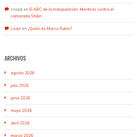
craqdi
en
El ABC de la manipulación. Mentiras contra el
camarada Stalin
Loam
en
¿Quién es Marco Rubio?
ARCHIVOS
agosto 2026
julio 2026
junio 2026
mayo 2026
abril 2026
marzo 2026