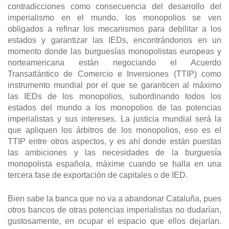
contradicciones como consecuencia del desarrollo del
imperialismo en el mundo, los monopolios se ven
obligados a refinar los mecanismos para debilitar a los
estados y garantizar las IEDs, encontrándonos en un
momento donde las burguesías monopolistas europeas y
norteamericana están negociando el Acuerdo
Transatlántico de Comercio e Inversiones (TTIP) como
instrumento mundial por el que se garanticen al máximo
las IEDs de los monopolios, subordinando todos los
estados del mundo a los monopolios de las potencias
imperialistas y sus intereses. La justicia mundial será la
que apliquen los árbitros de los monopolios, eso es el
TTIP entre otros aspectos, y es ahí donde están puestas
las ambiciones y las necesidades de la burguesía
monopolista española, máxime cuando se halla en una
tercera fase de exportación de capitales o de IED.
Bien sabe la banca que no va a abandonar Cataluña, pues
otros bancos de otras potencias imperialistas no dudarían,
gustosamente, en ocupar el espacio que ellos dejarían.