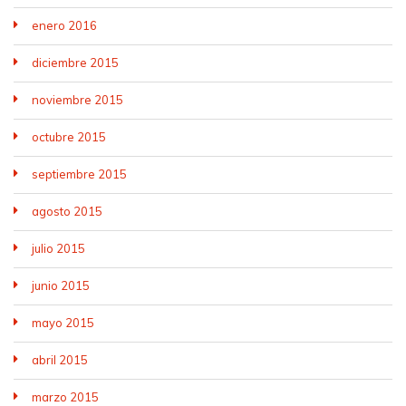
enero 2016
diciembre 2015
noviembre 2015
octubre 2015
septiembre 2015
agosto 2015
julio 2015
junio 2015
mayo 2015
abril 2015
marzo 2015