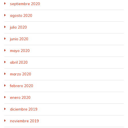
septiembre 2020
agosto 2020
julio 2020
junio 2020
mayo 2020
abril 2020
marzo 2020
febrero 2020
enero 2020
diciembre 2019
noviembre 2019