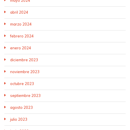
mayo 2024
abril 2024
marzo 2024
febrero 2024
enero 2024
diciembre 2023
noviembre 2023
octubre 2023
septiembre 2023
agosto 2023
julio 2023