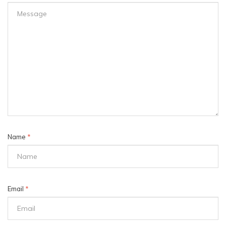
Name
*
Email
*