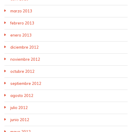
marzo 2013
febrero 2013
enero 2013
diciembre 2012
noviembre 2012
octubre 2012
septiembre 2012
agosto 2012
julio 2012
junio 2012
mayo 2012