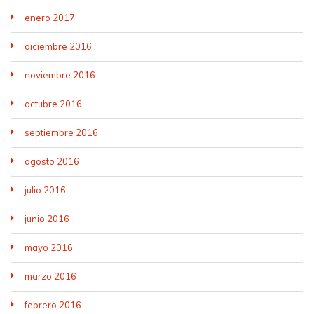
enero 2017
diciembre 2016
noviembre 2016
octubre 2016
septiembre 2016
agosto 2016
julio 2016
junio 2016
mayo 2016
marzo 2016
febrero 2016