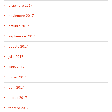
diciembre 2017
noviembre 2017
octubre 2017
septiembre 2017
agosto 2017
julio 2017
junio 2017
mayo 2017
abril 2017
marzo 2017
febrero 2017