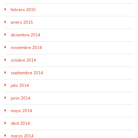
febrero 2015
enero 2015
diciembre 2014
noviembre 2014
octubre 2014
septiembre 2014
julio 2014
junio 2014
mayo 2014
abril 2014
marzo 2014