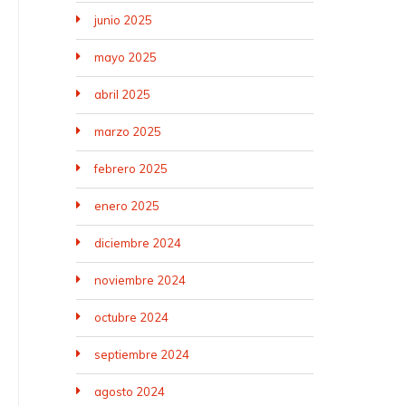
junio 2025
mayo 2025
abril 2025
marzo 2025
febrero 2025
enero 2025
diciembre 2024
noviembre 2024
octubre 2024
septiembre 2024
agosto 2024