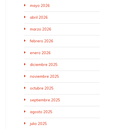
mayo 2026
abril 2026
marzo 2026
febrero 2026
enero 2026
diciembre 2025
noviembre 2025
octubre 2025
septiembre 2025
agosto 2025
julio 2025