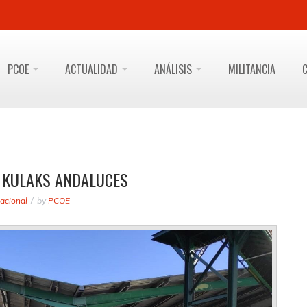
PCOE
ACTUALIDAD
ANÁLISIS
MILITANCIA
S KULAKS ANDALUCES
acional
by
PCOE