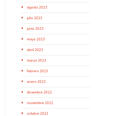
agosto 2023
julio 2023
junio 2023
mayo 2023
abril 2023
marzo 2023
febrero 2023
enero 2023
diciembre 2022
noviembre 2022
octubre 2022