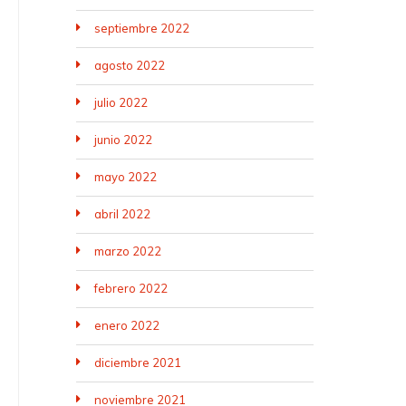
septiembre 2022
agosto 2022
julio 2022
junio 2022
mayo 2022
abril 2022
marzo 2022
febrero 2022
enero 2022
diciembre 2021
noviembre 2021