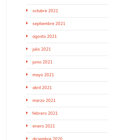
octubre 2021
septiembre 2021
agosto 2021
julio 2021
junio 2021
mayo 2021
abril 2021
marzo 2021
febrero 2021
enero 2021
diciembre 2020