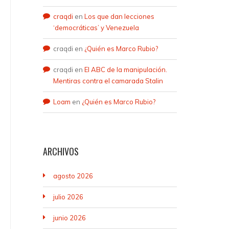
craqdi
en
Los que dan lecciones
‘democráticas’ y Venezuela
craqdi
en
¿Quién es Marco Rubio?
craqdi
en
El ABC de la manipulación.
Mentiras contra el camarada Stalin
Loam
en
¿Quién es Marco Rubio?
ARCHIVOS
agosto 2026
julio 2026
junio 2026