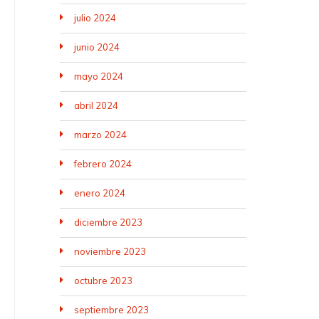
julio 2024
junio 2024
mayo 2024
abril 2024
marzo 2024
febrero 2024
enero 2024
diciembre 2023
noviembre 2023
octubre 2023
septiembre 2023