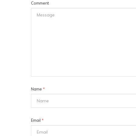
Comment
Name
*
Email
*