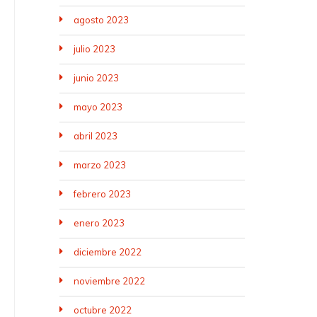
agosto 2023
julio 2023
junio 2023
mayo 2023
abril 2023
marzo 2023
febrero 2023
enero 2023
diciembre 2022
noviembre 2022
octubre 2022