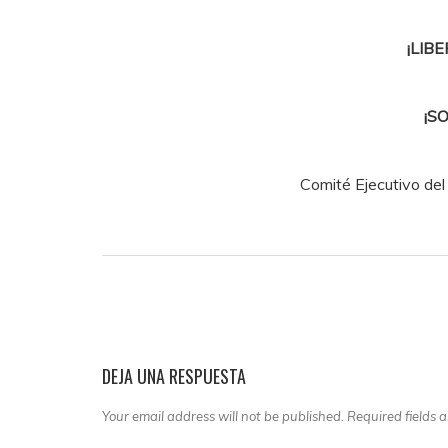
¡LIB
¡S
Comité Ejecutivo de
DEJA UNA RESPUESTA
Your email address will not be published. Required fields