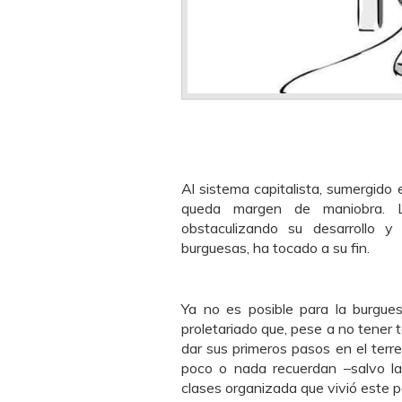
Al sistema capitalista, sumergido e
queda margen de maniobra. La 
obstaculizando su desarrollo y 
burguesas, ha tocado a su fin.
Ya no es posible para la burgues
proletariado que, pese a no tener 
dar sus primeros pasos en el terr
poco o nada recuerdan
–
salvo l
clases organizada que vivió este p