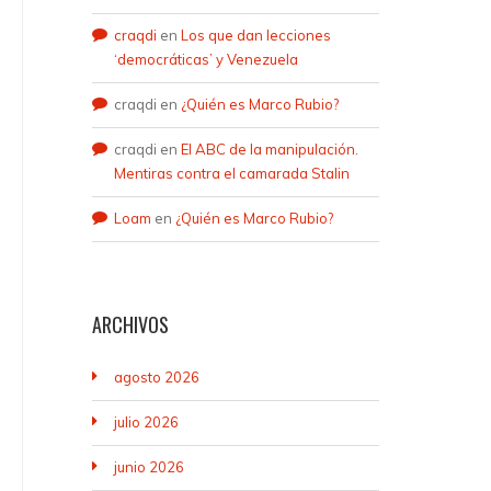
craqdi
en
Los que dan lecciones
‘democráticas’ y Venezuela
craqdi
en
¿Quién es Marco Rubio?
craqdi
en
El ABC de la manipulación.
Mentiras contra el camarada Stalin
Loam
en
¿Quién es Marco Rubio?
ARCHIVOS
agosto 2026
julio 2026
junio 2026