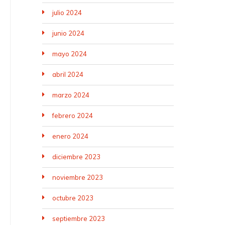
julio 2024
junio 2024
mayo 2024
abril 2024
marzo 2024
febrero 2024
enero 2024
diciembre 2023
noviembre 2023
octubre 2023
septiembre 2023