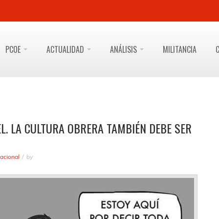
PCOE
ACTUALIDAD
ANÁLISIS
MILITANCIA
L. LA CULTURA OBRERA TAMBIÉN DEBE SER
acional
by