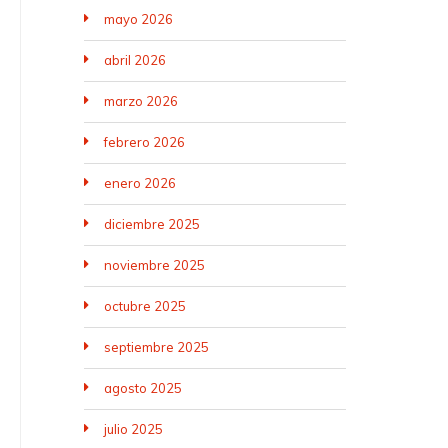
mayo 2026
abril 2026
marzo 2026
febrero 2026
enero 2026
diciembre 2025
noviembre 2025
octubre 2025
septiembre 2025
agosto 2025
julio 2025