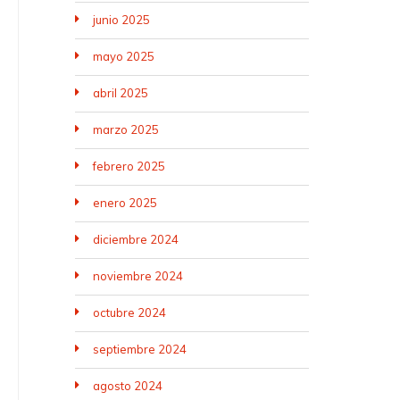
junio 2025
mayo 2025
abril 2025
marzo 2025
febrero 2025
enero 2025
diciembre 2024
noviembre 2024
octubre 2024
septiembre 2024
agosto 2024