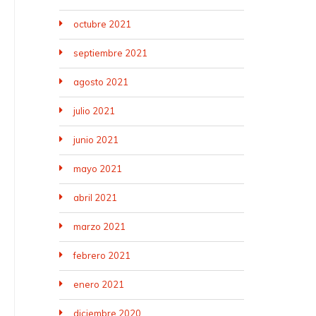
octubre 2021
septiembre 2021
agosto 2021
julio 2021
junio 2021
mayo 2021
abril 2021
marzo 2021
febrero 2021
enero 2021
diciembre 2020