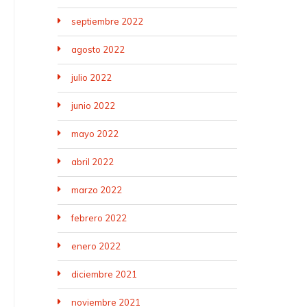
septiembre 2022
agosto 2022
julio 2022
junio 2022
mayo 2022
abril 2022
marzo 2022
febrero 2022
enero 2022
diciembre 2021
noviembre 2021