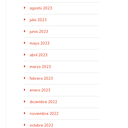
agosto 2023
julio 2023
junio 2023
mayo 2023
abril 2023
marzo 2023
febrero 2023
enero 2023
diciembre 2022
noviembre 2022
octubre 2022