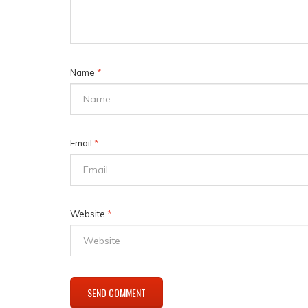
Name
*
Email
*
Website
*