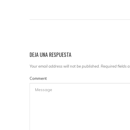
DEJA UNA RESPUESTA
Your email address will not be published. Required fields
Comment