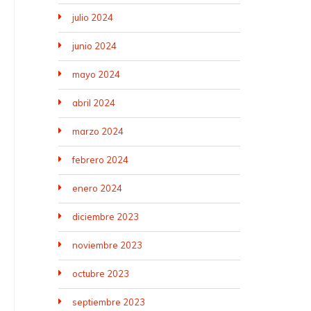
julio 2024
junio 2024
mayo 2024
abril 2024
marzo 2024
febrero 2024
enero 2024
diciembre 2023
noviembre 2023
octubre 2023
septiembre 2023