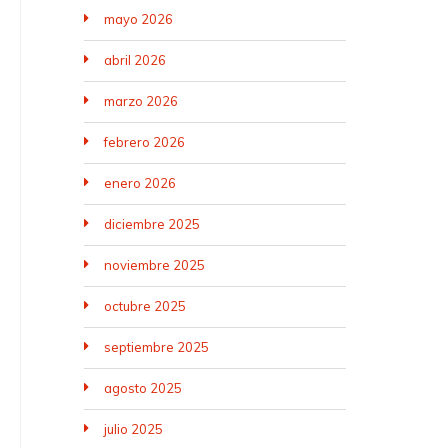
mayo 2026
abril 2026
marzo 2026
febrero 2026
enero 2026
diciembre 2025
noviembre 2025
octubre 2025
septiembre 2025
agosto 2025
julio 2025