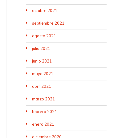
octubre 2021
septiembre 2021
agosto 2021
julio 2021
junio 2021
mayo 2021
abril 2021
marzo 2021
febrero 2021
enero 2021
diciembre 2020