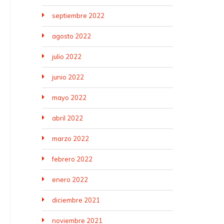
septiembre 2022
agosto 2022
julio 2022
junio 2022
mayo 2022
abril 2022
marzo 2022
febrero 2022
enero 2022
diciembre 2021
noviembre 2021