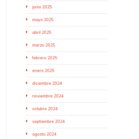
junio 2025
mayo 2025
abril 2025
marzo 2025
febrero 2025
enero 2025
diciembre 2024
noviembre 2024
octubre 2024
septiembre 2024
agosto 2024