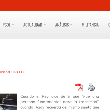
PCOE
ACTUALIDAD
ANÁLISIS
MILITANCIA
acional
by
PCOE
Cuando el Rey dice de él que
“Fue una
persona fundamental para la transición”
;
cuando Rajoy recuerda del mismo sujeto que