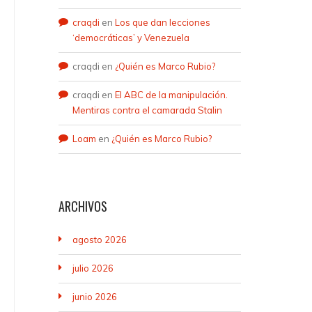
craqdi
en
Los que dan lecciones
‘democráticas’ y Venezuela
craqdi
en
¿Quién es Marco Rubio?
craqdi
en
El ABC de la manipulación.
Mentiras contra el camarada Stalin
Loam
en
¿Quién es Marco Rubio?
ARCHIVOS
agosto 2026
julio 2026
junio 2026