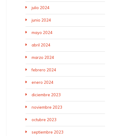
julio 2024
junio 2024
mayo 2024
abril 2024
marzo 2024
febrero 2024
enero 2024
diciembre 2023
noviembre 2023
octubre 2023
septiembre 2023