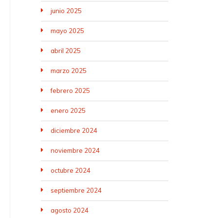
junio 2025
mayo 2025
abril 2025
marzo 2025
febrero 2025
enero 2025
diciembre 2024
noviembre 2024
octubre 2024
septiembre 2024
agosto 2024