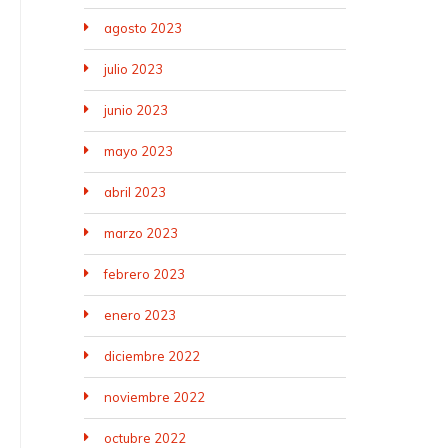
agosto 2023
julio 2023
junio 2023
mayo 2023
abril 2023
marzo 2023
febrero 2023
enero 2023
diciembre 2022
noviembre 2022
octubre 2022