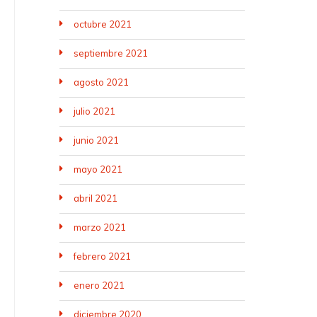
octubre 2021
septiembre 2021
agosto 2021
julio 2021
junio 2021
mayo 2021
abril 2021
marzo 2021
febrero 2021
enero 2021
diciembre 2020