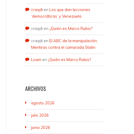
craqdi
en
Los que dan lecciones
‘democráticas’ y Venezuela
craqdi
en
¿Quién es Marco Rubio?
craqdi
en
El ABC de la manipulación.
Mentiras contra el camarada Stalin
Loam
en
¿Quién es Marco Rubio?
ARCHIVOS
agosto 2026
julio 2026
junio 2026