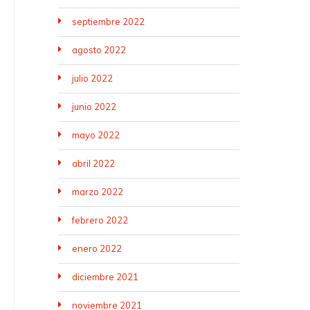
septiembre 2022
agosto 2022
julio 2022
junio 2022
mayo 2022
abril 2022
marzo 2022
febrero 2022
enero 2022
diciembre 2021
noviembre 2021