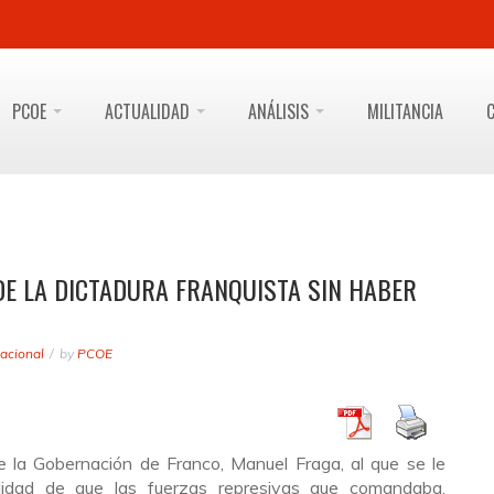
PCOE
ACTUALIDAD
ANÁLISIS
MILITANCIA
DE LA DICTADURA FRANQUISTA SIN HABER
acional
by
PCOE
de la Gobernación de Franco, Manuel Fraga, al que se le
ilidad de que las fuerzas represivas que comandaba,