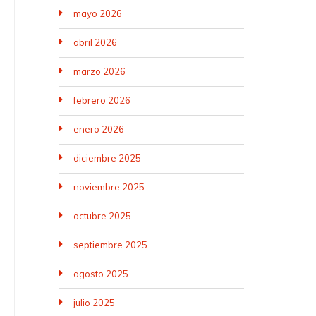
mayo 2026
abril 2026
marzo 2026
febrero 2026
enero 2026
diciembre 2025
noviembre 2025
octubre 2025
septiembre 2025
agosto 2025
julio 2025