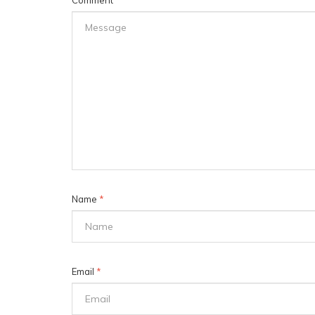
Name
*
Email
*