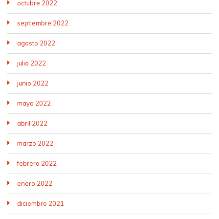
octubre 2022
septiembre 2022
agosto 2022
julio 2022
junio 2022
mayo 2022
abril 2022
marzo 2022
febrero 2022
enero 2022
diciembre 2021