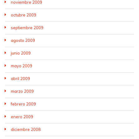
noviembre 2009
octubre 2009
septiembre 2009
agosto 2009
junio 2009
mayo 2009
abril 2009
marzo 2009
febrero 2009
enero 2009
diciembre 2008