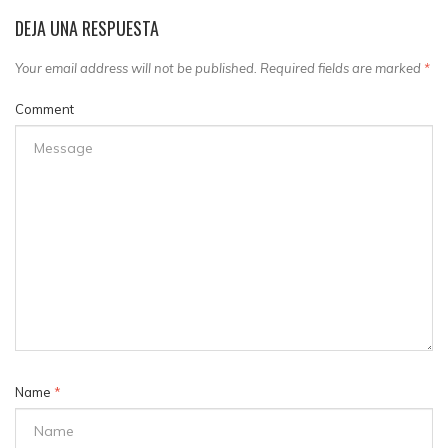
DEJA UNA RESPUESTA
Your email address will not be published. Required fields are marked
*
Comment
Name
*