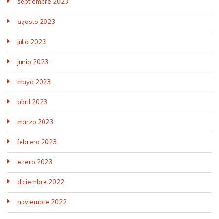
septiembre 2023
agosto 2023
julio 2023
junio 2023
mayo 2023
abril 2023
marzo 2023
febrero 2023
enero 2023
diciembre 2022
noviembre 2022