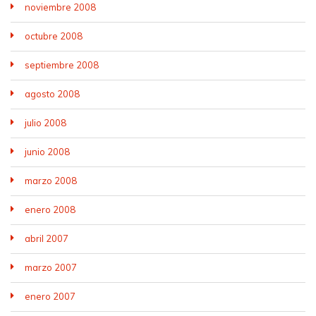
noviembre 2008
octubre 2008
septiembre 2008
agosto 2008
julio 2008
junio 2008
marzo 2008
enero 2008
abril 2007
marzo 2007
enero 2007