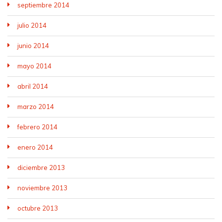
septiembre 2014
julio 2014
junio 2014
mayo 2014
abril 2014
marzo 2014
febrero 2014
enero 2014
diciembre 2013
noviembre 2013
octubre 2013