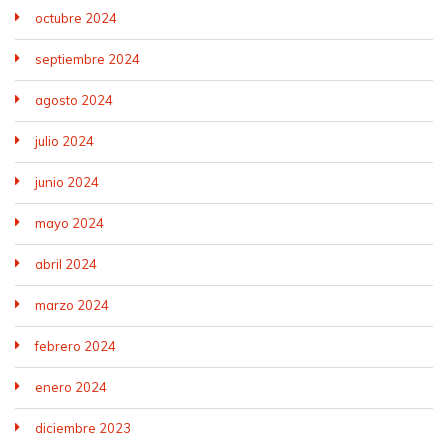
octubre 2024
septiembre 2024
agosto 2024
julio 2024
junio 2024
mayo 2024
abril 2024
marzo 2024
febrero 2024
enero 2024
diciembre 2023