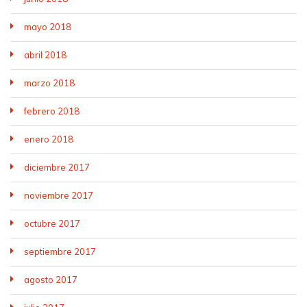
mayo 2018
abril 2018
marzo 2018
febrero 2018
enero 2018
diciembre 2017
noviembre 2017
octubre 2017
septiembre 2017
agosto 2017