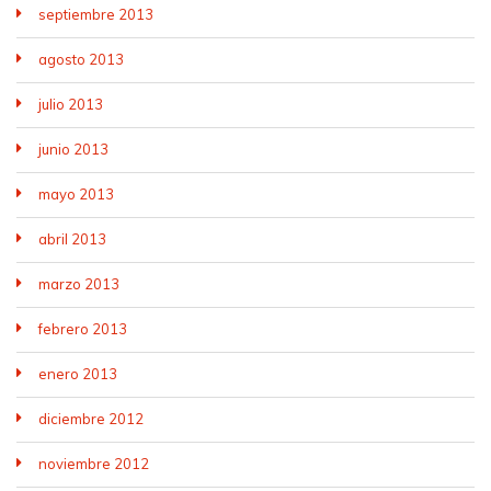
septiembre 2013
agosto 2013
julio 2013
junio 2013
mayo 2013
abril 2013
marzo 2013
febrero 2013
enero 2013
diciembre 2012
noviembre 2012