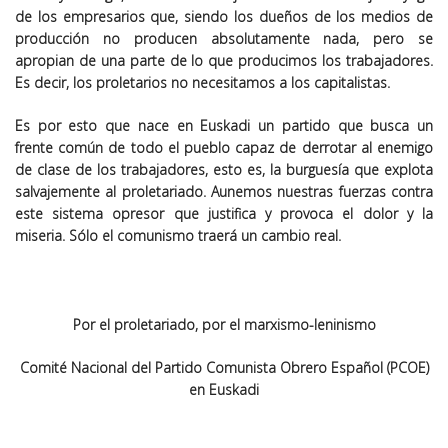
de los empresarios que, siendo los dueños de los medios de
producción no producen absolutamente nada, pero se
apropian de una parte de lo que producimos los trabajadores.
Es decir, los proletarios no necesitamos a los capitalistas.
Es por esto que nace en Euskadi un partido que busca un
frente común de todo el pueblo capaz de derrotar al enemigo
de clase de los trabajadores, esto es, la burguesía que explota
salvajemente al proletariado. Aunemos nuestras fuerzas contra
este sistema opresor que justifica y provoca el dolor y la
miseria. Sólo el comunismo traerá un cambio real.
Por el proletariado, por el marxismo-leninismo
Comité Nacional del Partido Comunista Obrero Español (PCOE)
en Euskadi