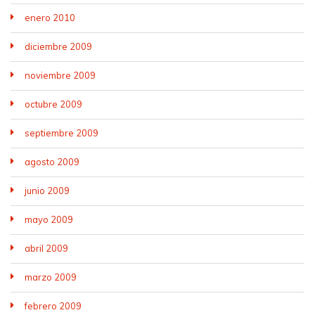
enero 2010
diciembre 2009
noviembre 2009
octubre 2009
septiembre 2009
agosto 2009
junio 2009
mayo 2009
abril 2009
marzo 2009
febrero 2009