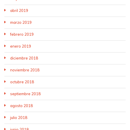
abril 2019
marzo 2019
febrero 2019
enero 2019
diciembre 2018
noviembre 2018
octubre 2018
septiembre 2018
agosto 2018
julio 2018
junio 2018