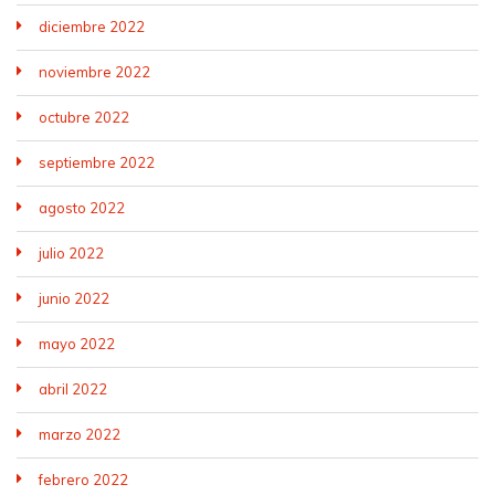
diciembre 2022
noviembre 2022
octubre 2022
septiembre 2022
agosto 2022
julio 2022
junio 2022
mayo 2022
abril 2022
marzo 2022
febrero 2022