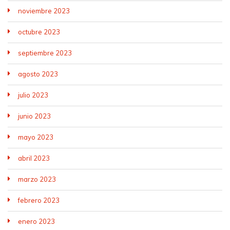
noviembre 2023
octubre 2023
septiembre 2023
agosto 2023
julio 2023
junio 2023
mayo 2023
abril 2023
marzo 2023
febrero 2023
enero 2023