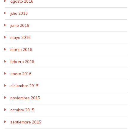
agosto 2016
julio 2016
junio 2016
mayo 2016
marzo 2016
febrero 2016
enero 2016
diciembre 2015
noviembre 2015
octubre 2015
septiembre 2015