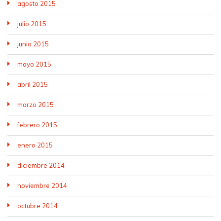
agosto 2015
julio 2015
junio 2015
mayo 2015
abril 2015
marzo 2015
febrero 2015
enero 2015
diciembre 2014
noviembre 2014
octubre 2014