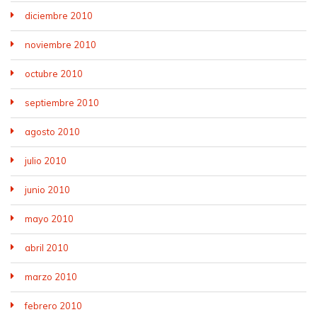
diciembre 2010
noviembre 2010
octubre 2010
septiembre 2010
agosto 2010
julio 2010
junio 2010
mayo 2010
abril 2010
marzo 2010
febrero 2010