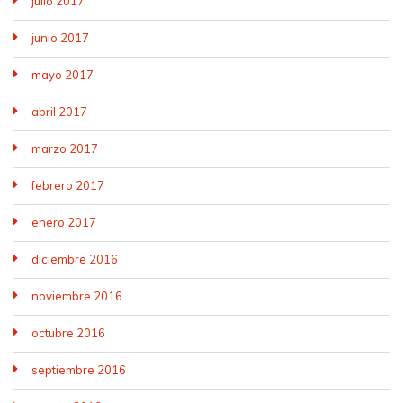
julio 2017
junio 2017
mayo 2017
abril 2017
marzo 2017
febrero 2017
enero 2017
diciembre 2016
noviembre 2016
octubre 2016
septiembre 2016