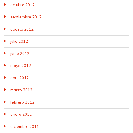
octubre 2012
septiembre 2012
agosto 2012
julio 2012
junio 2012
mayo 2012
abril 2012
marzo 2012
febrero 2012
enero 2012
diciembre 2011