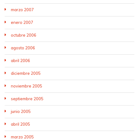
marzo 2007
enero 2007
octubre 2006
agosto 2006
abril 2006
diciembre 2005
noviembre 2005
septiembre 2005
junio 2005
abril 2005
marzo 2005