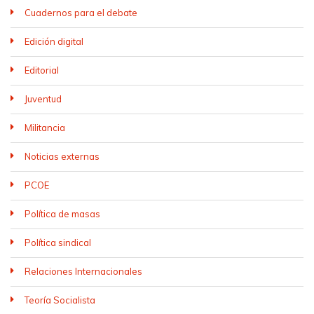
Cuadernos para el debate
Edición digital
Editorial
Juventud
Militancia
Noticias externas
PCOE
Política de masas
Política sindical
Relaciones Internacionales
Teoría Socialista