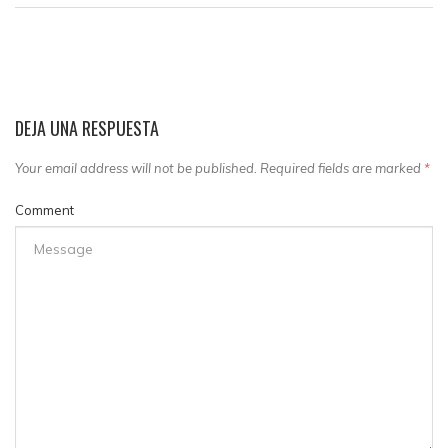
DEJA UNA RESPUESTA
Your email address will not be published. Required fields are marked
*
Comment