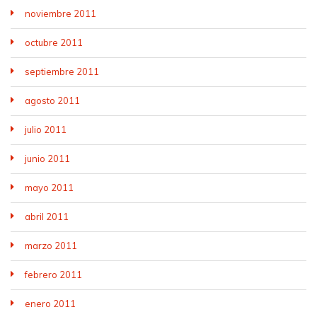
noviembre 2011
octubre 2011
septiembre 2011
agosto 2011
julio 2011
junio 2011
mayo 2011
abril 2011
marzo 2011
febrero 2011
enero 2011