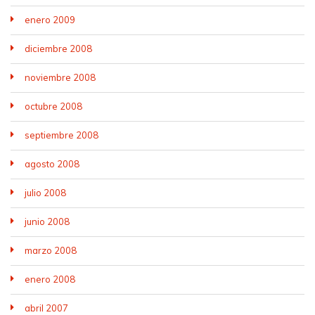
enero 2009
diciembre 2008
noviembre 2008
octubre 2008
septiembre 2008
agosto 2008
julio 2008
junio 2008
marzo 2008
enero 2008
abril 2007