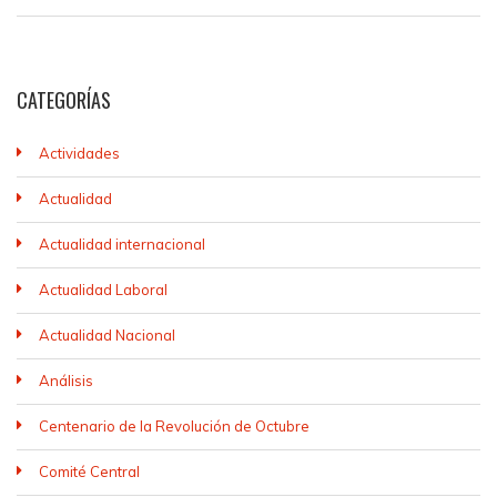
CATEGORÍAS
Actividades
Actualidad
Actualidad internacional
Actualidad Laboral
Actualidad Nacional
Análisis
Centenario de la Revolución de Octubre
Comité Central