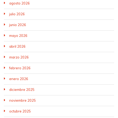
agosto 2026
julio 2026
junio 2026
mayo 2026
abril 2026
marzo 2026
febrero 2026
enero 2026
diciembre 2025
noviembre 2025
octubre 2025