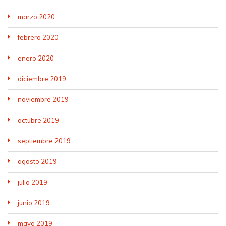
marzo 2020
febrero 2020
enero 2020
diciembre 2019
noviembre 2019
octubre 2019
septiembre 2019
agosto 2019
julio 2019
junio 2019
mayo 2019