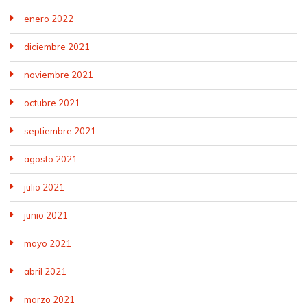
enero 2022
diciembre 2021
noviembre 2021
octubre 2021
septiembre 2021
agosto 2021
julio 2021
junio 2021
mayo 2021
abril 2021
marzo 2021