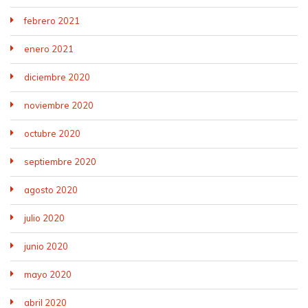
febrero 2021
enero 2021
diciembre 2020
noviembre 2020
octubre 2020
septiembre 2020
agosto 2020
julio 2020
junio 2020
mayo 2020
abril 2020