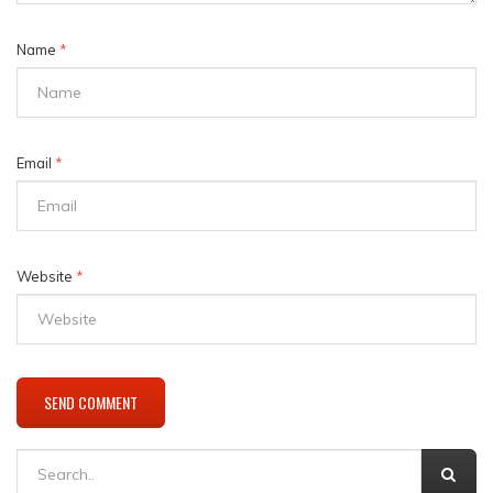
Name
*
Email
*
Website
*