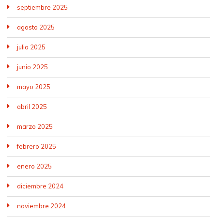
septiembre 2025
agosto 2025
julio 2025
junio 2025
mayo 2025
abril 2025
marzo 2025
febrero 2025
enero 2025
diciembre 2024
noviembre 2024