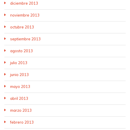
diciembre 2013
noviembre 2013
octubre 2013
septiembre 2013
agosto 2013
julio 2013
junio 2013
mayo 2013
abril 2013
marzo 2013
febrero 2013