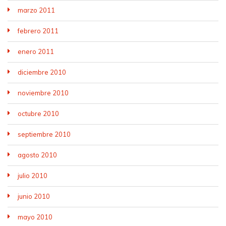
marzo 2011
febrero 2011
enero 2011
diciembre 2010
noviembre 2010
octubre 2010
septiembre 2010
agosto 2010
julio 2010
junio 2010
mayo 2010