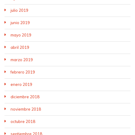
julio 2019
junio 2019
mayo 2019
abril 2019
marzo 2019
febrero 2019
enero 2019
diciembre 2018
noviembre 2018
octubre 2018
septiembre 2018