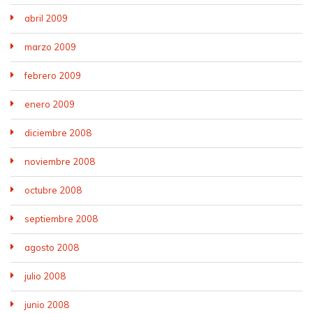
abril 2009
marzo 2009
febrero 2009
enero 2009
diciembre 2008
noviembre 2008
octubre 2008
septiembre 2008
agosto 2008
julio 2008
junio 2008