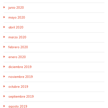
junio 2020
mayo 2020
abril 2020
marzo 2020
febrero 2020
enero 2020
diciembre 2019
noviembre 2019
octubre 2019
septiembre 2019
agosto 2019