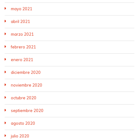
mayo 2021
abril 2021
marzo 2021
febrero 2021
enero 2021
diciembre 2020
noviembre 2020
octubre 2020
septiembre 2020
agosto 2020
julio 2020