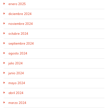
enero 2025
diciembre 2024
noviembre 2024
octubre 2024
septiembre 2024
agosto 2024
julio 2024
junio 2024
mayo 2024
abril 2024
marzo 2024