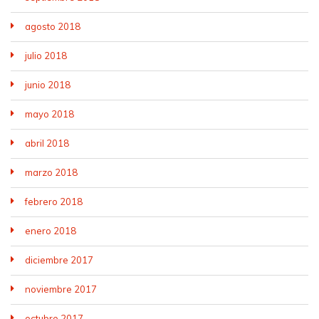
agosto 2018
julio 2018
junio 2018
mayo 2018
abril 2018
marzo 2018
febrero 2018
enero 2018
diciembre 2017
noviembre 2017
octubre 2017