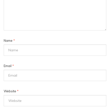
Name
*
Email
*
Website
*