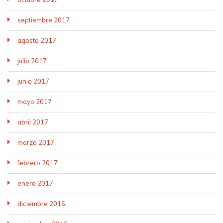
septiembre 2017
agosto 2017
julio 2017
junio 2017
mayo 2017
abril 2017
marzo 2017
febrero 2017
enero 2017
diciembre 2016