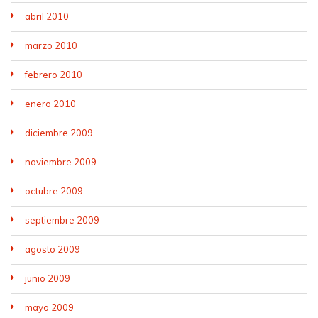
abril 2010
marzo 2010
febrero 2010
enero 2010
diciembre 2009
noviembre 2009
octubre 2009
septiembre 2009
agosto 2009
junio 2009
mayo 2009