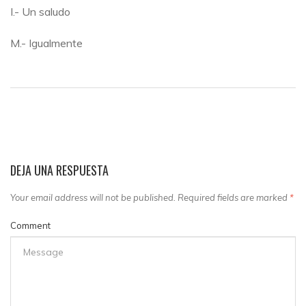
I.- Un saludo
M.- Igualmente
DEJA UNA RESPUESTA
Your email address will not be published. Required fields are marked
*
Comment