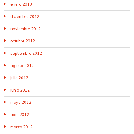
enero 2013
diciembre 2012
noviembre 2012
octubre 2012
septiembre 2012
agosto 2012
julio 2012
junio 2012
mayo 2012
abril 2012
marzo 2012