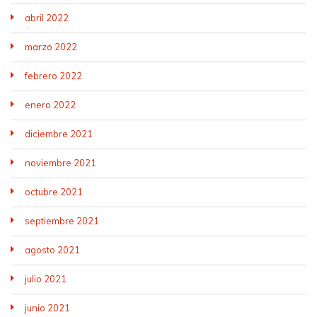
abril 2022
marzo 2022
febrero 2022
enero 2022
diciembre 2021
noviembre 2021
octubre 2021
septiembre 2021
agosto 2021
julio 2021
junio 2021