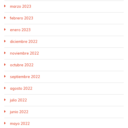
marzo 2023
febrero 2023
enero 2023
diciembre 2022
noviembre 2022
octubre 2022
septiembre 2022
agosto 2022
julio 2022
junio 2022
mayo 2022