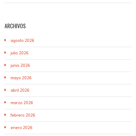
ARCHIVOS
agosto 2026
julio 2026
junio 2026
mayo 2026
abril 2026
marzo 2026
febrero 2026
enero 2026