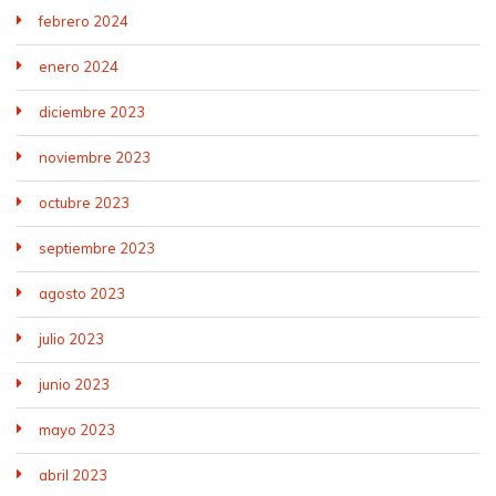
febrero 2024
enero 2024
diciembre 2023
noviembre 2023
octubre 2023
septiembre 2023
agosto 2023
julio 2023
junio 2023
mayo 2023
abril 2023