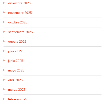
diciembre 2025
noviembre 2025
octubre 2025
septiembre 2025
agosto 2025
julio 2025
junio 2025
mayo 2025
abril 2025
marzo 2025
febrero 2025