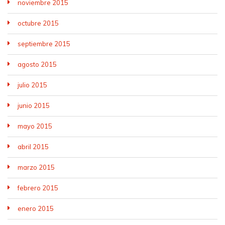
noviembre 2015
octubre 2015
septiembre 2015
agosto 2015
julio 2015
junio 2015
mayo 2015
abril 2015
marzo 2015
febrero 2015
enero 2015