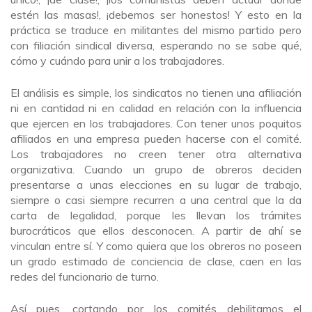
estén las masas!, ¡debemos ser honestos! Y esto en la
práctica se traduce en militantes del mismo partido pero
con filiación sindical diversa, esperando no se sabe qué,
cómo y cuándo para unir a los trabajadores.
El análisis es simple, los sindicatos no tienen una afiliación
ni en cantidad ni en calidad en relación con la influencia
que ejercen en los trabajadores. Con tener unos poquitos
afiliados en una empresa pueden hacerse con el comité.
Los trabajadores no creen tener otra alternativa
organizativa. Cuando un grupo de obreros deciden
presentarse a unas elecciones en su lugar de trabajo,
siempre o casi siempre recurren a una central que la da
carta de legalidad, porque les llevan los trámites
burocráticos que ellos desconocen. A partir de ahí se
vinculan entre sí. Y como quiera que los obreros no poseen
un grado estimado de conciencia de clase, caen en las
redes del funcionario de turno.
Así pues, cortando por los comités debilitamos el