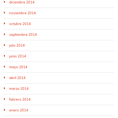
diciembre 2014
noviembre 2014
octubre 2014
septiembre 2014
julio 2014
junio 2014
mayo 2014
abril 2014
marzo 2014
febrero 2014
enero 2014