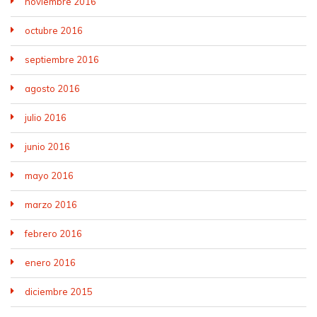
noviembre 2016
octubre 2016
septiembre 2016
agosto 2016
julio 2016
junio 2016
mayo 2016
marzo 2016
febrero 2016
enero 2016
diciembre 2015