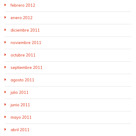
febrero 2012
enero 2012
diciembre 2011
noviembre 2011
octubre 2011
septiembre 2011
agosto 2011
julio 2011
junio 2011
mayo 2011
abril 2011