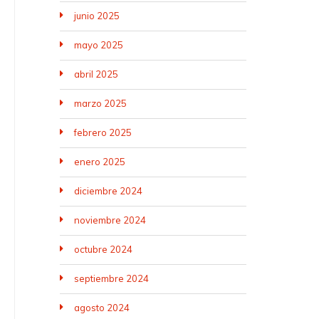
junio 2025
mayo 2025
abril 2025
marzo 2025
febrero 2025
enero 2025
diciembre 2024
noviembre 2024
octubre 2024
septiembre 2024
agosto 2024