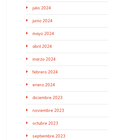
julio 2024
junio 2024
mayo 2024
abril 2024
marzo 2024
febrero 2024
enero 2024
diciembre 2023
noviembre 2023
octubre 2023
septiembre 2023