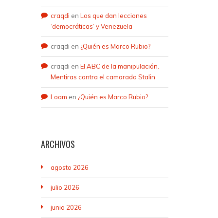
craqdi
en
Los que dan lecciones
‘democráticas’ y Venezuela
craqdi
en
¿Quién es Marco Rubio?
craqdi
en
El ABC de la manipulación.
Mentiras contra el camarada Stalin
Loam
en
¿Quién es Marco Rubio?
ARCHIVOS
agosto 2026
julio 2026
junio 2026