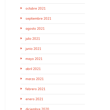
octubre 2021
septiembre 2021
agosto 2021
julio 2021
junio 2021
mayo 2021
abril 2021
marzo 2021
febrero 2021
enero 2021
diciembre 2020