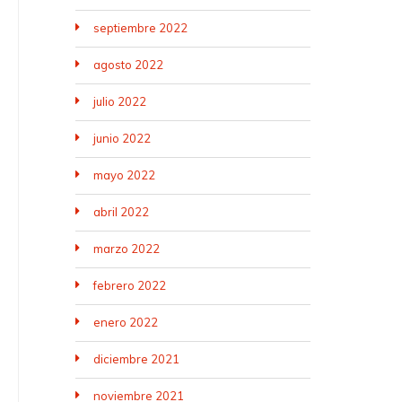
septiembre 2022
agosto 2022
julio 2022
junio 2022
mayo 2022
abril 2022
marzo 2022
febrero 2022
enero 2022
diciembre 2021
noviembre 2021