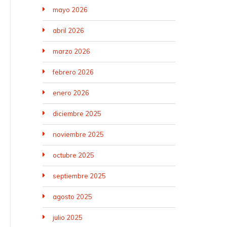
mayo 2026
abril 2026
marzo 2026
febrero 2026
enero 2026
diciembre 2025
noviembre 2025
octubre 2025
septiembre 2025
agosto 2025
julio 2025