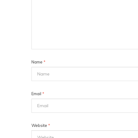
Name
*
Email
*
Website
*