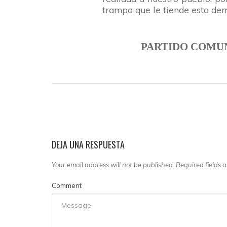
trampa que le tiende esta demo
PARTIDO COMUN
DEJA UNA RESPUESTA
Your email address will not be published. Required fields
Comment