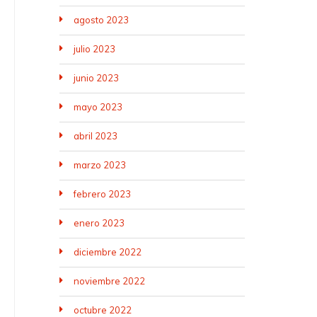
agosto 2023
julio 2023
junio 2023
mayo 2023
abril 2023
marzo 2023
febrero 2023
enero 2023
diciembre 2022
noviembre 2022
octubre 2022