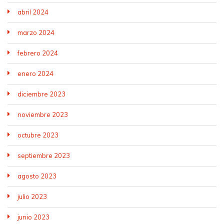
abril 2024
marzo 2024
febrero 2024
enero 2024
diciembre 2023
noviembre 2023
octubre 2023
septiembre 2023
agosto 2023
julio 2023
junio 2023