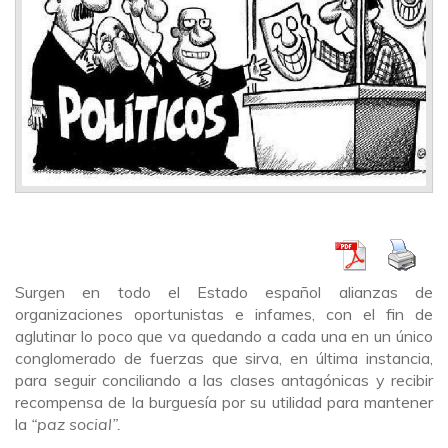
Surgen en todo el Estado español alianzas de
organizaciones oportunistas e infames, con el fin de
aglutinar lo poco que va quedando a cada una en un único
conglomerado de fuerzas que sirva, en última instancia,
para seguir conciliando a las clases antagónicas y recibir
recompensa de la burguesía por su utilidad para mantener
la
“paz social”.