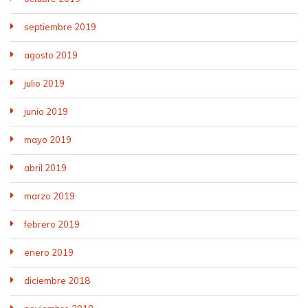
septiembre 2019
agosto 2019
julio 2019
junio 2019
mayo 2019
abril 2019
marzo 2019
febrero 2019
enero 2019
diciembre 2018