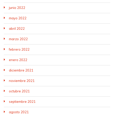
junio 2022
mayo 2022
abril 2022
marzo 2022
febrero 2022
enero 2022
diciembre 2021
noviembre 2021
octubre 2021
septiembre 2021
agosto 2021