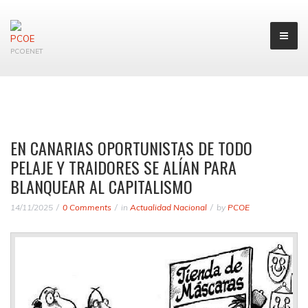
PCOENET
EN CANARIAS OPORTUNISTAS DE TODO
PELAJE Y TRAIDORES SE ALÍAN PARA
BLANQUEAR AL CAPITALISMO
14/11/2025
0 Comments
in
Actualidad Nacional
by
PCOE