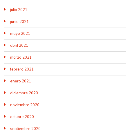
julio 2021
junio 2021
mayo 2021
abril 2021
marzo 2021
febrero 2021
enero 2021
diciembre 2020
noviembre 2020
octubre 2020
septiembre 2020