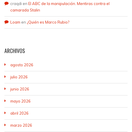
craqdi
en
El ABC de la manipulación. Mentiras contra el
camarada Stalin
Loam
en
¿Quién es Marco Rubio?
ARCHIVOS
agosto 2026
julio 2026
junio 2026
mayo 2026
abril 2026
marzo 2026