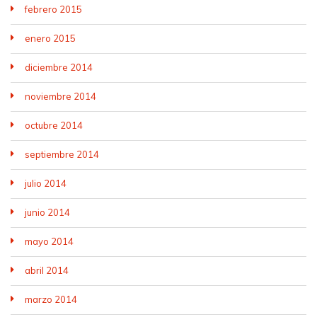
febrero 2015
enero 2015
diciembre 2014
noviembre 2014
octubre 2014
septiembre 2014
julio 2014
junio 2014
mayo 2014
abril 2014
marzo 2014