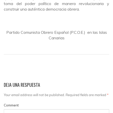
toma del poder político de manera revolucionaria y
construir una auténtica democracia obrera.
Partido Comunista Obrero Español (P.C.O.E.) en las Islas
Canarias
DEJA UNA RESPUESTA
Your email address will not be published. Required fields are marked
*
Comment