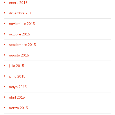
enero 2016
diciembre 2015
noviembre 2015
octubre 2015
septiembre 2015
agosto 2015
julio 2015
junio 2015
mayo 2015
abril 2015
marzo 2015