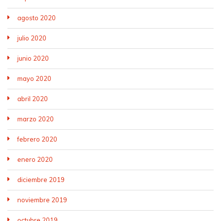
agosto 2020
julio 2020
junio 2020
mayo 2020
abril 2020
marzo 2020
febrero 2020
enero 2020
diciembre 2019
noviembre 2019
octubre 2019