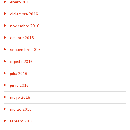
enero 2017
diciembre 2016
noviembre 2016
octubre 2016
septiembre 2016
agosto 2016
julio 2016
junio 2016
mayo 2016
marzo 2016
febrero 2016