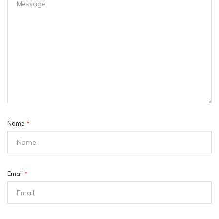
Name
*
Email
*