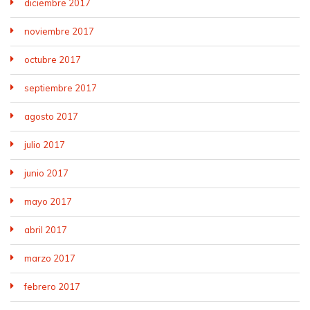
diciembre 2017
noviembre 2017
octubre 2017
septiembre 2017
agosto 2017
julio 2017
junio 2017
mayo 2017
abril 2017
marzo 2017
febrero 2017