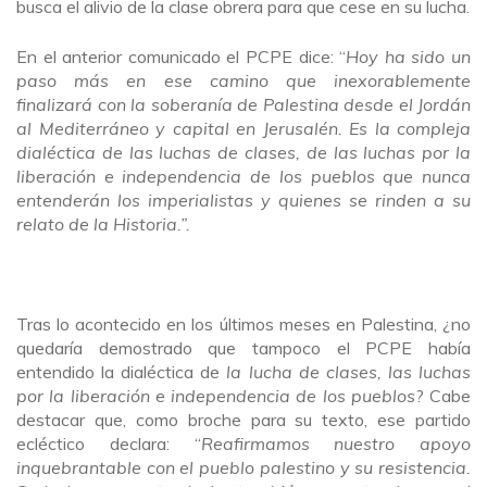
busca el alivio de la clase obrera para que cese en su lucha.
En el anterior comunicado el PCPE dice: “
Hoy ha sido un
paso más en ese camino que inexorablemente
finalizará con la soberanía de Palestina desde el Jordán
al Mediterráneo y capital en Jerusalén. Es la compleja
dialéctica de las luchas de clases, de las luchas por la
liberación e independencia de los pueblos que nunca
entenderán los imperialistas y quienes se rinden a su
relato de la Historia.”.
Tras lo acontecido en los últimos meses en Palestina, ¿no
quedaría demostrado que tampoco el PCPE había
entendido la dialéctica de
la lucha de clases, las luchas
por la liberación e independencia de los pueblos
? Cabe
destacar que, como broche para su texto, ese partido
ecléctico declara: “
Reafirmamos nuestro apoyo
inquebrantable con el pueblo palestino y su resistencia.