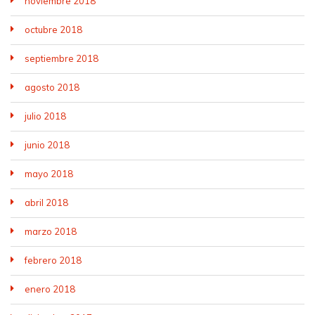
noviembre 2018
octubre 2018
septiembre 2018
agosto 2018
julio 2018
junio 2018
mayo 2018
abril 2018
marzo 2018
febrero 2018
enero 2018