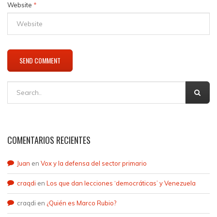
Website
*
COMENTARIOS RECIENTES
Juan
en
Vox y la defensa del sector primario
craqdi
en
Los que dan lecciones ‘democráticas’ y Venezuela
craqdi
en
¿Quién es Marco Rubio?