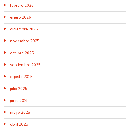
febrero 2026
enero 2026
diciembre 2025
noviembre 2025
octubre 2025
septiembre 2025
agosto 2025
julio 2025
junio 2025
mayo 2025
abril 2025