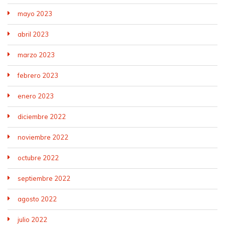
mayo 2023
abril 2023
marzo 2023
febrero 2023
enero 2023
diciembre 2022
noviembre 2022
octubre 2022
septiembre 2022
agosto 2022
julio 2022