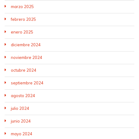
marzo 2025
febrero 2025
enero 2025
diciembre 2024
noviembre 2024
octubre 2024
septiembre 2024
agosto 2024
julio 2024
junio 2024
mayo 2024