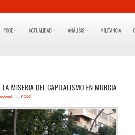
PCOE
ACTUALIDAD
ANÁLISIS
MILITANCIA
 LA MISERIA DEL CAPITALISMO EN MURCIA
acional
by
PCOE