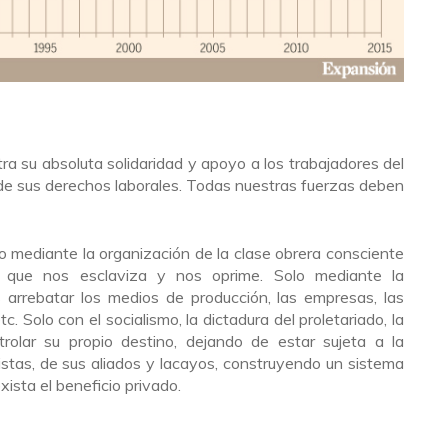
a su absoluta solidaridad y apoyo a los trabajadores del
de sus derechos laborales. Todas nuestras fuerzas deben
o mediante la organización de la clase obrera consciente
 que nos esclaviza y nos oprime. Solo mediante la
 arrebatar los medios de producción, las empresas, las
tc. Solo con el socialismo, la dictadura del proletariado, la
rolar su propio destino, dejando de estar sujeta a la
listas, de sus aliados y lacayos, construyendo un sistema
sta el beneficio privado.