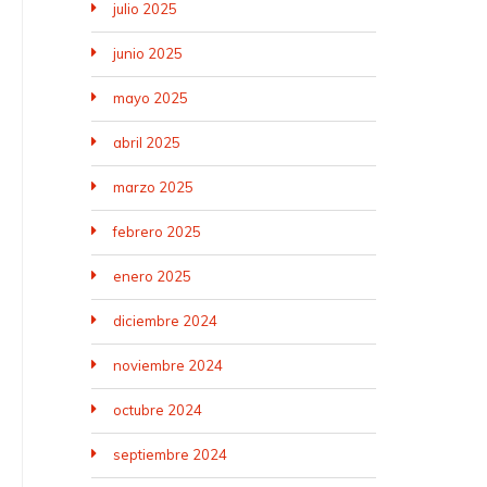
julio 2025
junio 2025
mayo 2025
abril 2025
marzo 2025
febrero 2025
enero 2025
diciembre 2024
noviembre 2024
octubre 2024
septiembre 2024