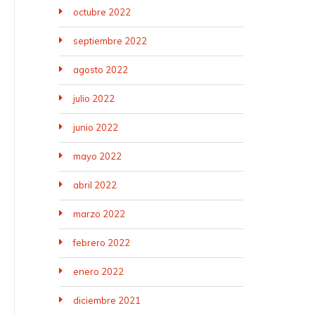
octubre 2022
septiembre 2022
agosto 2022
julio 2022
junio 2022
mayo 2022
abril 2022
marzo 2022
febrero 2022
enero 2022
diciembre 2021