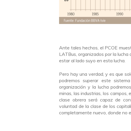
Ante tales hechos, el PCOE muestr
LATBus, organizados por la lucha 
estar al lado suyo en esta lucha.
Pero hay una verdad, y es que sol
podremos superar este sistema
organización y la lucha podremos
minas, las industrias, los campos, e
clase obrera será capaz de cont
voluntad de la clase de los capita
completamente nuevo, donde no exi