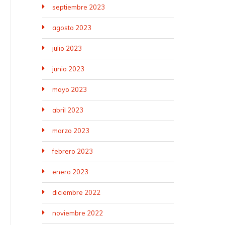
septiembre 2023
agosto 2023
julio 2023
junio 2023
mayo 2023
abril 2023
marzo 2023
febrero 2023
enero 2023
diciembre 2022
noviembre 2022