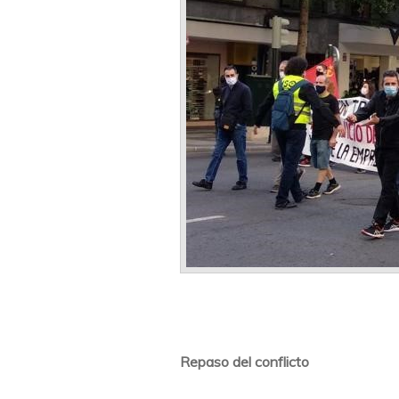
Repaso del conflicto