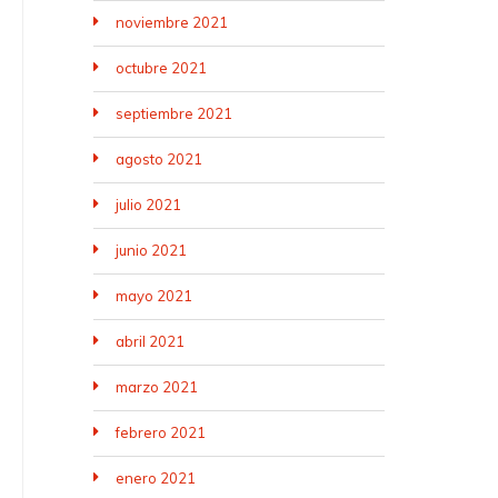
noviembre 2021
octubre 2021
septiembre 2021
agosto 2021
julio 2021
junio 2021
mayo 2021
abril 2021
marzo 2021
febrero 2021
enero 2021