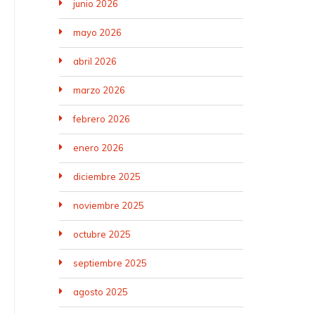
junio 2026
mayo 2026
abril 2026
marzo 2026
febrero 2026
enero 2026
diciembre 2025
noviembre 2025
octubre 2025
septiembre 2025
agosto 2025