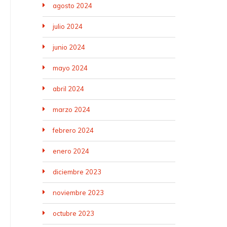
agosto 2024
julio 2024
junio 2024
mayo 2024
abril 2024
marzo 2024
febrero 2024
enero 2024
diciembre 2023
noviembre 2023
octubre 2023