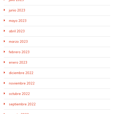
junio 2023
mayo 2023
abril 2023
marzo 2023
febrero 2023
enero 2023
diciembre 2022
noviembre 2022
octubre 2022
septiembre 2022