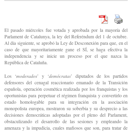
El pasado miércoles fue votada y aprobada por la mayoría del
Parlament de Catalunya, la ley del Referéndum del 1 de octubre.
Al día siguiente, se aprobó la Ley de Desconexión para que, en el
caso de que mayoritariamente gane el SÍ, se haga efectiva la
independencia y se inicie un proceso por el que nazca la
República de Cataluña.
Los ‘
moderados
’ y ‘
demócratas
’ diputados de los partidos
defensores del cenagal reaccionario emanado de la Transición
española, operación cosmética realizada por los franquistas y los
oportunistas para perpetuar el régimen franquista y convertirlo en
estado homologable para su integración en la asociación
monopolista europea, mostraron su soberbia y su desprecio a las
decisiones democráticas adoptadas por el pleno del Parlament,
obstaculizando el desarrollo de las sesiones y empleando la
amenaza y la impudicia, cuales mafiosos que son, para tratar de