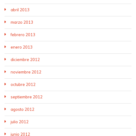
abril 2013
marzo 2013
febrero 2013
enero 2013
diciembre 2012
noviembre 2012
octubre 2012
septiembre 2012
agosto 2012
julio 2012
junio 2012