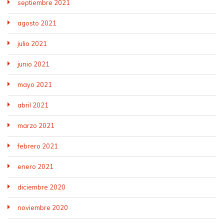
septiembre 2021
agosto 2021
julio 2021
junio 2021
mayo 2021
abril 2021
marzo 2021
febrero 2021
enero 2021
diciembre 2020
noviembre 2020