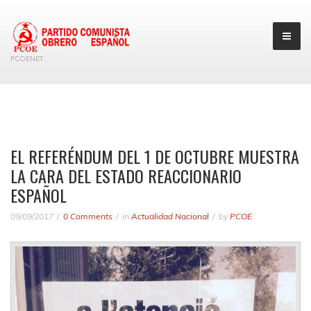
PCOENET
EL REFERÉNDUM DEL 1 DE OCTUBRE MUESTRA
LA CARA DEL ESTADO REACCIONARIO
ESPAÑOL
09/09/2017
0 Comments
in
Actualidad Nacional
by
PCOE