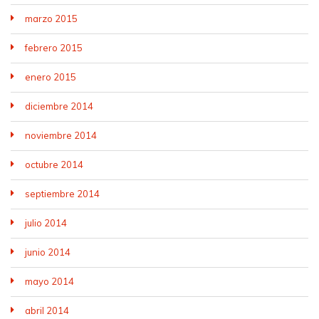
marzo 2015
febrero 2015
enero 2015
diciembre 2014
noviembre 2014
octubre 2014
septiembre 2014
julio 2014
junio 2014
mayo 2014
abril 2014