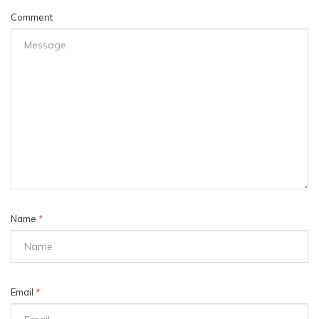
Comment
Name
*
Email
*