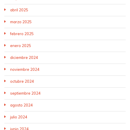
abril 2025
marzo 2025
febrero 2025
enero 2025
diciembre 2024
noviembre 2024
octubre 2024
septiembre 2024
agosto 2024
julio 2024
junio 2024