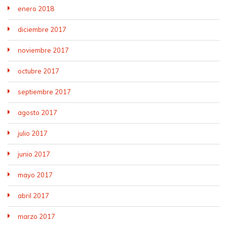
enero 2018
diciembre 2017
noviembre 2017
octubre 2017
septiembre 2017
agosto 2017
julio 2017
junio 2017
mayo 2017
abril 2017
marzo 2017