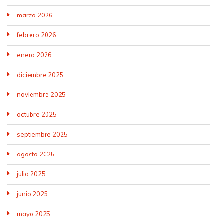
marzo 2026
febrero 2026
enero 2026
diciembre 2025
noviembre 2025
octubre 2025
septiembre 2025
agosto 2025
julio 2025
junio 2025
mayo 2025