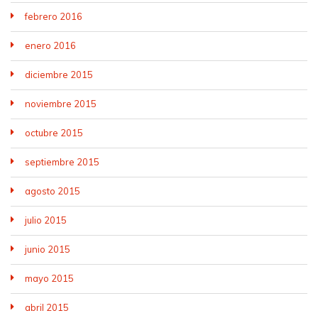
febrero 2016
enero 2016
diciembre 2015
noviembre 2015
octubre 2015
septiembre 2015
agosto 2015
julio 2015
junio 2015
mayo 2015
abril 2015