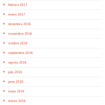
febrero 2017
enero 2017
diciembre 2016
noviembre 2016
octubre 2016
septiembre 2016
agosto 2016
julio 2016
junio 2016
mayo 2016
marzo 2016