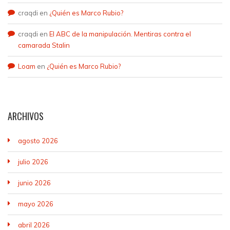
craqdi
en
¿Quién es Marco Rubio?
craqdi
en
El ABC de la manipulación. Mentiras contra el
camarada Stalin
Loam
en
¿Quién es Marco Rubio?
ARCHIVOS
agosto 2026
julio 2026
junio 2026
mayo 2026
abril 2026