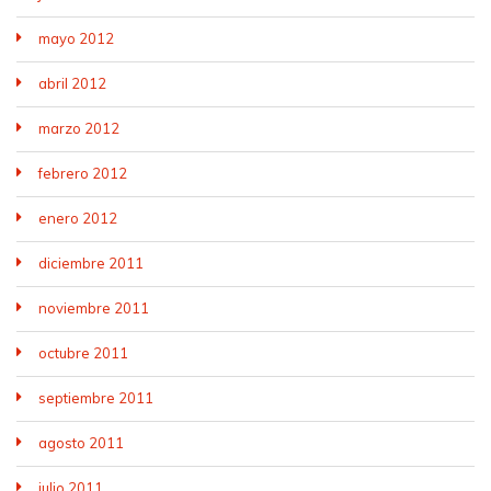
mayo 2012
abril 2012
marzo 2012
febrero 2012
enero 2012
diciembre 2011
noviembre 2011
octubre 2011
septiembre 2011
agosto 2011
julio 2011