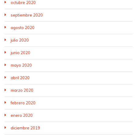
octubre 2020
septiembre 2020
agosto 2020
julio 2020
junio 2020
mayo 2020
abril 2020
marzo 2020
febrero 2020
enero 2020
diciembre 2019