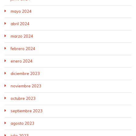
mayo 2024
abril 2024
marzo 2024
febrero 2024
enero 2024
diciembre 2023
noviembre 2023
octubre 2023
septiembre 2023
agosto 2023
julio 2023