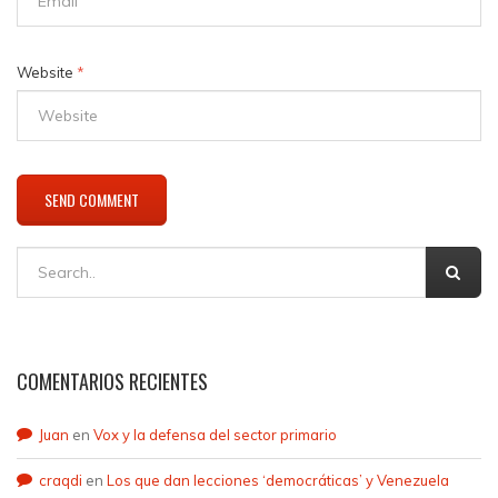
Website
*
COMENTARIOS RECIENTES
Juan
en
Vox y la defensa del sector primario
craqdi
en
Los que dan lecciones ‘democráticas’ y Venezuela