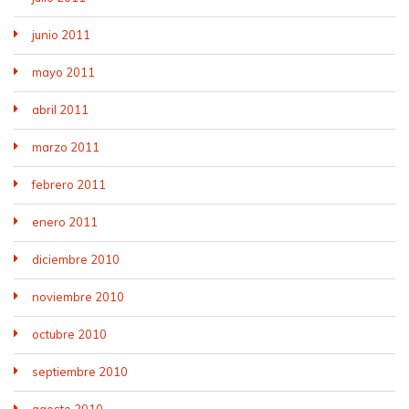
junio 2011
mayo 2011
abril 2011
marzo 2011
febrero 2011
enero 2011
diciembre 2010
noviembre 2010
octubre 2010
septiembre 2010