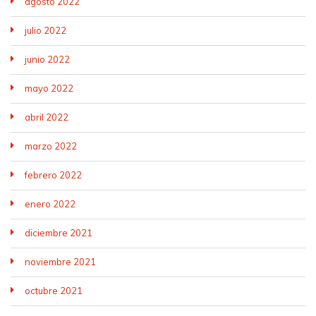
agosto 2022
julio 2022
junio 2022
mayo 2022
abril 2022
marzo 2022
febrero 2022
enero 2022
diciembre 2021
noviembre 2021
octubre 2021