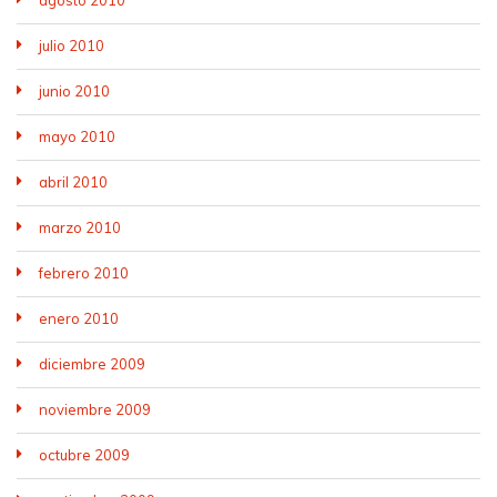
agosto 2010
julio 2010
junio 2010
mayo 2010
abril 2010
marzo 2010
febrero 2010
enero 2010
diciembre 2009
noviembre 2009
octubre 2009