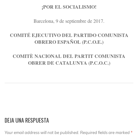
¡POR EL SOCIALISMO!
Barcelona, 9 de septiembre de 2017.
COMITÉ EJECUTIVO DEL PARTIDO COMUNISTA
OBRERO ESPAÑOL (P.C.O.E.)
COMITÈ NACIONAL DEL PARTIT COMUNISTA
OBRER DE CATALUNYA (P.C.O.C.)
DEJA UNA RESPUESTA
Your email address will not be published. Required fields are marked
*