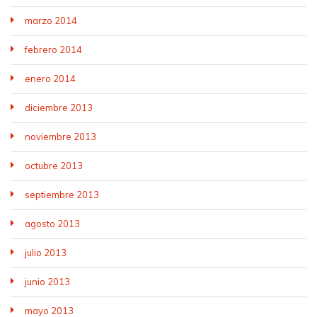
marzo 2014
febrero 2014
enero 2014
diciembre 2013
noviembre 2013
octubre 2013
septiembre 2013
agosto 2013
julio 2013
junio 2013
mayo 2013