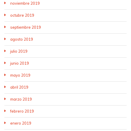
noviembre 2019
octubre 2019
septiembre 2019
agosto 2019
julio 2019
junio 2019
mayo 2019
abril 2019
marzo 2019
febrero 2019
enero 2019