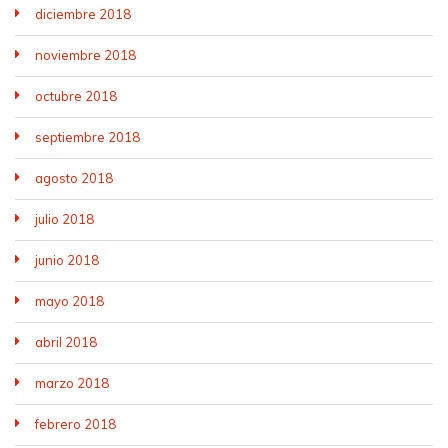
diciembre 2018
noviembre 2018
octubre 2018
septiembre 2018
agosto 2018
julio 2018
junio 2018
mayo 2018
abril 2018
marzo 2018
febrero 2018