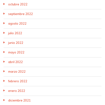
octubre 2022
septiembre 2022
agosto 2022
julio 2022
junio 2022
mayo 2022
abril 2022
marzo 2022
febrero 2022
enero 2022
diciembre 2021