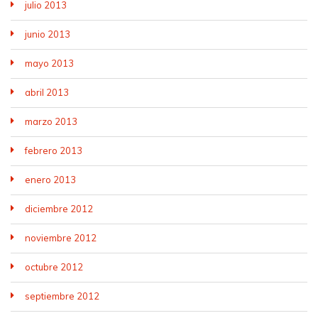
julio 2013
junio 2013
mayo 2013
abril 2013
marzo 2013
febrero 2013
enero 2013
diciembre 2012
noviembre 2012
octubre 2012
septiembre 2012