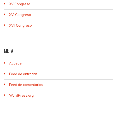
XV Congreso
XVI Congreso
XVII Congreso
META
Acceder
Feed de entradas
Feed de comentarios
WordPress.org