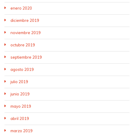
enero 2020
diciembre 2019
noviembre 2019
octubre 2019
septiembre 2019
agosto 2019
julio 2019
junio 2019
mayo 2019
abril 2019
marzo 2019