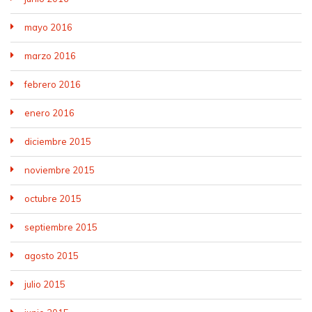
mayo 2016
marzo 2016
febrero 2016
enero 2016
diciembre 2015
noviembre 2015
octubre 2015
septiembre 2015
agosto 2015
julio 2015