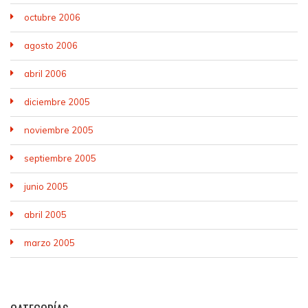
octubre 2006
agosto 2006
abril 2006
diciembre 2005
noviembre 2005
septiembre 2005
junio 2005
abril 2005
marzo 2005