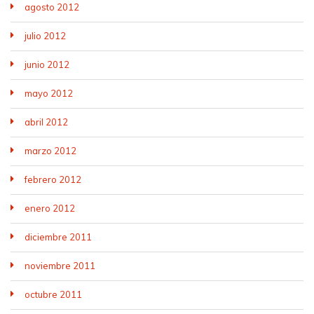
agosto 2012
julio 2012
junio 2012
mayo 2012
abril 2012
marzo 2012
febrero 2012
enero 2012
diciembre 2011
noviembre 2011
octubre 2011