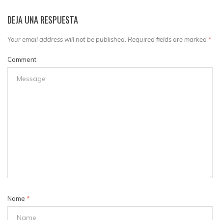
DEJA UNA RESPUESTA
Your email address will not be published. Required fields are marked
*
Comment
Name
*