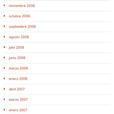
noviembre 2008
octubre 2008
septiembre 2008
agosto 2008
julio 2008
junio 2008
marzo 2008
enero 2008
abril 2007
marzo 2007
enero 2007