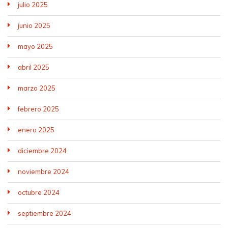
julio 2025
junio 2025
mayo 2025
abril 2025
marzo 2025
febrero 2025
enero 2025
diciembre 2024
noviembre 2024
octubre 2024
septiembre 2024