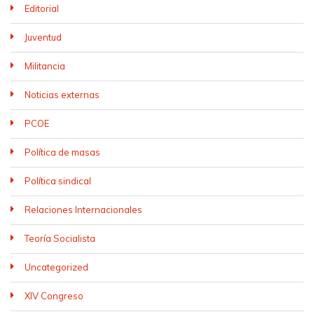
Editorial
Juventud
Militancia
Noticias externas
PCOE
Política de masas
Política sindical
Relaciones Internacionales
Teoría Socialista
Uncategorized
XIV Congreso