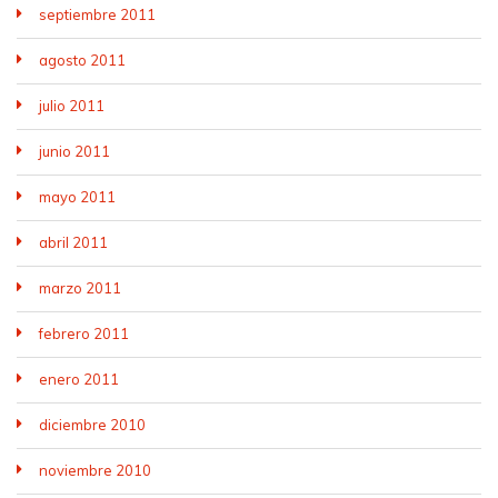
septiembre 2011
agosto 2011
julio 2011
junio 2011
mayo 2011
abril 2011
marzo 2011
febrero 2011
enero 2011
diciembre 2010
noviembre 2010