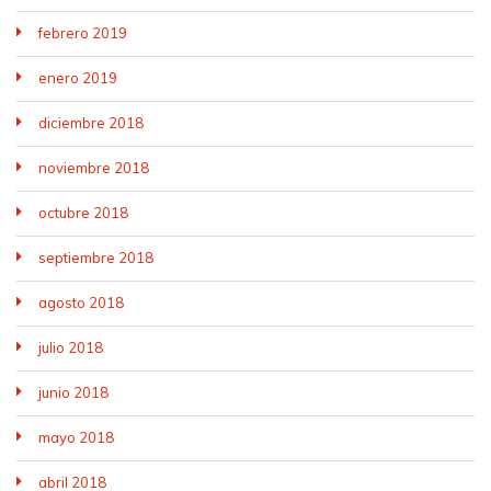
febrero 2019
enero 2019
diciembre 2018
noviembre 2018
octubre 2018
septiembre 2018
agosto 2018
julio 2018
junio 2018
mayo 2018
abril 2018