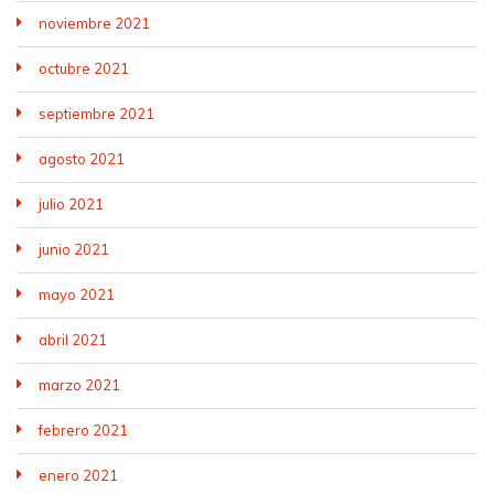
noviembre 2021
octubre 2021
septiembre 2021
agosto 2021
julio 2021
junio 2021
mayo 2021
abril 2021
marzo 2021
febrero 2021
enero 2021