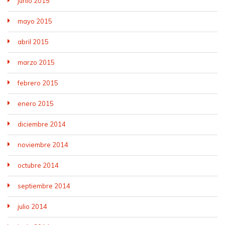
junio 2015
mayo 2015
abril 2015
marzo 2015
febrero 2015
enero 2015
diciembre 2014
noviembre 2014
octubre 2014
septiembre 2014
julio 2014