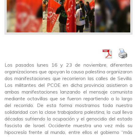
Los pasados lunes 16 y 23 de noviembre, diferentes
organizaciones que apoyan la causa palestina organizaron
dos manifestaciones que recorrieron las calles de Sevilla.
Los militantes del PCOE en dicha provincia asistieron a
ambas manifestaciones lanzando el mensaje comunista
mediante octavillas que se fueron repartiendo a lo largo
del recorrido. De esta forma mostramos toda nuestra
solidaridad con la clase trabajadora palestina, la cual lleva
décadas sufriendo la ocupación y el genocidio del estado
fascista de Israel. Occidente muestra una vez más su
hipocresía frente al mundo, entre ellos el gobierno “más