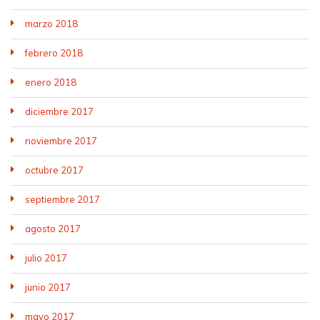
marzo 2018
febrero 2018
enero 2018
diciembre 2017
noviembre 2017
octubre 2017
septiembre 2017
agosto 2017
julio 2017
junio 2017
mayo 2017