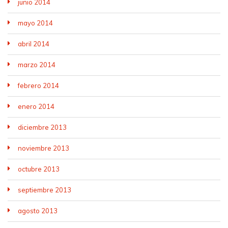
junio 2014
mayo 2014
abril 2014
marzo 2014
febrero 2014
enero 2014
diciembre 2013
noviembre 2013
octubre 2013
septiembre 2013
agosto 2013