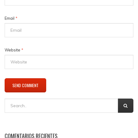
Email
*
Website
*
COMENTARIOS RECIENTES