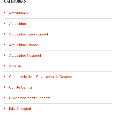
CATEGORÍAS
Actividades
Actualidad
Actualidad internacional
Actualidad Laboral
Actualidad Nacional
Análisis
Centenario de la Revolución de Octubre
Comité Central
Cuadernos para el debate
Edición digital