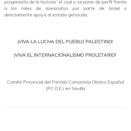
progresista de la historia” el cual o se pone de perfil frente
a los miles de asesinatos por parte de Israel o
directamente apoya al estado genocida.
¡VIVA LA LUCHA DEL PUEBLO PALESTINO!
¡VIVA EL INTERNACIONALISMO PROLETARIO!
Comité Provincial del Partido Comunista Obrero Español
(P.C.O.E.) en Sevilla