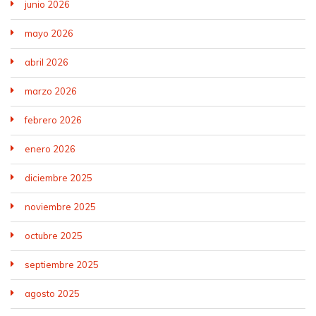
junio 2026
mayo 2026
abril 2026
marzo 2026
febrero 2026
enero 2026
diciembre 2025
noviembre 2025
octubre 2025
septiembre 2025
agosto 2025