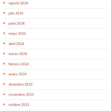
agosto 2024
julio 2024
junio 2024
mayo 2024
abril 2024
marzo 2024
febrero 2024
enero 2024
diciembre 2023
noviembre 2023
octubre 2023