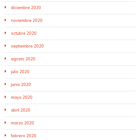
diciembre 2020
noviembre 2020
octubre 2020
septiembre 2020
agosto 2020
julio 2020
junio 2020
mayo 2020
abril 2020
marzo 2020
febrero 2020