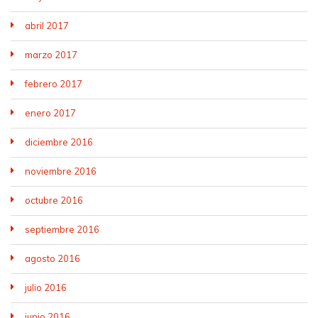
abril 2017
marzo 2017
febrero 2017
enero 2017
diciembre 2016
noviembre 2016
octubre 2016
septiembre 2016
agosto 2016
julio 2016
junio 2016