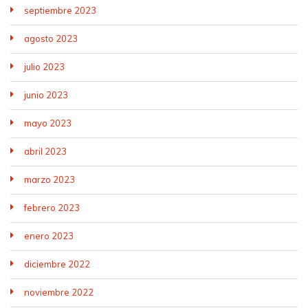
septiembre 2023
agosto 2023
julio 2023
junio 2023
mayo 2023
abril 2023
marzo 2023
febrero 2023
enero 2023
diciembre 2022
noviembre 2022