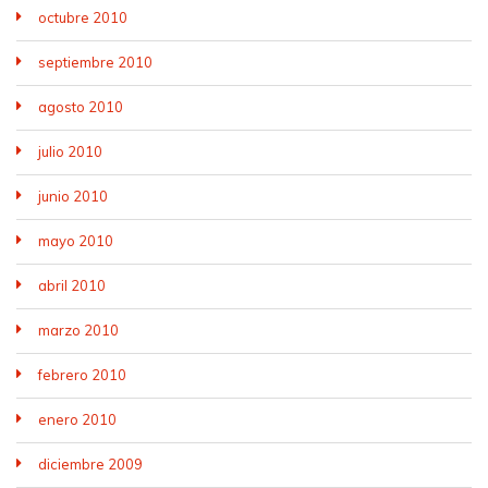
octubre 2010
septiembre 2010
agosto 2010
julio 2010
junio 2010
mayo 2010
abril 2010
marzo 2010
febrero 2010
enero 2010
diciembre 2009