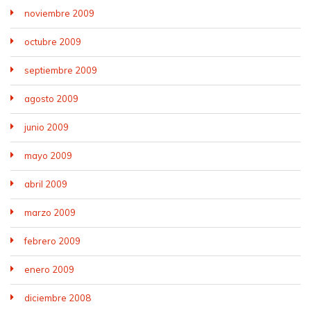
noviembre 2009
octubre 2009
septiembre 2009
agosto 2009
junio 2009
mayo 2009
abril 2009
marzo 2009
febrero 2009
enero 2009
diciembre 2008