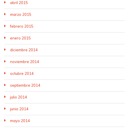
abril 2015
marzo 2015
febrero 2015
enero 2015
diciembre 2014
noviembre 2014
octubre 2014
septiembre 2014
julio 2014
junio 2014
mayo 2014