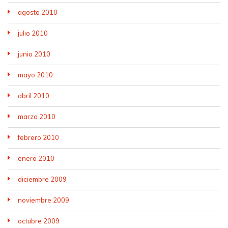
agosto 2010
julio 2010
junio 2010
mayo 2010
abril 2010
marzo 2010
febrero 2010
enero 2010
diciembre 2009
noviembre 2009
octubre 2009