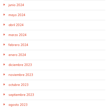
junio 2024
mayo 2024
abril 2024
marzo 2024
febrero 2024
enero 2024
diciembre 2023
noviembre 2023
octubre 2023
septiembre 2023
agosto 2023