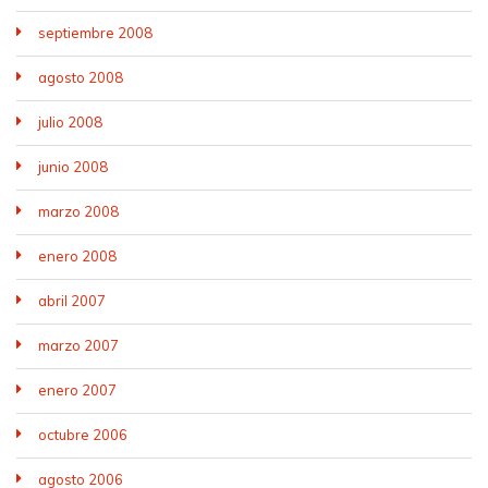
septiembre 2008
agosto 2008
julio 2008
junio 2008
marzo 2008
enero 2008
abril 2007
marzo 2007
enero 2007
octubre 2006
agosto 2006