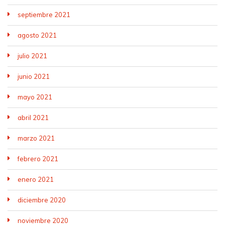
septiembre 2021
agosto 2021
julio 2021
junio 2021
mayo 2021
abril 2021
marzo 2021
febrero 2021
enero 2021
diciembre 2020
noviembre 2020