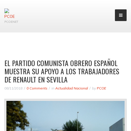
PCOENET
EL PARTIDO COMUNISTA OBRERO ESPAÑOL
MUESTRA SU APOYO A LOS TRABAJADORES
DE RENAULT EN SEVILLA
08/11/2018
0 Comments
in
Actualidad Nacional
by
PCOE