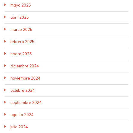
mayo 2025
abril 2025
marzo 2025
febrero 2025
enero 2025
diciembre 2024
noviembre 2024
octubre 2024
septiembre 2024
agosto 2024
julio 2024