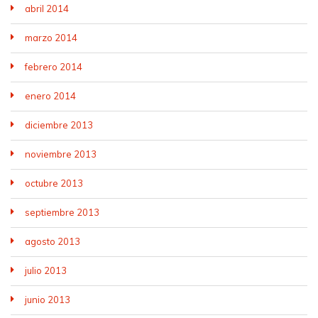
abril 2014
marzo 2014
febrero 2014
enero 2014
diciembre 2013
noviembre 2013
octubre 2013
septiembre 2013
agosto 2013
julio 2013
junio 2013