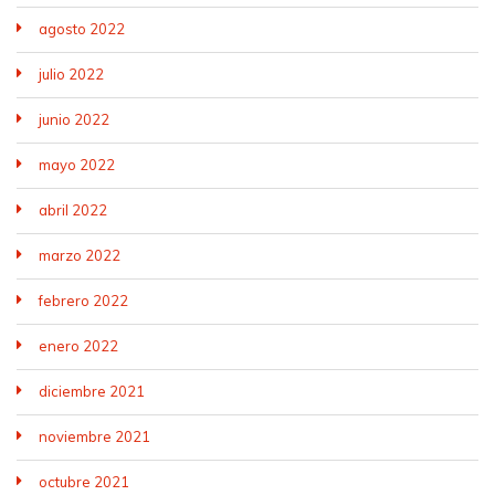
agosto 2022
julio 2022
junio 2022
mayo 2022
abril 2022
marzo 2022
febrero 2022
enero 2022
diciembre 2021
noviembre 2021
octubre 2021