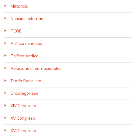
Militancia
Noticias externas
PCOE
Política de masas
Política sindical
Relaciones Internacionales
Teoría Socialista
Uncategorized
XIV Congreso
XV Congreso
XVI Congreso