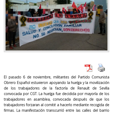
El pasado 6 de noviembre, militantes del Partido Comunista
Obrero Español estuvieron apoyando la huelga y la movilización
de los trabajadores de la factoría de Renault de Sevilla
convocada por CGT. La huelga fue decidida por mayoría de los
trabajadores en asamblea, convocada después de que los
trabajadores forzaran al comité a hacerlo mediante recogida de
firmas. La manifestación transcurrió entre las calles del barrio