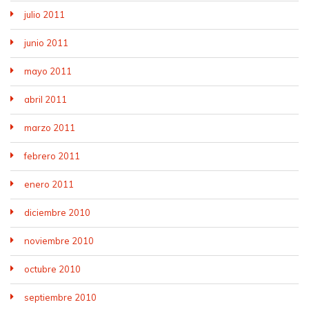
julio 2011
junio 2011
mayo 2011
abril 2011
marzo 2011
febrero 2011
enero 2011
diciembre 2010
noviembre 2010
octubre 2010
septiembre 2010