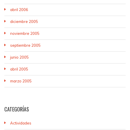
abril 2006
diciembre 2005
noviembre 2005
septiembre 2005
junio 2005
abril 2005
marzo 2005
CATEGORÍAS
Actividades