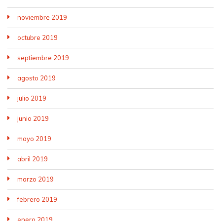
noviembre 2019
octubre 2019
septiembre 2019
agosto 2019
julio 2019
junio 2019
mayo 2019
abril 2019
marzo 2019
febrero 2019
enero 2019