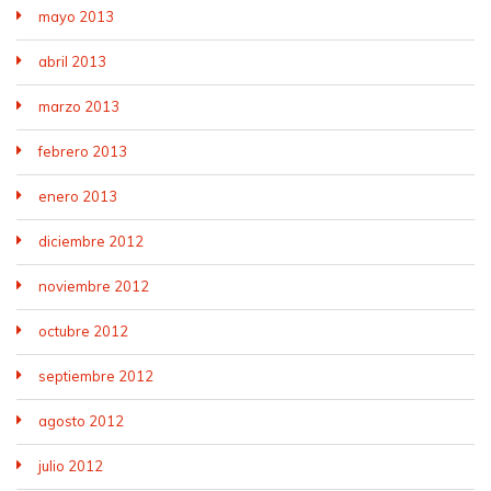
mayo 2013
abril 2013
marzo 2013
febrero 2013
enero 2013
diciembre 2012
noviembre 2012
octubre 2012
septiembre 2012
agosto 2012
julio 2012