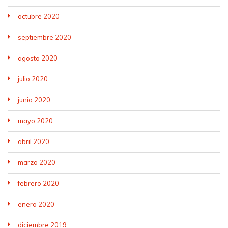
octubre 2020
septiembre 2020
agosto 2020
julio 2020
junio 2020
mayo 2020
abril 2020
marzo 2020
febrero 2020
enero 2020
diciembre 2019