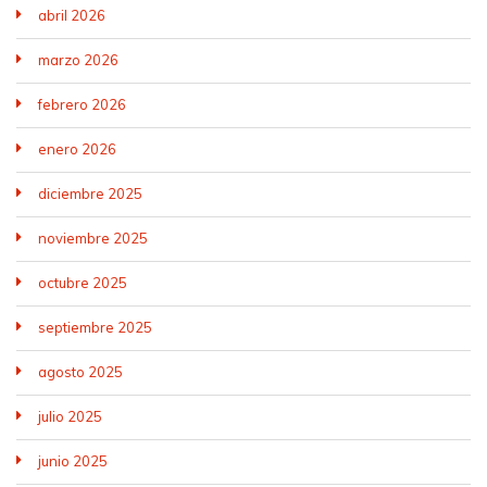
abril 2026
marzo 2026
febrero 2026
enero 2026
diciembre 2025
noviembre 2025
octubre 2025
septiembre 2025
agosto 2025
julio 2025
junio 2025