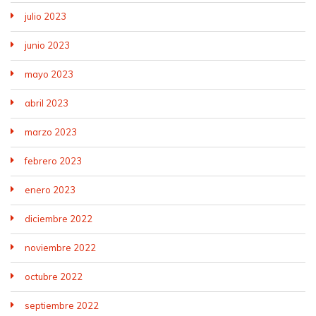
julio 2023
junio 2023
mayo 2023
abril 2023
marzo 2023
febrero 2023
enero 2023
diciembre 2022
noviembre 2022
octubre 2022
septiembre 2022