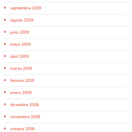
septiembre 2009
agosto 2009
junio 2009
mayo 2009
abril 2009
marzo 2009
febrero 2009
enero 2009
diciembre 2008
noviembre 2008
octubre 2008