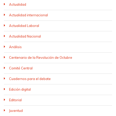
Actualidad
Actualidad internacional
Actualidad Laboral
Actualidad Nacional
Análisis
Centenario de la Revolución de Octubre
Comité Central
Cuadernos para el debate
Edición digital
Editorial
Juventud