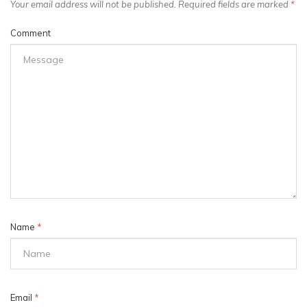
Your email address will not be published. Required fields are marked
*
Comment
Name
*
Email
*