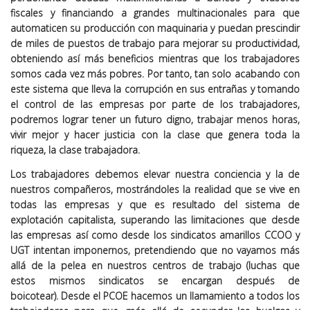
fiscales y financiando a grandes multinacionales para que
automaticen su producción con maquinaria y puedan prescindir
de miles de puestos de trabajo para mejorar su productividad,
obteniendo así más beneficios mientras que los trabajadores
somos cada vez más pobres. Por tanto, tan solo acabando con
este sistema que lleva la corrupción en sus entrañas y tomando
el control de las empresas por parte de los trabajadores,
podremos lograr tener un futuro digno, trabajar menos horas,
vivir mejor y hacer justicia con la clase que genera toda la
riqueza, la clase trabajadora.
Los trabajadores debemos elevar nuestra conciencia y la de
nuestros compañeros, mostrándoles la realidad que se vive en
todas las empresas y que es resultado del sistema de
explotación capitalista, superando las limitaciones que desde
las empresas así como desde los sindicatos amarillos CCOO y
UGT intentan imponernos, pretendiendo que no vayamos más
allá de la pelea en nuestros centros de trabajo (luchas que
estos mismos sindicatos se encargan después de
boicotear).
Desde el PCOE hacemos un llamamiento a todos los