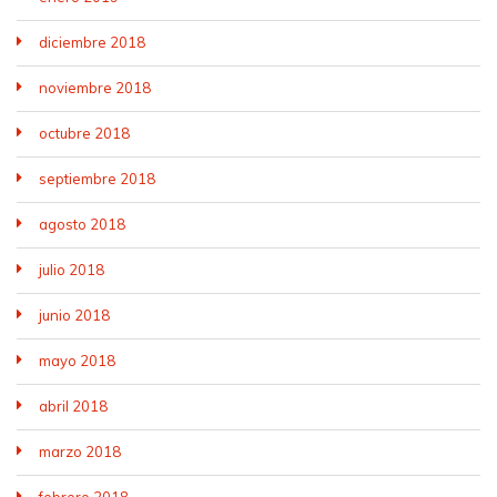
diciembre 2018
noviembre 2018
octubre 2018
septiembre 2018
agosto 2018
julio 2018
junio 2018
mayo 2018
abril 2018
marzo 2018