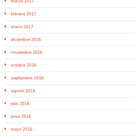
marzo 2017
febrero 2017
enero 2017
diciembre 2016
noviembre 2016
octubre 2016
septiembre 2016
agosto 2016
julio 2016
junio 2016
mayo 2016