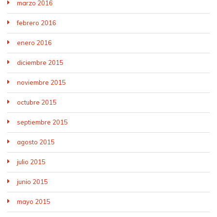
marzo 2016
febrero 2016
enero 2016
diciembre 2015
noviembre 2015
octubre 2015
septiembre 2015
agosto 2015
julio 2015
junio 2015
mayo 2015