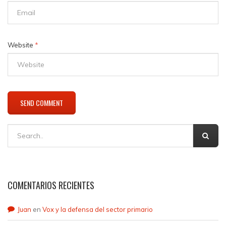
Website
*
COMENTARIOS RECIENTES
Juan
en
Vox y la defensa del sector primario