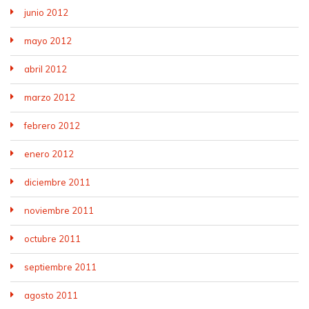
junio 2012
mayo 2012
abril 2012
marzo 2012
febrero 2012
enero 2012
diciembre 2011
noviembre 2011
octubre 2011
septiembre 2011
agosto 2011