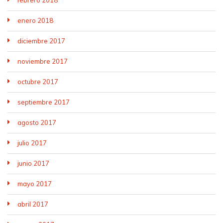
febrero 2018
enero 2018
diciembre 2017
noviembre 2017
octubre 2017
septiembre 2017
agosto 2017
julio 2017
junio 2017
mayo 2017
abril 2017