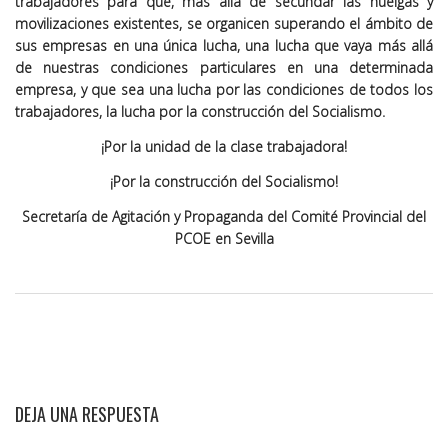
trabajadores para que
, más allá de secundar las huelgas y
movilizaciones existentes,
se organicen superando el ámbito de
sus empresas en una única lucha
, una lucha que vaya más allá
de nuestras condiciones particulares en una determinada
empresa, y que sea una lucha por las condiciones de todos los
trabajadores, la lucha por la construcción del Socialismo.
¡Por la unidad de la clase trabajadora!
¡Por la construcción del Socialismo!
Secretaría de Agitación y Propaganda del Comité Provincial del
PCOE en Sevilla
DEJA UNA RESPUESTA