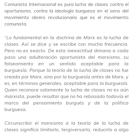
Comunista Internacional es pura lucha de clases contra el
oportunismo, contra la ideología burguesa en el seno del
movimiento obrero revolucionario que es el movimiento
comunista.
“
Lo fundamental en la doctrina de Marx es la lucha de
clases. Así se dice y se escribe con mucha frecuencia.
Pero no es exacto. De esta inexactitud dimana a cada
paso una adulteración oportunista del marxismo, su
falseamiento en un sentido aceptable para la
burguesía. Porque la teoría de la lucha de clases no fue
creada por Marx, sino por la burguesía antes de Marx, y
es, en términos generales, aceptable para la burguesía.
Quien reconoce solamente la lucha de clases no es aún
marxista, puede resultar que no ha rebasado todavía el
marco del pensamiento burgués y de la política
burguesa.
Circunscribir el marxismo a la teoría de la lucha de
clases significa limitarlo, tergiversarlo, reducirlo a algo