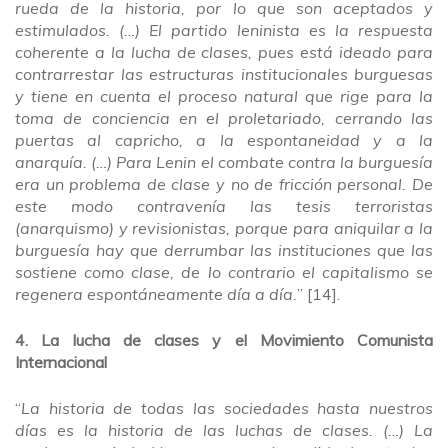
rueda de la historia, por lo que son aceptados y
estimulados. (…) El partido leninista es la respuesta
coherente a la lucha de clases, pues está ideado para
contrarrestar las estructuras institucionales burguesas
y tiene en cuenta el proceso natural que rige para la
toma de conciencia en el proletariado, cerrando las
puertas al capricho, a la espontaneidad y a la
anarquía. (…) Para Lenin el combate contra la burguesía
era un problema de clase y no de fricción personal. De
este modo contravenía las tesis terroristas
(anarquismo) y revisionistas, porque para aniquilar a la
burguesía hay que derrumbar las instituciones que las
sostiene como clase, de lo contrario el capitalismo se
regenera espontáneamente día a día.
” [14].
4. La lucha de clases y el Movimiento Comunista
Internacional
“
La historia de todas las sociedades hasta nuestros
días es la historia de las luchas de clases. (…) La