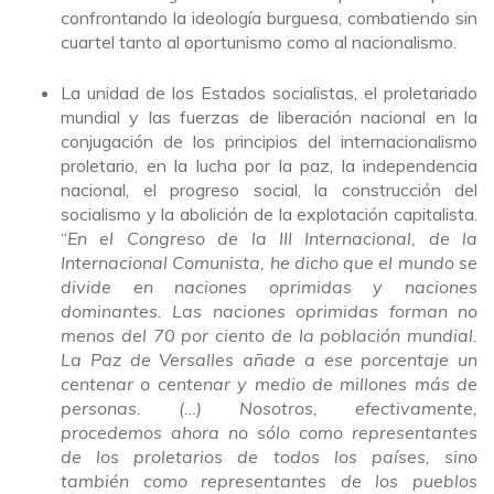
confrontando la ideología burguesa, combatiendo sin
cuartel tanto al oportunismo como al nacionalismo.
La unidad de los Estados socialistas, el proletariado
mundial y las fuerzas de liberación nacional en la
conjugación de los principios del internacionalismo
proletario, en la lucha por la paz, la independencia
nacional, el progreso social, la construcción del
socialismo y la abolición de la explotación capitalista.
“
En el Congreso de la III Internacional, de la
Internacional Comunista, he dicho que el mundo se
divide en naciones oprimidas y naciones
dominantes. Las naciones oprimidas forman no
menos del 70 por ciento de la población mundial.
La Paz de Versalles añade a ese porcentaje un
centenar o centenar y medio de millones más de
personas. (…) Nosotros, efectivamente,
procedemos ahora no sólo como representantes
de los proletarios de todos los países, sino
también como representantes de los pueblos