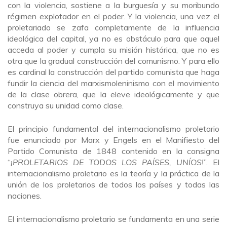
con la violencia, sostiene a la burguesía y su moribundo
régimen explotador en el poder. Y la violencia, una vez el
proletariado se zafa completamente de la influencia
ideológica del capital, ya no es obstáculo para que aquel
acceda al poder y cumpla su misión histórica, que no es
otra que la gradual construcción del comunismo. Y para ello
es cardinal la construcción del partido comunista que haga
fundir la ciencia del marxismoleninismo con el movimiento
de la clase obrera, que la eleve ideológicamente y que
construya su unidad como clase.
El principio fundamental del internacionalismo proletario
fue enunciado por Marx y Engels en el Manifiesto del
Partido Comunista de 1848 contenido en la consigna
“
¡PROLETARIOS DE TODOS LOS PAÍSES, UNÍOS!
”. El
internacionalismo proletario es la teoría y la práctica de la
unión de los proletarios de todos los países y todas las
naciones.
El internacionalismo proletario se fundamenta en una serie