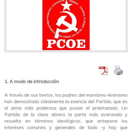
1. A modo de introducción
A través de sus textos, los padres del marxismo-leninismo
han demostrado claramente la esencia del Partido, que es
el arma más poderosa que posee el proletariado. Un
Partido de la clase obrera, la parte más avanzada y
resuelta en términos ideológicos, que antepone los
intereses comunes y generales de todo -y hay que