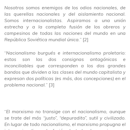
Nosotros somos enemigos de los odios nacionales, de
las querellas nacionales y del aislamiento nacional.
Somos internacionalistas. Aspiramos a una unión
estrecha y a la completa fusión de los obreros y
campesinos de todas las naciones del mundo en una
República Soviética mundial única.
” [2]
“
Nacionalismo burgués e internacionalismo proletario:
estas son las dos consignas antagónicas e
inconciliables que corresponden a los dos grandes
bandos que dividen a las clases del mundo capitalista y
expresan dos políticas (es más, dos concepciones) en el
problema nacional.
” [3]
“
El marxismo no transige con el nacionalismo, aunque
se trate del más “justo”, “depuradito”, sutil y civilizado.
En lugar de todo nacionalismo, el marxismo propugna el