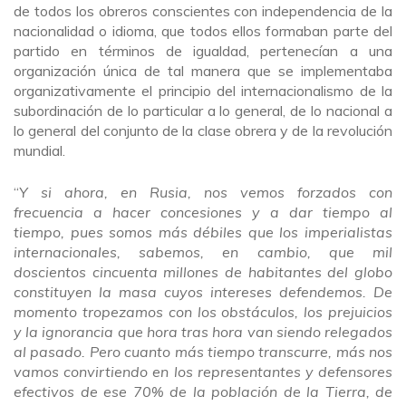
de todos los obreros conscientes con independencia de la
nacionalidad o idioma, que todos ellos formaban parte del
partido en términos de igualdad, pertenecían a una
organización única de tal manera que se implementaba
organizativamente el principio del internacionalismo de la
subordinación de lo particular a lo general, de lo nacional a
lo general del conjunto de la clase obrera y de la revolución
mundial.
“
Y si ahora, en Rusia, nos vemos forzados con
frecuencia a hacer concesiones y a dar tiempo al
tiempo, pues somos más débiles que los imperialistas
internacionales, sabemos, en cambio, que mil
doscientos cincuenta millones de habitantes del globo
constituyen la masa cuyos intereses defendemos. De
momento tropezamos con los obstáculos, los prejuicios
y la ignorancia que hora tras hora van siendo relegados
al pasado. Pero cuanto más tiempo transcurre, más nos
vamos convirtiendo en los representantes y defensores
efectivos de ese 70% de la población de la Tierra, de