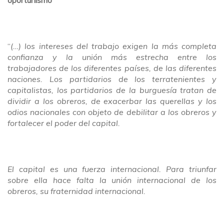
oportunismo
“
(…) los intereses del trabajo exigen la más completa
confianza y la unión más estrecha entre los
trabajadores de los diferentes países, de las diferentes
naciones. Los partidarios de los terratenientes y
capitalistas, los partidarios de la burguesía tratan de
dividir a los obreros, de exacerbar las querellas y los
odios nacionales con objeto de debilitar a los obreros y
fortalecer el poder del capital.
El capital es una fuerza internacional. Para triunfar
sobre ella hace falta la unión internacional de los
obreros, su fraternidad internacional.