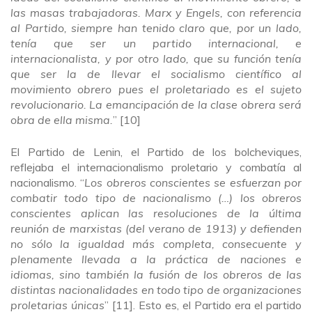
las masas trabajadoras. Marx y Engels, con referencia
al Partido, siempre han tenido claro que, por un lado,
tenía que ser un partido internacional, e
internacionalista, y por otro lado, que su función tenía
que ser la de llevar el socialismo científico al
movimiento obrero pues el proletariado es el sujeto
revolucionario. La emancipación de la clase obrera será
obra de ella misma.
” [10]
El Partido de Lenin, el Partido de los bolcheviques,
reflejaba el internacionalismo proletario y combatía al
nacionalismo. “
Los obreros conscientes se esfuerzan por
combatir todo tipo de nacionalismo (…) los obreros
conscientes aplican las resoluciones de la última
reunión de marxistas (del verano de 1913) y defienden
no sólo la igualdad más completa, consecuente y
plenamente llevada a la práctica de naciones e
idiomas, sino también la fusión de los obreros de las
distintas nacionalidades en todo tipo de organizaciones
proletarias únicas
” [11]. Esto es, el Partido era el partido