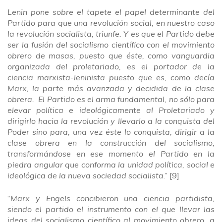
Lenin pone sobre el tapete el papel determinante del
Partido para que una revolución social, en nuestro caso
la revolución socialista, triunfe. Y es que el Partido debe
ser la fusión del socialismo científico con el movimiento
obrero de masas, puesto que éste, como vanguardia
organizada del proletariado, es el portador de la
ciencia marxista-leninista puesto que es, como decía
Marx, la parte más avanzada y decidida de la clase
obrera. El Partido es el arma fundamental, no sólo para
elevar política e ideológicamente al Proletariado y
dirigirlo hacia la revolución y llevarlo a la conquista del
Poder sino para, una vez éste lo conquista, dirigir a la
clase obrera en la construcción del socialismo,
transformándose en ese momento el Partido en la
piedra angular que conforma la unidad política, social e
ideológica de la nueva sociedad socialista
.” [9]
“
Marx y Engels concibieron una ciencia partidista,
siendo el partido el instrumento con el que llevar las
ideas del socialismo científico al movimiento obrero, a