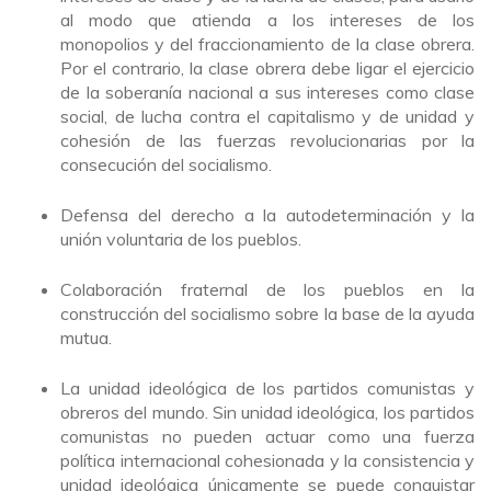
al modo que atienda a los intereses de los
monopolios y del fraccionamiento de la clase obrera.
Por el contrario, la clase obrera debe ligar el ejercicio
de la soberanía nacional a sus intereses como clase
social, de lucha contra el capitalismo y de unidad y
cohesión de las fuerzas revolucionarias por la
consecución del socialismo.
Defensa del derecho a la autodeterminación y la
unión voluntaria de los pueblos.
Colaboración fraternal de los pueblos en la
construcción del socialismo sobre la base de la ayuda
mutua.
La unidad ideológica de los partidos comunistas y
obreros del mundo. Sin unidad ideológica, los partidos
comunistas no pueden actuar como una fuerza
política internacional cohesionada y la consistencia y
unidad ideológica únicamente se puede conquistar