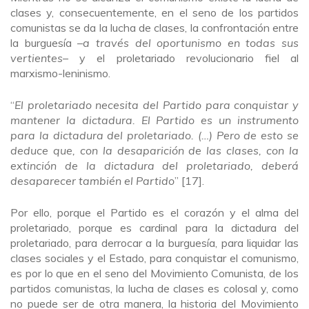
clases y, consecuentemente, en el seno de los partidos
comunistas se da la lucha de clases, la confrontación entre
la burguesía –
a través del oportunismo en todas sus
vertientes
– y el proletariado revolucionario fiel al
marxismo-leninismo.
“
El proletariado necesita del Partido para conquistar y
mantener la dictadura. El Partido es un instrumento
para la dictadura del proletariado. (…) Pero de esto se
deduce que, con la desaparición de las clases, con la
extinción de la dictadura del proletariado, deberá
desaparecer también el Partido
” [17].
Por ello, porque el Partido es el corazón y el alma del
proletariado, porque es cardinal para la dictadura del
proletariado, para derrocar a la burguesía, para liquidar las
clases sociales y el Estado, para conquistar el comunismo,
es por lo que en el seno del Movimiento Comunista, de los
partidos comunistas, la lucha de clases es colosal y, como
no puede ser de otra manera, la historia del Movimiento