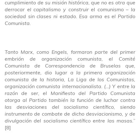
cumplimiento de su misión histórica, que no es otra que
derrocar el capitalismo y construir el comunismo – la
sociedad sin clases ni estado. Esa arma es el Partido
Comunista.
Tanto Marx, como Engels, formaron parte del primer
embrión de organización comunista, el Comité
Comunista de Correspondencia de Bruselas que,
posteriormente, dio lugar a la primera organización
comunista de la historia, La Liga de los Comunistas,
organización comunista internacionalista. (…) Y entre la
razón de ser, el Manifiesto del Partido Comunista
otorga al Partido también la función de luchar contra
las desviaciones del socialismo científico, siendo
instrumento de combate de dicho desviacionismo, y de
divulgación del socialismo científico entre las masas.
”
[8]