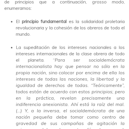
de principios que a continuación,
grosso modo
,
enumeramos:
El
principio fundamental
es la solidaridad proletaria
revolucionaria y la cohesión de los obreros de todo el
mundo.
La supeditación de los intereses nacionales a los
intereses internacionales de la clase obrera de todo
el planeta. “
Para ser socialdemócrata
internacionalista hay que pensar no sólo en la
propia nación, sino colocar por encima de ella los
intereses de todas las naciones, la libertad y la
igualdad de derechos de todas. “Teóricamente”,
todos están de acuerdo con estos principios; pero
en la práctica, revelan precisamente una
indiferencia anexionista. Ahí está la raíz del mal.
(…) Y, a la inversa, el socialdemócrata de una
nación pequeña debe tomar como centro de
gravedad de sus campañas de agitación la