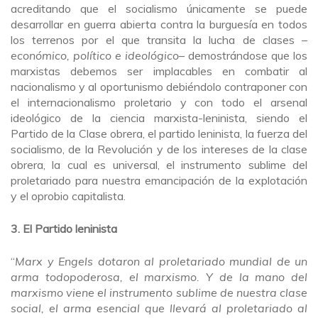
acreditando que el socialismo únicamente se puede
desarrollar en guerra abierta contra la burguesía en todos
los terrenos por el que transita la lucha de clases –
económico, político e ideológico
– demostrándose que los
marxistas debemos ser implacables en combatir al
nacionalismo y al oportunismo debiéndolo contraponer con
el internacionalismo proletario y con todo el arsenal
ideológico de la ciencia marxista-leninista, siendo el
Partido de la Clase obrera, el partido leninista, la fuerza del
socialismo, de la Revolución y de los intereses de la clase
obrera, la cual es universal, el instrumento sublime del
proletariado para nuestra emancipación de la explotación
y el oprobio capitalista.
3. El Partido leninista
“
Marx y Engels dotaron al proletariado mundial de un
arma todopoderosa, el marxismo. Y de la mano del
marxismo viene el instrumento sublime de nuestra clase
social, el arma esencial que llevará al proletariado al