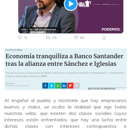
Al engañar al pueblo y mostrarle que hay empresarios
buenos y malos, se oculta la realidad que rige todas
nuestras vidas, que existen dos clases sociales cuyos
intereses están enfrentados, que hay una lucha entre
dichas clases con intereses contrapuestos e