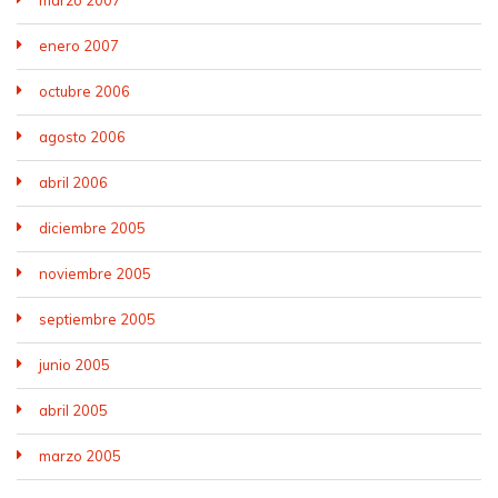
marzo 2007
enero 2007
octubre 2006
agosto 2006
abril 2006
diciembre 2005
noviembre 2005
septiembre 2005
junio 2005
abril 2005
marzo 2005