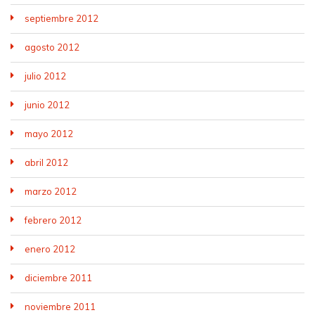
septiembre 2012
agosto 2012
julio 2012
junio 2012
mayo 2012
abril 2012
marzo 2012
febrero 2012
enero 2012
diciembre 2011
noviembre 2011