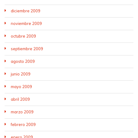
diciembre 2009
noviembre 2009
octubre 2009
septiembre 2009
agosto 2009
junio 2009
mayo 2009
abril 2009
marzo 2009
febrero 2009
enero 2009