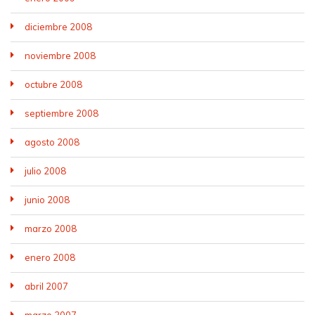
diciembre 2008
noviembre 2008
octubre 2008
septiembre 2008
agosto 2008
julio 2008
junio 2008
marzo 2008
enero 2008
abril 2007