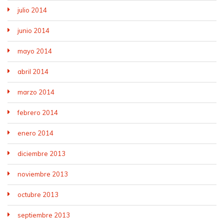
julio 2014
junio 2014
mayo 2014
abril 2014
marzo 2014
febrero 2014
enero 2014
diciembre 2013
noviembre 2013
octubre 2013
septiembre 2013