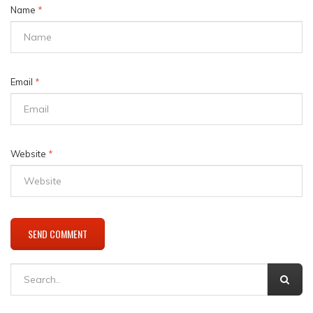
Name
*
Email
*
Website
*