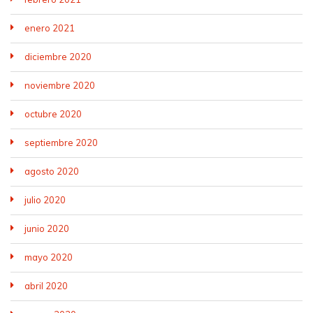
enero 2021
diciembre 2020
noviembre 2020
octubre 2020
septiembre 2020
agosto 2020
julio 2020
junio 2020
mayo 2020
abril 2020