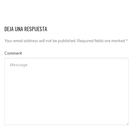
DEJA UNA RESPUESTA
Your email address will not be published. Required fields are marked
*
Comment