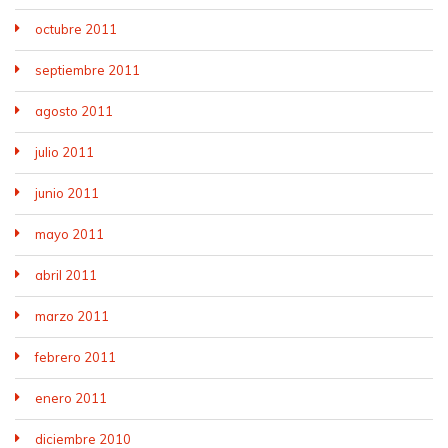
octubre 2011
septiembre 2011
agosto 2011
julio 2011
junio 2011
mayo 2011
abril 2011
marzo 2011
febrero 2011
enero 2011
diciembre 2010