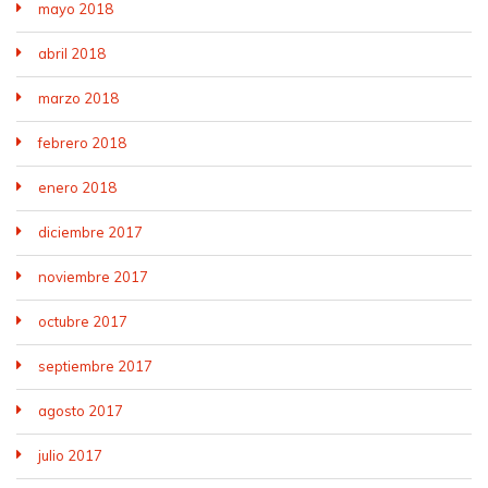
mayo 2018
abril 2018
marzo 2018
febrero 2018
enero 2018
diciembre 2017
noviembre 2017
octubre 2017
septiembre 2017
agosto 2017
julio 2017