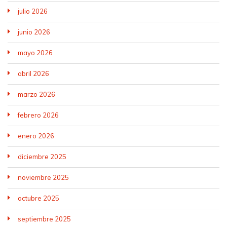
julio 2026
junio 2026
mayo 2026
abril 2026
marzo 2026
febrero 2026
enero 2026
diciembre 2025
noviembre 2025
octubre 2025
septiembre 2025