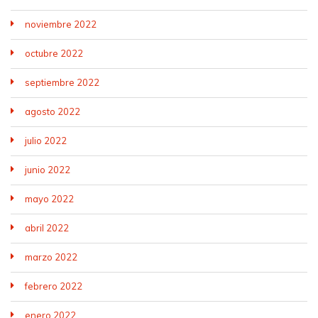
noviembre 2022
octubre 2022
septiembre 2022
agosto 2022
julio 2022
junio 2022
mayo 2022
abril 2022
marzo 2022
febrero 2022
enero 2022