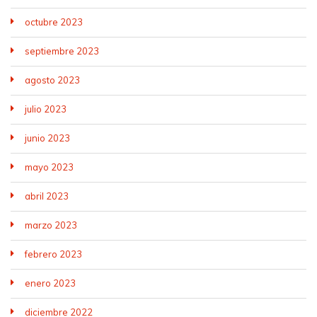
octubre 2023
septiembre 2023
agosto 2023
julio 2023
junio 2023
mayo 2023
abril 2023
marzo 2023
febrero 2023
enero 2023
diciembre 2022