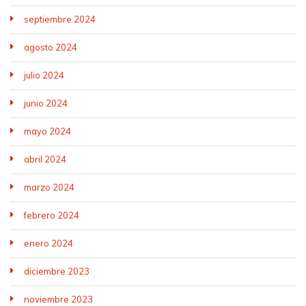
septiembre 2024
agosto 2024
julio 2024
junio 2024
mayo 2024
abril 2024
marzo 2024
febrero 2024
enero 2024
diciembre 2023
noviembre 2023