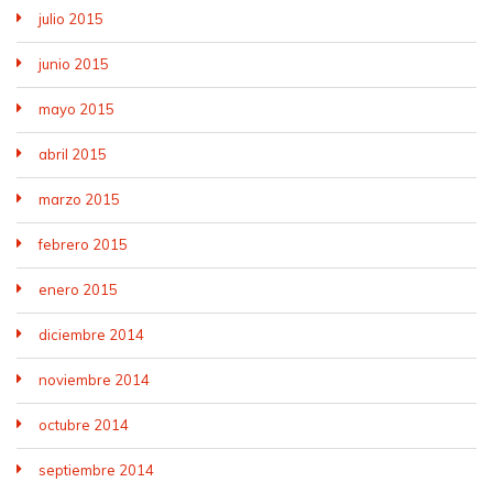
julio 2015
junio 2015
mayo 2015
abril 2015
marzo 2015
febrero 2015
enero 2015
diciembre 2014
noviembre 2014
octubre 2014
septiembre 2014