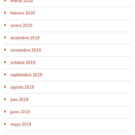
marzo 2020
febrero 2020
enero 2020
diciembre 2019
noviembre 2019
octubre 2019
septiembre 2019
agosto 2019
julio 2019
junio 2019
mayo 2019