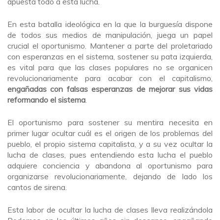
apuesta todo a esta lucha.
En esta batalla ideológica en la que la burguesía dispone
de todos sus medios de manipulación, juega un papel
crucial el oportunismo. Mantener a parte del proletariado
con esperanzas en el sistema, sostener su pata izquierda,
es vital para que las clases populares no se organicen
revolucionariamente para acabar con el capitalismo,
engañadas con falsas esperanzas de mejorar sus vidas
reformando el sistema
.
El oportunismo para sostener su mentira necesita en
primer lugar ocultar cuál es el origen de los problemas del
pueblo, el propio sistema capitalista, y a su vez ocultar la
lucha de clases, pues entendiendo esta lucha el pueblo
adquiere conciencia y abandona al oportunismo para
organizarse revolucionariamente, dejando de lado los
cantos de sirena.
Esta labor de ocultar la lucha de clases lleva realizándola