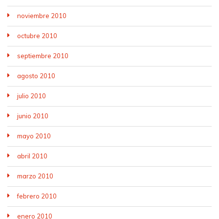
noviembre 2010
octubre 2010
septiembre 2010
agosto 2010
julio 2010
junio 2010
mayo 2010
abril 2010
marzo 2010
febrero 2010
enero 2010