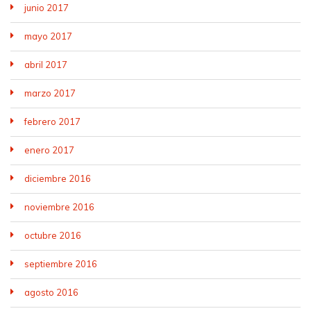
junio 2017
mayo 2017
abril 2017
marzo 2017
febrero 2017
enero 2017
diciembre 2016
noviembre 2016
octubre 2016
septiembre 2016
agosto 2016