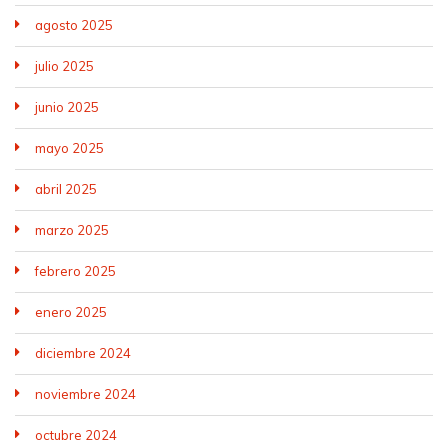
agosto 2025
julio 2025
junio 2025
mayo 2025
abril 2025
marzo 2025
febrero 2025
enero 2025
diciembre 2024
noviembre 2024
octubre 2024