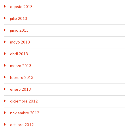
agosto 2013
julio 2013
junio 2013
mayo 2013
abril 2013
marzo 2013
febrero 2013
enero 2013
diciembre 2012
noviembre 2012
octubre 2012