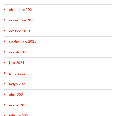
diciembre 2021
noviembre 2021
octubre 2021
septiembre 2021
agosto 2021
julio 2021
junio 2021
mayo 2021
abril 2021
marzo 2021
febrero 2021