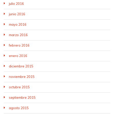
julio 2016
junio 2016
mayo 2016
marzo 2016
febrero 2016
enero 2016
diciembre 2015
noviembre 2015
octubre 2015
septiembre 2015
agosto 2015