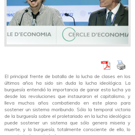
El principal frente de batalla de la lucha de clases en los
últimos años ha sido sin duda la lucha ideológica. La
burguesía entendió la importancia de ganar esta lucha ya
desde las revoluciones que instauraron el capitalismo, y
lleva muchos años combatiendo en este plano para
sostener un sistema moribundo. Sólo la temporal victoria
de la burguesía sobre el proletariado en la lucha ideológica
puede sostener un sistema que sólo genera miseria y
muerte, y la burguesía, totalmente consciente de ello, lo