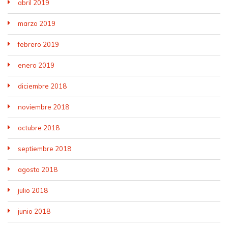
abril 2019
marzo 2019
febrero 2019
enero 2019
diciembre 2018
noviembre 2018
octubre 2018
septiembre 2018
agosto 2018
julio 2018
junio 2018