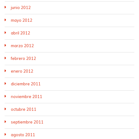
junio 2012
mayo 2012
abril 2012
marzo 2012
febrero 2012
enero 2012
diciembre 2011
noviembre 2011
octubre 2011
septiembre 2011
agosto 2011