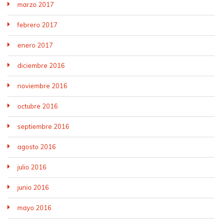
marzo 2017
febrero 2017
enero 2017
diciembre 2016
noviembre 2016
octubre 2016
septiembre 2016
agosto 2016
julio 2016
junio 2016
mayo 2016