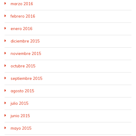
marzo 2016
febrero 2016
enero 2016
diciembre 2015
noviembre 2015
octubre 2015
septiembre 2015
agosto 2015
julio 2015
junio 2015
mayo 2015