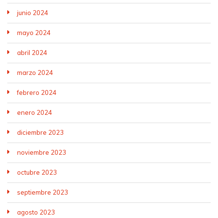
junio 2024
mayo 2024
abril 2024
marzo 2024
febrero 2024
enero 2024
diciembre 2023
noviembre 2023
octubre 2023
septiembre 2023
agosto 2023