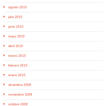
agosto 2010
julio 2010
junio 2010
mayo 2010
abril 2010
marzo 2010
febrero 2010
enero 2010
diciembre 2009
noviembre 2009
octubre 2009