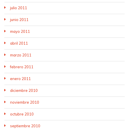
julio 2011
junio 2011
mayo 2011
abril 2011
marzo 2011
febrero 2011
enero 2011
diciembre 2010
noviembre 2010
octubre 2010
septiembre 2010