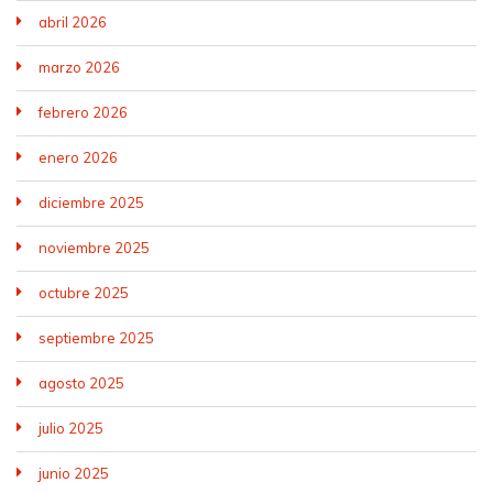
abril 2026
marzo 2026
febrero 2026
enero 2026
diciembre 2025
noviembre 2025
octubre 2025
septiembre 2025
agosto 2025
julio 2025
junio 2025