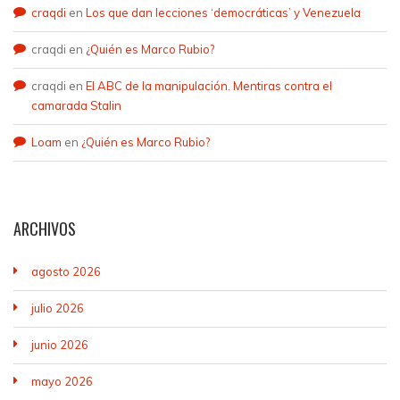
craqdi
en
Los que dan lecciones ‘democráticas’ y Venezuela
craqdi
en
¿Quién es Marco Rubio?
craqdi
en
El ABC de la manipulación. Mentiras contra el
camarada Stalin
Loam
en
¿Quién es Marco Rubio?
ARCHIVOS
agosto 2026
julio 2026
junio 2026
mayo 2026