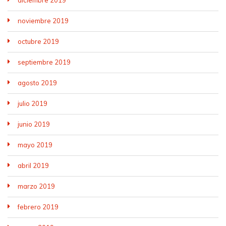
diciembre 2019
noviembre 2019
octubre 2019
septiembre 2019
agosto 2019
julio 2019
junio 2019
mayo 2019
abril 2019
marzo 2019
febrero 2019