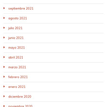
septiembre 2021
agosto 2021
julio 2021
junio 2021
mayo 2021
abril 2021
marzo 2021
febrero 2021
enero 2021
diciembre 2020
noviembre 2020