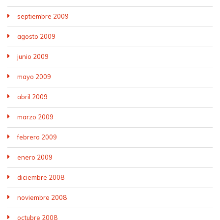
septiembre 2009
agosto 2009
junio 2009
mayo 2009
abril 2009
marzo 2009
febrero 2009
enero 2009
diciembre 2008
noviembre 2008
octubre 2008