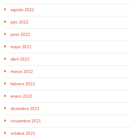
agosto 2022
julio 2022
junio 2022
mayo 2022
abril 2022
marzo 2022
febrero 2022
enero 2022
diciembre 2021
noviembre 2021
octubre 2021