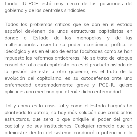
fondo, IU-PCE está muy cerca de las posiciones del
gobierno y de las centrales sindicales.
Todos los problemas críticos que se dan en el estado
español devienen de unas estructuras capitalistas en
donde el Estado de los monopolios y de las
multinacionales asienta su poder económico, político e
ideológico y es en el uso de estas facultades como se han
impuesto las reformas antiobreras. No se trata del ataque
casual de tal o cual capitalista; no es el producto aislado de
la gestión de este u otro gobierno; es el fruto de la
evolución del capitalismo, es su autodefensa ante una
enfermedad extremadamente grave y PCE-IU quiere
aplicarles una medicina que atenúe dicha enfermedad.
Tal y como es la crisis, tal y como el Estado burgués ha
planteado la batalla, no hay más solución que cambiar las
estructuras, que será lo que aniquile el poder del gran
capital y de sus instituciones. Cualquier remedio que se
administre dentro del sistema conducirá a potenciar a la