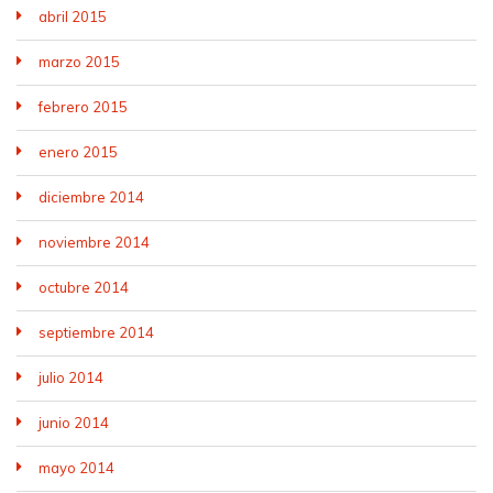
abril 2015
marzo 2015
febrero 2015
enero 2015
diciembre 2014
noviembre 2014
octubre 2014
septiembre 2014
julio 2014
junio 2014
mayo 2014