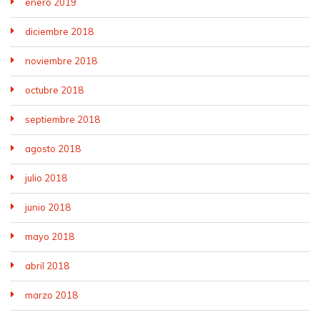
enero 2019
diciembre 2018
noviembre 2018
octubre 2018
septiembre 2018
agosto 2018
julio 2018
junio 2018
mayo 2018
abril 2018
marzo 2018