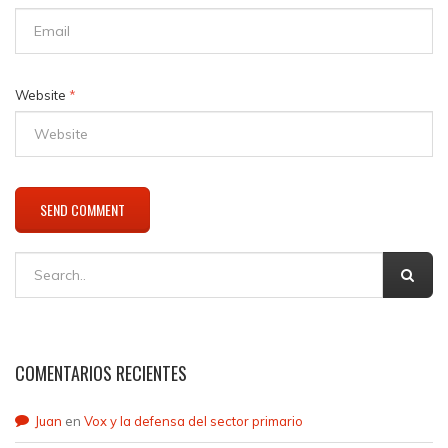
Website
*
COMENTARIOS RECIENTES
Juan
en
Vox y la defensa del sector primario