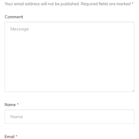
Your email address will not be published. Required fields are marked
*
Comment
Name
*
Email
*