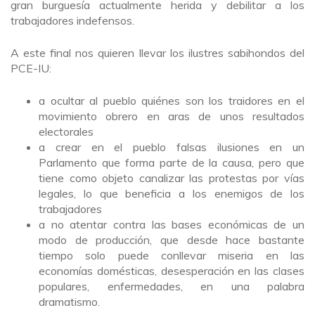
gran burguesía actualmente herida y debilitar a los
trabajadores indefensos.
A este final nos quieren llevar los ilustres sabihondos del
PCE-IU:
a ocultar al pueblo quiénes son los traidores en el
movimiento obrero en aras de unos resultados
electorales
a crear en el pueblo falsas ilusiones en un
Parlamento que forma parte de la causa, pero que
tiene como objeto canalizar las protestas por vías
legales, lo que beneficia a los enemigos de los
trabajadores
a no atentar contra las bases económicas de un
modo de producción, que desde hace bastante
tiempo solo puede conllevar miseria en las
economías domésticas, desesperación en las clases
populares, enfermedades, en una palabra
dramatismo.