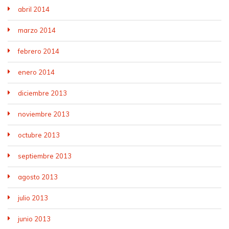
abril 2014
marzo 2014
febrero 2014
enero 2014
diciembre 2013
noviembre 2013
octubre 2013
septiembre 2013
agosto 2013
julio 2013
junio 2013