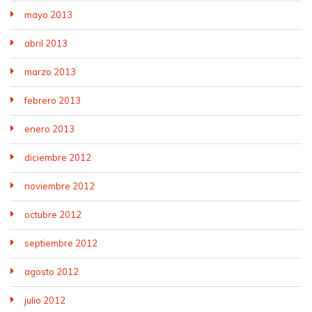
mayo 2013
abril 2013
marzo 2013
febrero 2013
enero 2013
diciembre 2012
noviembre 2012
octubre 2012
septiembre 2012
agosto 2012
julio 2012