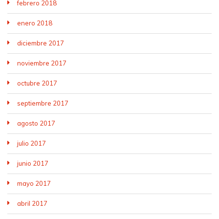
febrero 2018
enero 2018
diciembre 2017
noviembre 2017
octubre 2017
septiembre 2017
agosto 2017
julio 2017
junio 2017
mayo 2017
abril 2017