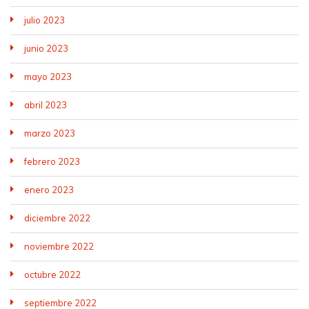
julio 2023
junio 2023
mayo 2023
abril 2023
marzo 2023
febrero 2023
enero 2023
diciembre 2022
noviembre 2022
octubre 2022
septiembre 2022