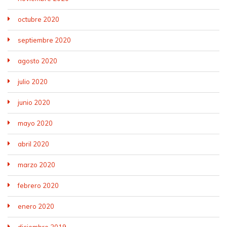
octubre 2020
septiembre 2020
agosto 2020
julio 2020
junio 2020
mayo 2020
abril 2020
marzo 2020
febrero 2020
enero 2020