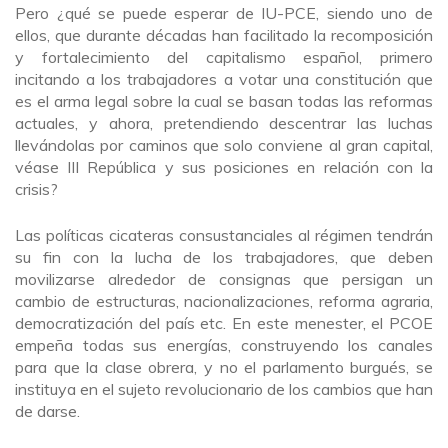
Pero ¿qué se puede esperar de IU-PCE, siendo uno de
ellos, que durante décadas han facilitado la recomposición
y fortalecimiento del capitalismo español, primero
incitando a los trabajadores a votar una constitución que
es el arma legal sobre la cual se basan todas las reformas
actuales, y ahora, pretendiendo descentrar las luchas
llevándolas por caminos que solo conviene al gran capital,
véase III República y sus posiciones en relación con la
crisis?
Las políticas cicateras consustanciales al régimen tendrán
su fin con la lucha de los trabajadores, que deben
movilizarse alrededor de consignas que persigan un
cambio de estructuras, nacionalizaciones, reforma agraria,
democratización del país etc. En este menester, el PCOE
empeña todas sus energías, construyendo los canales
para que la clase obrera, y no el parlamento burgués, se
instituya en el sujeto revolucionario de los cambios que han
de darse.