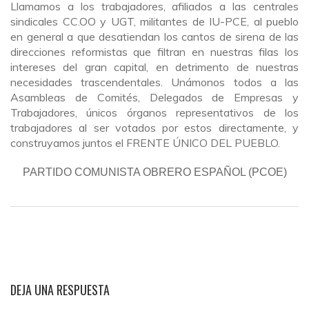
Llamamos a los trabajadores, afiliados a las centrales
sindicales CC.OO y UGT, militantes de IU-PCE, al pueblo
en general a que desatiendan los cantos de sirena de las
direcciones reformistas que filtran en nuestras filas los
intereses del gran capital, en detrimento de nuestras
necesidades trascendentales. Unámonos todos a las
Asambleas de Comités, Delegados de Empresas y
Trabajadores, únicos órganos representativos de los
trabajadores al ser votados por estos directamente, y
construyamos juntos el FRENTE ÚNICO DEL PUEBLO.
PARTIDO COMUNISTA OBRERO ESPAÑOL (PCOE)
DEJA UNA RESPUESTA