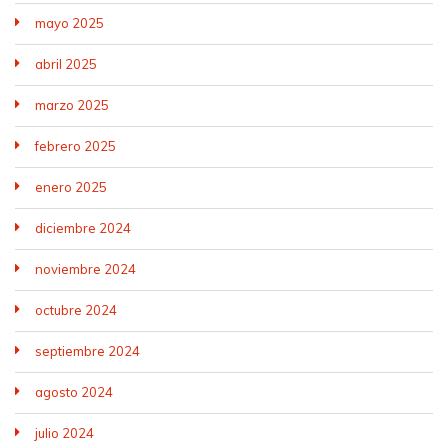
mayo 2025
abril 2025
marzo 2025
febrero 2025
enero 2025
diciembre 2024
noviembre 2024
octubre 2024
septiembre 2024
agosto 2024
julio 2024