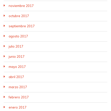
noviembre 2017
octubre 2017
septiembre 2017
agosto 2017
julio 2017
junio 2017
mayo 2017
abril 2017
marzo 2017
febrero 2017
enero 2017