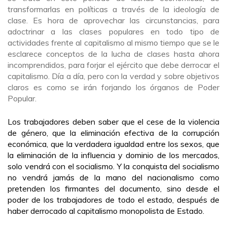
transformarlas en políticas a través de la ideología de
clase. Es hora de aprovechar las circunstancias, para
adoctrinar a las clases populares en todo tipo de
actividades frente al capitalismo al mismo tiempo que se le
esclarece conceptos de la lucha de clases hasta ahora
incomprendidos, para forjar el ejército que debe derrocar el
capitalismo. Día a día, pero con la verdad y sobre objetivos
claros es como se irán forjando los órganos de Poder
Popular.
Los trabajadores d
eben saber que el cese de la violencia
de género, que la eliminación efectiva de la corrupción
económica, que la verdadera igualdad entre los sexos, que
la eliminación de la influencia y dominio de los mercados,
solo vendrá con el socialismo. Y la conquista del socialismo
no vendrá jamás de la mano del nacionalismo como
pretenden los firmantes del documento, sino desde el
poder de los trabajadores de todo el estado, después de
haber derrocado al capitalismo monopolista de Estado.