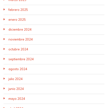
febrero 2025
enero 2025
diciembre 2024
noviembre 2024
octubre 2024
septiembre 2024
agosto 2024
julio 2024
junio 2024
mayo 2024