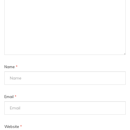
Name
*
Email
*
Website
*