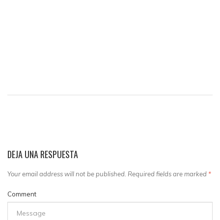
DEJA UNA RESPUESTA
Your email address will not be published. Required fields are marked
*
Comment