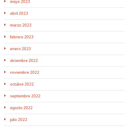
mayo 2023
abril 2023
marzo 2023
febrero 2023
enero 2023
diciembre 2022
noviembre 2022
octubre 2022
septiembre 2022
agosto 2022
julio 2022