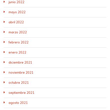
junio 2022
mayo 2022
abril 2022
marzo 2022
febrero 2022
enero 2022
diciembre 2021
noviembre 2021
octubre 2021
septiembre 2021
agosto 2021