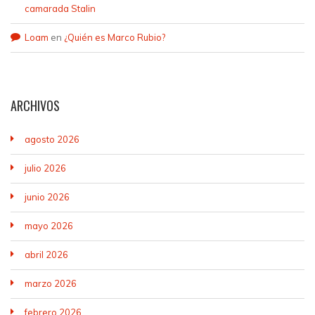
camarada Stalin
Loam
en
¿Quién es Marco Rubio?
ARCHIVOS
agosto 2026
julio 2026
junio 2026
mayo 2026
abril 2026
marzo 2026
febrero 2026