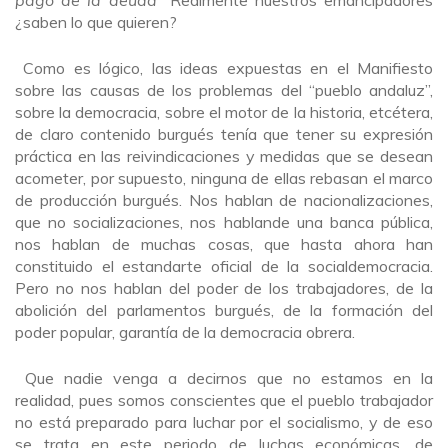
¿saben lo que quieren?
Como es lógico, las ideas expuestas en el Manifiesto
sobre las causas de los problemas del “pueblo andaluz”,
sobre la democracia, sobre el motor de la historia, etcétera,
de claro contenido burgués tenía que tener su expresión
práctica en las reivindicaciones y medidas que se desean
acometer, por supuesto, ninguna de ellas rebasan el marco
de producción burgués. Nos hablan de nacionalizaciones,
que no socializaciones, nos hablande una banca pública,
nos hablan de muchas cosas, que hasta ahora han
constituido el estandarte oficial de la socialdemocracia.
Pero no nos hablan del poder de los trabajadores, de la
abolición del parlamentos burgués, de la formación del
poder popular, garantía de la democracia obrera.
Que nadie venga a decirnos que no estamos en la
realidad, pues somos conscientes que el pueblo trabajador
no está preparado para luchar por el socialismo, y de eso
se trata en este periodo de luchas económicas, de