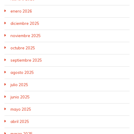
enero 2026
diciembre 2025
noviembre 2025
octubre 2025
septiembre 2025
agosto 2025
julio 2025
junio 2025
mayo 2025
abril 2025
marzo 2025