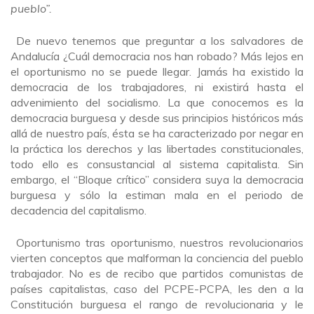
pueblo”.
De nuevo tenemos que preguntar a los salvadores de
Andalucía ¿Cuál democracia nos han robado? Más lejos en
el oportunismo no se puede llegar. Jamás ha existido la
democracia de los trabajadores, ni existirá hasta el
advenimiento del socialismo. La que conocemos es la
democracia burguesa y desde sus principios históricos más
allá de nuestro país, ésta se ha caracterizado por negar en
la práctica los derechos y las libertades constitucionales,
todo ello es consustancial al sistema capitalista. Sin
embargo, el “Bloque crítico” considera suya la democracia
burguesa y sólo la estiman mala en el periodo de
decadencia del capitalismo.
Oportunismo tras oportunismo, nuestros revolucionarios
vierten conceptos que malforman la conciencia del pueblo
trabajador. No es de recibo que partidos comunistas de
países capitalistas, caso del PCPE-PCPA, les den a la
Constitución burguesa el rango de revolucionaria y le