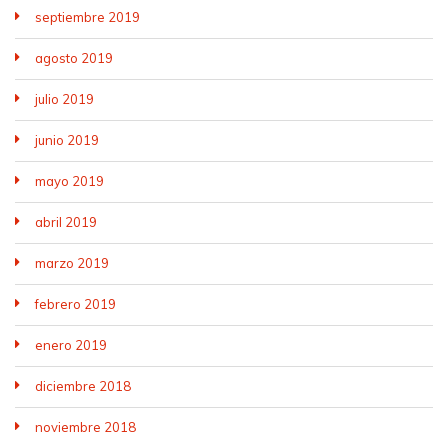
septiembre 2019
agosto 2019
julio 2019
junio 2019
mayo 2019
abril 2019
marzo 2019
febrero 2019
enero 2019
diciembre 2018
noviembre 2018