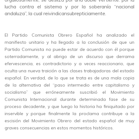
lucha contra el sistema y por la soberanía “nacional
andaluza”, la cual reivindicansubrepticiamente.
El Partido Comunista Obrero Español ha analizado el
manifiesto unitario y ha llegado a la conclusión de que un
Partido Comunista no puede estar de acuerdo con él porque
soterradamente, y al abrigo de un discurso que derrama
efervescencia, es contradictorio y a veces reaccionario, que
oculta una nueva traición a las clases trabajadoras del estado
español. En verdad, de lo que se trata es de una mala copia
de la alternativa del “paso intermedio entre capitalismo y
socialismo” que erróneamente suscribió el Movimiento
Comunista Internacional durante determinada fase de su
proceso decadente, y que luego la historia ha finiquitado por
inservible y porque finalmente la proclama contribuye a la
escisión del Movimiento Obrero del estado español de muy
graves consecuencias en estos momentos históricos.