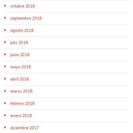
octubre 2018
septiembre 2018
agosto 2018
julio 2018
junio 2018
mayo 2018
abril 2018
marzo 2018
febrero 2018
enero 2018
diciembre 2017