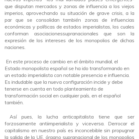
que disputan mercados y zonas de influencia a los viejos
imperios, aprovechando su situación de grave crisis, a la
par que se consolidan también zonas de influencias
económicas y políticas de estados imperialistas, los cuales
conforman asociacionessupranacionales que son la
expresión de los intereses de los monopolios de dichas
naciones.
En este proceso de cambio en el ámbito mundial, el
Estado monopolista español se ha ido transformando en
un estado imperialista con notable presencia e influencia.
Es indudable que la nueva configuración incide y debe
tenerse en cuenta en todo planteamiento de
transformación social en cualquier país, en el español
también.
Así pues, la lucha anticapitalista tiene que ser
forzosamente antiimperialista y viceversa. Derrocar el
capitalismo en nuestro país es inconcebible sin propugnar
la salida de la UE, órgano supranacional de los monopolios