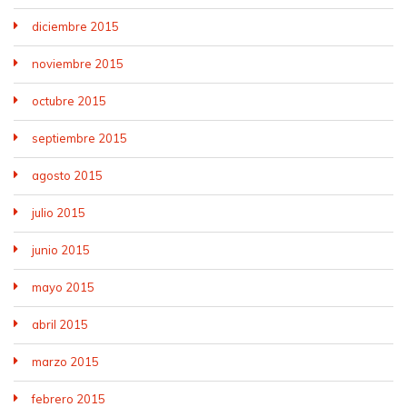
diciembre 2015
noviembre 2015
octubre 2015
septiembre 2015
agosto 2015
julio 2015
junio 2015
mayo 2015
abril 2015
marzo 2015
febrero 2015