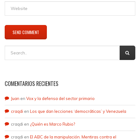
COMENTARIOS RECIENTES
Juan
en
Vox y la defensa del sector primario
craqdi
en
Los que dan lecciones ‘democráticas’ y Venezuela
craqdi
en
¿Quién es Marco Rubio?
craqdi
en
El ABC de la manipulación. Mentiras contra el