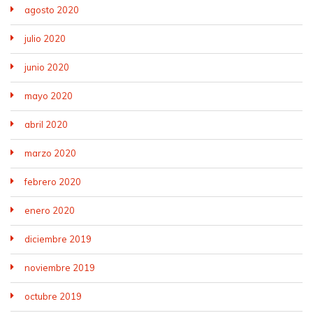
agosto 2020
julio 2020
junio 2020
mayo 2020
abril 2020
marzo 2020
febrero 2020
enero 2020
diciembre 2019
noviembre 2019
octubre 2019