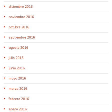
diciembre 2016
noviembre 2016
octubre 2016
septiembre 2016
agosto 2016
julio 2016
junio 2016
mayo 2016
marzo 2016
febrero 2016
enero 2016