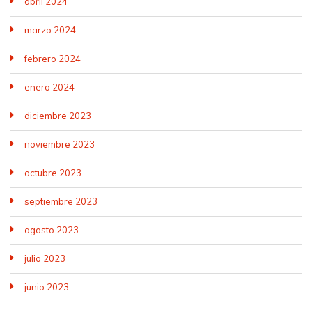
abril 2024
marzo 2024
febrero 2024
enero 2024
diciembre 2023
noviembre 2023
octubre 2023
septiembre 2023
agosto 2023
julio 2023
junio 2023