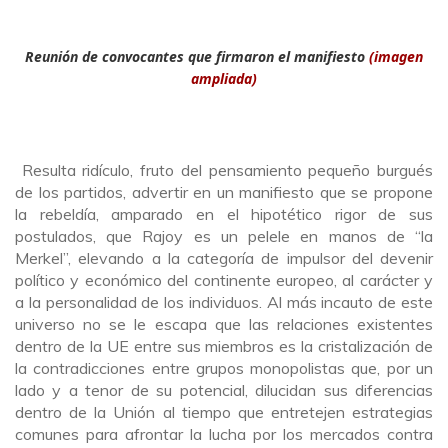
Reunión de convocantes que firmaron el manifiesto
(imagen
ampliada)
Resulta ridículo, fruto del pensamiento pequeño burgués
de los partidos, advertir en un manifiesto que se propone
la rebeldía, amparado en el hipotético rigor de sus
postulados, que Rajoy es un pelele en manos de “la
Merkel”, elevando a la categoría de impulsor del devenir
político y económico del continente europeo, al carácter y
a la personalidad de los individuos. Al más incauto de este
universo no se le escapa que las relaciones existentes
dentro de la UE entre sus miembros es la cristalización de
la contradicciones entre grupos monopolistas que, por un
lado y a tenor de su potencial, dilucidan sus diferencias
dentro de la Unión al tiempo que entretejen estrategias
comunes para afrontar la lucha por los mercados contra