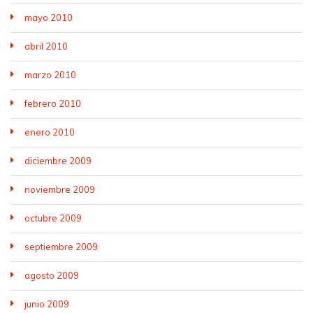
mayo 2010
abril 2010
marzo 2010
febrero 2010
enero 2010
diciembre 2009
noviembre 2009
octubre 2009
septiembre 2009
agosto 2009
junio 2009