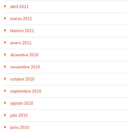
abril 2011
marzo 2011
febrero 2011
enero 2011
diciembre 2010
noviembre 2010
octubre 2010
septiembre 2010
agosto 2010
julio 2010
junio 2010