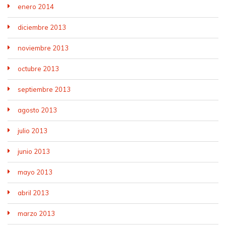
enero 2014
diciembre 2013
noviembre 2013
octubre 2013
septiembre 2013
agosto 2013
julio 2013
junio 2013
mayo 2013
abril 2013
marzo 2013