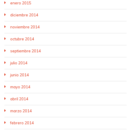
enero 2015
diciembre 2014
noviembre 2014
octubre 2014
septiembre 2014
julio 2014
junio 2014
mayo 2014
abril 2014
marzo 2014
febrero 2014