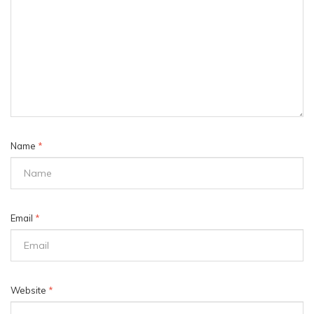
Name
*
Email
*
Website
*