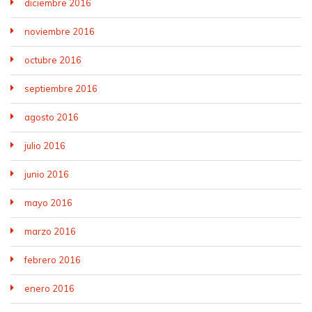
diciembre 2016
noviembre 2016
octubre 2016
septiembre 2016
agosto 2016
julio 2016
junio 2016
mayo 2016
marzo 2016
febrero 2016
enero 2016