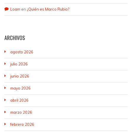
Loam
en
¿Quién es Marco Rubio?
ARCHIVOS
agosto 2026
julio 2026
junio 2026
mayo 2026
abril 2026
marzo 2026
febrero 2026