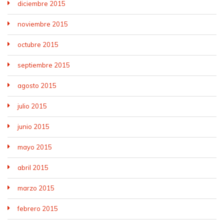
diciembre 2015
noviembre 2015
octubre 2015
septiembre 2015
agosto 2015
julio 2015
junio 2015
mayo 2015
abril 2015
marzo 2015
febrero 2015