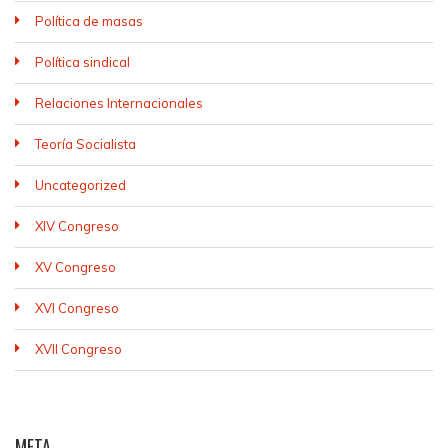
Política de masas
Política sindical
Relaciones Internacionales
Teoría Socialista
Uncategorized
XIV Congreso
XV Congreso
XVI Congreso
XVII Congreso
META