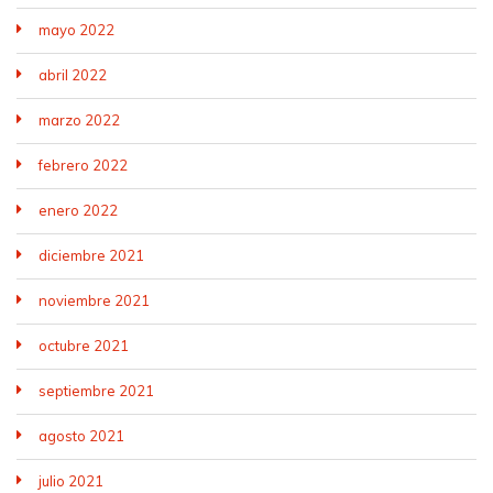
mayo 2022
abril 2022
marzo 2022
febrero 2022
enero 2022
diciembre 2021
noviembre 2021
octubre 2021
septiembre 2021
agosto 2021
julio 2021