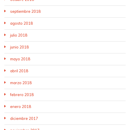
septiembre 2018
agosto 2018
julio 2018
junio 2018
mayo 2018
abril 2018
marzo 2018
febrero 2018
enero 2018
diciembre 2017