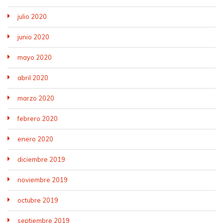
julio 2020
junio 2020
mayo 2020
abril 2020
marzo 2020
febrero 2020
enero 2020
diciembre 2019
noviembre 2019
octubre 2019
septiembre 2019