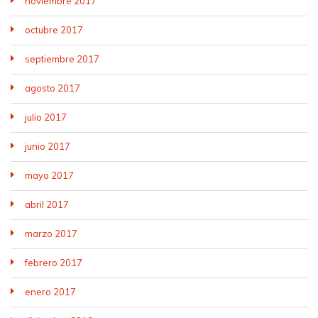
noviembre 2017
octubre 2017
septiembre 2017
agosto 2017
julio 2017
junio 2017
mayo 2017
abril 2017
marzo 2017
febrero 2017
enero 2017