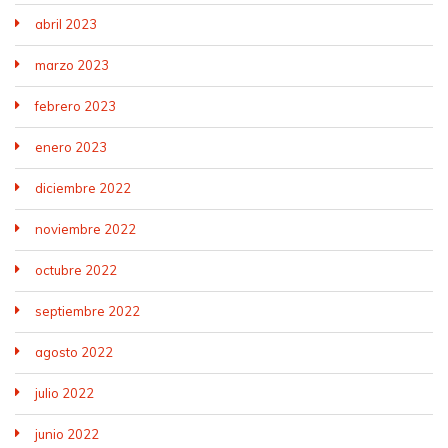
abril 2023
marzo 2023
febrero 2023
enero 2023
diciembre 2022
noviembre 2022
octubre 2022
septiembre 2022
agosto 2022
julio 2022
junio 2022