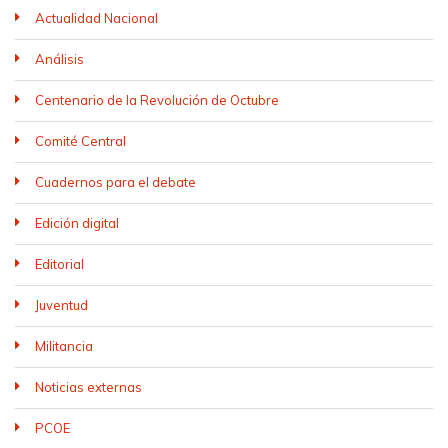
Actualidad Nacional
Análisis
Centenario de la Revolución de Octubre
Comité Central
Cuadernos para el debate
Edición digital
Editorial
Juventud
Militancia
Noticias externas
PCOE