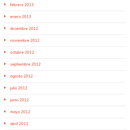
febrero 2013
enero 2013
diciembre 2012
noviembre 2012
octubre 2012
septiembre 2012
agosto 2012
julio 2012
junio 2012
mayo 2012
abril 2012