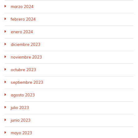
marzo 2024
febrero 2024
enero 2024
diciembre 2023
noviembre 2023
octubre 2023
septiembre 2023
agosto 2023
julio 2023
junio 2023
mayo 2023