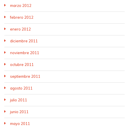
marzo 2012
febrero 2012
enero 2012
diciembre 2011
noviembre 2011
octubre 2011
septiembre 2011
agosto 2011
julio 2011
junio 2011
mayo 2011