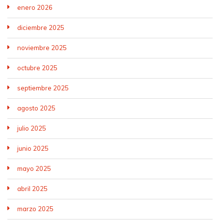
enero 2026
diciembre 2025
noviembre 2025
octubre 2025
septiembre 2025
agosto 2025
julio 2025
junio 2025
mayo 2025
abril 2025
marzo 2025