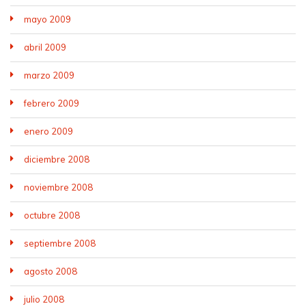
mayo 2009
abril 2009
marzo 2009
febrero 2009
enero 2009
diciembre 2008
noviembre 2008
octubre 2008
septiembre 2008
agosto 2008
julio 2008