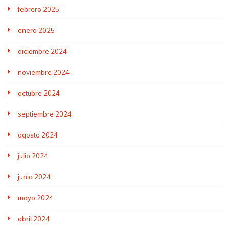
febrero 2025
enero 2025
diciembre 2024
noviembre 2024
octubre 2024
septiembre 2024
agosto 2024
julio 2024
junio 2024
mayo 2024
abril 2024