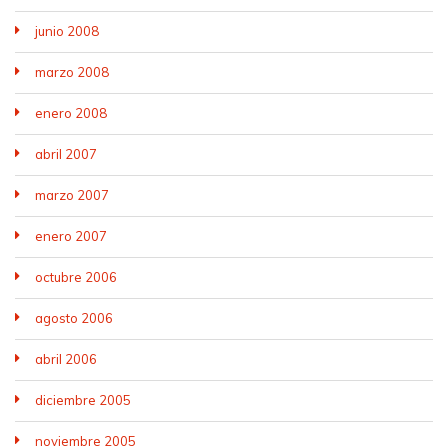
junio 2008
marzo 2008
enero 2008
abril 2007
marzo 2007
enero 2007
octubre 2006
agosto 2006
abril 2006
diciembre 2005
noviembre 2005