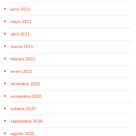
junio 2021
mayo 2021
abril 2021
marzo 2021
febrero 2021
enero 2021
diciembre 2020
noviembre 2020
octubre 2020
septiembre 2020
agosto 2020