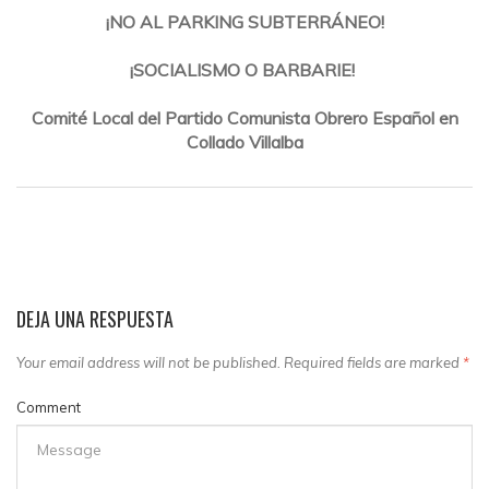
¡NO AL PARKING SUBTERRÁNEO!
¡SOCIALISMO O BARBARIE!
Comité Local del Partido Comunista Obrero Español en
Collado Villalba
DEJA UNA RESPUESTA
Your email address will not be published. Required fields are marked
*
Comment