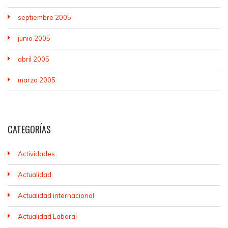
septiembre 2005
junio 2005
abril 2005
marzo 2005
CATEGORÍAS
Actividades
Actualidad
Actualidad internacional
Actualidad Laboral