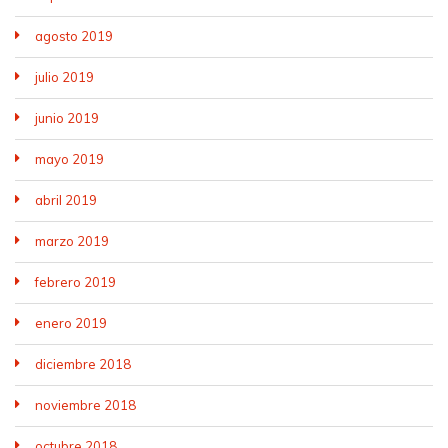
agosto 2019
julio 2019
junio 2019
mayo 2019
abril 2019
marzo 2019
febrero 2019
enero 2019
diciembre 2018
noviembre 2018
octubre 2018