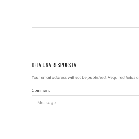
DEJA UNA RESPUESTA
Your email address will not be published. Required fields
Comment