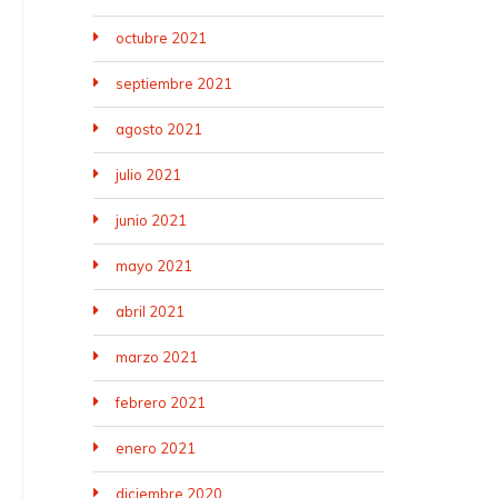
octubre 2021
septiembre 2021
agosto 2021
julio 2021
junio 2021
mayo 2021
abril 2021
marzo 2021
febrero 2021
enero 2021
diciembre 2020