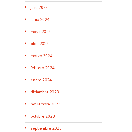
julio 2024
junio 2024
mayo 2024
abril 2024
marzo 2024
febrero 2024
enero 2024
diciembre 2023
noviembre 2023
octubre 2023
septiembre 2023