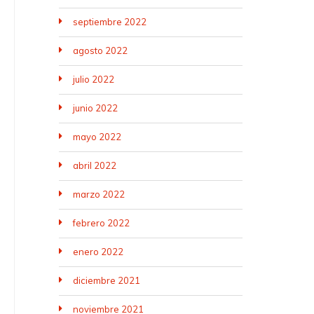
septiembre 2022
agosto 2022
julio 2022
junio 2022
mayo 2022
abril 2022
marzo 2022
febrero 2022
enero 2022
diciembre 2021
noviembre 2021