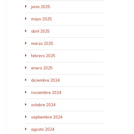
junio 2025
mayo 2025
abril 2025
marzo 2025
febrero 2025
enero 2025
diciembre 2024
noviembre 2024
octubre 2024
septiembre 2024
agosto 2024