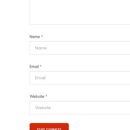
Name
*
Email
*
Website
*