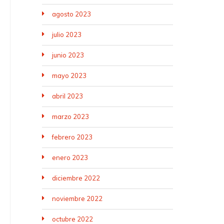
agosto 2023
julio 2023
junio 2023
mayo 2023
abril 2023
marzo 2023
febrero 2023
enero 2023
diciembre 2022
noviembre 2022
octubre 2022