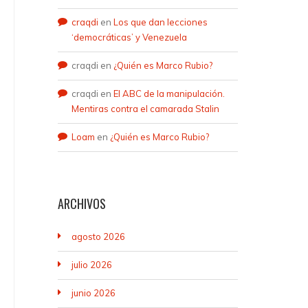
craqdi
en
Los que dan lecciones
‘democráticas’ y Venezuela
craqdi
en
¿Quién es Marco Rubio?
craqdi
en
El ABC de la manipulación.
Mentiras contra el camarada Stalin
Loam
en
¿Quién es Marco Rubio?
ARCHIVOS
agosto 2026
julio 2026
junio 2026