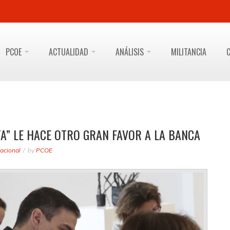
PCOE
ACTUALIDAD
ANÁLISIS
MILITANCIA
A” LE HACE OTRO GRAN FAVOR A LA BANCA
acional
by
PCOE