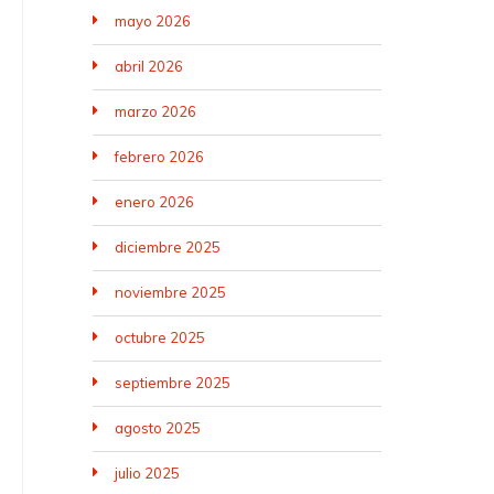
mayo 2026
abril 2026
marzo 2026
febrero 2026
enero 2026
diciembre 2025
noviembre 2025
octubre 2025
septiembre 2025
agosto 2025
julio 2025