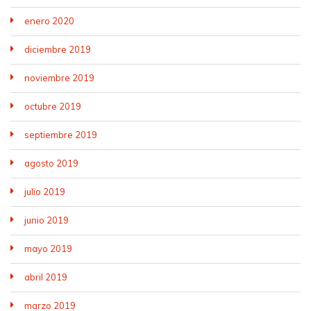
enero 2020
diciembre 2019
noviembre 2019
octubre 2019
septiembre 2019
agosto 2019
julio 2019
junio 2019
mayo 2019
abril 2019
marzo 2019