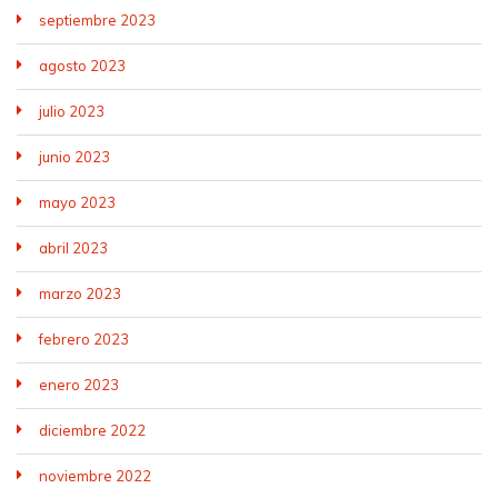
septiembre 2023
agosto 2023
julio 2023
junio 2023
mayo 2023
abril 2023
marzo 2023
febrero 2023
enero 2023
diciembre 2022
noviembre 2022