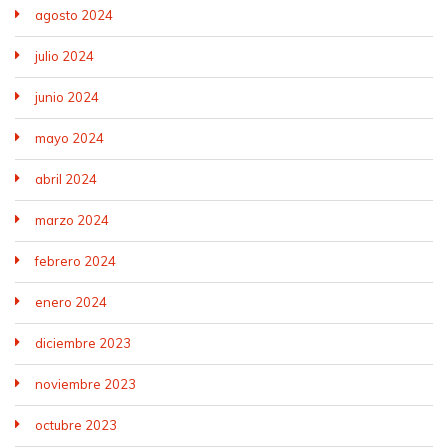
agosto 2024
julio 2024
junio 2024
mayo 2024
abril 2024
marzo 2024
febrero 2024
enero 2024
diciembre 2023
noviembre 2023
octubre 2023