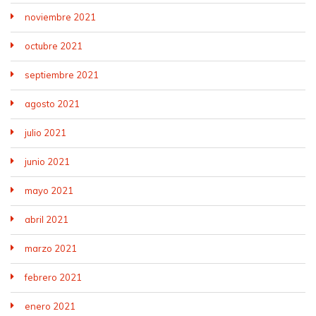
noviembre 2021
octubre 2021
septiembre 2021
agosto 2021
julio 2021
junio 2021
mayo 2021
abril 2021
marzo 2021
febrero 2021
enero 2021