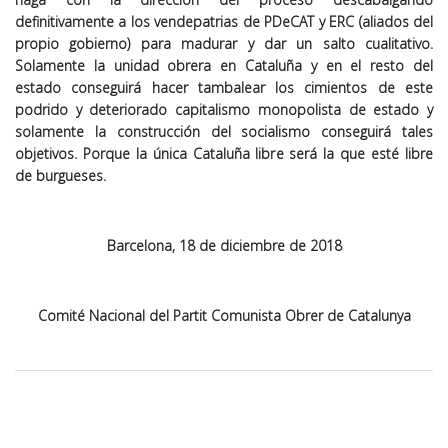
definitivamente a los vendepatrias de PDeCAT y ERC (aliados del
propio gobierno) para madurar y dar un salto cualitativo.
Solamente la unidad obrera en Cataluña y en el resto del
estado conseguirá hacer tambalear los cimientos de este
podrido y deteriorado capitalismo monopolista de estado y
solamente la construcción del socialismo conseguirá tales
objetivos. Porque la única Cataluña libre será la que esté libre
de burgueses.
Barcelona, 18 de diciembre de 2018
Comité Nacional del Partit Comunista Obrer de Catalunya