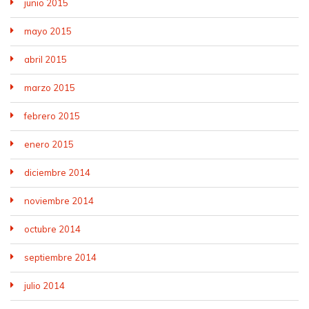
junio 2015
mayo 2015
abril 2015
marzo 2015
febrero 2015
enero 2015
diciembre 2014
noviembre 2014
octubre 2014
septiembre 2014
julio 2014