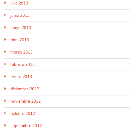
julio 2013
junio 2013
mayo 2013
abril 2013
marzo 2013
febrero 2013
enero 2013
diciembre 2012
noviembre 2012
octubre 2012
septiembre 2012