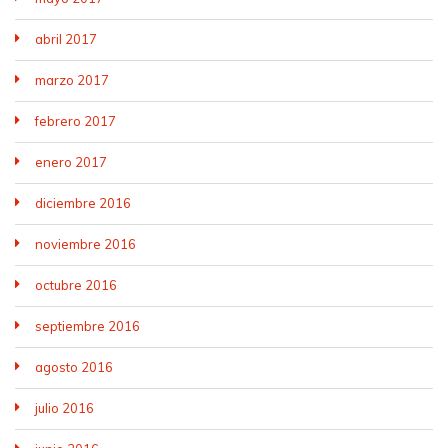
abril 2017
marzo 2017
febrero 2017
enero 2017
diciembre 2016
noviembre 2016
octubre 2016
septiembre 2016
agosto 2016
julio 2016