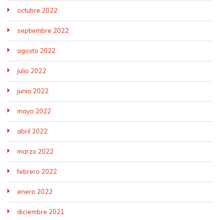
octubre 2022
septiembre 2022
agosto 2022
julio 2022
junio 2022
mayo 2022
abril 2022
marzo 2022
febrero 2022
enero 2022
diciembre 2021