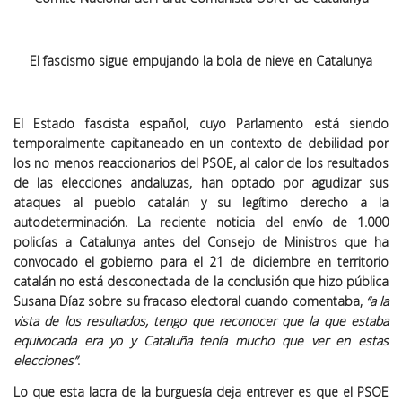
El fascismo sigue empujando la bola de nieve en Catalunya
El Estado fascista español, cuyo Parlamento está siendo
temporalmente capitaneado en un contexto de debilidad por
los no menos reaccionarios del PSOE, al calor de los resultados
de las elecciones andaluzas, han optado por agudizar sus
ataques al pueblo catalán y su legítimo derecho a la
autodeterminación. La reciente noticia del envío de 1.000
policías a Catalunya antes del Consejo de Ministros que ha
convocado el gobierno para el 21 de diciembre en territorio
catalán no está desconectada de la conclusión que hizo pública
Susana Díaz sobre su fracaso electoral cuando comentaba,
“a la
vista de los resultados, tengo que reconocer que la que estaba
equivocada era yo y Cataluña tenía mucho que ver en estas
elecciones”
.
Lo que esta lacra de la burguesía deja entrever es que el PSOE