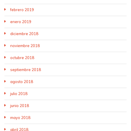
febrero 2019
enero 2019
diciembre 2018
noviembre 2018
octubre 2018
septiembre 2018
agosto 2018
julio 2018
junio 2018
mayo 2018
abril 2018