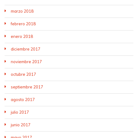
marzo 2018
febrero 2018
enero 2018
diciembre 2017
noviembre 2017
octubre 2017
septiembre 2017
agosto 2017
julio 2017
junio 2017
mayo 2017