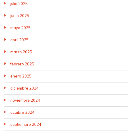
julio 2025
junio 2025
mayo 2025
abril 2025
marzo 2025
febrero 2025
enero 2025
diciembre 2024
noviembre 2024
octubre 2024
septiembre 2024