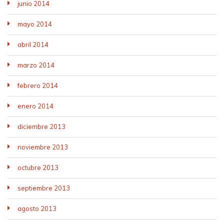
junio 2014
mayo 2014
abril 2014
marzo 2014
febrero 2014
enero 2014
diciembre 2013
noviembre 2013
octubre 2013
septiembre 2013
agosto 2013