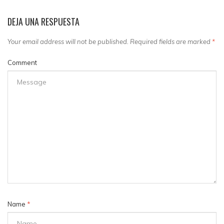
DEJA UNA RESPUESTA
Your email address will not be published. Required fields are marked
*
Comment
Name
*