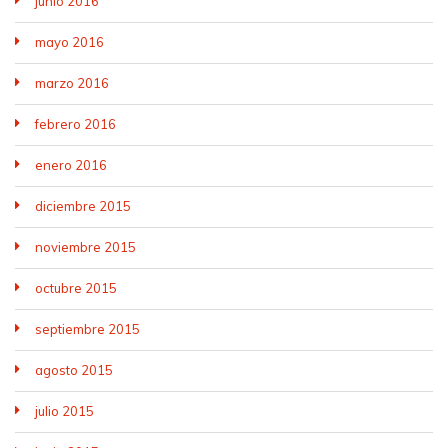
junio 2016
mayo 2016
marzo 2016
febrero 2016
enero 2016
diciembre 2015
noviembre 2015
octubre 2015
septiembre 2015
agosto 2015
julio 2015