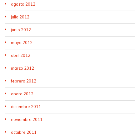
agosto 2012
julio 2012
junio 2012
mayo 2012
abril 2012
marzo 2012
febrero 2012
enero 2012
diciembre 2011
noviembre 2011
octubre 2011