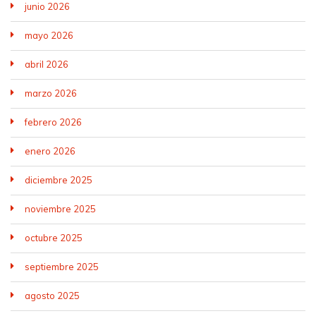
junio 2026
mayo 2026
abril 2026
marzo 2026
febrero 2026
enero 2026
diciembre 2025
noviembre 2025
octubre 2025
septiembre 2025
agosto 2025