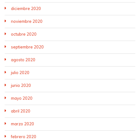
diciembre 2020
noviembre 2020
octubre 2020
septiembre 2020
agosto 2020
julio 2020
junio 2020
mayo 2020
abril 2020
marzo 2020
febrero 2020