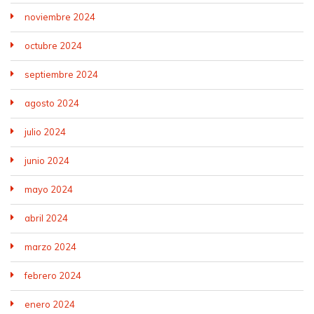
noviembre 2024
octubre 2024
septiembre 2024
agosto 2024
julio 2024
junio 2024
mayo 2024
abril 2024
marzo 2024
febrero 2024
enero 2024