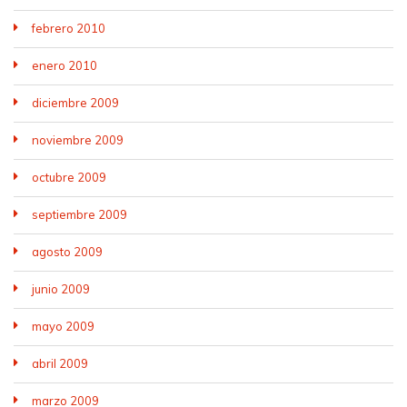
febrero 2010
enero 2010
diciembre 2009
noviembre 2009
octubre 2009
septiembre 2009
agosto 2009
junio 2009
mayo 2009
abril 2009
marzo 2009