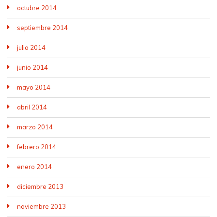
octubre 2014
septiembre 2014
julio 2014
junio 2014
mayo 2014
abril 2014
marzo 2014
febrero 2014
enero 2014
diciembre 2013
noviembre 2013