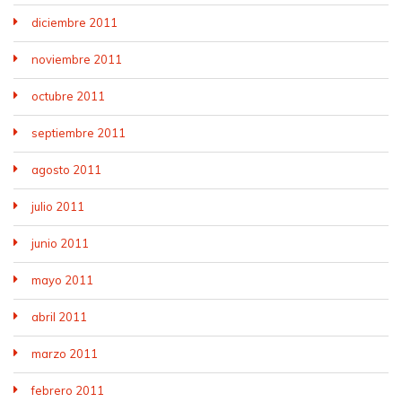
diciembre 2011
noviembre 2011
octubre 2011
septiembre 2011
agosto 2011
julio 2011
junio 2011
mayo 2011
abril 2011
marzo 2011
febrero 2011