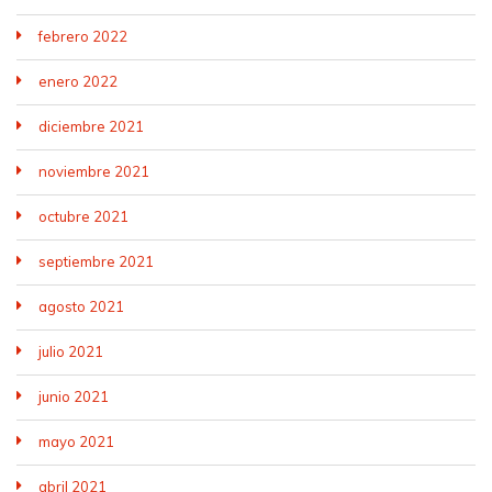
febrero 2022
enero 2022
diciembre 2021
noviembre 2021
octubre 2021
septiembre 2021
agosto 2021
julio 2021
junio 2021
mayo 2021
abril 2021