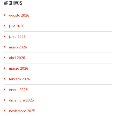
ARCHIVOS
agosto 2026
julio 2026
junio 2026
mayo 2026
abril 2026
marzo 2026
febrero 2026
enero 2026
diciembre 2025
noviembre 2025