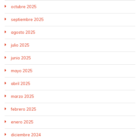
octubre 2025
septiembre 2025
agosto 2025
julio 2025
junio 2025
mayo 2025
abril 2025
marzo 2025
febrero 2025
enero 2025
diciembre 2024