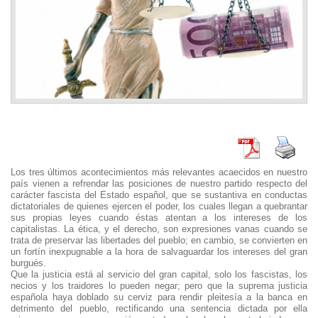
Los tres últimos acontecimientos más relevantes acaecidos en nuestro
país vienen a refrendar las posiciones de nuestro partido respecto del
carácter fascista del Estado español, que se sustantiva en conductas
dictatoriales de quienes ejercen el poder, los cuales llegan a quebrantar
sus propias leyes cuando éstas atentan a los intereses de los
capitalistas. La ética, y el derecho, son expresiones vanas cuando se
trata de preservar las libertades del pueblo; en cambio, se convierten en
un fortín inexpugnable a la hora de salvaguardar los intereses del gran
burgués.
Que la justicia está al servicio del gran capital, solo los fascistas, los
necios y los traidores lo pueden negar; pero que la suprema justicia
española haya doblado su cerviz para rendir pleitesía a la banca en
detrimento del pueblo, rectificando una sentencia dictada por ella