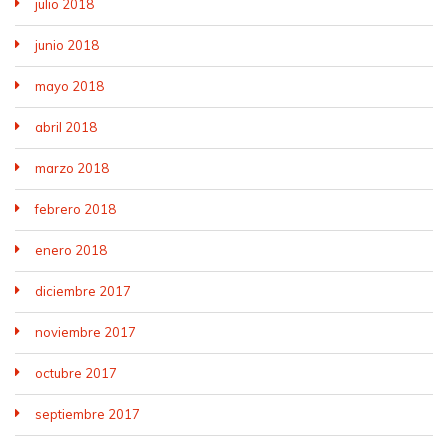
julio 2018
junio 2018
mayo 2018
abril 2018
marzo 2018
febrero 2018
enero 2018
diciembre 2017
noviembre 2017
octubre 2017
septiembre 2017