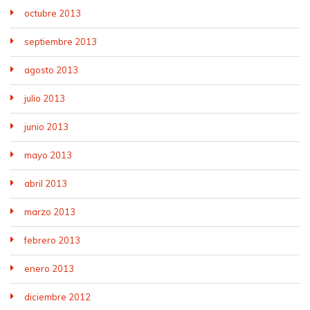
octubre 2013
septiembre 2013
agosto 2013
julio 2013
junio 2013
mayo 2013
abril 2013
marzo 2013
febrero 2013
enero 2013
diciembre 2012