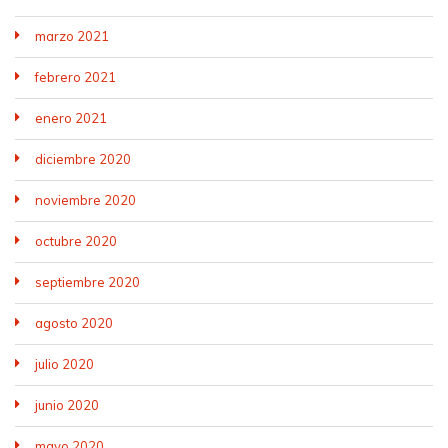
marzo 2021
febrero 2021
enero 2021
diciembre 2020
noviembre 2020
octubre 2020
septiembre 2020
agosto 2020
julio 2020
junio 2020
mayo 2020