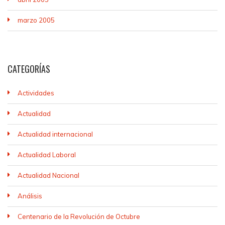
marzo 2005
CATEGORÍAS
Actividades
Actualidad
Actualidad internacional
Actualidad Laboral
Actualidad Nacional
Análisis
Centenario de la Revolución de Octubre