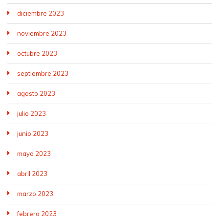
diciembre 2023
noviembre 2023
octubre 2023
septiembre 2023
agosto 2023
julio 2023
junio 2023
mayo 2023
abril 2023
marzo 2023
febrero 2023