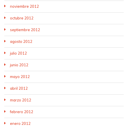
noviembre 2012
octubre 2012
septiembre 2012
agosto 2012
julio 2012
junio 2012
mayo 2012
abril 2012
marzo 2012
febrero 2012
enero 2012