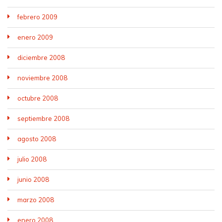
febrero 2009
enero 2009
diciembre 2008
noviembre 2008
octubre 2008
septiembre 2008
agosto 2008
julio 2008
junio 2008
marzo 2008
enero 2008