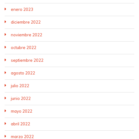
enero 2023
diciembre 2022
noviembre 2022
octubre 2022
septiembre 2022
agosto 2022
julio 2022
junio 2022
mayo 2022
abril 2022
marzo 2022