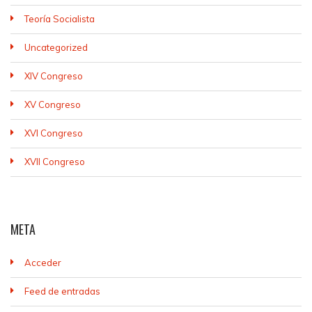
Teoría Socialista
Uncategorized
XIV Congreso
XV Congreso
XVI Congreso
XVII Congreso
META
Acceder
Feed de entradas