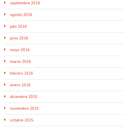
septiembre 2016
agosto 2016
julio 2016
junio 2016
mayo 2016
marzo 2016
febrero 2016
enero 2016
diciembre 2015
noviembre 2015
octubre 2015