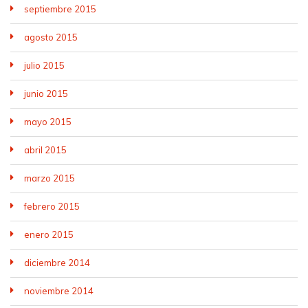
septiembre 2015
agosto 2015
julio 2015
junio 2015
mayo 2015
abril 2015
marzo 2015
febrero 2015
enero 2015
diciembre 2014
noviembre 2014