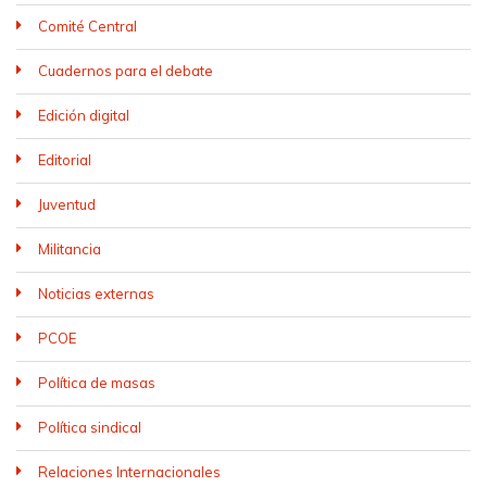
Comité Central
Cuadernos para el debate
Edición digital
Editorial
Juventud
Militancia
Noticias externas
PCOE
Política de masas
Política sindical
Relaciones Internacionales