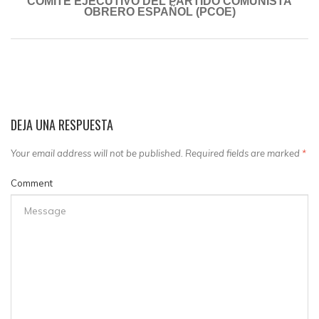
COMITÉ EJECUTIVO DEL PARTIDO COMUNISTA
OBRERO ESPAÑOL (PCOE)
DEJA UNA RESPUESTA
Your email address will not be published. Required fields are marked
*
Comment