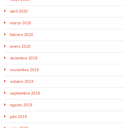
abril 2020
marzo 2020
febrero 2020
enero 2020
diciembre 2019
noviembre 2019
octubre 2019
septiembre 2019
agosto 2019
julio 2019