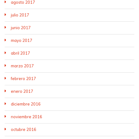
agosto 2017
julio 2017
junio 2017
mayo 2017
abril 2017
marzo 2017
febrero 2017
enero 2017
diciembre 2016
noviembre 2016
octubre 2016