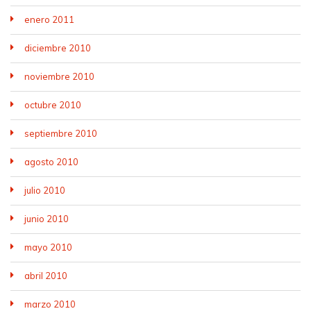
enero 2011
diciembre 2010
noviembre 2010
octubre 2010
septiembre 2010
agosto 2010
julio 2010
junio 2010
mayo 2010
abril 2010
marzo 2010