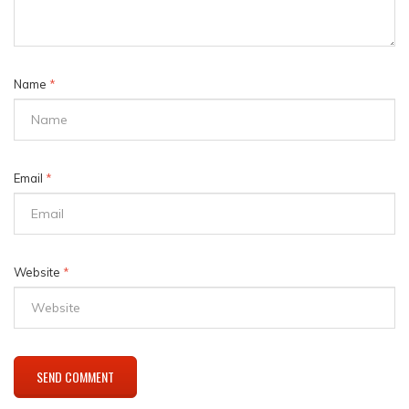
Name
*
Email
*
Website
*