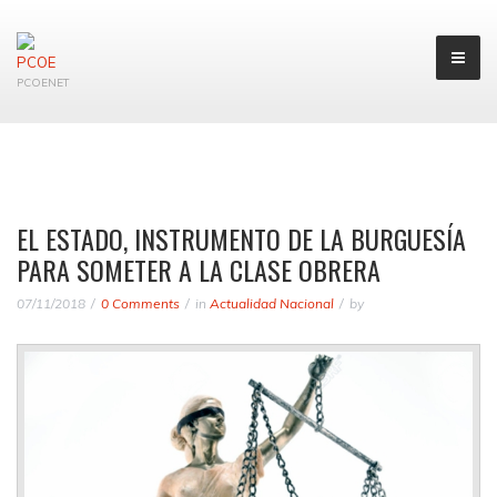
PCOENET
EL ESTADO, INSTRUMENTO DE LA BURGUESÍA
PARA SOMETER A LA CLASE OBRERA
07/11/2018
0 Comments
in
Actualidad Nacional
by