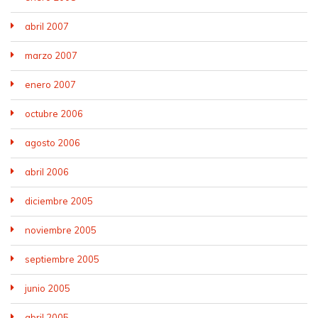
abril 2007
marzo 2007
enero 2007
octubre 2006
agosto 2006
abril 2006
diciembre 2005
noviembre 2005
septiembre 2005
junio 2005
abril 2005