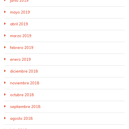
junio 2019
mayo 2019
abril 2019
marzo 2019
febrero 2019
enero 2019
diciembre 2018
noviembre 2018
octubre 2018
septiembre 2018
agosto 2018