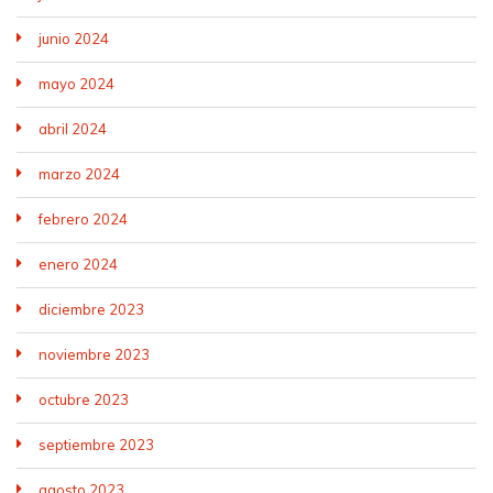
junio 2024
mayo 2024
abril 2024
marzo 2024
febrero 2024
enero 2024
diciembre 2023
noviembre 2023
octubre 2023
septiembre 2023
agosto 2023