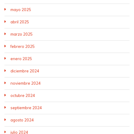
mayo 2025
abril 2025
marzo 2025
febrero 2025
enero 2025
diciembre 2024
noviembre 2024
octubre 2024
septiembre 2024
agosto 2024
julio 2024