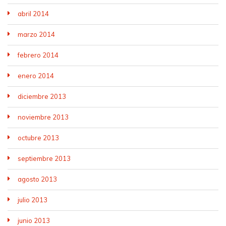
abril 2014
marzo 2014
febrero 2014
enero 2014
diciembre 2013
noviembre 2013
octubre 2013
septiembre 2013
agosto 2013
julio 2013
junio 2013