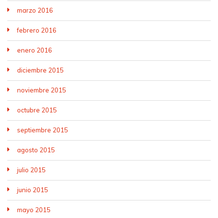
marzo 2016
febrero 2016
enero 2016
diciembre 2015
noviembre 2015
octubre 2015
septiembre 2015
agosto 2015
julio 2015
junio 2015
mayo 2015