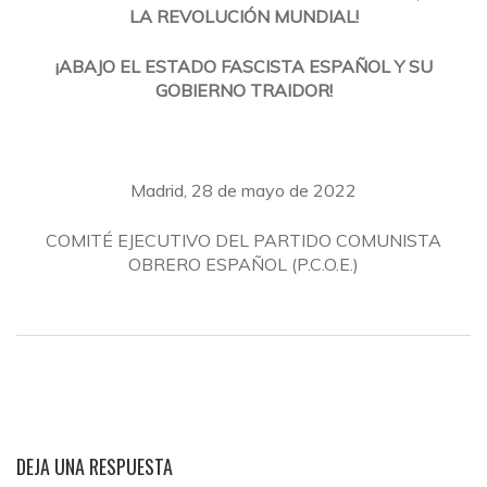
LA REVOLUCIÓN MUNDIAL!
¡ABAJO EL ESTADO FASCISTA ESPAÑOL Y SU
GOBIERNO TRAIDOR!
Madrid, 28 de mayo de 2022
COMITÉ EJECUTIVO DEL PARTIDO COMUNISTA
OBRERO ESPAÑOL (P.C.O.E.)
DEJA UNA RESPUESTA