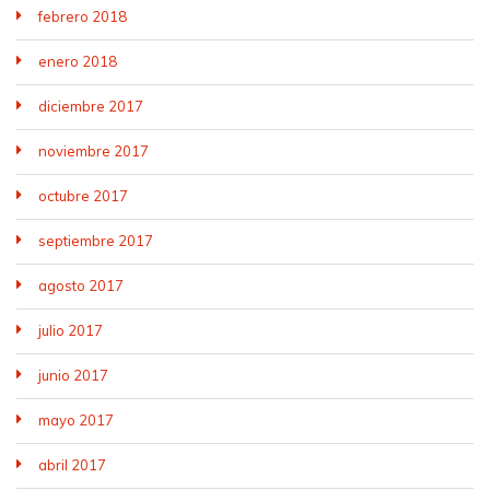
febrero 2018
enero 2018
diciembre 2017
noviembre 2017
octubre 2017
septiembre 2017
agosto 2017
julio 2017
junio 2017
mayo 2017
abril 2017