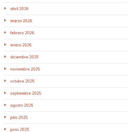
abril 2026
marzo 2026
febrero 2026
enero 2026
diciembre 2025
noviembre 2025
octubre 2025
septiembre 2025
agosto 2025
julio 2025
junio 2025