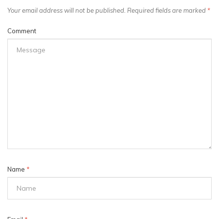
Your email address will not be published. Required fields are marked
*
Comment
Name
*