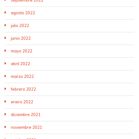
septiembre 2022
agosto 2022
julio 2022
junio 2022
mayo 2022
abril 2022
marzo 2022
febrero 2022
enero 2022
diciembre 2021
noviembre 2021