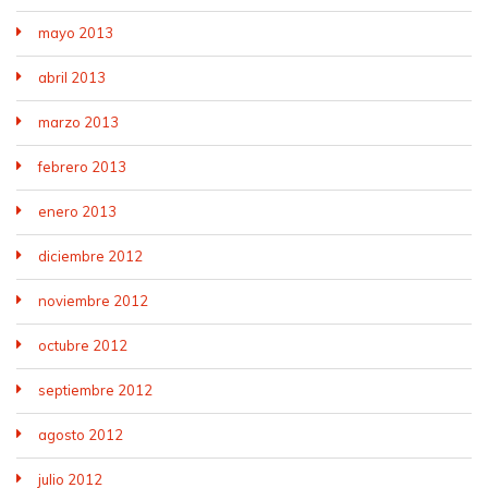
mayo 2013
abril 2013
marzo 2013
febrero 2013
enero 2013
diciembre 2012
noviembre 2012
octubre 2012
septiembre 2012
agosto 2012
julio 2012