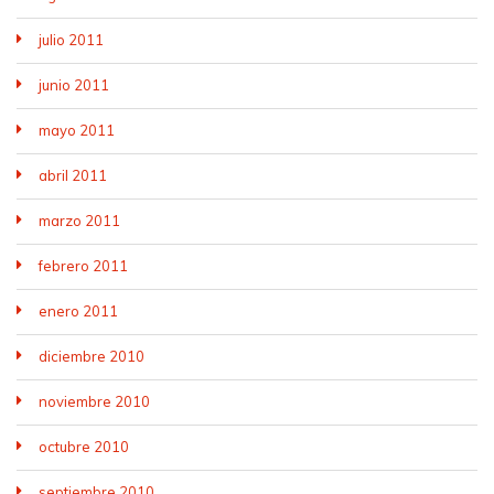
julio 2011
junio 2011
mayo 2011
abril 2011
marzo 2011
febrero 2011
enero 2011
diciembre 2010
noviembre 2010
octubre 2010
septiembre 2010