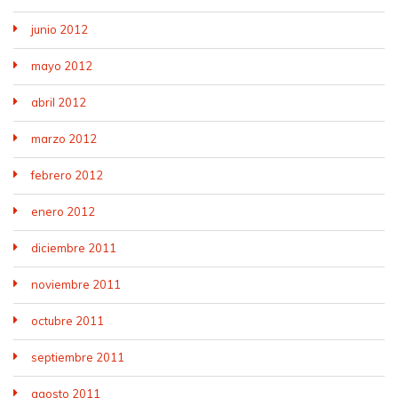
junio 2012
mayo 2012
abril 2012
marzo 2012
febrero 2012
enero 2012
diciembre 2011
noviembre 2011
octubre 2011
septiembre 2011
agosto 2011