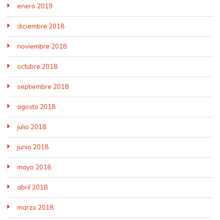
enero 2019
diciembre 2018
noviembre 2018
octubre 2018
septiembre 2018
agosto 2018
julio 2018
junio 2018
mayo 2018
abril 2018
marzo 2018