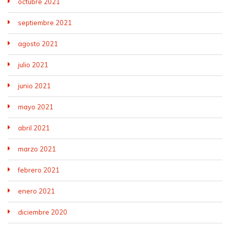
octubre 2021
septiembre 2021
agosto 2021
julio 2021
junio 2021
mayo 2021
abril 2021
marzo 2021
febrero 2021
enero 2021
diciembre 2020