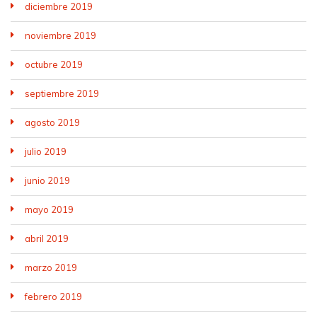
diciembre 2019
noviembre 2019
octubre 2019
septiembre 2019
agosto 2019
julio 2019
junio 2019
mayo 2019
abril 2019
marzo 2019
febrero 2019