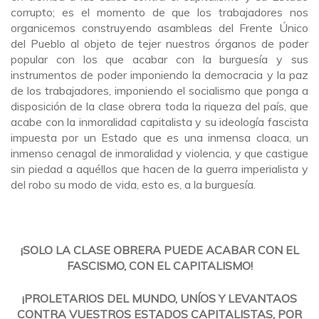
corrupto; es el momento de que los trabajadores nos
organicemos construyendo asambleas del Frente Único
del Pueblo al objeto de tejer nuestros órganos de poder
popular con los que acabar con la burguesía y sus
instrumentos de poder imponiendo la democracia y la paz
de los trabajadores, imponiendo el socialismo que ponga a
disposición de la clase obrera toda la riqueza del país, que
acabe con la inmoralidad capitalista y su ideología fascista
impuesta por un Estado que es una inmensa cloaca, un
inmenso cenagal de inmoralidad y violencia, y que castigue
sin piedad a aquéllos que hacen de la guerra imperialista y
del robo su modo de vida, esto es, a la burguesía.
¡SOLO LA CLASE OBRERA PUEDE ACABAR CON EL
FASCISMO, CON EL CAPITALISMO!
¡PROLETARIOS DEL MUNDO, UNÍOS Y LEVANTAOS
CONTRA VUESTROS ESTADOS CAPITALISTAS, POR