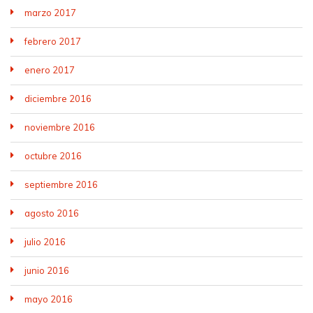
marzo 2017
febrero 2017
enero 2017
diciembre 2016
noviembre 2016
octubre 2016
septiembre 2016
agosto 2016
julio 2016
junio 2016
mayo 2016