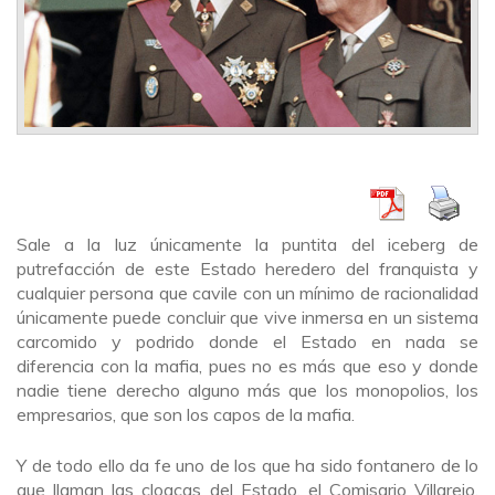
Sale a la luz únicamente la puntita del iceberg de
putrefacción de este Estado heredero del franquista y
cualquier persona que cavile con un mínimo de racionalidad
únicamente puede concluir que vive inmersa en un sistema
carcomido y podrido donde el Estado en nada se
diferencia con la mafia, pues no es más que eso y donde
nadie tiene derecho alguno más que los monopolios, los
empresarios, que son los capos de la mafia.
Y de todo ello da fe uno de los que ha sido fontanero de lo
que llaman las cloacas del Estado, el Comisario Villarejo,