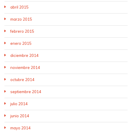
abril 2015
marzo 2015
febrero 2015
enero 2015
diciembre 2014
noviembre 2014
octubre 2014
septiembre 2014
julio 2014
junio 2014
mayo 2014