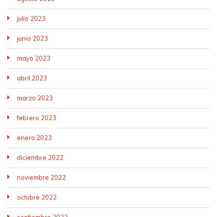
julio 2023
junio 2023
mayo 2023
abril 2023
marzo 2023
febrero 2023
enero 2023
diciembre 2022
noviembre 2022
octubre 2022