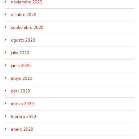
noviembre 2020
octubre 2020
septiembre 2020
agosto 2020
julio 2020
junio 2020
mayo 2020
abril 2020
marzo 2020
febrero 2020
enero 2020