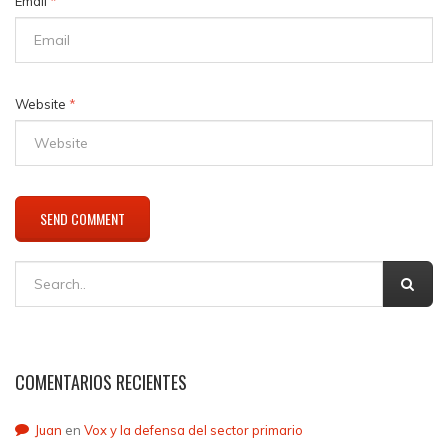
Email
*
Website
*
COMENTARIOS RECIENTES
Juan
en
Vox y la defensa del sector primario