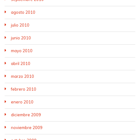
agosto 2010
julio 2010
junio 2010
mayo 2010
abril 2010
marzo 2010
febrero 2010
enero 2010
diciembre 2009
noviembre 2009