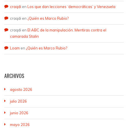
craqdi
en
Los que dan lecciones ‘democráticas’ y Venezuela
craqdi
en
¿Quién es Marco Rubio?
craqdi
en
El ABC de la manipulación. Mentiras contra el
camarada Stalin
Loam
en
¿Quién es Marco Rubio?
ARCHIVOS
agosto 2026
julio 2026
junio 2026
mayo 2026