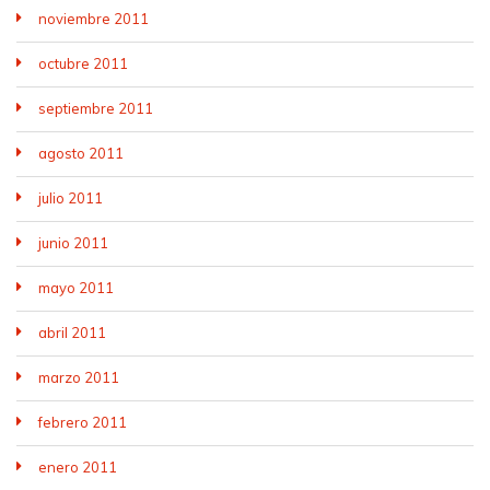
noviembre 2011
octubre 2011
septiembre 2011
agosto 2011
julio 2011
junio 2011
mayo 2011
abril 2011
marzo 2011
febrero 2011
enero 2011