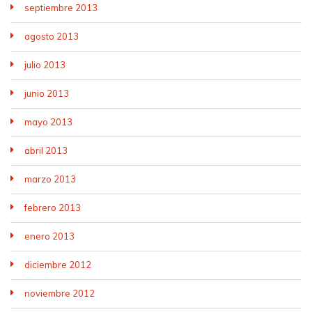
septiembre 2013
agosto 2013
julio 2013
junio 2013
mayo 2013
abril 2013
marzo 2013
febrero 2013
enero 2013
diciembre 2012
noviembre 2012