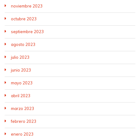
noviembre 2023
octubre 2023
septiembre 2023
agosto 2023
julio 2023
junio 2023
mayo 2023
abril 2023
marzo 2023
febrero 2023
enero 2023