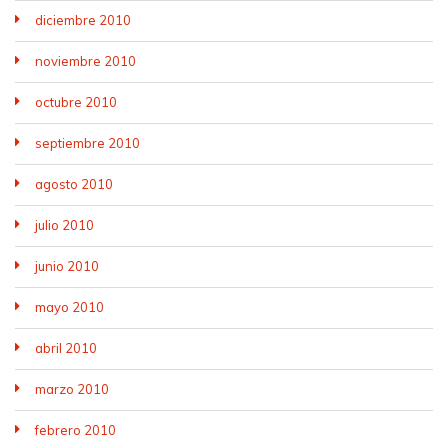
diciembre 2010
noviembre 2010
octubre 2010
septiembre 2010
agosto 2010
julio 2010
junio 2010
mayo 2010
abril 2010
marzo 2010
febrero 2010