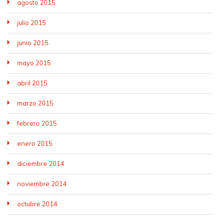
agosto 2015
julio 2015
junio 2015
mayo 2015
abril 2015
marzo 2015
febrero 2015
enero 2015
diciembre 2014
noviembre 2014
octubre 2014