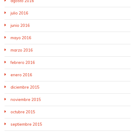
agosto 2016
julio 2016
junio 2016
mayo 2016
marzo 2016
febrero 2016
enero 2016
diciembre 2015
noviembre 2015
octubre 2015
septiembre 2015