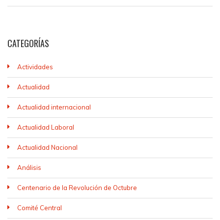
CATEGORÍAS
Actividades
Actualidad
Actualidad internacional
Actualidad Laboral
Actualidad Nacional
Análisis
Centenario de la Revolución de Octubre
Comité Central