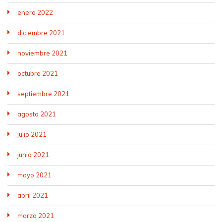
enero 2022
diciembre 2021
noviembre 2021
octubre 2021
septiembre 2021
agosto 2021
julio 2021
junio 2021
mayo 2021
abril 2021
marzo 2021