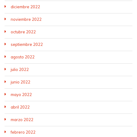
diciembre 2022
noviembre 2022
octubre 2022
septiembre 2022
agosto 2022
julio 2022
junio 2022
mayo 2022
abril 2022
marzo 2022
febrero 2022