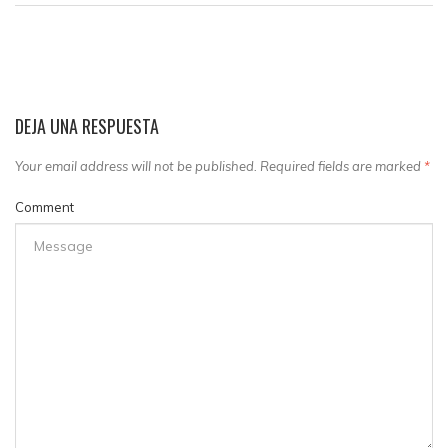
DEJA UNA RESPUESTA
Your email address will not be published. Required fields are marked
*
Comment