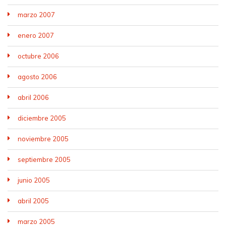
marzo 2007
enero 2007
octubre 2006
agosto 2006
abril 2006
diciembre 2005
noviembre 2005
septiembre 2005
junio 2005
abril 2005
marzo 2005