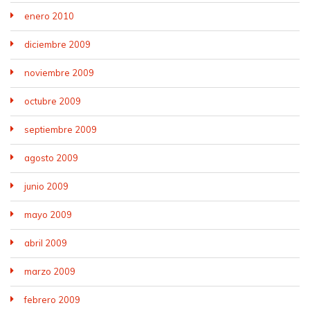
enero 2010
diciembre 2009
noviembre 2009
octubre 2009
septiembre 2009
agosto 2009
junio 2009
mayo 2009
abril 2009
marzo 2009
febrero 2009