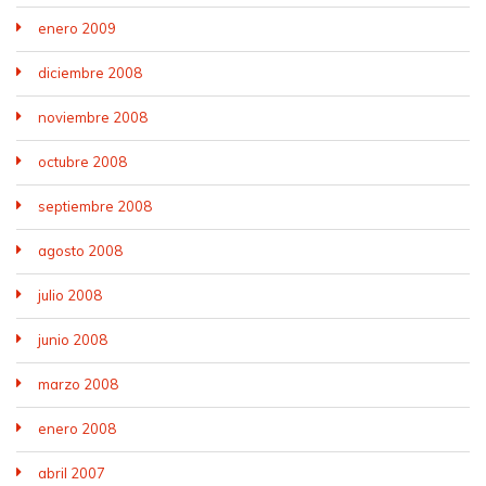
enero 2009
diciembre 2008
noviembre 2008
octubre 2008
septiembre 2008
agosto 2008
julio 2008
junio 2008
marzo 2008
enero 2008
abril 2007