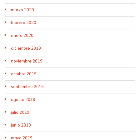
marzo 2020
febrero 2020
enero 2020
diciembre 2019
noviembre 2019
octubre 2019
septiembre 2019
agosto 2019
julio 2019
junio 2019
mayo 2019