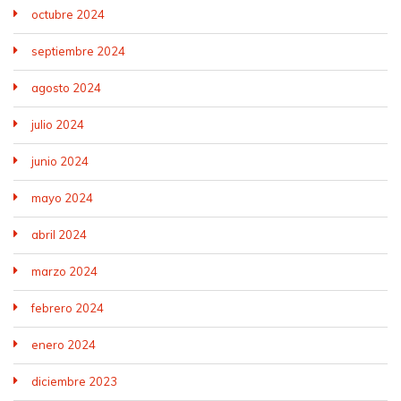
octubre 2024
septiembre 2024
agosto 2024
julio 2024
junio 2024
mayo 2024
abril 2024
marzo 2024
febrero 2024
enero 2024
diciembre 2023