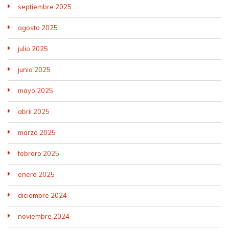
septiembre 2025
agosto 2025
julio 2025
junio 2025
mayo 2025
abril 2025
marzo 2025
febrero 2025
enero 2025
diciembre 2024
noviembre 2024