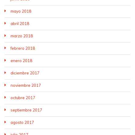
mayo 2018
abril 2018
marzo 2018
febrero 2018
enero 2018
diciembre 2017
noviembre 2017
octubre 2017
septiembre 2017
agosto 2017
julio 2017