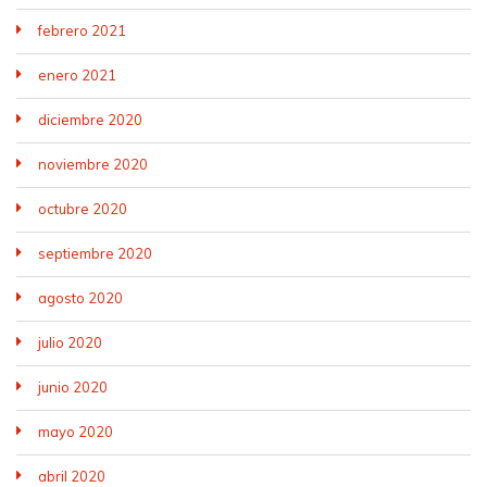
febrero 2021
enero 2021
diciembre 2020
noviembre 2020
octubre 2020
septiembre 2020
agosto 2020
julio 2020
junio 2020
mayo 2020
abril 2020