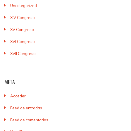
Uncategorized
XIV Congreso
XV Congreso
XVI Congreso
XVII Congreso
META
Acceder
Feed de entradas
Feed de comentarios