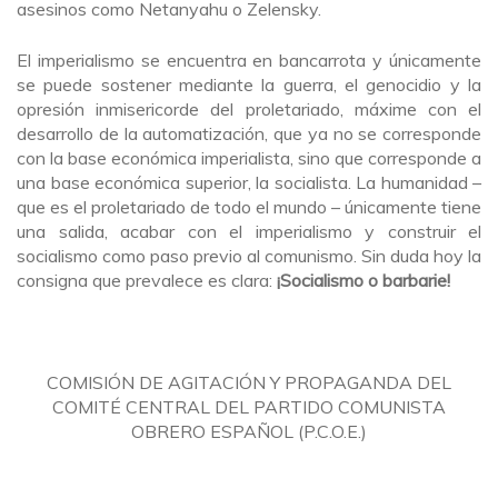
asesinos como Netanyahu o Zelensky.
El imperialismo se encuentra en bancarrota y únicamente
se puede sostener mediante la guerra, el genocidio y la
opresión inmisericorde del proletariado, máxime con el
desarrollo de la automatización, que ya no se corresponde
con la base económica imperialista, sino que corresponde a
una base económica superior, la socialista. La humanidad –
que es el proletariado de todo el mundo – únicamente tiene
una salida, acabar con el imperialismo y construir el
socialismo como paso previo al comunismo. Sin duda hoy la
consigna que prevalece es clara:
¡Socialismo o barbarie!
COMISIÓN DE AGITACIÓN Y PROPAGANDA DEL
COMITÉ CENTRAL DEL PARTIDO COMUNISTA
OBRERO ESPAÑOL (P.C.O.E.)