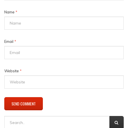
Name
*
Email
*
Website
*