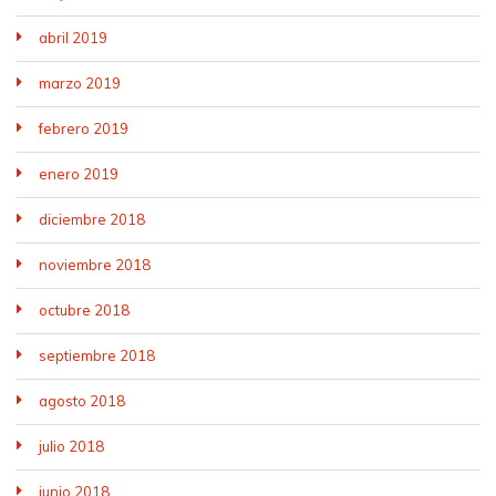
abril 2019
marzo 2019
febrero 2019
enero 2019
diciembre 2018
noviembre 2018
octubre 2018
septiembre 2018
agosto 2018
julio 2018
junio 2018