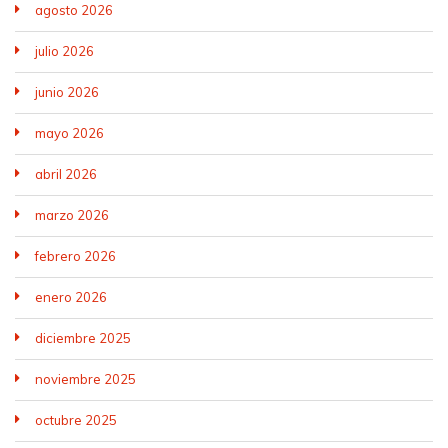
agosto 2026
julio 2026
junio 2026
mayo 2026
abril 2026
marzo 2026
febrero 2026
enero 2026
diciembre 2025
noviembre 2025
octubre 2025