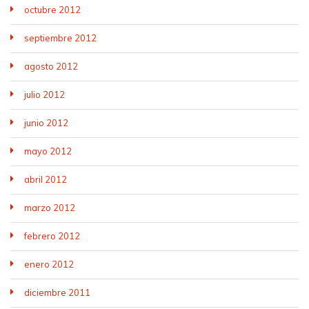
octubre 2012
septiembre 2012
agosto 2012
julio 2012
junio 2012
mayo 2012
abril 2012
marzo 2012
febrero 2012
enero 2012
diciembre 2011