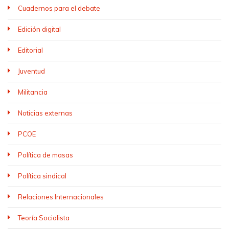
Cuadernos para el debate
Edición digital
Editorial
Juventud
Militancia
Noticias externas
PCOE
Política de masas
Política sindical
Relaciones Internacionales
Teoría Socialista