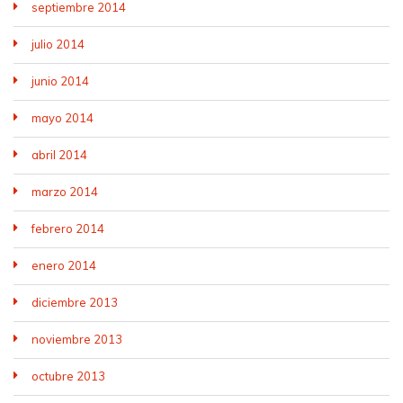
septiembre 2014
julio 2014
junio 2014
mayo 2014
abril 2014
marzo 2014
febrero 2014
enero 2014
diciembre 2013
noviembre 2013
octubre 2013