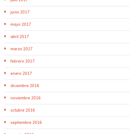
junio 2017
mayo 2017
abril 2017
marzo 2017
febrero 2017
enero 2017
diciembre 2016
noviembre 2016
octubre 2016
septiembre 2016