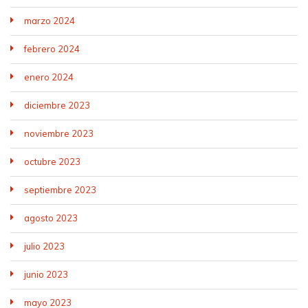
marzo 2024
febrero 2024
enero 2024
diciembre 2023
noviembre 2023
octubre 2023
septiembre 2023
agosto 2023
julio 2023
junio 2023
mayo 2023