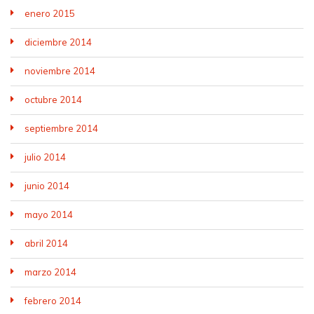
enero 2015
diciembre 2014
noviembre 2014
octubre 2014
septiembre 2014
julio 2014
junio 2014
mayo 2014
abril 2014
marzo 2014
febrero 2014