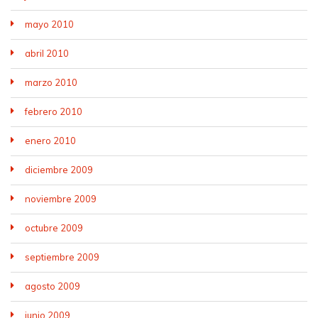
mayo 2010
abril 2010
marzo 2010
febrero 2010
enero 2010
diciembre 2009
noviembre 2009
octubre 2009
septiembre 2009
agosto 2009
junio 2009