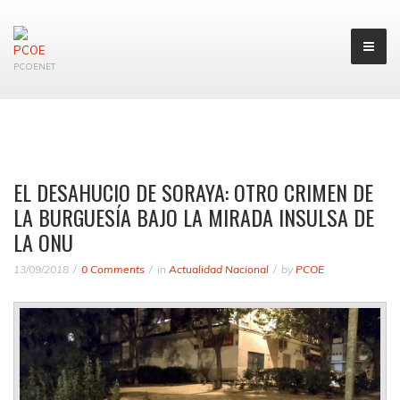
PCOENET
EL DESAHUCIO DE SORAYA: OTRO CRIMEN DE
LA BURGUESÍA BAJO LA MIRADA INSULSA DE
LA ONU
13/09/2018
0 Comments
in
Actualidad Nacional
by
PCOE