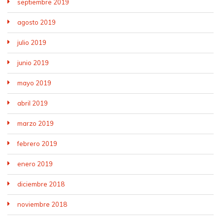
septiembre 2019
agosto 2019
julio 2019
junio 2019
mayo 2019
abril 2019
marzo 2019
febrero 2019
enero 2019
diciembre 2018
noviembre 2018