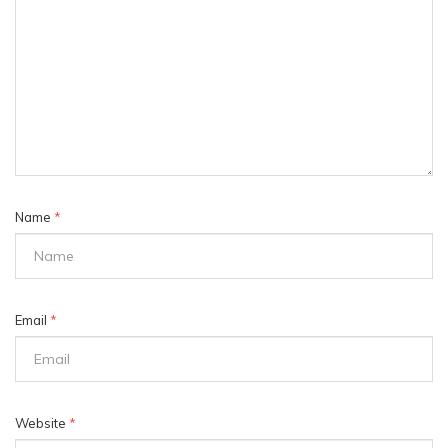
Name
*
Email
*
Website
*