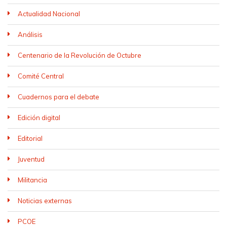
Actualidad Nacional
Análisis
Centenario de la Revolución de Octubre
Comité Central
Cuadernos para el debate
Edición digital
Editorial
Juventud
Militancia
Noticias externas
PCOE