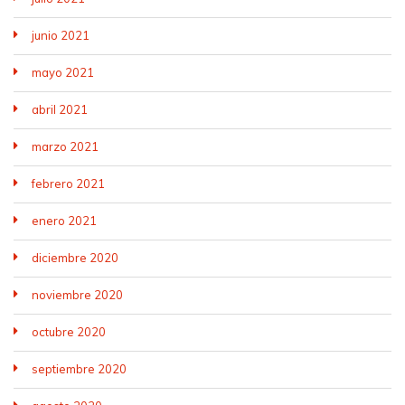
junio 2021
mayo 2021
abril 2021
marzo 2021
febrero 2021
enero 2021
diciembre 2020
noviembre 2020
octubre 2020
septiembre 2020