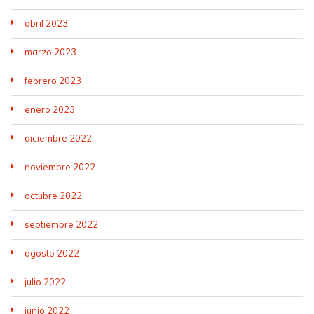
abril 2023
marzo 2023
febrero 2023
enero 2023
diciembre 2022
noviembre 2022
octubre 2022
septiembre 2022
agosto 2022
julio 2022
junio 2022