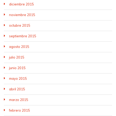
diciembre 2015
noviembre 2015
octubre 2015
septiembre 2015
agosto 2015
julio 2015
junio 2015
mayo 2015
abril 2015
marzo 2015
febrero 2015