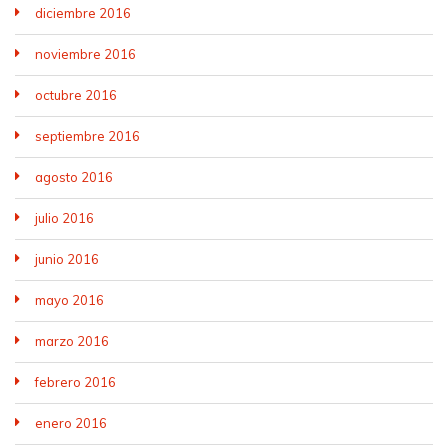
diciembre 2016
noviembre 2016
octubre 2016
septiembre 2016
agosto 2016
julio 2016
junio 2016
mayo 2016
marzo 2016
febrero 2016
enero 2016