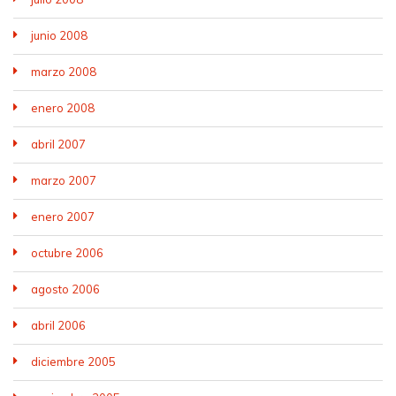
junio 2008
marzo 2008
enero 2008
abril 2007
marzo 2007
enero 2007
octubre 2006
agosto 2006
abril 2006
diciembre 2005