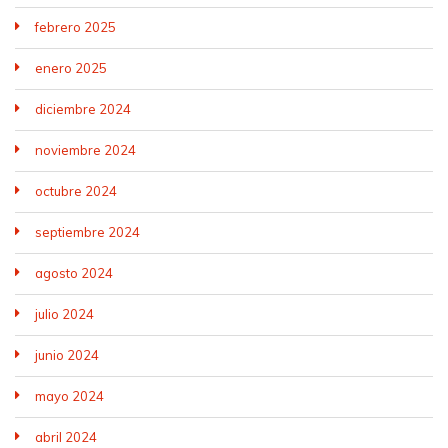
febrero 2025
enero 2025
diciembre 2024
noviembre 2024
octubre 2024
septiembre 2024
agosto 2024
julio 2024
junio 2024
mayo 2024
abril 2024