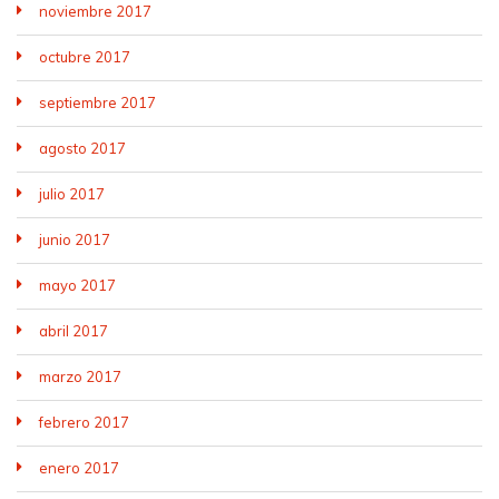
noviembre 2017
octubre 2017
septiembre 2017
agosto 2017
julio 2017
junio 2017
mayo 2017
abril 2017
marzo 2017
febrero 2017
enero 2017