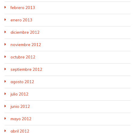
febrero 2013
enero 2013
diciembre 2012
noviembre 2012
octubre 2012
septiembre 2012
agosto 2012
julio 2012
junio 2012
mayo 2012
abril 2012