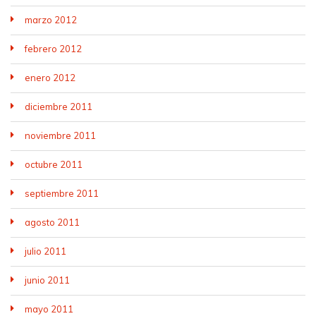
marzo 2012
febrero 2012
enero 2012
diciembre 2011
noviembre 2011
octubre 2011
septiembre 2011
agosto 2011
julio 2011
junio 2011
mayo 2011