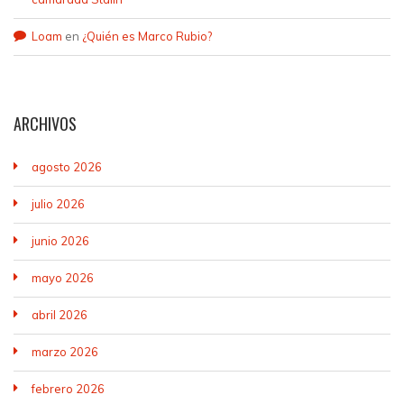
Loam
en
¿Quién es Marco Rubio?
ARCHIVOS
agosto 2026
julio 2026
junio 2026
mayo 2026
abril 2026
marzo 2026
febrero 2026