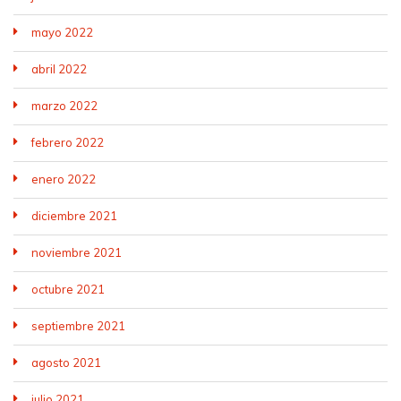
mayo 2022
abril 2022
marzo 2022
febrero 2022
enero 2022
diciembre 2021
noviembre 2021
octubre 2021
septiembre 2021
agosto 2021
julio 2021