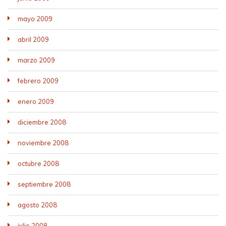
mayo 2009
abril 2009
marzo 2009
febrero 2009
enero 2009
diciembre 2008
noviembre 2008
octubre 2008
septiembre 2008
agosto 2008
julio 2008