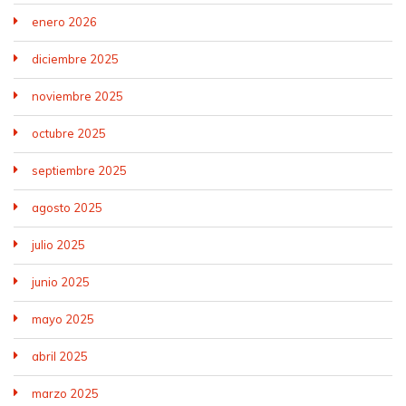
enero 2026
diciembre 2025
noviembre 2025
octubre 2025
septiembre 2025
agosto 2025
julio 2025
junio 2025
mayo 2025
abril 2025
marzo 2025