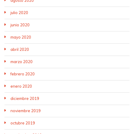
agosto 2020
julio 2020
junio 2020
mayo 2020
abril 2020
marzo 2020
febrero 2020
enero 2020
diciembre 2019
noviembre 2019
octubre 2019