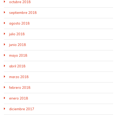
octubre 2018
septiembre 2018
agosto 2018
julio 2018
junio 2018
mayo 2018
abril 2018
marzo 2018
febrero 2018
enero 2018
diciembre 2017