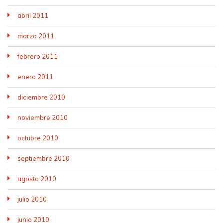
abril 2011
marzo 2011
febrero 2011
enero 2011
diciembre 2010
noviembre 2010
octubre 2010
septiembre 2010
agosto 2010
julio 2010
junio 2010