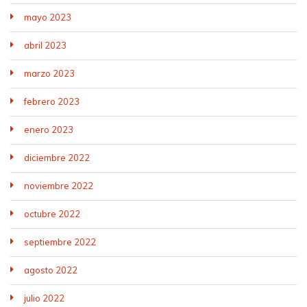
mayo 2023
abril 2023
marzo 2023
febrero 2023
enero 2023
diciembre 2022
noviembre 2022
octubre 2022
septiembre 2022
agosto 2022
julio 2022