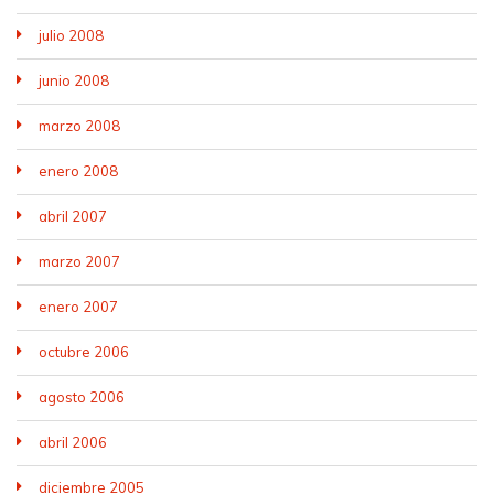
julio 2008
junio 2008
marzo 2008
enero 2008
abril 2007
marzo 2007
enero 2007
octubre 2006
agosto 2006
abril 2006
diciembre 2005