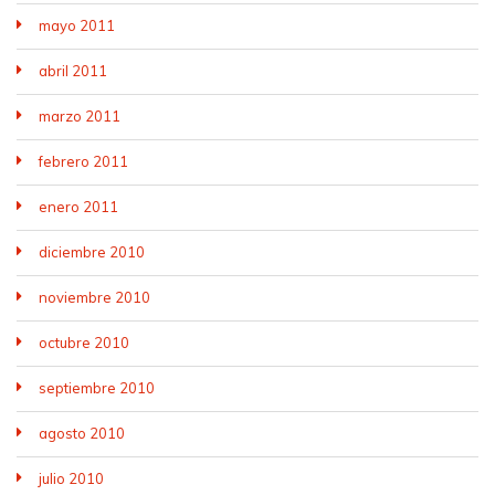
mayo 2011
abril 2011
marzo 2011
febrero 2011
enero 2011
diciembre 2010
noviembre 2010
octubre 2010
septiembre 2010
agosto 2010
julio 2010