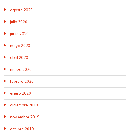
agosto 2020
julio 2020
junio 2020
mayo 2020
abril 2020
marzo 2020
febrero 2020
enero 2020
diciembre 2019
noviembre 2019
octubre 2019