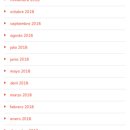
octubre 2018
septiembre 2018
agosto 2018
julio 2018
junio 2018
mayo 2018
abril 2018
marzo 2018
febrero 2018
enero 2018