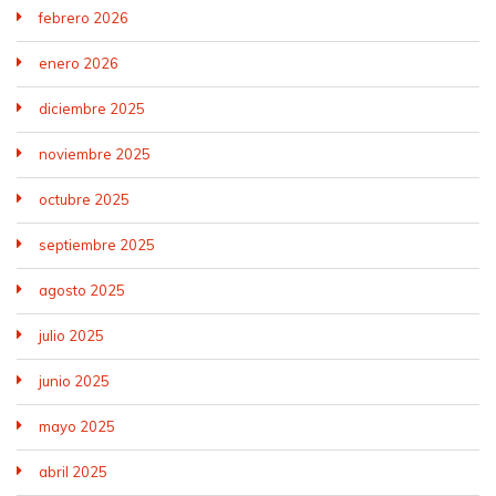
febrero 2026
enero 2026
diciembre 2025
noviembre 2025
octubre 2025
septiembre 2025
agosto 2025
julio 2025
junio 2025
mayo 2025
abril 2025