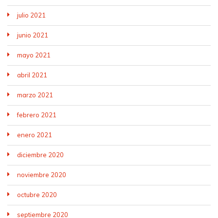
julio 2021
junio 2021
mayo 2021
abril 2021
marzo 2021
febrero 2021
enero 2021
diciembre 2020
noviembre 2020
octubre 2020
septiembre 2020