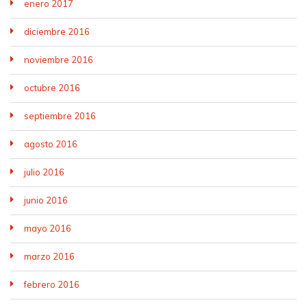
enero 2017
diciembre 2016
noviembre 2016
octubre 2016
septiembre 2016
agosto 2016
julio 2016
junio 2016
mayo 2016
marzo 2016
febrero 2016