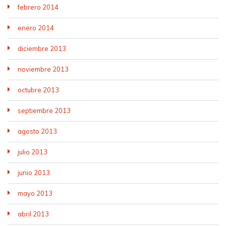
febrero 2014
enero 2014
diciembre 2013
noviembre 2013
octubre 2013
septiembre 2013
agosto 2013
julio 2013
junio 2013
mayo 2013
abril 2013