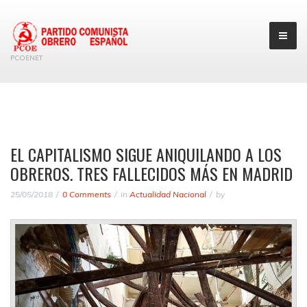
PCOENET
EL CAPITALISMO SIGUE ANIQUILANDO A LOS
OBREROS. TRES FALLECIDOS MÁS EN MADRID
25/05/2018
0 Comments
in
Actualidad Nacional
by