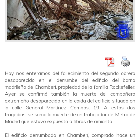
Hoy nos enteramos de
l
fallecimiento del segundo obrero
desaparecido en el derrumbe del edificio del barrio
madrileño
de Chamberí, propiedad de la familia Rockefeller.
Ayer
se confirmó también la muerte del compañero
extremeño desaparecido en la caída del edificio situado en
la calle General Martínez Campos, 19.
A estas dos
tragedias, se suma la muerte de un trabajador de Metro de
Madrid que estuvo expuesto a fibras de amianto.
El edificio
derrumbado en Chamberí
, comprado hace un