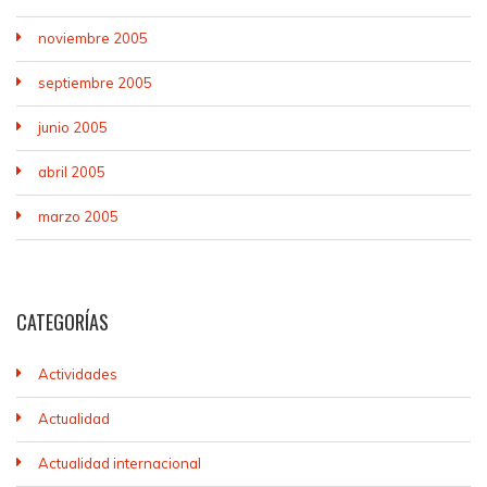
noviembre 2005
septiembre 2005
junio 2005
abril 2005
marzo 2005
CATEGORÍAS
Actividades
Actualidad
Actualidad internacional