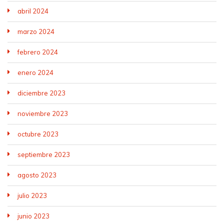
abril 2024
marzo 2024
febrero 2024
enero 2024
diciembre 2023
noviembre 2023
octubre 2023
septiembre 2023
agosto 2023
julio 2023
junio 2023