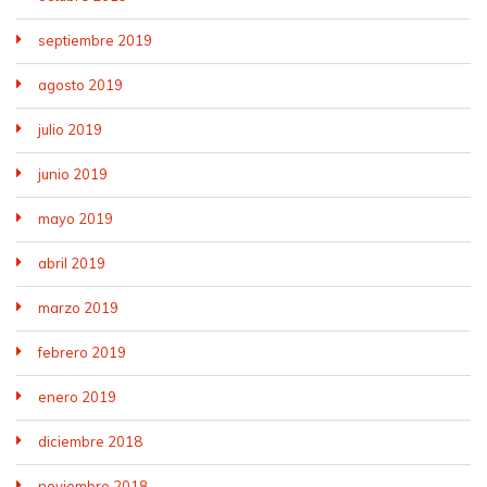
septiembre 2019
agosto 2019
julio 2019
junio 2019
mayo 2019
abril 2019
marzo 2019
febrero 2019
enero 2019
diciembre 2018
noviembre 2018