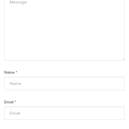
Name
*
Email
*