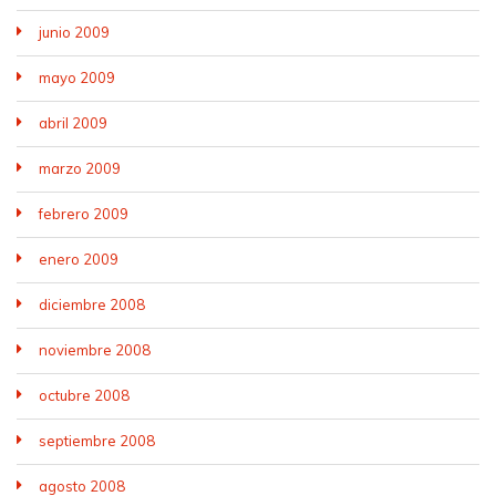
junio 2009
mayo 2009
abril 2009
marzo 2009
febrero 2009
enero 2009
diciembre 2008
noviembre 2008
octubre 2008
septiembre 2008
agosto 2008