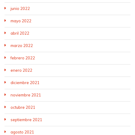
junio 2022
mayo 2022
abril 2022
marzo 2022
febrero 2022
enero 2022
diciembre 2021
noviembre 2021
octubre 2021
septiembre 2021
agosto 2021