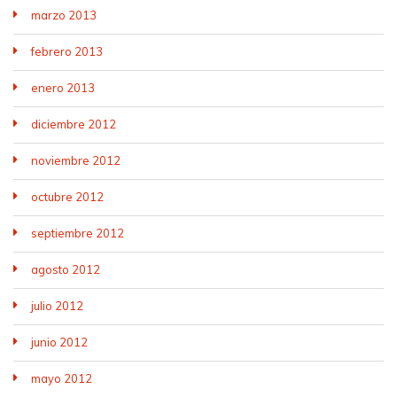
marzo 2013
febrero 2013
enero 2013
diciembre 2012
noviembre 2012
octubre 2012
septiembre 2012
agosto 2012
julio 2012
junio 2012
mayo 2012