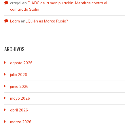
craqdi
en
El ABC de la manipulación. Mentiras contra el
camarada Stalin
Loam
en
¿Quién es Marco Rubio?
ARCHIVOS
agosto 2026
julio 2026
junio 2026
mayo 2026
abril 2026
marzo 2026