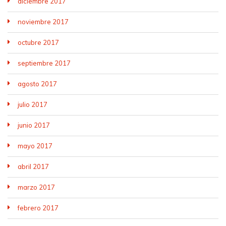
diciembre 2017
noviembre 2017
octubre 2017
septiembre 2017
agosto 2017
julio 2017
junio 2017
mayo 2017
abril 2017
marzo 2017
febrero 2017