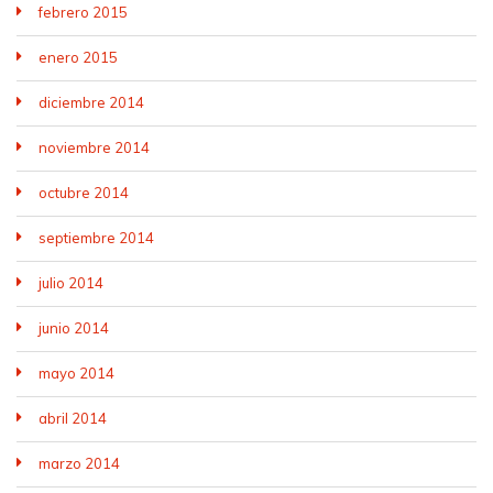
febrero 2015
enero 2015
diciembre 2014
noviembre 2014
octubre 2014
septiembre 2014
julio 2014
junio 2014
mayo 2014
abril 2014
marzo 2014