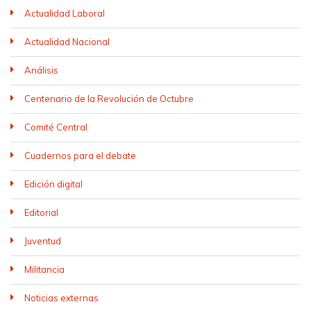
Actualidad Laboral
Actualidad Nacional
Análisis
Centenario de la Revolución de Octubre
Comité Central
Cuadernos para el debate
Edición digital
Editorial
Juventud
Militancia
Noticias externas