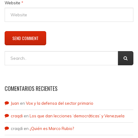
Website
*
COMENTARIOS RECIENTES
Juan
en
Vox y la defensa del sector primario
craqdi
en
Los que dan lecciones ‘democráticas’ y Venezuela
craqdi
en
¿Quién es Marco Rubio?