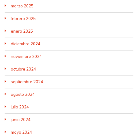
marzo 2025
febrero 2025
enero 2025
diciembre 2024
noviembre 2024
octubre 2024
septiembre 2024
agosto 2024
julio 2024
junio 2024
mayo 2024