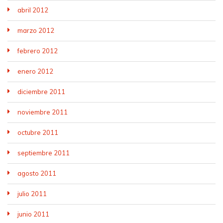
abril 2012
marzo 2012
febrero 2012
enero 2012
diciembre 2011
noviembre 2011
octubre 2011
septiembre 2011
agosto 2011
julio 2011
junio 2011