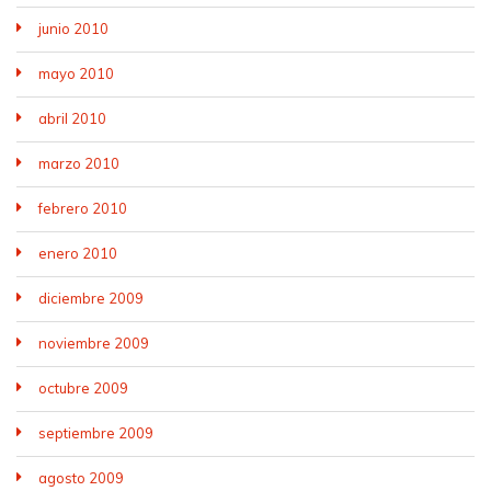
junio 2010
mayo 2010
abril 2010
marzo 2010
febrero 2010
enero 2010
diciembre 2009
noviembre 2009
octubre 2009
septiembre 2009
agosto 2009