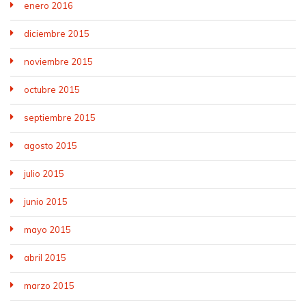
enero 2016
diciembre 2015
noviembre 2015
octubre 2015
septiembre 2015
agosto 2015
julio 2015
junio 2015
mayo 2015
abril 2015
marzo 2015