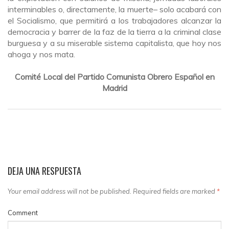
interminables o, directamente, la muerte
–
solo acabará con
el Socialismo, que permitirá a los trabajadores alcanzar la
democracia y barrer de la faz de la tierra a la crimina
l
clase
burguesa y a su miserable sistema capitalista
,
que hoy nos
ahoga y nos mata.
Comité Local del Partido Comunista Obrero Español en
Madrid
DEJA UNA RESPUESTA
Your email address will not be published. Required fields are marked
*
Comment