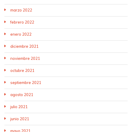
marzo 2022
febrero 2022
enero 2022
diciembre 2021
noviembre 2021
octubre 2021
septiembre 2021
agosto 2021
julio 2021
junio 2021
mayo 2021