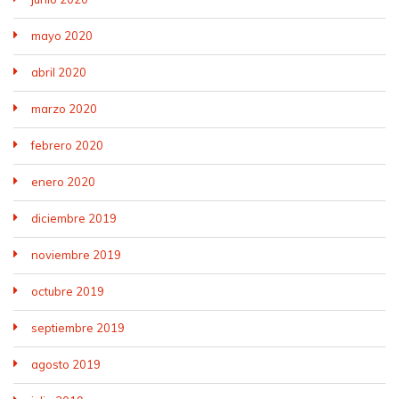
mayo 2020
abril 2020
marzo 2020
febrero 2020
enero 2020
diciembre 2019
noviembre 2019
octubre 2019
septiembre 2019
agosto 2019