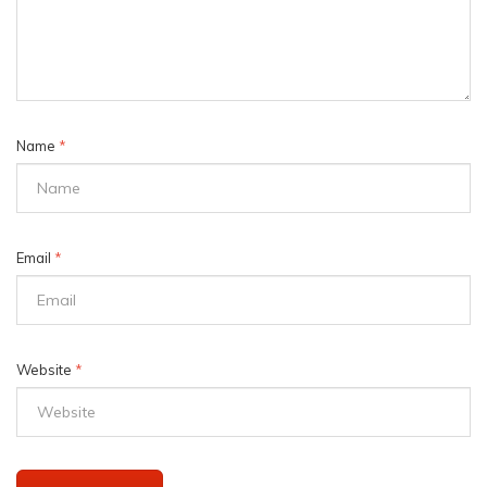
Name
*
Email
*
Website
*