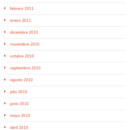
febrero 2011
enero 2011
diciembre 2010
noviembre 2010
octubre 2010
septiembre 2010
agosto 2010
julio 2010
junio 2010
mayo 2010
abril 2010