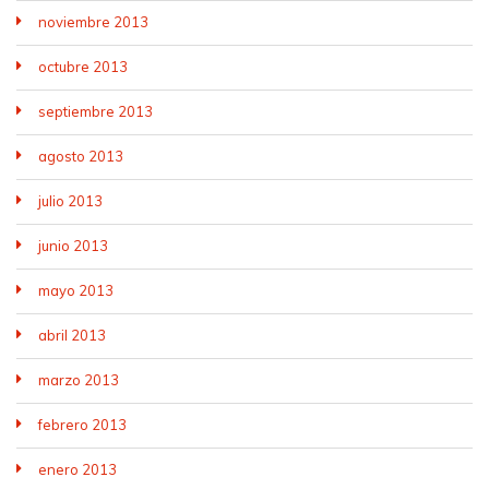
noviembre 2013
octubre 2013
septiembre 2013
agosto 2013
julio 2013
junio 2013
mayo 2013
abril 2013
marzo 2013
febrero 2013
enero 2013