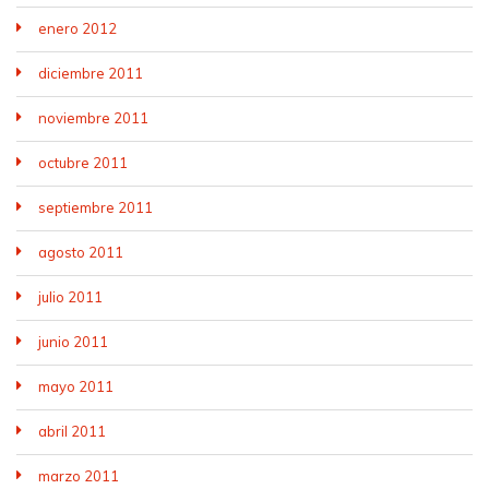
enero 2012
diciembre 2011
noviembre 2011
octubre 2011
septiembre 2011
agosto 2011
julio 2011
junio 2011
mayo 2011
abril 2011
marzo 2011