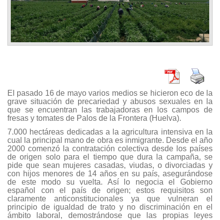
El pasado 16 de mayo varios medios se hicieron eco de la
grave situación de precariedad y abusos sexuales en la
que se encuentran las trabajadoras en los campos de
fresas y tomates de Palos de la Frontera (Huelva).
7.000 hectáreas dedicadas a la agricultura intensiva en la
cual la principal mano de obra es inmigrante. Desde el año
2000 comenzó la contratación colectiva desde los países
de origen solo para el tiempo que dura la campaña, se
pide que sean mujeres casadas, viudas, o divorciadas y
con hijos menores de 14 años en su país, asegurándose
de este modo su vuelta. Así lo negocia el Gobierno
español con el país de origen; estos requisitos son
claramente anticonstitucionales ya que vulneran el
principio de igualdad de trato y no discriminación en el
ámbito laboral, demostrándose que las propias leyes