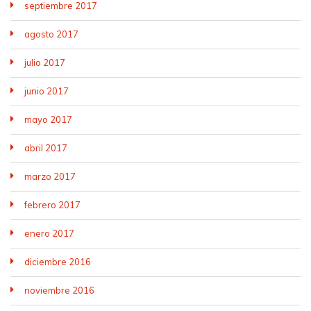
septiembre 2017
agosto 2017
julio 2017
junio 2017
mayo 2017
abril 2017
marzo 2017
febrero 2017
enero 2017
diciembre 2016
noviembre 2016