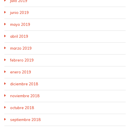
julio 2019
junio 2019
mayo 2019
abril 2019
marzo 2019
febrero 2019
enero 2019
diciembre 2018
noviembre 2018
octubre 2018
septiembre 2018