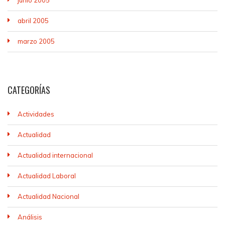
junio 2005
abril 2005
marzo 2005
CATEGORÍAS
Actividades
Actualidad
Actualidad internacional
Actualidad Laboral
Actualidad Nacional
Análisis