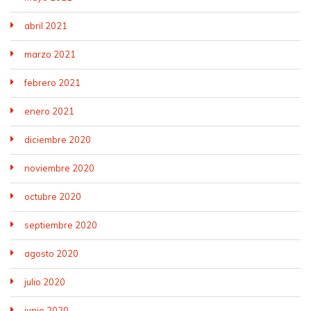
abril 2021
marzo 2021
febrero 2021
enero 2021
diciembre 2020
noviembre 2020
octubre 2020
septiembre 2020
agosto 2020
julio 2020
junio 2020