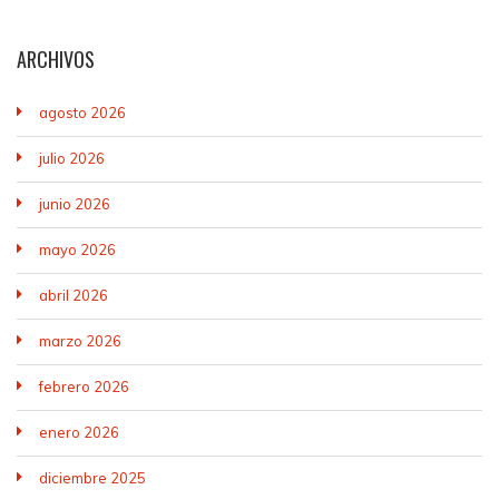
ARCHIVOS
agosto 2026
julio 2026
junio 2026
mayo 2026
abril 2026
marzo 2026
febrero 2026
enero 2026
diciembre 2025