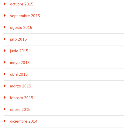
octubre 2015
septiembre 2015
agosto 2015
julio 2015
junio 2015
mayo 2015
abril 2015
marzo 2015
febrero 2015
enero 2015
diciembre 2014