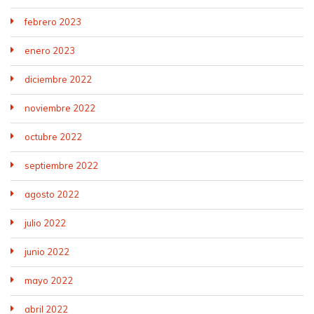
febrero 2023
enero 2023
diciembre 2022
noviembre 2022
octubre 2022
septiembre 2022
agosto 2022
julio 2022
junio 2022
mayo 2022
abril 2022