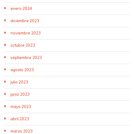
enero 2024
diciembre 2023
noviembre 2023
octubre 2023
septiembre 2023
agosto 2023
julio 2023
junio 2023
mayo 2023
abril 2023
marzo 2023