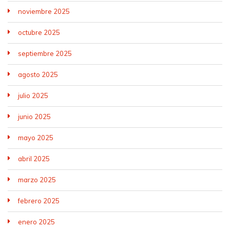
noviembre 2025
octubre 2025
septiembre 2025
agosto 2025
julio 2025
junio 2025
mayo 2025
abril 2025
marzo 2025
febrero 2025
enero 2025