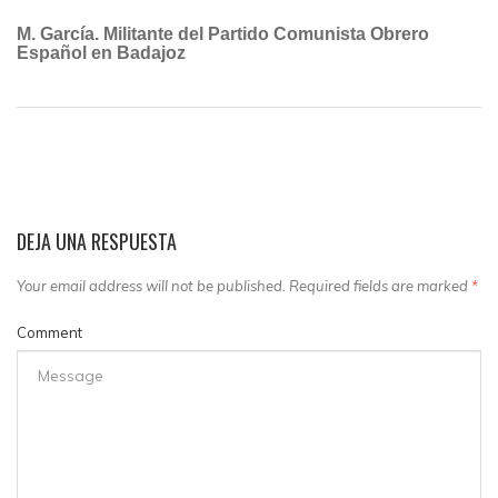
M. García. Militante del Partido Comunista Obrero
Español en Badajoz
DEJA UNA RESPUESTA
Your email address will not be published. Required fields are marked
*
Comment