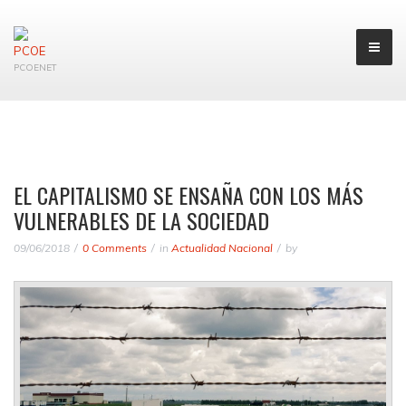
PCOENET
EL CAPITALISMO SE ENSAÑA CON LOS MÁS
VULNERABLES DE LA SOCIEDAD
09/06/2018
0 Comments
in
Actualidad Nacional
by