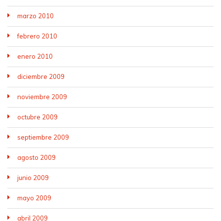
marzo 2010
febrero 2010
enero 2010
diciembre 2009
noviembre 2009
octubre 2009
septiembre 2009
agosto 2009
junio 2009
mayo 2009
abril 2009