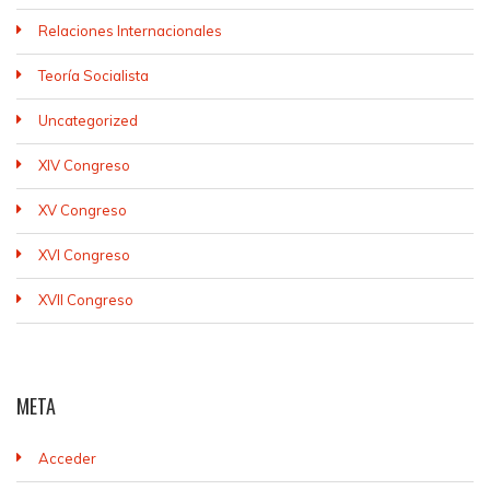
Relaciones Internacionales
Teoría Socialista
Uncategorized
XIV Congreso
XV Congreso
XVI Congreso
XVII Congreso
META
Acceder