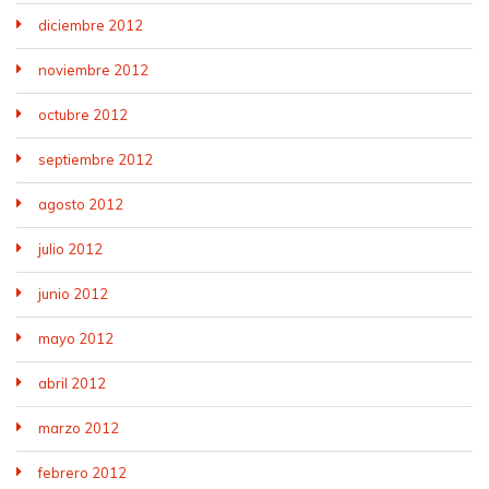
diciembre 2012
noviembre 2012
octubre 2012
septiembre 2012
agosto 2012
julio 2012
junio 2012
mayo 2012
abril 2012
marzo 2012
febrero 2012