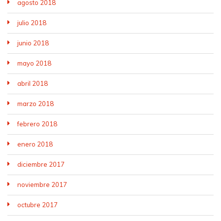
agosto 2018
julio 2018
junio 2018
mayo 2018
abril 2018
marzo 2018
febrero 2018
enero 2018
diciembre 2017
noviembre 2017
octubre 2017