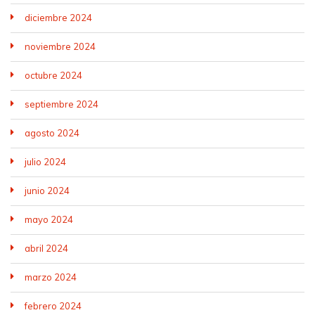
diciembre 2024
noviembre 2024
octubre 2024
septiembre 2024
agosto 2024
julio 2024
junio 2024
mayo 2024
abril 2024
marzo 2024
febrero 2024