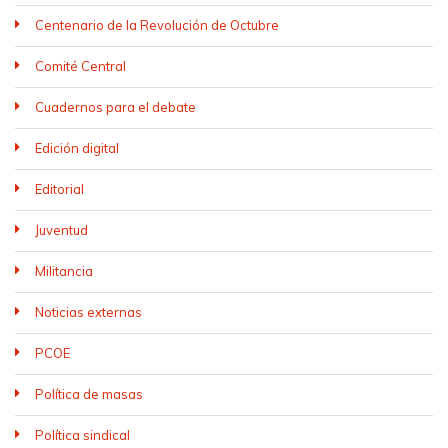
Centenario de la Revolución de Octubre
Comité Central
Cuadernos para el debate
Edición digital
Editorial
Juventud
Militancia
Noticias externas
PCOE
Política de masas
Política sindical