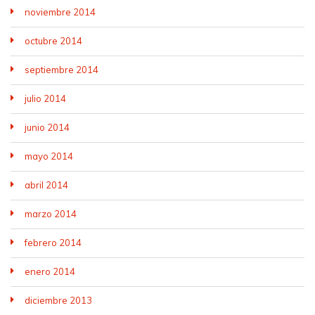
noviembre 2014
octubre 2014
septiembre 2014
julio 2014
junio 2014
mayo 2014
abril 2014
marzo 2014
febrero 2014
enero 2014
diciembre 2013