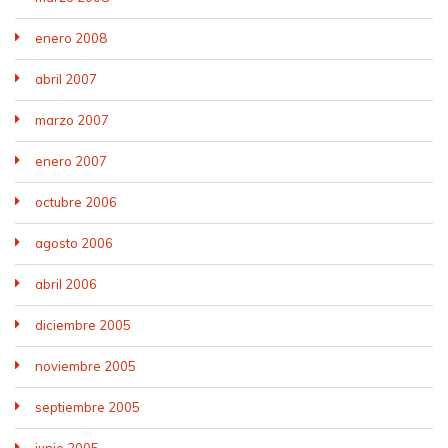
enero 2008
abril 2007
marzo 2007
enero 2007
octubre 2006
agosto 2006
abril 2006
diciembre 2005
noviembre 2005
septiembre 2005