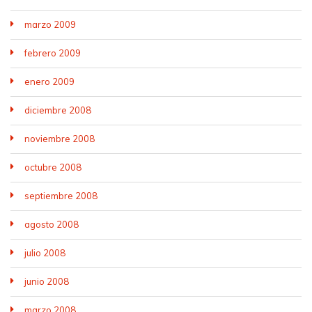
marzo 2009
febrero 2009
enero 2009
diciembre 2008
noviembre 2008
octubre 2008
septiembre 2008
agosto 2008
julio 2008
junio 2008
marzo 2008