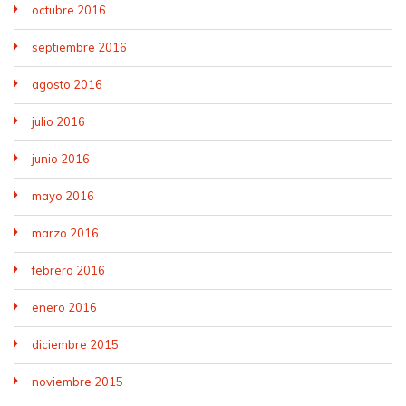
octubre 2016
septiembre 2016
agosto 2016
julio 2016
junio 2016
mayo 2016
marzo 2016
febrero 2016
enero 2016
diciembre 2015
noviembre 2015