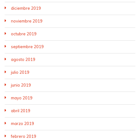
diciembre 2019
noviembre 2019
octubre 2019
septiembre 2019
agosto 2019
julio 2019
junio 2019
mayo 2019
abril 2019
marzo 2019
febrero 2019