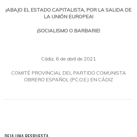
¡ABAJO EL ESTADO CAPITALISTA, POR LA SALIDA DE
LA UNIÓN EUROPEA!
¡SOCIALISMO O BARBARIE!
Cádiz, 6 de abril de 2021
COMITÉ PROVINCIAL DEL PARTIDO COMUNISTA
OBRERO ESPAÑOL (P.C.O.E.) EN CÁDIZ
DEJA UNA RESPUESTA