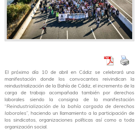
El próximo día 10 de abril en Cádiz se celebrará una
manifestación donde los convocantes reivindican la
reindustrialización de la Bahía de Cádiz, el incremento de la
carga de trabajo acompañada también por derechos
laborales siendo la consigna de la manifestación
“
Reindustrialización de la bahía cargada de derechos
laborales
”, haciendo un llamamiento a la participación de
los sindicatos, organizaciones políticas así como a toda
organización social.