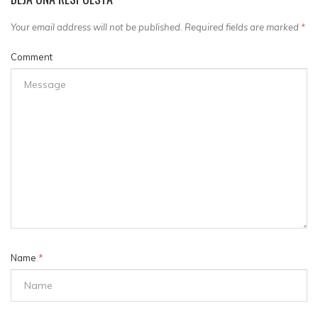
Your email address will not be published. Required fields are marked
*
Comment
Name
*