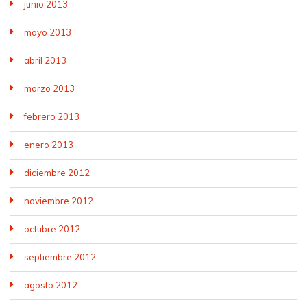
junio 2013
mayo 2013
abril 2013
marzo 2013
febrero 2013
enero 2013
diciembre 2012
noviembre 2012
octubre 2012
septiembre 2012
agosto 2012