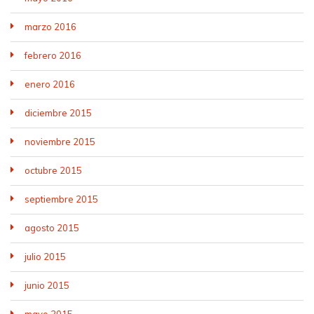
marzo 2016
febrero 2016
enero 2016
diciembre 2015
noviembre 2015
octubre 2015
septiembre 2015
agosto 2015
julio 2015
junio 2015