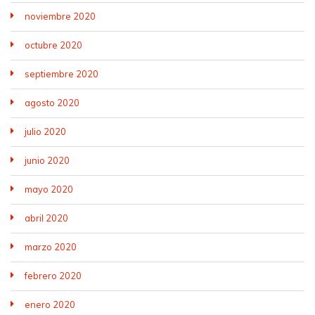
noviembre 2020
octubre 2020
septiembre 2020
agosto 2020
julio 2020
junio 2020
mayo 2020
abril 2020
marzo 2020
febrero 2020
enero 2020