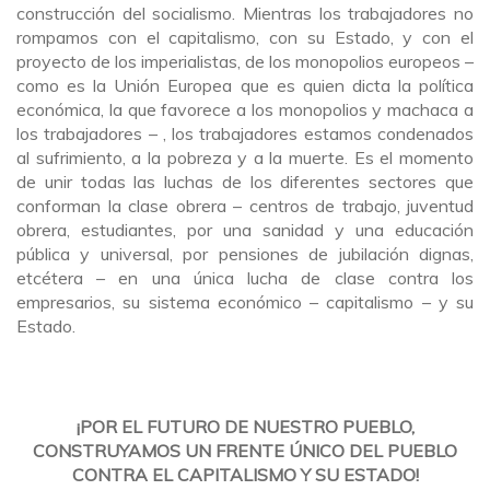
construcción del socialismo. Mientras los trabajadores no
rompamos con el capitalismo, con su Estado, y con el
proyecto de los imperialistas, de los monopolios europeos –
como es la Unión Europea que es quien dicta la política
económica, la que favorece a los monopolios y machaca a
los trabajadores – , los trabajadores estamos condenados
al sufrimiento, a la pobreza y a la muerte. Es el momento
de unir todas las luchas de los diferentes sectores que
conforman la clase obrera – centros de trabajo, juventud
obrera, estudiantes, por una sanidad y una educación
pública y universal, por pensiones de jubilación dignas,
etcétera – en una única lucha de clase contra los
empresarios, su sistema económico – capitalismo – y su
Estado.
¡POR EL FUTURO DE NUESTRO PUEBLO,
CONSTRUYAMOS UN FRENTE ÚNICO DEL PUEBLO
CONTRA EL CAPITALISMO Y SU ESTADO!