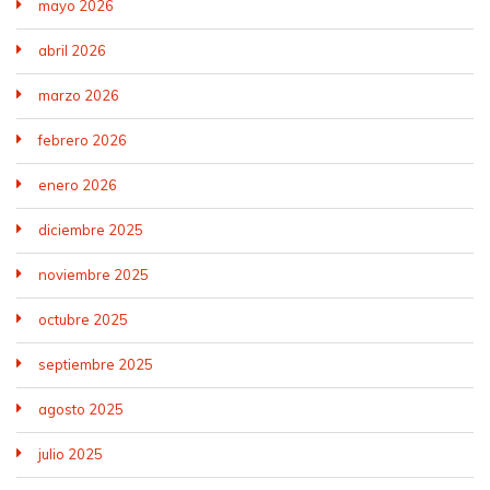
mayo 2026
abril 2026
marzo 2026
febrero 2026
enero 2026
diciembre 2025
noviembre 2025
octubre 2025
septiembre 2025
agosto 2025
julio 2025