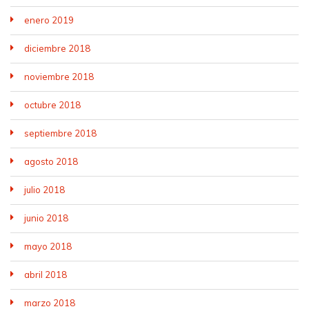
enero 2019
diciembre 2018
noviembre 2018
octubre 2018
septiembre 2018
agosto 2018
julio 2018
junio 2018
mayo 2018
abril 2018
marzo 2018