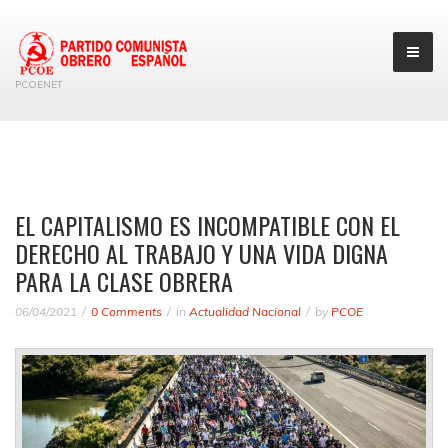
PCOENET
EL CAPITALISMO ES INCOMPATIBLE CON EL
DERECHO AL TRABAJO Y UNA VIDA DIGNA
PARA LA CLASE OBRERA
06/04/2021
0 Comments
in
Actualidad Nacional
by
PCOE