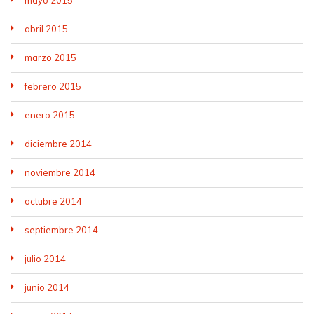
mayo 2015
abril 2015
marzo 2015
febrero 2015
enero 2015
diciembre 2014
noviembre 2014
octubre 2014
septiembre 2014
julio 2014
junio 2014