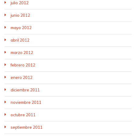
julio 2012
junio 2012
mayo 2012
abril 2012
marzo 2012
febrero 2012
enero 2012
diciembre 2011
noviembre 2011
octubre 2011
septiembre 2011