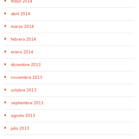
mayo 2014
abril 2014
marzo 2014
febrero 2014
enero 2014
diciembre 2013
noviembre 2013
octubre 2013
septiembre 2013
agosto 2013
julio 2013