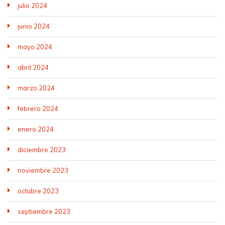
julio 2024
junio 2024
mayo 2024
abril 2024
marzo 2024
febrero 2024
enero 2024
diciembre 2023
noviembre 2023
octubre 2023
septiembre 2023