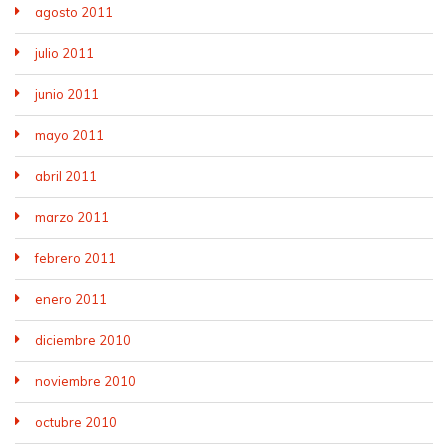
agosto 2011
julio 2011
junio 2011
mayo 2011
abril 2011
marzo 2011
febrero 2011
enero 2011
diciembre 2010
noviembre 2010
octubre 2010