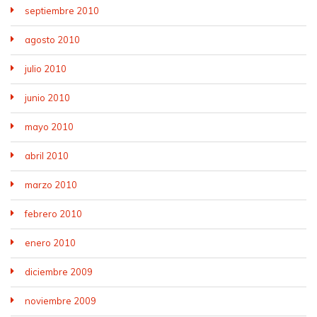
septiembre 2010
agosto 2010
julio 2010
junio 2010
mayo 2010
abril 2010
marzo 2010
febrero 2010
enero 2010
diciembre 2009
noviembre 2009