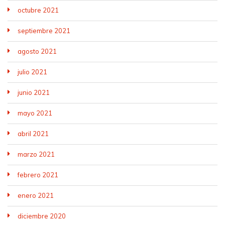
octubre 2021
septiembre 2021
agosto 2021
julio 2021
junio 2021
mayo 2021
abril 2021
marzo 2021
febrero 2021
enero 2021
diciembre 2020