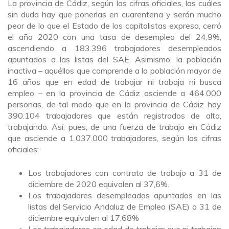
La provincia de Cádiz, según las cifras oficiales, las cuáles
sin duda hay que ponerlas en cuarentena y serán mucho
peor de lo que el Estado de los capitalistas expresa, cerró
el año 2020 con una tasa de desempleo del 24,9%,
ascendiendo a 183.396 trabajadores desempleados
apuntados a las listas del SAE. Asimismo, la población
inactiva – aquéllos que comprende a la población mayor de
16 años que en edad de trabajar ni trabaja ni busca
empleo – en la provincia de Cádiz asciende a 464.000
personas, de tal modo que en la provincia de Cádiz hay
390.104 trabajadores que están registrados de alta,
trabajando. Así, pues, de una fuerza de trabajo en Cádiz
que asciende a 1.037.000 trabajadores, según las cifras
oficiales:
Los trabajadores con contrato de trabajo a 31 de
diciembre de 2020 equivalen al 37,6%.
Los trabajadores desempleados apuntados en las
listas del Servicio Andaluz de Empleo (SAE) a 31 de
diciembre equivalen al 17,68%