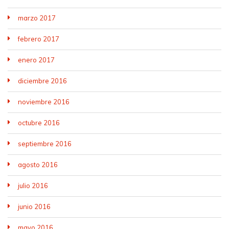
marzo 2017
febrero 2017
enero 2017
diciembre 2016
noviembre 2016
octubre 2016
septiembre 2016
agosto 2016
julio 2016
junio 2016
mayo 2016