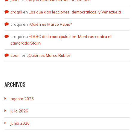
craqdi
en
Los que dan lecciones ‘democráticas’ y Venezuela
craqdi
en
¿Quién es Marco Rubio?
craqdi
en
El ABC de la manipulación. Mentiras contra el
camarada Stalin
Loam
en
¿Quién es Marco Rubio?
ARCHIVOS
agosto 2026
julio 2026
junio 2026