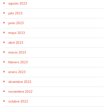
agosto 2023
julio 2023
junio 2023
mayo 2023
abril 2023
marzo 2023
febrero 2023
enero 2023
diciembre 2022
noviembre 2022
octubre 2022