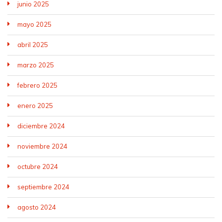
junio 2025
mayo 2025
abril 2025
marzo 2025
febrero 2025
enero 2025
diciembre 2024
noviembre 2024
octubre 2024
septiembre 2024
agosto 2024