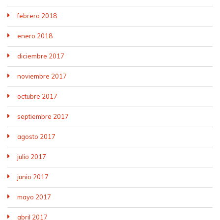
febrero 2018
enero 2018
diciembre 2017
noviembre 2017
octubre 2017
septiembre 2017
agosto 2017
julio 2017
junio 2017
mayo 2017
abril 2017