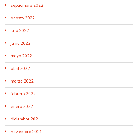
septiembre 2022
agosto 2022
julio 2022
junio 2022
mayo 2022
abril 2022
marzo 2022
febrero 2022
enero 2022
diciembre 2021
noviembre 2021