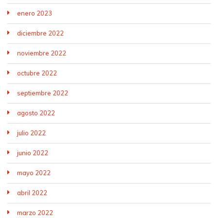
enero 2023
diciembre 2022
noviembre 2022
octubre 2022
septiembre 2022
agosto 2022
julio 2022
junio 2022
mayo 2022
abril 2022
marzo 2022