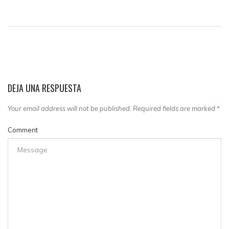
DEJA UNA RESPUESTA
Your email address will not be published. Required fields are marked
*
Comment