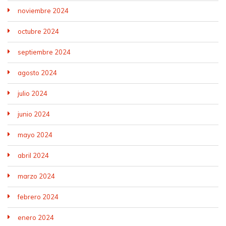
noviembre 2024
octubre 2024
septiembre 2024
agosto 2024
julio 2024
junio 2024
mayo 2024
abril 2024
marzo 2024
febrero 2024
enero 2024