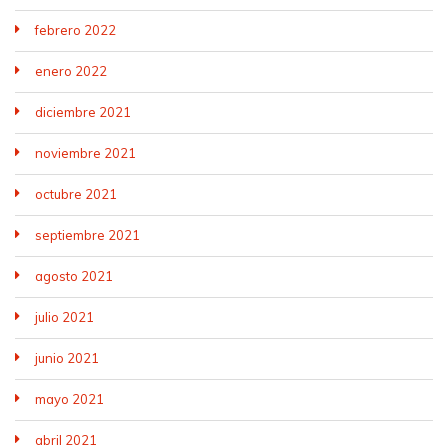
febrero 2022
enero 2022
diciembre 2021
noviembre 2021
octubre 2021
septiembre 2021
agosto 2021
julio 2021
junio 2021
mayo 2021
abril 2021