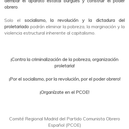
derribar el aparato estatal burgués y construir el poder
obrero
.
Solo el
socialismo, la revolución y la dictadura del
proletariado
podrán eliminar la pobreza, la marginación y la
violencia estructural inherente al capitalismo.
¡Contra la criminalización de la pobreza, organización
proletaria!
¡Por el socialismo, por la revolución, por el poder obrero!
¡Organízate en el PCOE!
Comité Regional Madrid del Partido Comunista Obrero
Español (PCOE)