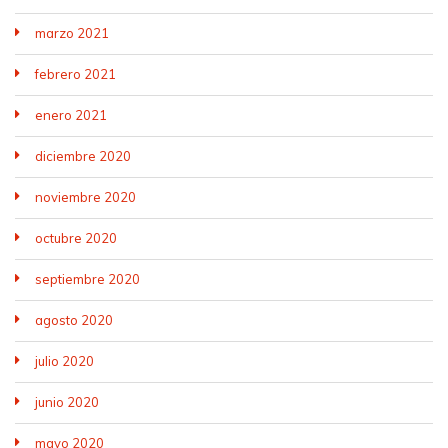
marzo 2021
febrero 2021
enero 2021
diciembre 2020
noviembre 2020
octubre 2020
septiembre 2020
agosto 2020
julio 2020
junio 2020
mayo 2020