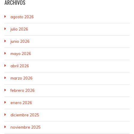
ARCHIVOS
agosto 2026
julio 2026
junio 2026
mayo 2026
abril 2026
marzo 2026
febrero 2026
enero 2026
diciembre 2025
noviembre 2025