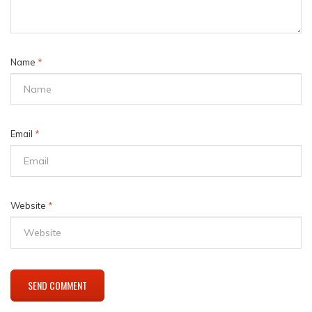
Name
*
Email
*
Website
*