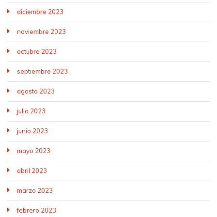
diciembre 2023
noviembre 2023
octubre 2023
septiembre 2023
agosto 2023
julio 2023
junio 2023
mayo 2023
abril 2023
marzo 2023
febrero 2023