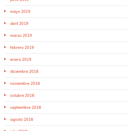
mayo 2019
abril 2019
marzo 2019
febrero 2019
enero 2019
diciembre 2018
noviembre 2018
octubre 2018
septiembre 2018
agosto 2018