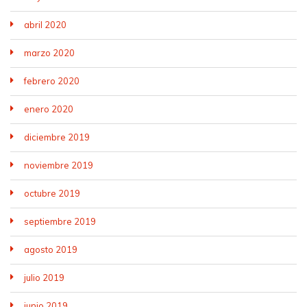
abril 2020
marzo 2020
febrero 2020
enero 2020
diciembre 2019
noviembre 2019
octubre 2019
septiembre 2019
agosto 2019
julio 2019
junio 2019