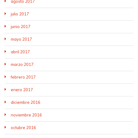
agosto 2017
julio 2017
junio 2017
mayo 2017
abril 2017
marzo 2017
febrero 2017
enero 2017
diciembre 2016
noviembre 2016
octubre 2016