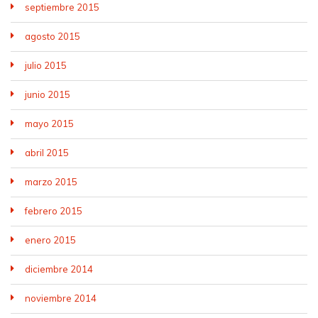
septiembre 2015
agosto 2015
julio 2015
junio 2015
mayo 2015
abril 2015
marzo 2015
febrero 2015
enero 2015
diciembre 2014
noviembre 2014