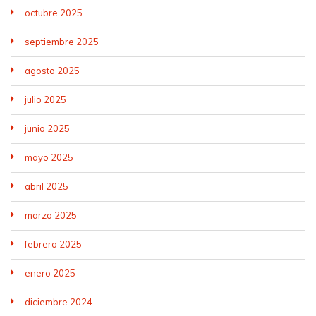
octubre 2025
septiembre 2025
agosto 2025
julio 2025
junio 2025
mayo 2025
abril 2025
marzo 2025
febrero 2025
enero 2025
diciembre 2024