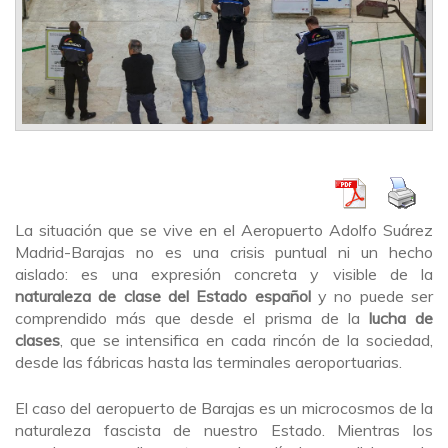
La situación que se vive en el Aeropuerto Adolfo Suárez
Madrid-Barajas no es una crisis puntual ni un hecho
aislado: es una expresión concreta y visible de la
naturaleza de clase del Estado español
y no puede ser
comprendido más que desde el prisma de la
lucha de
clases
, que se intensifica en cada rincón de la sociedad,
desde las fábricas hasta las terminales aeroportuarias.
El caso del aeropuerto de Barajas es un microcosmos de la
naturaleza fascista de nuestro Estado. Mientras los