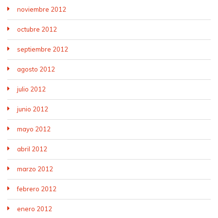
noviembre 2012
octubre 2012
septiembre 2012
agosto 2012
julio 2012
junio 2012
mayo 2012
abril 2012
marzo 2012
febrero 2012
enero 2012