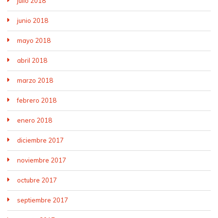
julio 2018
junio 2018
mayo 2018
abril 2018
marzo 2018
febrero 2018
enero 2018
diciembre 2017
noviembre 2017
octubre 2017
septiembre 2017