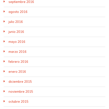
septiembre 2016
agosto 2016
julio 2016
junio 2016
mayo 2016
marzo 2016
febrero 2016
enero 2016
diciembre 2015
noviembre 2015
octubre 2015