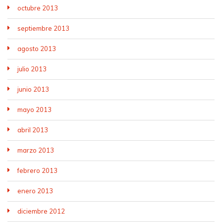
octubre 2013
septiembre 2013
agosto 2013
julio 2013
junio 2013
mayo 2013
abril 2013
marzo 2013
febrero 2013
enero 2013
diciembre 2012