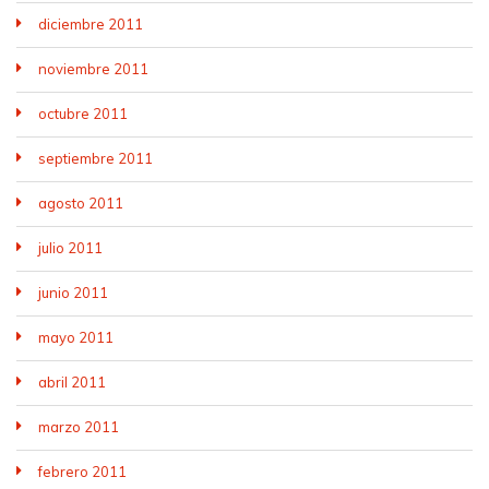
diciembre 2011
noviembre 2011
octubre 2011
septiembre 2011
agosto 2011
julio 2011
junio 2011
mayo 2011
abril 2011
marzo 2011
febrero 2011