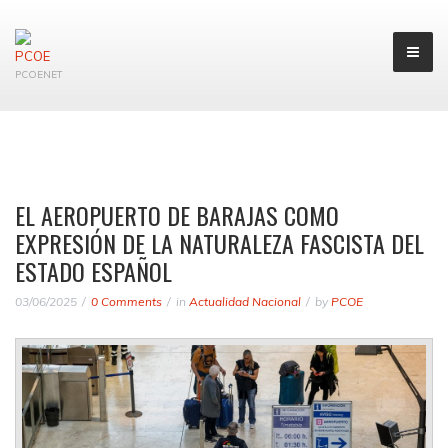
PCOENET
EL AEROPUERTO DE BARAJAS COMO
EXPRESIÓN DE LA NATURALEZA FASCISTA DEL
ESTADO ESPAÑOL
03/06/2025
0 Comments
in
Actualidad Nacional
by
PCOE