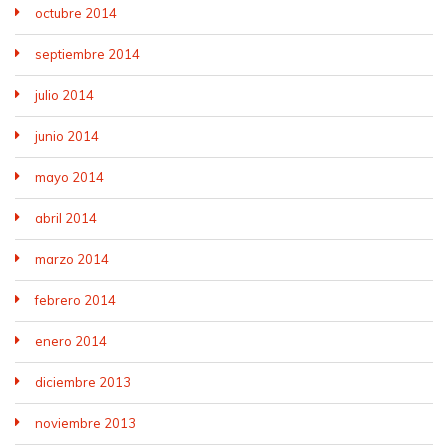
octubre 2014
septiembre 2014
julio 2014
junio 2014
mayo 2014
abril 2014
marzo 2014
febrero 2014
enero 2014
diciembre 2013
noviembre 2013