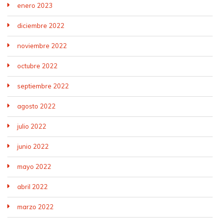
enero 2023
diciembre 2022
noviembre 2022
octubre 2022
septiembre 2022
agosto 2022
julio 2022
junio 2022
mayo 2022
abril 2022
marzo 2022