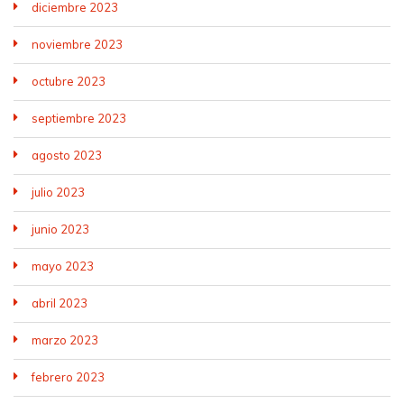
diciembre 2023
noviembre 2023
octubre 2023
septiembre 2023
agosto 2023
julio 2023
junio 2023
mayo 2023
abril 2023
marzo 2023
febrero 2023