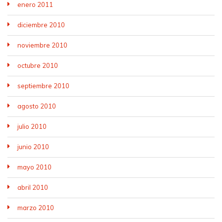
enero 2011
diciembre 2010
noviembre 2010
octubre 2010
septiembre 2010
agosto 2010
julio 2010
junio 2010
mayo 2010
abril 2010
marzo 2010