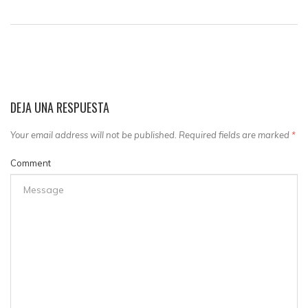
DEJA UNA RESPUESTA
Your email address will not be published. Required fields are marked
*
Comment