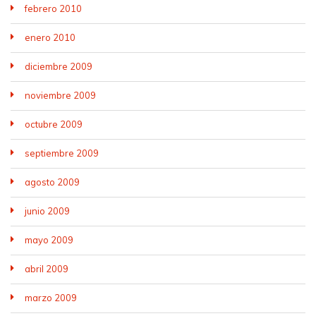
febrero 2010
enero 2010
diciembre 2009
noviembre 2009
octubre 2009
septiembre 2009
agosto 2009
junio 2009
mayo 2009
abril 2009
marzo 2009