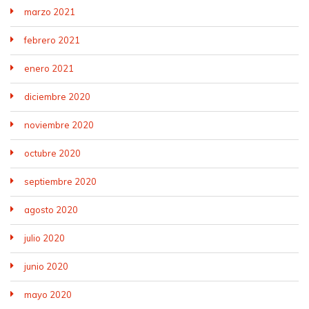
marzo 2021
febrero 2021
enero 2021
diciembre 2020
noviembre 2020
octubre 2020
septiembre 2020
agosto 2020
julio 2020
junio 2020
mayo 2020