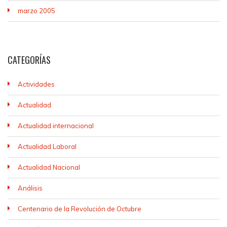
marzo 2005
CATEGORÍAS
Actividades
Actualidad
Actualidad internacional
Actualidad Laboral
Actualidad Nacional
Análisis
Centenario de la Revolución de Octubre