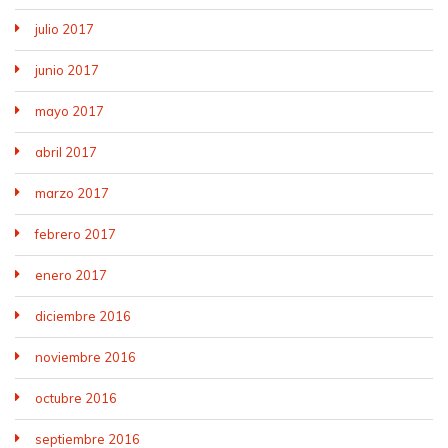
julio 2017
junio 2017
mayo 2017
abril 2017
marzo 2017
febrero 2017
enero 2017
diciembre 2016
noviembre 2016
octubre 2016
septiembre 2016