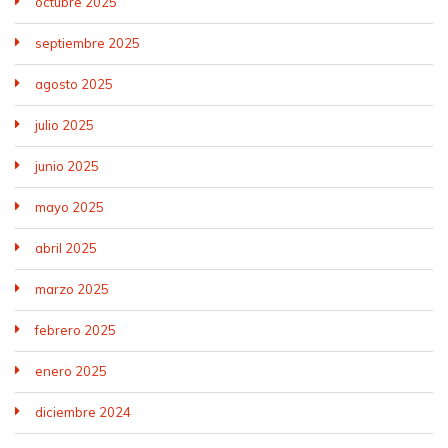
octubre 2025
septiembre 2025
agosto 2025
julio 2025
junio 2025
mayo 2025
abril 2025
marzo 2025
febrero 2025
enero 2025
diciembre 2024