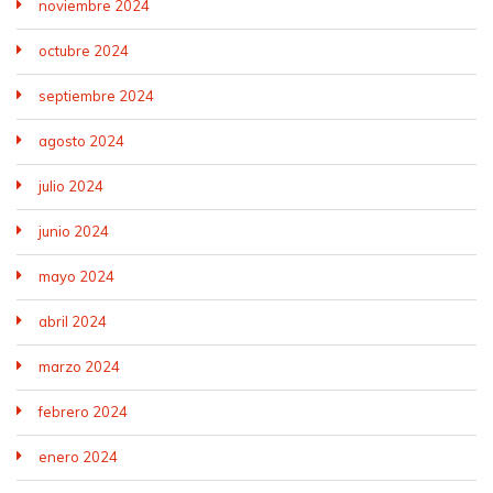
noviembre 2024
octubre 2024
septiembre 2024
agosto 2024
julio 2024
junio 2024
mayo 2024
abril 2024
marzo 2024
febrero 2024
enero 2024