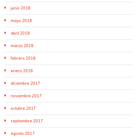
junio 2018
mayo 2018
abril 2018
marzo 2018
febrero 2018
enero 2018
diciembre 2017
noviembre 2017
octubre 2017
septiembre 2017
agosto 2017