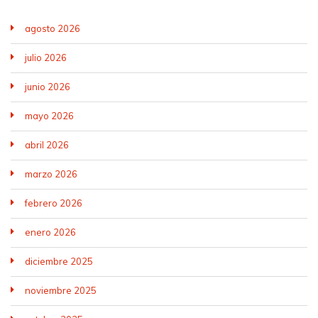
agosto 2026
julio 2026
junio 2026
mayo 2026
abril 2026
marzo 2026
febrero 2026
enero 2026
diciembre 2025
noviembre 2025