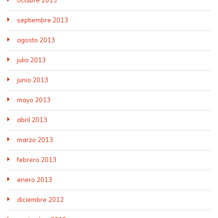
septiembre 2013
agosto 2013
julio 2013
junio 2013
mayo 2013
abril 2013
marzo 2013
febrero 2013
enero 2013
diciembre 2012