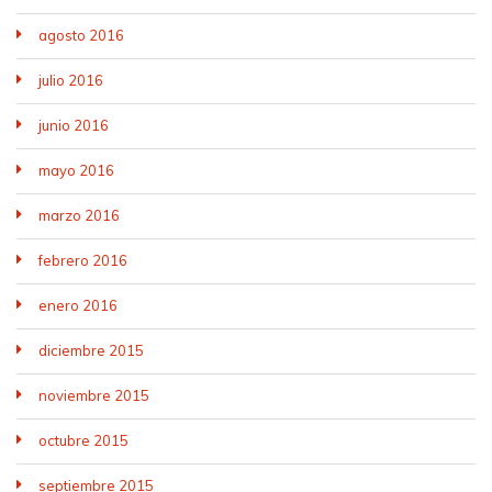
agosto 2016
julio 2016
junio 2016
mayo 2016
marzo 2016
febrero 2016
enero 2016
diciembre 2015
noviembre 2015
octubre 2015
septiembre 2015