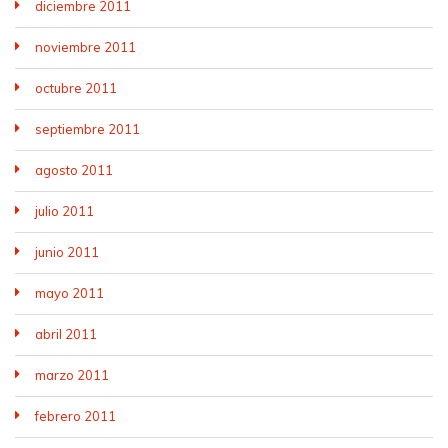
diciembre 2011
noviembre 2011
octubre 2011
septiembre 2011
agosto 2011
julio 2011
junio 2011
mayo 2011
abril 2011
marzo 2011
febrero 2011