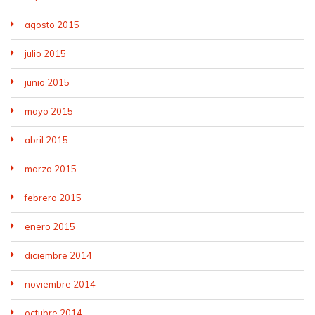
agosto 2015
julio 2015
junio 2015
mayo 2015
abril 2015
marzo 2015
febrero 2015
enero 2015
diciembre 2014
noviembre 2014
octubre 2014