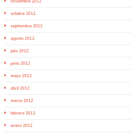
noviembre 2012
octubre 2012
septiembre 2012
agosto 2012
julio 2012
junio 2012
mayo 2012
abril 2012
marzo 2012
febrero 2012
enero 2012