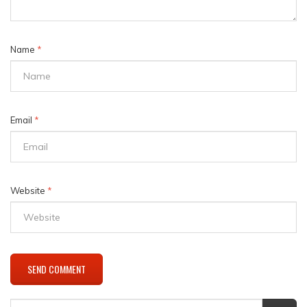
Name
*
Email
*
Website
*