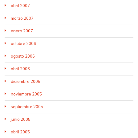
abril 2007
marzo 2007
enero 2007
octubre 2006
agosto 2006
abril 2006
diciembre 2005
noviembre 2005
septiembre 2005
junio 2005
abril 2005