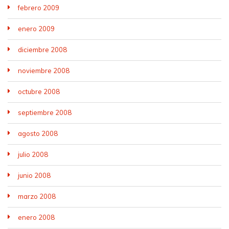
febrero 2009
enero 2009
diciembre 2008
noviembre 2008
octubre 2008
septiembre 2008
agosto 2008
julio 2008
junio 2008
marzo 2008
enero 2008