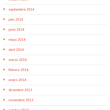
septiembre 2014
julio 2014
junio 2014
mayo 2014
abril 2014
marzo 2014
febrero 2014
enero 2014
diciembre 2013
noviembre 2013
octubre 2013