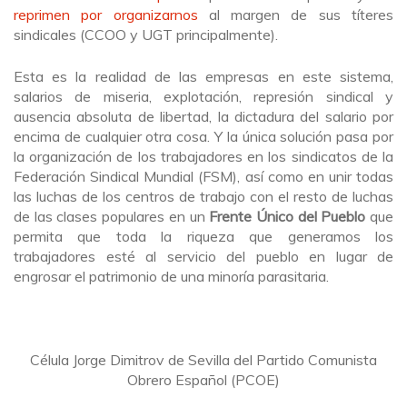
reprimen por organizarnos
al margen de sus títeres
sindicales (CCOO y UGT principalmente).
Esta es la realidad de las empresas en este sistema,
salarios de miseria, explotación, represión sindical y
ausencia absoluta de libertad, la dictadura del salario por
encima de cualquier otra cosa. Y la única solución pasa por
la organización de los trabajadores en los sindicatos de la
Federación Sindical Mundial (FSM), así como en unir todas
las luchas de los centros de trabajo con el resto de luchas
de las clases populares en un
Frente Único del Pueblo
que
permita que toda la riqueza que generamos los
trabajadores esté al servicio del pueblo en lugar de
engrosar el patrimonio de una minoría parasitaria.
Célula Jorge Dimitrov de Sevilla del Partido Comunista
Obrero Español (PCOE)