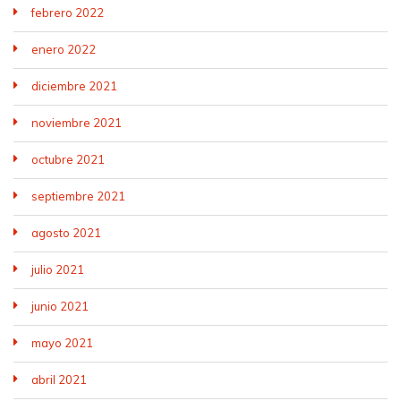
febrero 2022
enero 2022
diciembre 2021
noviembre 2021
octubre 2021
septiembre 2021
agosto 2021
julio 2021
junio 2021
mayo 2021
abril 2021