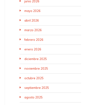
junio 2026
mayo 2026
abril 2026
marzo 2026
febrero 2026
enero 2026
diciembre 2025
noviembre 2025
octubre 2025
septiembre 2025
agosto 2025