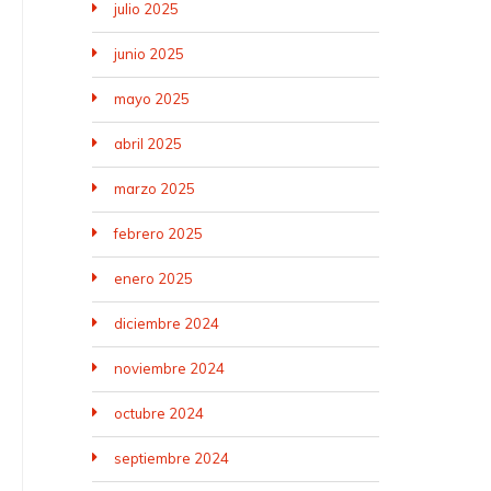
julio 2025
junio 2025
mayo 2025
abril 2025
marzo 2025
febrero 2025
enero 2025
diciembre 2024
noviembre 2024
octubre 2024
septiembre 2024