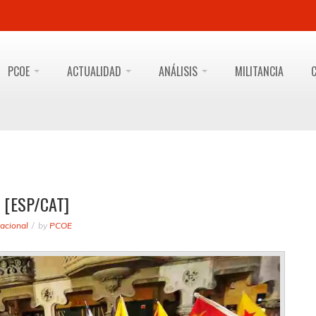
PCOE
ACTUALIDAD
ANÁLISIS
MILITANCIA
 [ESP/CAT]
acional
by
PCOE