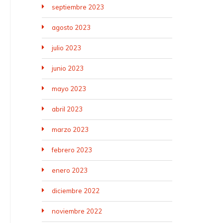
septiembre 2023
agosto 2023
julio 2023
junio 2023
mayo 2023
abril 2023
marzo 2023
febrero 2023
enero 2023
diciembre 2022
noviembre 2022