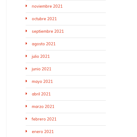
noviembre 2021
octubre 2021
septiembre 2021
agosto 2021
julio 2021
junio 2021
mayo 2021
abril 2021
marzo 2021
febrero 2021
enero 2021