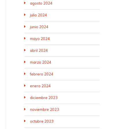
agosto 2024
julio 2024
junio 2024
mayo 2024
abril 2024
marzo 2024
febrero 2024
enero 2024
diciembre 2023
noviembre 2023
octubre 2023