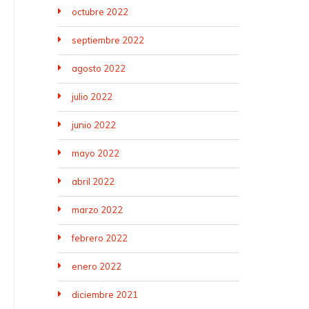
octubre 2022
septiembre 2022
agosto 2022
julio 2022
junio 2022
mayo 2022
abril 2022
marzo 2022
febrero 2022
enero 2022
diciembre 2021