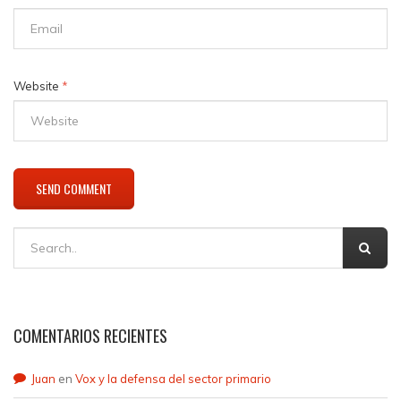
Website
*
COMENTARIOS RECIENTES
Juan
en
Vox y la defensa del sector primario