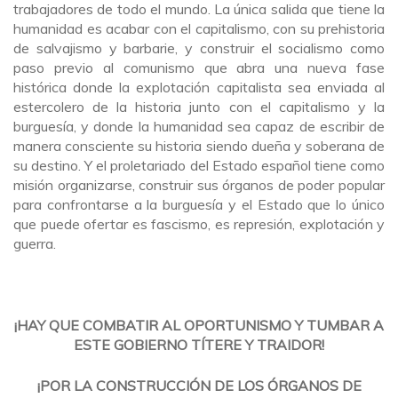
trabajadores de todo el mundo. La única salida que tiene la
humanidad es acabar con el capitalismo, con su prehistoria
de salvajismo y barbarie, y construir el socialismo como
paso previo al comunismo que abra una nueva fase
histórica donde la explotación capitalista sea enviada al
estercolero de la historia junto con el capitalismo y la
burguesía, y donde la humanidad sea capaz de escribir de
manera consciente su historia siendo dueña y soberana de
su destino. Y el proletariado del Estado español tiene como
misión organizarse, construir sus órganos de poder popular
para confrontarse a la burguesía y el Estado que lo único
que puede ofertar es fascismo, es represión, explotación y
guerra.
¡HAY QUE COMBATIR AL OPORTUNISMO Y TUMBAR A
ESTE GOBIERNO TÍTERE Y TRAIDOR!
¡POR LA CONSTRUCCIÓN DE LOS ÓRGANOS DE