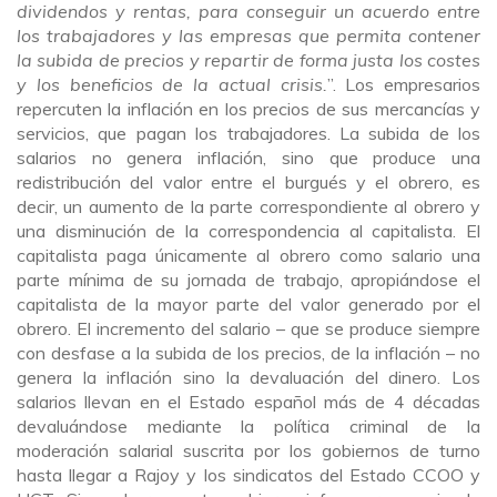
dividendos y rentas, para conseguir un acuerdo entre
los trabajadores y las empresas que permita contener
la subida de precios y repartir de forma justa los costes
y los beneficios de la actual crisis.
”. Los empresarios
repercuten la inflación en los precios de sus mercancías y
servicios, que pagan los trabajadores. La subida de los
salarios no genera inflación, sino que produce una
redistribución del valor entre el burgués y el obrero, es
decir, un aumento de la parte correspondiente al obrero y
una disminución de la correspondencia al capitalista. El
capitalista paga únicamente al obrero como salario una
parte mínima de su jornada de trabajo, apropiándose el
capitalista de la mayor parte del valor generado por el
obrero. El incremento del salario – que se produce siempre
con desfase a la subida de los precios, de la inflación – no
genera la inflación sino la devaluación del dinero. Los
salarios llevan en el Estado español más de 4 décadas
devaluándose mediante la política criminal de la
moderación salarial suscrita por los gobiernos de turno
hasta llegar a Rajoy y los sindicatos del Estado CCOO y