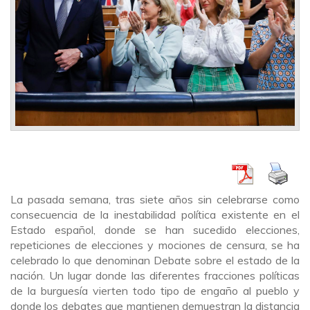
La pasada semana, tras siete años sin celebrarse como
consecuencia de la inestabilidad política existente en el
Estado español, donde se han sucedido elecciones,
repeticiones de elecciones y mociones de censura, se ha
celebrado lo que denominan Debate sobre el estado de la
nación. Un lugar donde las diferentes fracciones políticas
de la burguesía vierten todo tipo de engaño al pueblo y
donde los debates que mantienen demuestran la distancia