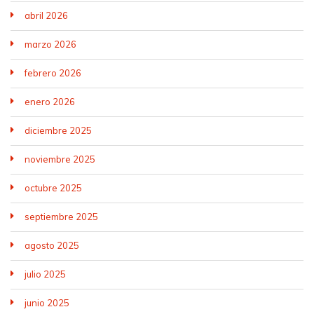
abril 2026
marzo 2026
febrero 2026
enero 2026
diciembre 2025
noviembre 2025
octubre 2025
septiembre 2025
agosto 2025
julio 2025
junio 2025