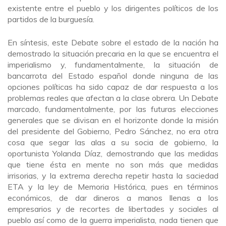
existente entre el pueblo y los dirigentes políticos de los
partidos de la burguesía.
En síntesis, este Debate sobre el estado de la nación ha
demostrado la situación precaria en la que se encuentra el
imperialismo y, fundamentalmente, la situación de
bancarrota del Estado español donde ninguna de las
opciones políticas ha sido capaz de dar respuesta a los
problemas reales que afectan a la clase obrera. Un Debate
marcado, fundamentalmente, por las futuras elecciones
generales que se divisan en el horizonte donde la misión
del presidente del Gobierno, Pedro Sánchez, no era otra
cosa que segar las alas a su socia de gobierno, la
oportunista Yolanda Díaz, demostrando que las medidas
que tiene ésta en mente no son más que medidas
irrisorias, y la extrema derecha repetir hasta la saciedad
ETA y la ley de Memoria Histórica, pues en términos
económicos, de dar dineros a manos llenas a los
empresarios y de recortes de libertades y sociales al
pueblo así como de la guerra imperialista, nada tienen que