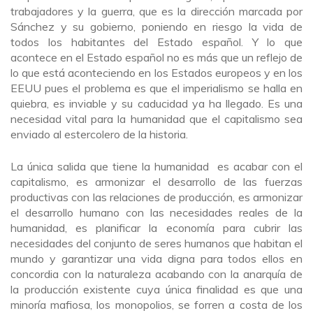
trabajadores y la guerra, que es la dirección marcada por
Sánchez y su gobierno, poniendo en riesgo la vida de
todos los habitantes del Estado español. Y lo que
acontece en el Estado español no es más que un reflejo de
lo que está aconteciendo en los Estados europeos y en los
EEUU pues el problema es que el imperialismo se halla en
quiebra, es inviable y su caducidad ya ha llegado. Es una
necesidad vital para la humanidad que el capitalismo sea
enviado al estercolero de la historia.
La única salida que tiene la humanidad es acabar con el
capitalismo, es armonizar el desarrollo de las fuerzas
productivas con las relaciones de producción, es armonizar
el desarrollo humano con las necesidades reales de la
humanidad, es planificar la economía para cubrir las
necesidades del conjunto de seres humanos que habitan el
mundo y garantizar una vida digna para todos ellos en
concordia con la naturaleza acabando con la anarquía de
la producción existente cuya única finalidad es que una
minoría mafiosa, los monopolios, se forren a costa de los