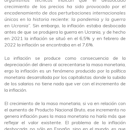
crecimiento de los precios ha sido provocado por el
encadenamiento de dos perturbaciones internacionales
únicas en la historia reciente: la pandemia y la guerra
en Ucrania
”. Sin embargo, la inflación estaba desbocada
antes de que se produjera la guerra en Ucrania, y de hecho
en 2021 la inflación se situó en el 6,5% y en febrero de
2022 la inflación se encontraba en el 7,6%.
La inflación se produce como consecuencia de la
depreciación del dinero al acrecentarse la masa monetaria,
ergo la inflación es un fenómeno producido por la política
monetaria desarrollada por los capitalistas donde la subida
de los salarios no tiene nada que ver con el incremento de
la inflación.
El crecimiento de la masa monetaria, si va en relación con
el aumento de Producto Nacional Bruto, ese incremento no
genera inflación pues la masa monetaria no haría más que
reflejar el valor existente. El problema de la inflación
desbocada, no sólo en España, sino en el mundo, es que