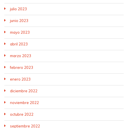
julio 2023
junio 2023
mayo 2023
abril 2023
marzo 2023
febrero 2023
enero 2023
diciembre 2022
noviembre 2022
octubre 2022
septiembre 2022