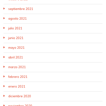
septiembre 2021
agosto 2021
julio 2021
junio 2021
mayo 2021
abril 2021
marzo 2021
febrero 2021
enero 2021
diciembre 2020
noviembre 2020