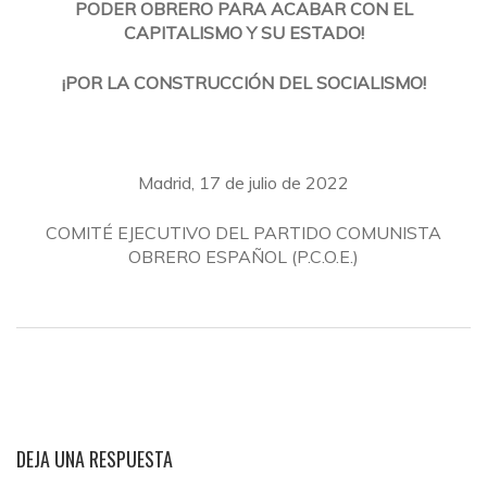
PODER OBRERO PARA ACABAR CON EL
CAPITALISMO Y SU ESTADO!
¡POR LA CONSTRUCCIÓN DEL SOCIALISMO!
Madrid, 17 de julio de 2022
COMITÉ EJECUTIVO DEL PARTIDO COMUNISTA
OBRERO ESPAÑOL (P.C.O.E.)
DEJA UNA RESPUESTA