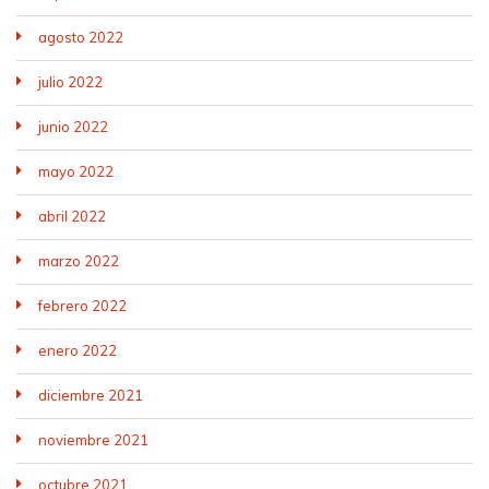
agosto 2022
julio 2022
junio 2022
mayo 2022
abril 2022
marzo 2022
febrero 2022
enero 2022
diciembre 2021
noviembre 2021
octubre 2021