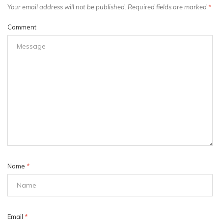
Your email address will not be published. Required fields are marked
*
Comment
Name
*
Email
*