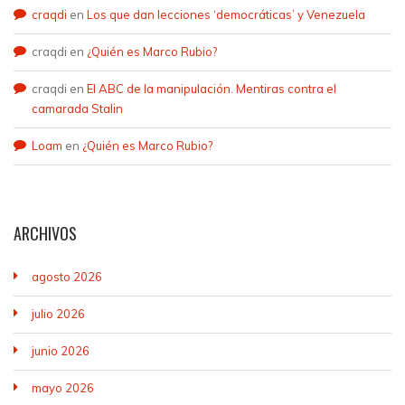
craqdi
en
Los que dan lecciones ‘democráticas’ y Venezuela
craqdi
en
¿Quién es Marco Rubio?
craqdi
en
El ABC de la manipulación. Mentiras contra el
camarada Stalin
Loam
en
¿Quién es Marco Rubio?
ARCHIVOS
agosto 2026
julio 2026
junio 2026
mayo 2026