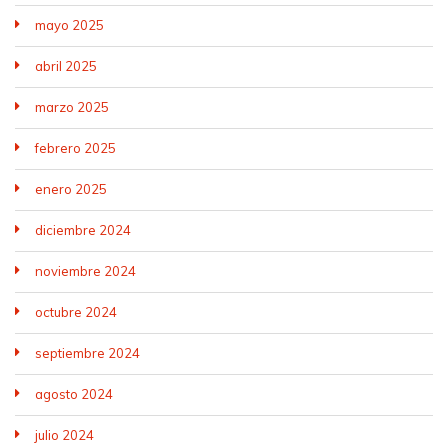
mayo 2025
abril 2025
marzo 2025
febrero 2025
enero 2025
diciembre 2024
noviembre 2024
octubre 2024
septiembre 2024
agosto 2024
julio 2024