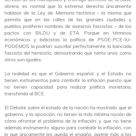
obrera, es normal que la extrema derecha únicamente
hablase de la Ley de Memoria histórica – la misma que
permite que en las calles de las grandes ciudades y
pueblos proliferen nombres de asesinos fascistas -, de los
pactos con BILDU y de ETA. Porque en términos
económicos y belicistas la política de PSOE-PCE-IU-
PODEMOS la podrían suscribir perfectamente la bancada
fascista del hemiciclo, demostrando que tanto unos como
otros son iguales.
La realidad es que el Gobierno español, y el Estado, no
tienen instrumentos para combatir la inflación puesto que
no tienen capacidad para realizar política monetaria,
transferida al BCE.
El Debate sobre el estado de la nación ha mostrado que el
gobierno, y la oposición, no tienen la más mínima noción de
cómo afrontar el problema de la inflación, y que no tiene
además instrumento alguno para combatir la inflación, con
lo que únicamente les queda el engaño, oprimir más a los