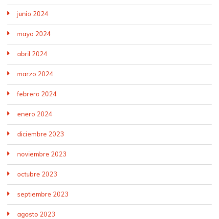
junio 2024
mayo 2024
abril 2024
marzo 2024
febrero 2024
enero 2024
diciembre 2023
noviembre 2023
octubre 2023
septiembre 2023
agosto 2023