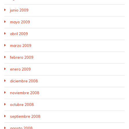
junio 2009
mayo 2009
abril 2009
marzo 2009
febrero 2009
enero 2009
diciembre 2008
noviembre 2008
octubre 2008
septiembre 2008
agosto 2008