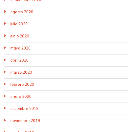
agosto 2020
julio 2020
junio 2020
mayo 2020
abril 2020
marzo 2020
febrero 2020
enero 2020
diciembre 2019
noviembre 2019