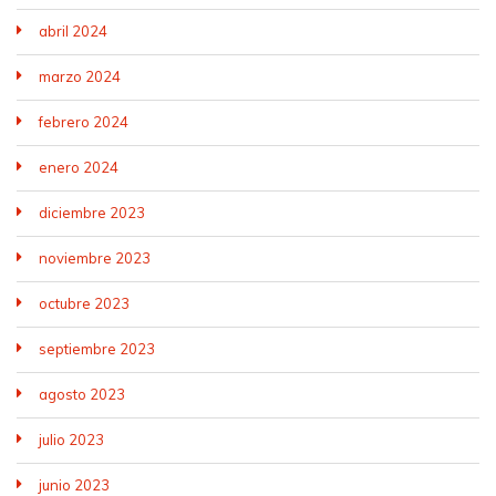
abril 2024
marzo 2024
febrero 2024
enero 2024
diciembre 2023
noviembre 2023
octubre 2023
septiembre 2023
agosto 2023
julio 2023
junio 2023