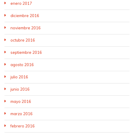
enero 2017
diciembre 2016
noviembre 2016
octubre 2016
septiembre 2016
agosto 2016
julio 2016
junio 2016
mayo 2016
marzo 2016
febrero 2016