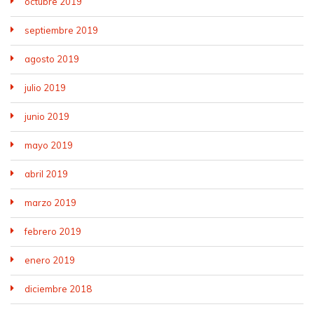
octubre 2019
septiembre 2019
agosto 2019
julio 2019
junio 2019
mayo 2019
abril 2019
marzo 2019
febrero 2019
enero 2019
diciembre 2018