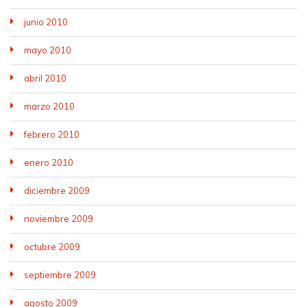
junio 2010
mayo 2010
abril 2010
marzo 2010
febrero 2010
enero 2010
diciembre 2009
noviembre 2009
octubre 2009
septiembre 2009
agosto 2009