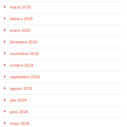
marzo 2025
febrero 2025
enero 2025
diciembre 2024
noviembre 2024
octubre 2024
septiembre 2024
agosto 2024
julio 2024
junio 2024
mayo 2024