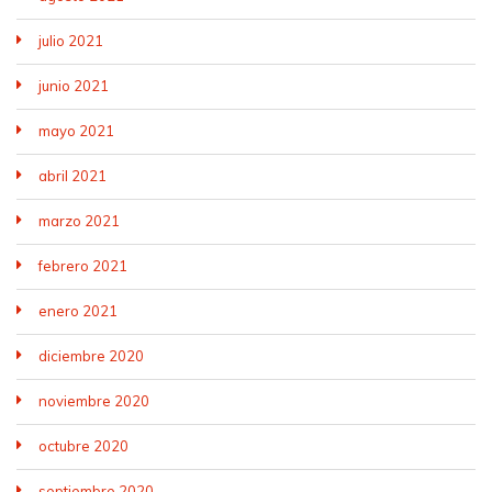
julio 2021
junio 2021
mayo 2021
abril 2021
marzo 2021
febrero 2021
enero 2021
diciembre 2020
noviembre 2020
octubre 2020
septiembre 2020