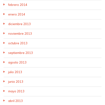
febrero 2014
enero 2014
diciembre 2013
noviembre 2013
octubre 2013
septiembre 2013
agosto 2013
julio 2013
junio 2013
mayo 2013
abril 2013