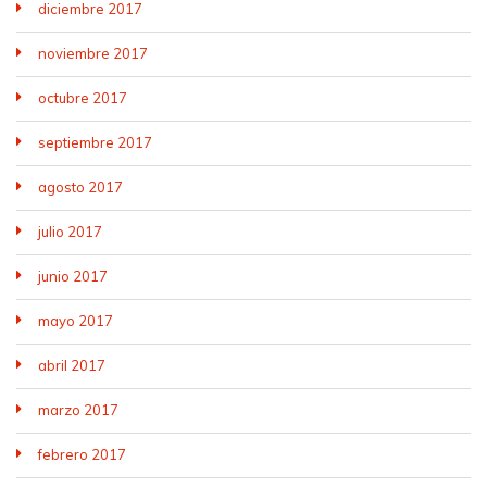
diciembre 2017
noviembre 2017
octubre 2017
septiembre 2017
agosto 2017
julio 2017
junio 2017
mayo 2017
abril 2017
marzo 2017
febrero 2017