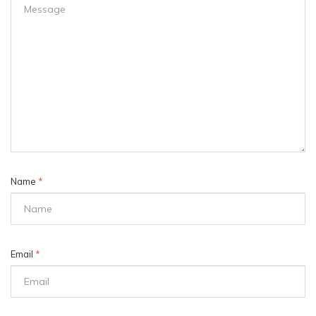
Name
*
Email
*