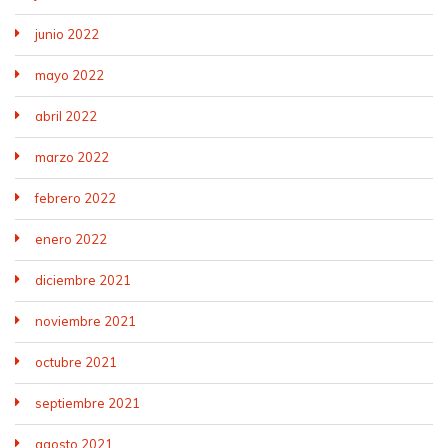
junio 2022
mayo 2022
abril 2022
marzo 2022
febrero 2022
enero 2022
diciembre 2021
noviembre 2021
octubre 2021
septiembre 2021
agosto 2021