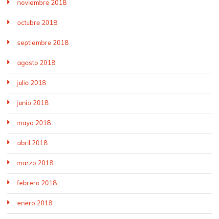
noviembre 2018
octubre 2018
septiembre 2018
agosto 2018
julio 2018
junio 2018
mayo 2018
abril 2018
marzo 2018
febrero 2018
enero 2018