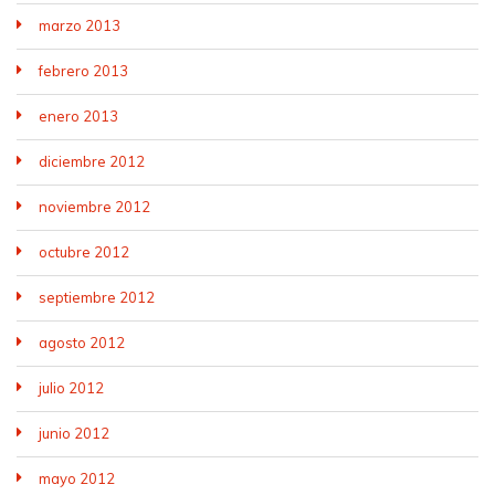
marzo 2013
febrero 2013
enero 2013
diciembre 2012
noviembre 2012
octubre 2012
septiembre 2012
agosto 2012
julio 2012
junio 2012
mayo 2012