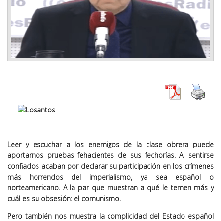
Leer y escuchar a los enemigos de la clase obrera puede
aportarnos pruebas fehacientes de sus fechorías. Al sentirse
confiados acaban por declarar su participación en los crímenes
más horrendos del imperialismo, ya sea español o
norteamericano. A la par que muestran a qué le temen más y
cuál es su obsesión: el comunismo.
Pero también nos muestra la complicidad del Estado español