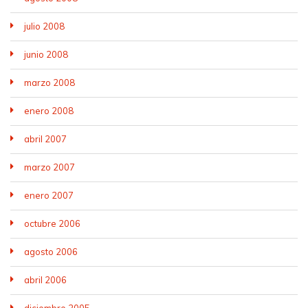
julio 2008
junio 2008
marzo 2008
enero 2008
abril 2007
marzo 2007
enero 2007
octubre 2006
agosto 2006
abril 2006