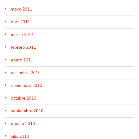
mayo 2011
abril 2011
marzo 2011
febrero 2011
enero 2011
diciembre 2010
noviembre 2010
octubre 2010
septiembre 2010
agosto 2010
julio 2010