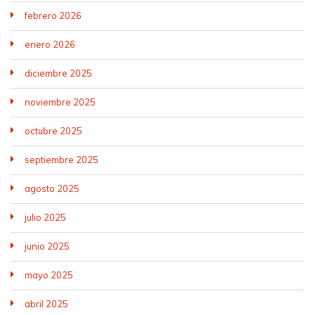
febrero 2026
enero 2026
diciembre 2025
noviembre 2025
octubre 2025
septiembre 2025
agosto 2025
julio 2025
junio 2025
mayo 2025
abril 2025