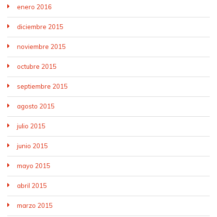
enero 2016
diciembre 2015
noviembre 2015
octubre 2015
septiembre 2015
agosto 2015
julio 2015
junio 2015
mayo 2015
abril 2015
marzo 2015