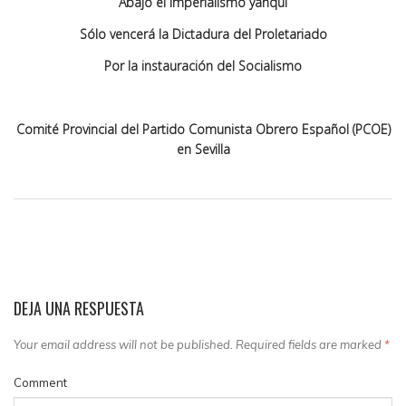
Abajo el imperialismo yanqui
Sólo vencerá la Dictadura del Proletariado
Por la instauración del Socialismo
Comité Provincial del Partido Comunista Obrero Español (PCOE)
en Sevilla
DEJA UNA RESPUESTA
Your email address will not be published. Required fields are marked
*
Comment