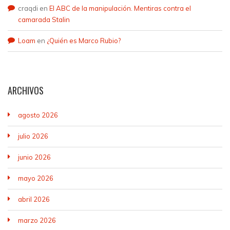
craqdi
en
El ABC de la manipulación. Mentiras contra el
camarada Stalin
Loam
en
¿Quién es Marco Rubio?
ARCHIVOS
agosto 2026
julio 2026
junio 2026
mayo 2026
abril 2026
marzo 2026