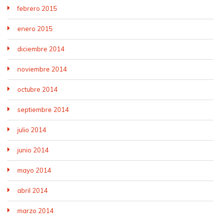
febrero 2015
enero 2015
diciembre 2014
noviembre 2014
octubre 2014
septiembre 2014
julio 2014
junio 2014
mayo 2014
abril 2014
marzo 2014