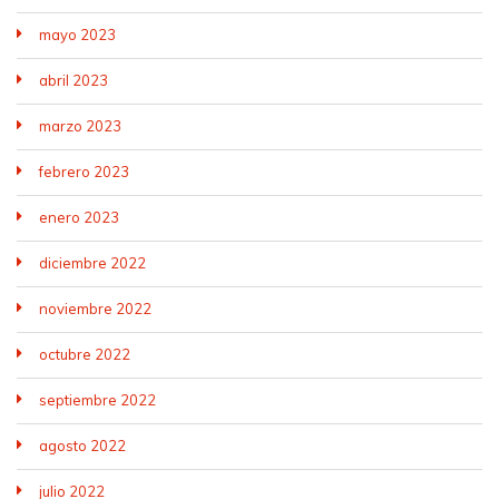
mayo 2023
abril 2023
marzo 2023
febrero 2023
enero 2023
diciembre 2022
noviembre 2022
octubre 2022
septiembre 2022
agosto 2022
julio 2022