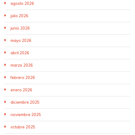
agosto 2026
julio 2026
junio 2026
mayo 2026
abril 2026
marzo 2026
febrero 2026
enero 2026
diciembre 2025
noviembre 2025
octubre 2025