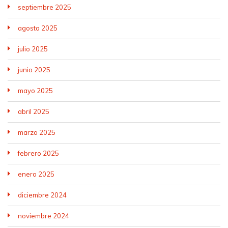
septiembre 2025
agosto 2025
julio 2025
junio 2025
mayo 2025
abril 2025
marzo 2025
febrero 2025
enero 2025
diciembre 2024
noviembre 2024