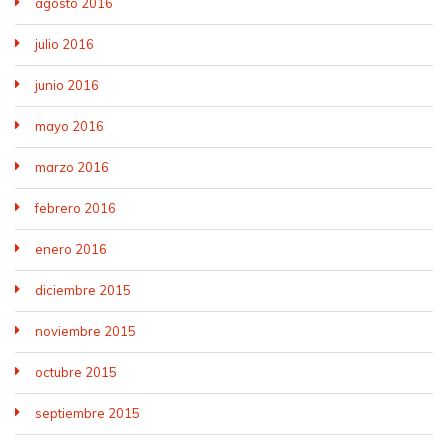
agosto 2016
julio 2016
junio 2016
mayo 2016
marzo 2016
febrero 2016
enero 2016
diciembre 2015
noviembre 2015
octubre 2015
septiembre 2015