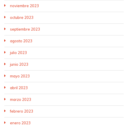
noviembre 2023
octubre 2023
septiembre 2023
agosto 2023
julio 2023
junio 2023
mayo 2023
abril 2023
marzo 2023
febrero 2023
enero 2023