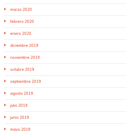
marzo 2020
febrero 2020
enero 2020
diciembre 2019
noviembre 2019
octubre 2019
septiembre 2019
agosto 2019
julio 2019
junio 2019
mayo 2019