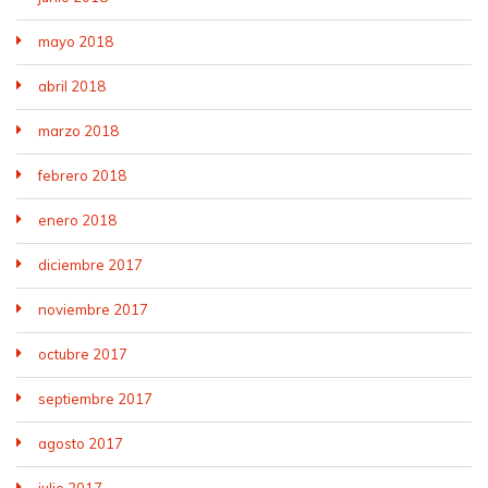
mayo 2018
abril 2018
marzo 2018
febrero 2018
enero 2018
diciembre 2017
noviembre 2017
octubre 2017
septiembre 2017
agosto 2017