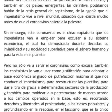
también en los países emergentes. En definitiva, podríamos
hablar de la crisis general del capitalismo, de la agonía que el
imperialismo vive a nivel mundial, situación que existía mucho
antes de que el coronavirus saliera a la palestra.
Sin embargo, este coronavirus es el chivo expiatorio que los
imperialistas van a emplear para excusar a su sistema
económico, el cual ha demostrado durante décadas su
inviabilidad y su nocividad superlativa para el género humano y
para la vida en el planeta.
Pero no sólo va a servir el coronavirus como excusa, también
los capitalistas lo van a usar como justificación para adaptar la
base económica al grado de putrefacción máxima al que nos
conduce el imperialismo, para reestructurar las plantillas, para
dar el tiro de gracia a determinados sectores de la producción
y, también, para moldear la superestructura de manera acorde
a los cambios operados en la base, esto es, recortando
derechos y libertades al proletariado, a las clases populares, y
profundizando en la reacción, en el fascismo, que es lo único