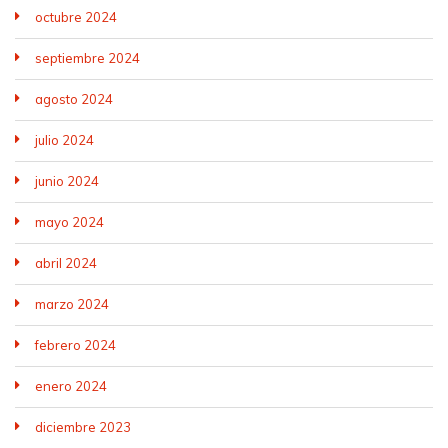
octubre 2024
septiembre 2024
agosto 2024
julio 2024
junio 2024
mayo 2024
abril 2024
marzo 2024
febrero 2024
enero 2024
diciembre 2023