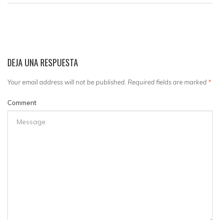
DEJA UNA RESPUESTA
Your email address will not be published. Required fields are marked
*
Comment