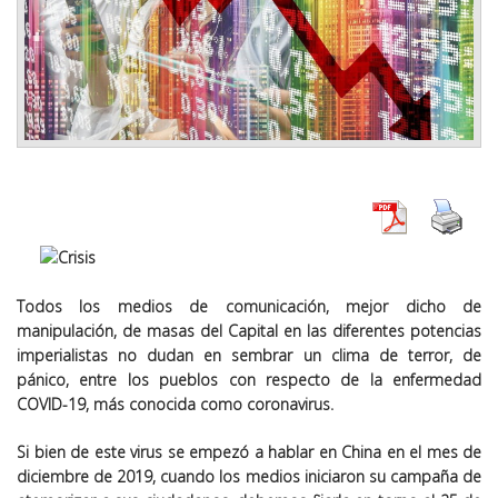
Todos los medios de comunicación, mejor dicho de
manipulación, de masas del Capital en las diferentes potencias
imperialistas no dudan en sembrar un clima de terror, de
pánico, entre los pueblos con respecto de la enfermedad
COVID-19, más conocida como coronavirus.
Si bien de este virus se empezó a hablar en China en el mes de
diciembre de 2019, cuando los medios iniciaron su campaña de