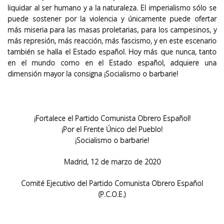
liquidar al ser humano y a la naturaleza. El imperialismo sólo se
puede sostener por la violencia y únicamente puede ofertar
más miseria para las masas proletarias, para los campesinos, y
más represión, más reacción, más fascismo, y en este escenario
también se halla el Estado español. Hoy más que nunca, tanto
en el mundo como en el Estado español, adquiere una
dimensión mayor la consigna ¡Socialismo o barbarie!
¡Fortalece el Partido Comunista Obrero Español!
¡Por el Frente Único del Pueblo!
¡Socialismo o barbarie!
Madrid, 12 de marzo de 2020
Comité Ejecutivo del Partido Comunista Obrero Español
(P.C.O.E.)