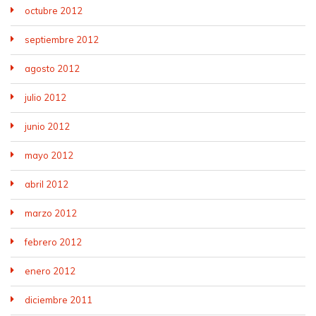
octubre 2012
septiembre 2012
agosto 2012
julio 2012
junio 2012
mayo 2012
abril 2012
marzo 2012
febrero 2012
enero 2012
diciembre 2011