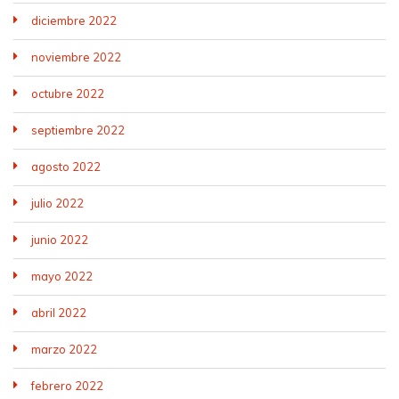
diciembre 2022
noviembre 2022
octubre 2022
septiembre 2022
agosto 2022
julio 2022
junio 2022
mayo 2022
abril 2022
marzo 2022
febrero 2022