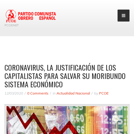
PCOENET
CORONAVIRUS, LA JUSTIFICACIÓN DE LOS
CAPITALISTAS PARA SALVAR SU MORIBUNDO
SISTEMA ECONÓMICO
12/03/2020
0 Comments
in
Actualidad Nacional
by
PCOE