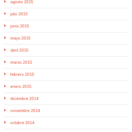
agosto 2015
julio 2015
junio 2015
mayo 2015
abril 2015
marzo 2015
febrero 2015
enero 2015
diciembre 2014
noviembre 2014
octubre 2014