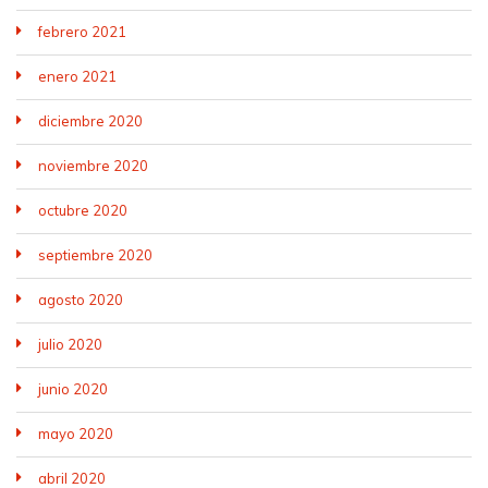
febrero 2021
enero 2021
diciembre 2020
noviembre 2020
octubre 2020
septiembre 2020
agosto 2020
julio 2020
junio 2020
mayo 2020
abril 2020