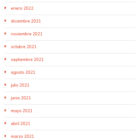
enero 2022
diciembre 2021
noviembre 2021
octubre 2021
septiembre 2021
agosto 2021
julio 2021
junio 2021
mayo 2021
abril 2021
marzo 2021