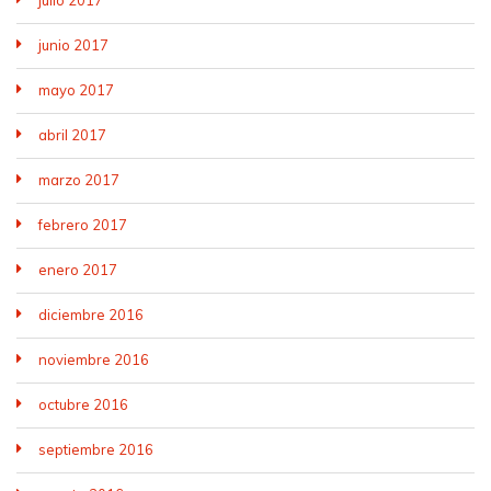
julio 2017
junio 2017
mayo 2017
abril 2017
marzo 2017
febrero 2017
enero 2017
diciembre 2016
noviembre 2016
octubre 2016
septiembre 2016