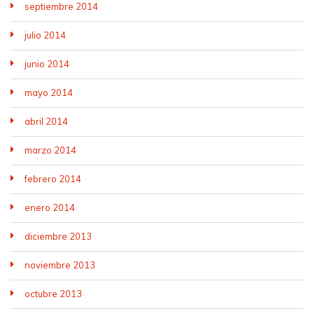
septiembre 2014
julio 2014
junio 2014
mayo 2014
abril 2014
marzo 2014
febrero 2014
enero 2014
diciembre 2013
noviembre 2013
octubre 2013