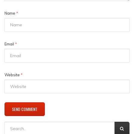
Name
*
Email
*
Website
*