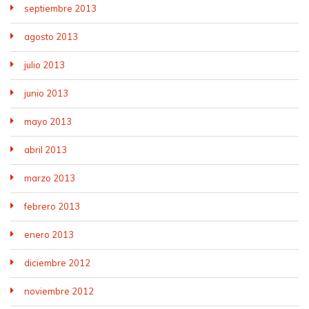
septiembre 2013
agosto 2013
julio 2013
junio 2013
mayo 2013
abril 2013
marzo 2013
febrero 2013
enero 2013
diciembre 2012
noviembre 2012