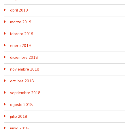
abril 2019
marzo 2019
febrero 2019
enero 2019
diciembre 2018
noviembre 2018
octubre 2018
septiembre 2018
agosto 2018
julio 2018
junio 2018