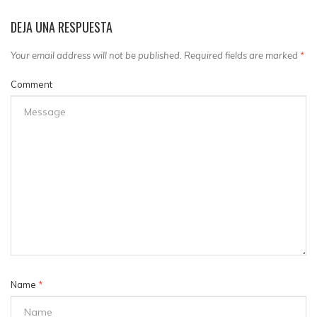
DEJA UNA RESPUESTA
Your email address will not be published. Required fields are marked
*
Comment
Name
*