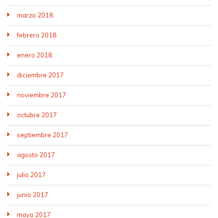
marzo 2018
febrero 2018
enero 2018
diciembre 2017
noviembre 2017
octubre 2017
septiembre 2017
agosto 2017
julio 2017
junio 2017
mayo 2017