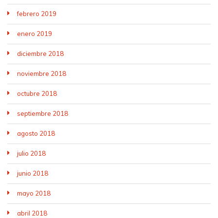
febrero 2019
enero 2019
diciembre 2018
noviembre 2018
octubre 2018
septiembre 2018
agosto 2018
julio 2018
junio 2018
mayo 2018
abril 2018