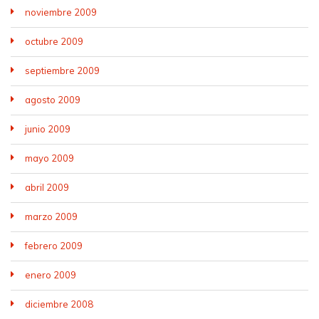
noviembre 2009
octubre 2009
septiembre 2009
agosto 2009
junio 2009
mayo 2009
abril 2009
marzo 2009
febrero 2009
enero 2009
diciembre 2008