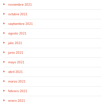
noviembre 2021
octubre 2021
septiembre 2021
agosto 2021
julio 2021
junio 2021
mayo 2021
abril 2021
marzo 2021
febrero 2021
enero 2021