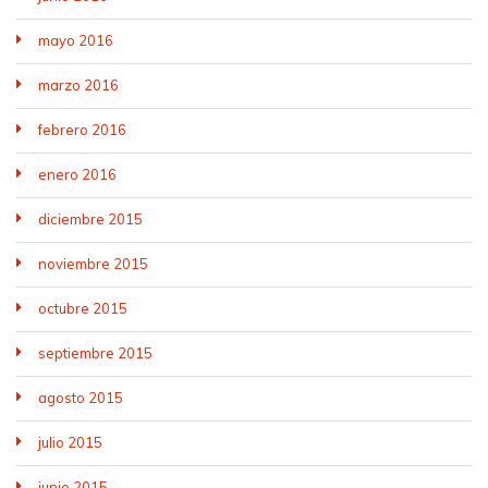
mayo 2016
marzo 2016
febrero 2016
enero 2016
diciembre 2015
noviembre 2015
octubre 2015
septiembre 2015
agosto 2015
julio 2015
junio 2015