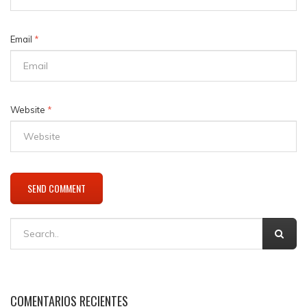
Email
*
Website
*
COMENTARIOS RECIENTES