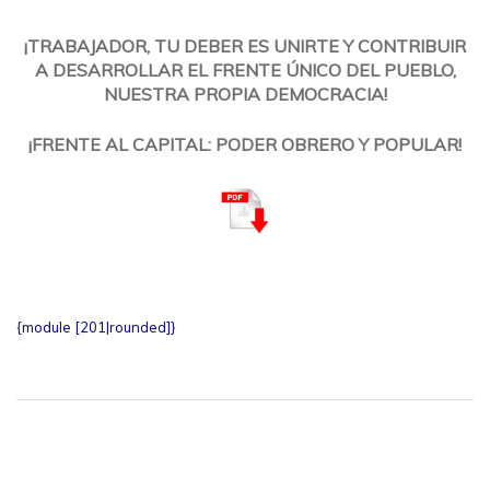
¡TRABAJADOR, TU DEBER ES UNIRTE Y CONTRIBUIR
A DESARROLLAR EL FRENTE ÚNICO DEL PUEBLO,
NUESTRA PROPIA DEMOCRACIA!
¡FRENTE AL CAPITAL: PODER OBRERO Y POPULAR!
{module [201|rounded]}