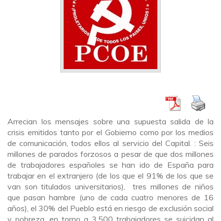
Arrecian los mensajes sobre una supuesta salida de la
crisis emitidos tanto por el Gobierno como por los medios
de comunicación, todos ellos al servicio del Capital. : Seis
millones de parados forzosos a pesar de que dos millones
de trabajadores españoles se han ido de España para
trabajar en el extranjero (de los que el 91% de los que se
van son titulados universitarios), tres millones de niños
que pasan hambre (uno de cada cuatro menores de 16
años), el 30% del Pueblo está en riesgo de exclusión social
y pobreza, en torno a 3.500 trabajadores se suicidan al