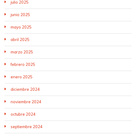
julio 2025
junio 2025
mayo 2025
abril 2025
marzo 2025
febrero 2025
enero 2025
diciembre 2024
noviembre 2024
octubre 2024
septiembre 2024