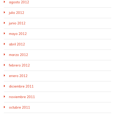
agosto 2012
julio 2012
junio 2012
mayo 2012
abril 2012
marzo 2012
febrero 2012
enero 2012
diciembre 2011
noviembre 2011
octubre 2011