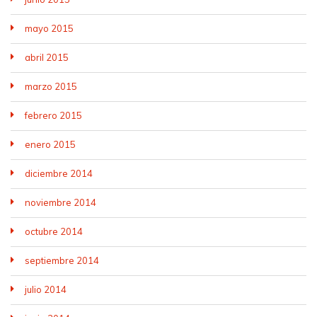
mayo 2015
abril 2015
marzo 2015
febrero 2015
enero 2015
diciembre 2014
noviembre 2014
octubre 2014
septiembre 2014
julio 2014