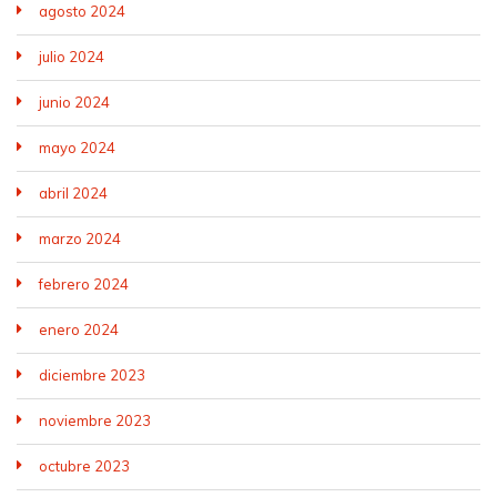
agosto 2024
julio 2024
junio 2024
mayo 2024
abril 2024
marzo 2024
febrero 2024
enero 2024
diciembre 2023
noviembre 2023
octubre 2023