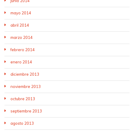
junio 2014
mayo 2014
abril 2014
marzo 2014
febrero 2014
enero 2014
diciembre 2013
noviembre 2013
octubre 2013
septiembre 2013
agosto 2013