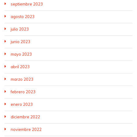
septiembre 2023
agosto 2023
julio 2023
junio 2023
mayo 2023
abril 2023
marzo 2023
febrero 2023
enero 2023
diciembre 2022
noviembre 2022