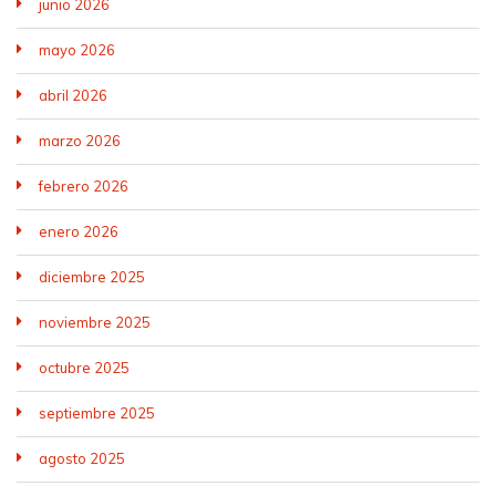
junio 2026
mayo 2026
abril 2026
marzo 2026
febrero 2026
enero 2026
diciembre 2025
noviembre 2025
octubre 2025
septiembre 2025
agosto 2025