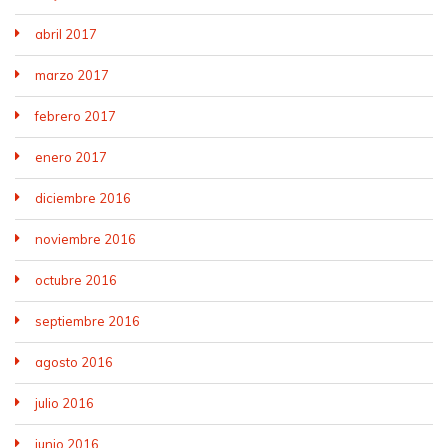
abril 2017
marzo 2017
febrero 2017
enero 2017
diciembre 2016
noviembre 2016
octubre 2016
septiembre 2016
agosto 2016
julio 2016
junio 2016