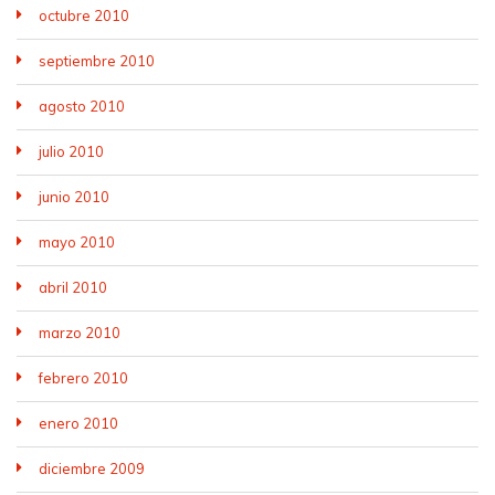
octubre 2010
septiembre 2010
agosto 2010
julio 2010
junio 2010
mayo 2010
abril 2010
marzo 2010
febrero 2010
enero 2010
diciembre 2009