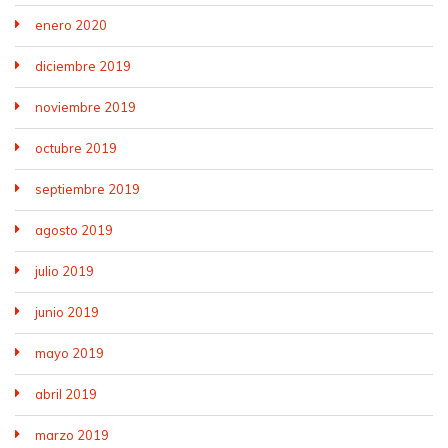
enero 2020
diciembre 2019
noviembre 2019
octubre 2019
septiembre 2019
agosto 2019
julio 2019
junio 2019
mayo 2019
abril 2019
marzo 2019