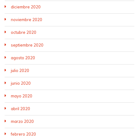
diciembre 2020
noviembre 2020
octubre 2020
septiembre 2020
agosto 2020
julio 2020
junio 2020
mayo 2020
abril 2020
marzo 2020
febrero 2020