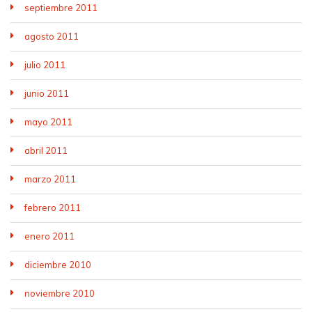
septiembre 2011
agosto 2011
julio 2011
junio 2011
mayo 2011
abril 2011
marzo 2011
febrero 2011
enero 2011
diciembre 2010
noviembre 2010