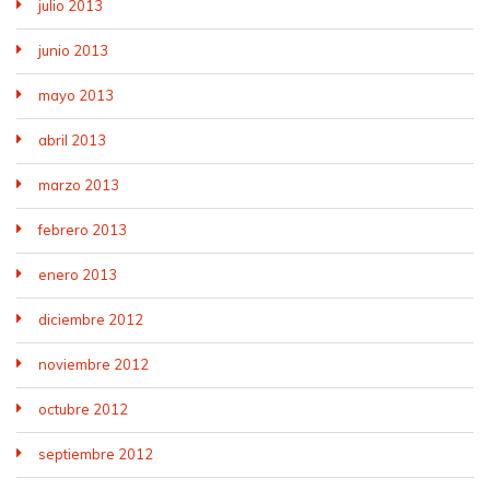
julio 2013
junio 2013
mayo 2013
abril 2013
marzo 2013
febrero 2013
enero 2013
diciembre 2012
noviembre 2012
octubre 2012
septiembre 2012