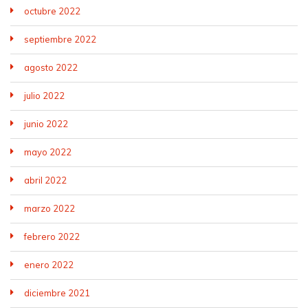
octubre 2022
septiembre 2022
agosto 2022
julio 2022
junio 2022
mayo 2022
abril 2022
marzo 2022
febrero 2022
enero 2022
diciembre 2021