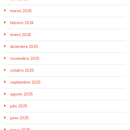
marzo 2026
febrero 2026
enero 2026
diciembre 2025
noviembre 2025
octubre 2025
septiembre 2025
agosto 2025
julio 2025
junio 2025
mayo 2025