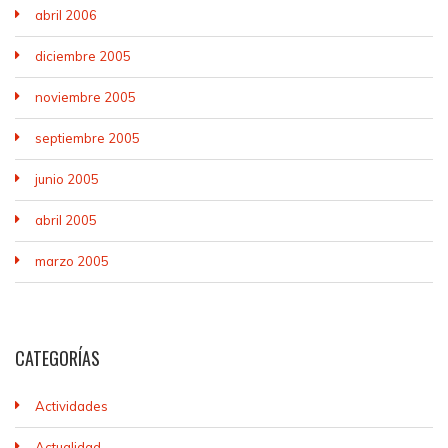
abril 2006
diciembre 2005
noviembre 2005
septiembre 2005
junio 2005
abril 2005
marzo 2005
CATEGORÍAS
Actividades
Actualidad