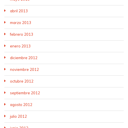
abril 2013
marzo 2013
febrero 2013
enero 2013
diciembre 2012
noviembre 2012
octubre 2012
septiembre 2012
agosto 2012
julio 2012