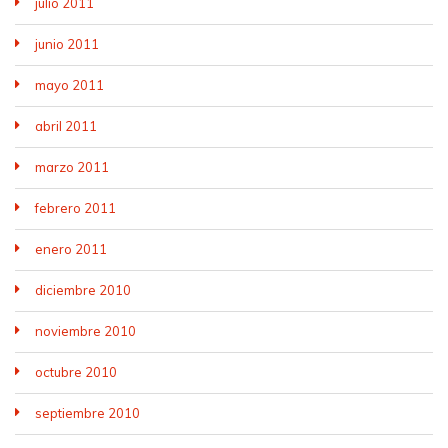
julio 2011
junio 2011
mayo 2011
abril 2011
marzo 2011
febrero 2011
enero 2011
diciembre 2010
noviembre 2010
octubre 2010
septiembre 2010