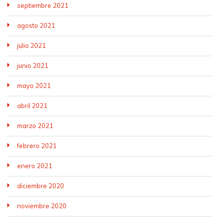
septiembre 2021
agosto 2021
julio 2021
junio 2021
mayo 2021
abril 2021
marzo 2021
febrero 2021
enero 2021
diciembre 2020
noviembre 2020