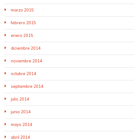
marzo 2015
febrero 2015
enero 2015
diciembre 2014
noviembre 2014
octubre 2014
septiembre 2014
julio 2014
junio 2014
mayo 2014
abril 2014