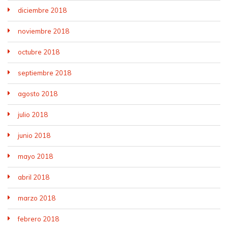
diciembre 2018
noviembre 2018
octubre 2018
septiembre 2018
agosto 2018
julio 2018
junio 2018
mayo 2018
abril 2018
marzo 2018
febrero 2018