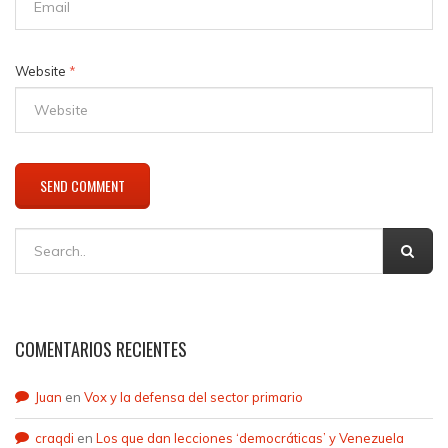
Website
*
COMENTARIOS RECIENTES
Juan
en
Vox y la defensa del sector primario
craqdi
en
Los que dan lecciones ‘democráticas’ y Venezuela