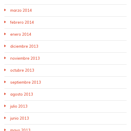
marzo 2014
febrero 2014
enero 2014
diciembre 2013
noviembre 2013
octubre 2013
septiembre 2013
agosto 2013
julio 2013
junio 2013
mayo 2013