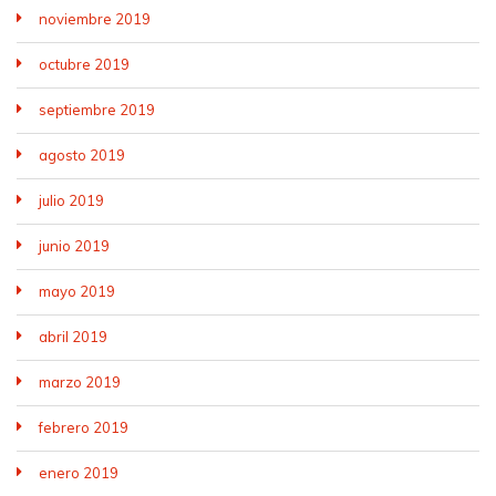
noviembre 2019
octubre 2019
septiembre 2019
agosto 2019
julio 2019
junio 2019
mayo 2019
abril 2019
marzo 2019
febrero 2019
enero 2019