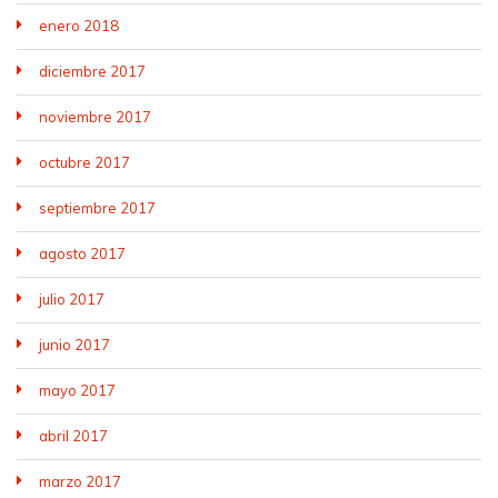
enero 2018
diciembre 2017
noviembre 2017
octubre 2017
septiembre 2017
agosto 2017
julio 2017
junio 2017
mayo 2017
abril 2017
marzo 2017