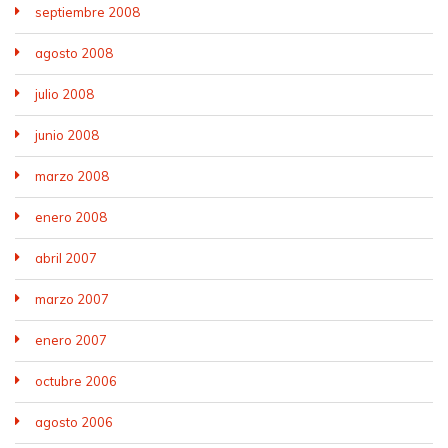
septiembre 2008
agosto 2008
julio 2008
junio 2008
marzo 2008
enero 2008
abril 2007
marzo 2007
enero 2007
octubre 2006
agosto 2006