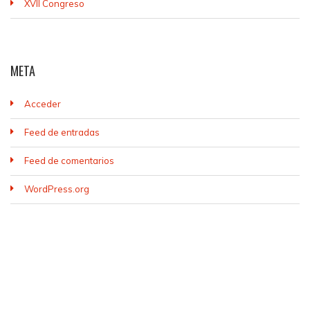
XVII Congreso
META
Acceder
Feed de entradas
Feed de comentarios
WordPress.org