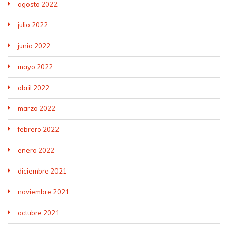
agosto 2022
julio 2022
junio 2022
mayo 2022
abril 2022
marzo 2022
febrero 2022
enero 2022
diciembre 2021
noviembre 2021
octubre 2021