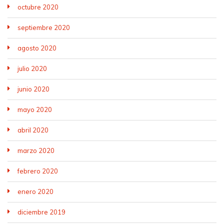
octubre 2020
septiembre 2020
agosto 2020
julio 2020
junio 2020
mayo 2020
abril 2020
marzo 2020
febrero 2020
enero 2020
diciembre 2019