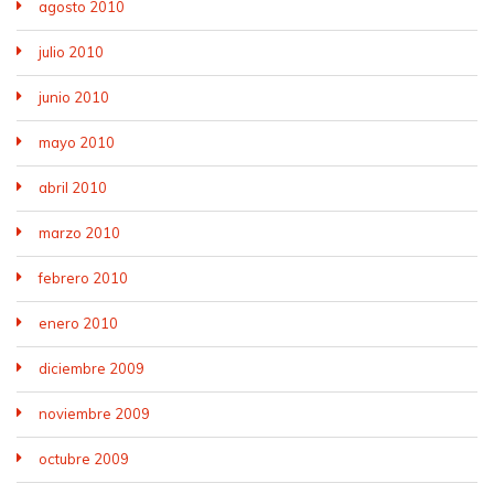
agosto 2010
julio 2010
junio 2010
mayo 2010
abril 2010
marzo 2010
febrero 2010
enero 2010
diciembre 2009
noviembre 2009
octubre 2009