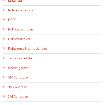
Militancia
Noticias externas
PCOE
Política de masas
Política sindical
Relaciones Internacionales
Teoría Socialista
Uncategorized
XIV Congreso
XV Congreso
XVI Congreso