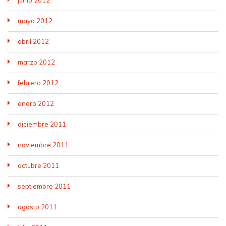
junio 2012
mayo 2012
abril 2012
marzo 2012
febrero 2012
enero 2012
diciembre 2011
noviembre 2011
octubre 2011
septiembre 2011
agosto 2011