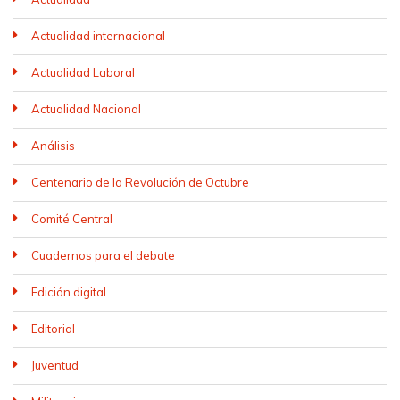
Actualidad internacional
Actualidad Laboral
Actualidad Nacional
Análisis
Centenario de la Revolución de Octubre
Comité Central
Cuadernos para el debate
Edición digital
Editorial
Juventud