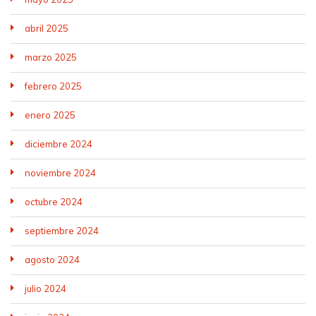
abril 2025
marzo 2025
febrero 2025
enero 2025
diciembre 2024
noviembre 2024
octubre 2024
septiembre 2024
agosto 2024
julio 2024