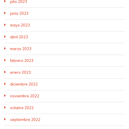
julio 2023
junio 2023
mayo 2023
abril 2023
marzo 2023
febrero 2023
enero 2023
diciembre 2022
noviembre 2022
octubre 2022
septiembre 2022