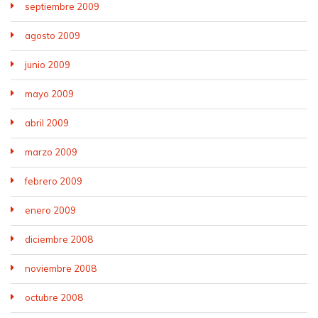
septiembre 2009
agosto 2009
junio 2009
mayo 2009
abril 2009
marzo 2009
febrero 2009
enero 2009
diciembre 2008
noviembre 2008
octubre 2008