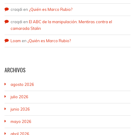
craqdi
en
¿Quién es Marco Rubio?
craqdi
en
El ABC de la manipulación. Mentiras contra el
camarada Stalin
Loam
en
¿Quién es Marco Rubio?
ARCHIVOS
agosto 2026
julio 2026
junio 2026
mayo 2026
abril 2026