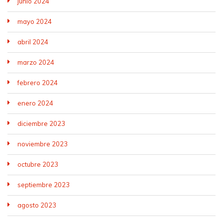
junio 2024
mayo 2024
abril 2024
marzo 2024
febrero 2024
enero 2024
diciembre 2023
noviembre 2023
octubre 2023
septiembre 2023
agosto 2023