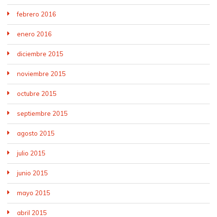
febrero 2016
enero 2016
diciembre 2015
noviembre 2015
octubre 2015
septiembre 2015
agosto 2015
julio 2015
junio 2015
mayo 2015
abril 2015