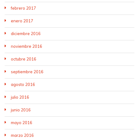
febrero 2017
enero 2017
diciembre 2016
noviembre 2016
octubre 2016
septiembre 2016
agosto 2016
julio 2016
junio 2016
mayo 2016
marzo 2016