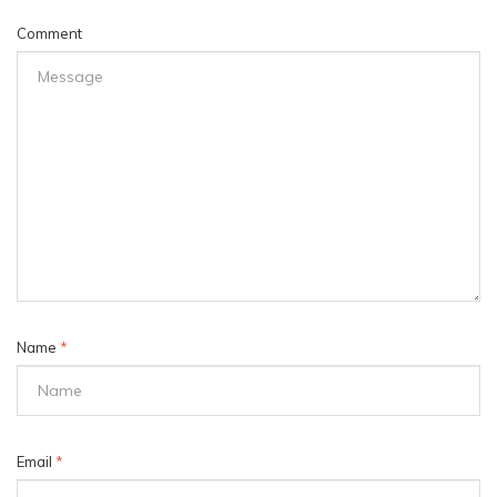
Comment
Name
*
Email
*