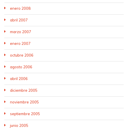
enero 2008
abril 2007
marzo 2007
enero 2007
octubre 2006
agosto 2006
abril 2006
diciembre 2005
noviembre 2005
septiembre 2005
junio 2005