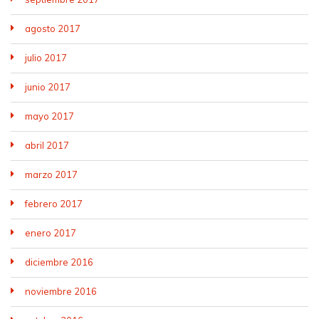
agosto 2017
julio 2017
junio 2017
mayo 2017
abril 2017
marzo 2017
febrero 2017
enero 2017
diciembre 2016
noviembre 2016