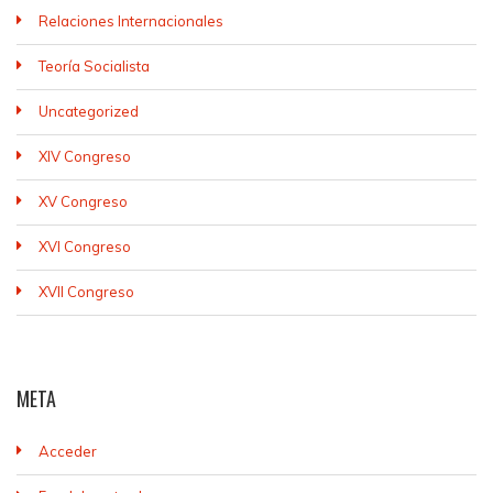
Relaciones Internacionales
Teoría Socialista
Uncategorized
XIV Congreso
XV Congreso
XVI Congreso
XVII Congreso
META
Acceder