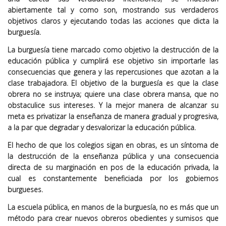
abiertamente tal y como son, mostrando sus verdaderos
objetivos claros y ejecutando todas las acciones que dicta la
burguesía.
La burguesía tiene marcado como objetivo la destrucción de la
educación pública y cumplirá ese objetivo sin importarle las
consecuencias que genera y las repercusiones que azotan a la
clase trabajadora. El objetivo de la burguesía es que la clase
obrera no se instruya; quiere una clase obrera mansa, que no
obstaculice sus intereses. Y la mejor manera de alcanzar su
meta es privatizar la enseñanza de manera gradual y progresiva,
a la par que degradar y desvalorizar la educación pública.
El hecho de que los colegios sigan en obras, es un síntoma de
la destrucción de la enseñanza pública y una consecuencia
directa de su marginación en pos de la educación privada, la
cual es constantemente beneficiada por los gobiernos
burgueses.
La escuela pública, en manos de la burguesía, no es más que un
método para crear nuevos obreros obedientes y sumisos que