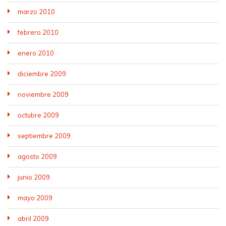
marzo 2010
febrero 2010
enero 2010
diciembre 2009
noviembre 2009
octubre 2009
septiembre 2009
agosto 2009
junio 2009
mayo 2009
abril 2009