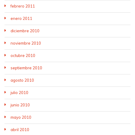
febrero 2011
enero 2011
diciembre 2010
noviembre 2010
octubre 2010
septiembre 2010
agosto 2010
julio 2010
junio 2010
mayo 2010
abril 2010