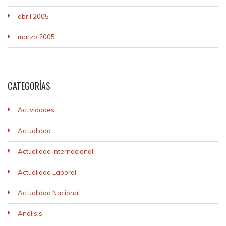
abril 2005
marzo 2005
CATEGORÍAS
Actividades
Actualidad
Actualidad internacional
Actualidad Laboral
Actualidad Nacional
Análisis