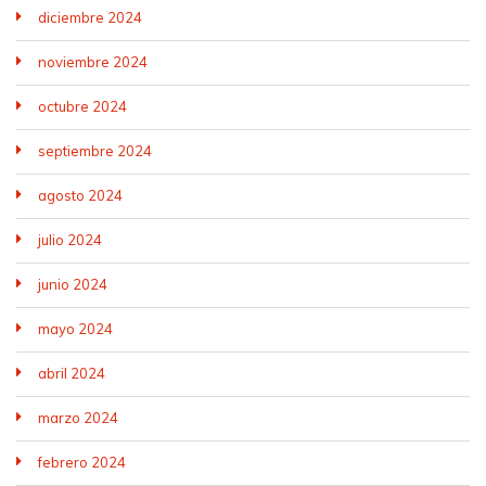
diciembre 2024
noviembre 2024
octubre 2024
septiembre 2024
agosto 2024
julio 2024
junio 2024
mayo 2024
abril 2024
marzo 2024
febrero 2024