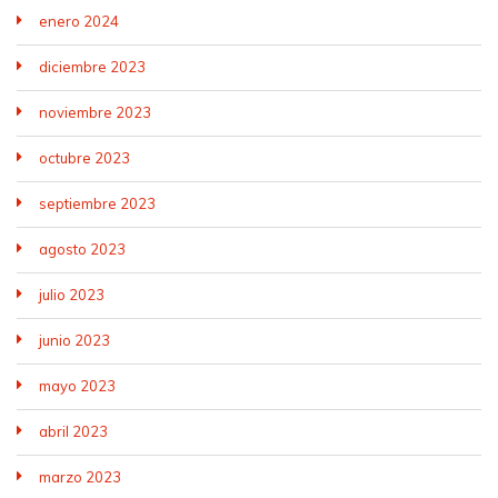
enero 2024
diciembre 2023
noviembre 2023
octubre 2023
septiembre 2023
agosto 2023
julio 2023
junio 2023
mayo 2023
abril 2023
marzo 2023