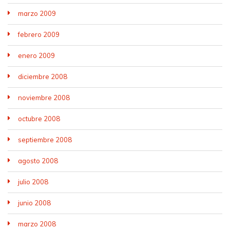
marzo 2009
febrero 2009
enero 2009
diciembre 2008
noviembre 2008
octubre 2008
septiembre 2008
agosto 2008
julio 2008
junio 2008
marzo 2008