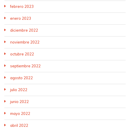
febrero 2023
enero 2023
diciembre 2022
noviembre 2022
octubre 2022
septiembre 2022
agosto 2022
julio 2022
junio 2022
mayo 2022
abril 2022