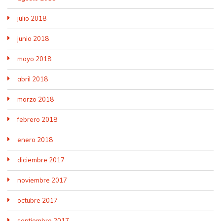
julio 2018
junio 2018
mayo 2018
abril 2018
marzo 2018
febrero 2018
enero 2018
diciembre 2017
noviembre 2017
octubre 2017
septiembre 2017