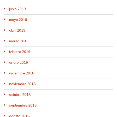
junio 2019
mayo 2019
abril 2019
marzo 2019
febrero 2019
enero 2019
diciembre 2018
noviembre 2018
octubre 2018
septiembre 2018
agosto 2018