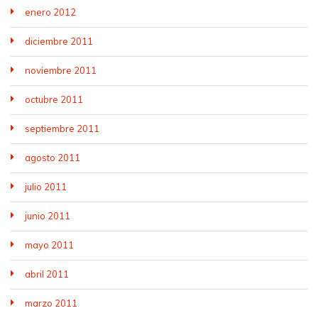
enero 2012
diciembre 2011
noviembre 2011
octubre 2011
septiembre 2011
agosto 2011
julio 2011
junio 2011
mayo 2011
abril 2011
marzo 2011