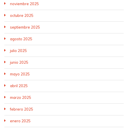
noviembre 2025
octubre 2025
septiembre 2025
agosto 2025
julio 2025
junio 2025
mayo 2025
abril 2025
marzo 2025
febrero 2025
enero 2025