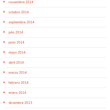
noviembre 2014
octubre 2014
septiembre 2014
julio 2014
junio 2014
mayo 2014
abril 2014
marzo 2014
febrero 2014
enero 2014
diciembre 2013