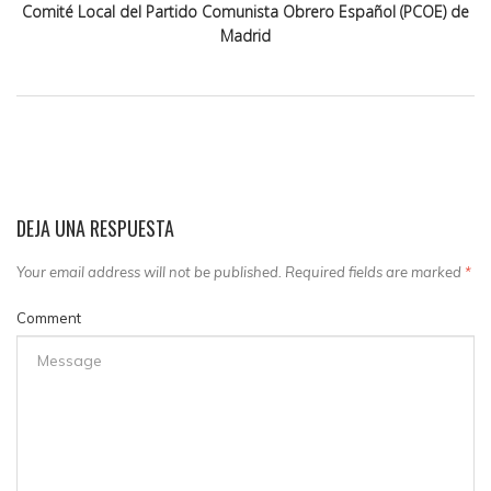
Comité Local del Partido Comunista Obrero Español (PCOE) de
Madrid
DEJA UNA RESPUESTA
Your email address will not be published. Required fields are marked
*
Comment