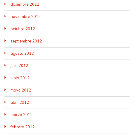
diciembre 2012
noviembre 2012
octubre 2012
septiembre 2012
agosto 2012
julio 2012
junio 2012
mayo 2012
abril 2012
marzo 2012
febrero 2012