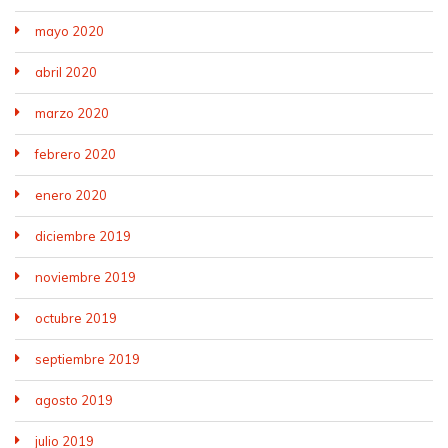
mayo 2020
abril 2020
marzo 2020
febrero 2020
enero 2020
diciembre 2019
noviembre 2019
octubre 2019
septiembre 2019
agosto 2019
julio 2019