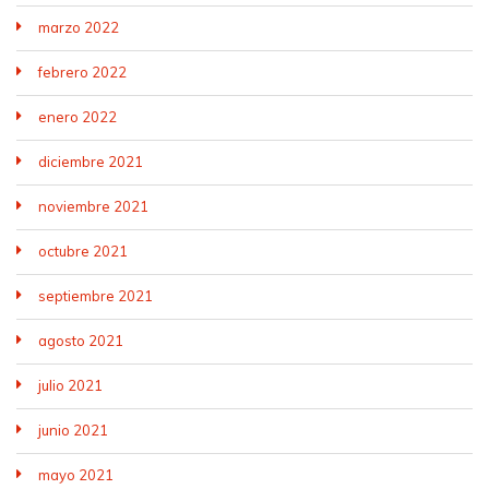
marzo 2022
febrero 2022
enero 2022
diciembre 2021
noviembre 2021
octubre 2021
septiembre 2021
agosto 2021
julio 2021
junio 2021
mayo 2021