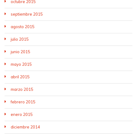
octubre 2015
septiembre 2015
agosto 2015
julio 2015
junio 2015
mayo 2015
abril 2015
marzo 2015
febrero 2015
enero 2015
diciembre 2014