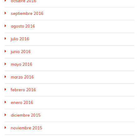
octubre 2016
septiembre 2016
agosto 2016
julio 2016
junio 2016
mayo 2016
marzo 2016
febrero 2016
enero 2016
diciembre 2015
noviembre 2015