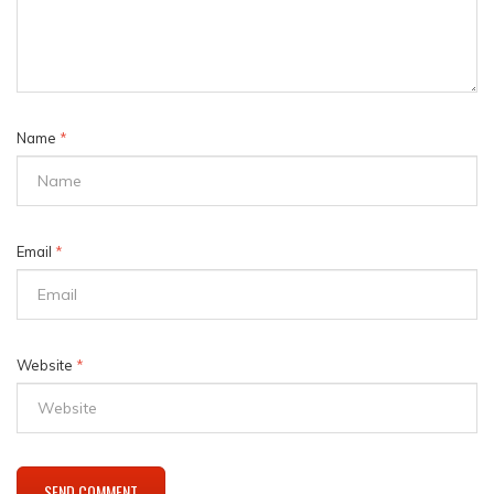
Name
*
Email
*
Website
*