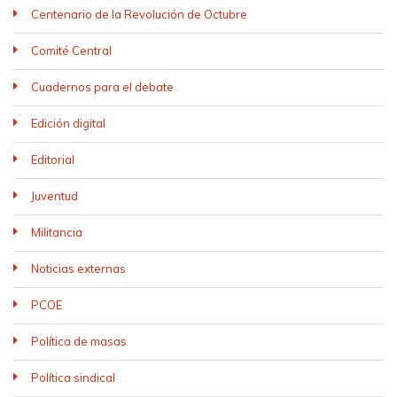
Centenario de la Revolución de Octubre
Comité Central
Cuadernos para el debate
Edición digital
Editorial
Juventud
Militancia
Noticias externas
PCOE
Política de masas
Política sindical