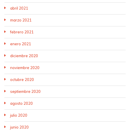
abril 2021
marzo 2021
febrero 2021
enero 2021
diciembre 2020
noviembre 2020
octubre 2020
septiembre 2020
agosto 2020
julio 2020
junio 2020