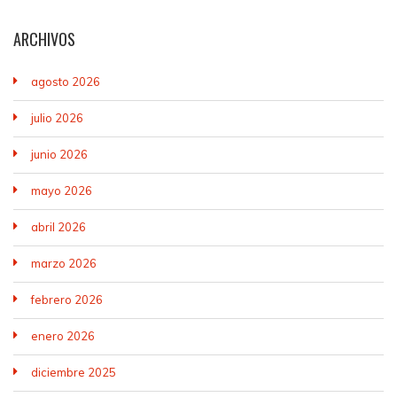
ARCHIVOS
agosto 2026
julio 2026
junio 2026
mayo 2026
abril 2026
marzo 2026
febrero 2026
enero 2026
diciembre 2025