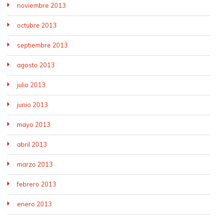
noviembre 2013
octubre 2013
septiembre 2013
agosto 2013
julio 2013
junio 2013
mayo 2013
abril 2013
marzo 2013
febrero 2013
enero 2013