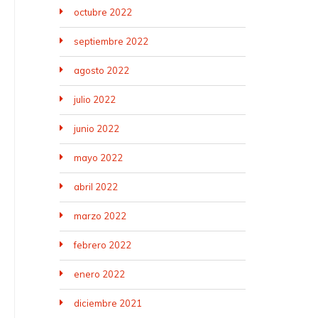
octubre 2022
septiembre 2022
agosto 2022
julio 2022
junio 2022
mayo 2022
abril 2022
marzo 2022
febrero 2022
enero 2022
diciembre 2021