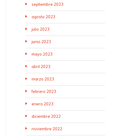
septiembre 2023
agosto 2023
julio 2023
junio 2023
mayo 2023
abril 2023
marzo 2023
febrero 2023
enero 2023
diciembre 2022
noviembre 2022