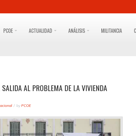
PCOE
ACTUALIDAD
ANÁLISIS
MILITANCIA
 SALIDA AL PROBLEMA DE LA VIVIENDA
acional
by
PCOE