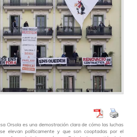
Casa Orsola es una demostración clara de cómo las luchas
se elevan políticamente y que son cooptadas por el