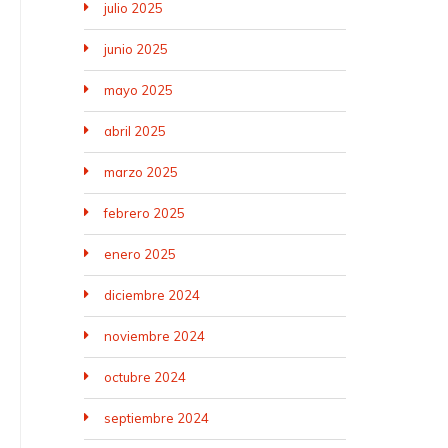
julio 2025
junio 2025
mayo 2025
abril 2025
marzo 2025
febrero 2025
enero 2025
diciembre 2024
noviembre 2024
octubre 2024
septiembre 2024