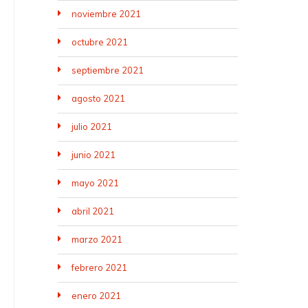
noviembre 2021
octubre 2021
septiembre 2021
agosto 2021
julio 2021
junio 2021
mayo 2021
abril 2021
marzo 2021
febrero 2021
enero 2021