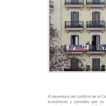
El desenlace del conflicto de la 
económicas y parciales que no 