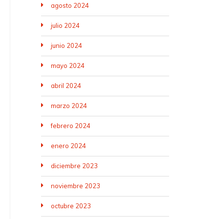
agosto 2024
julio 2024
junio 2024
mayo 2024
abril 2024
marzo 2024
febrero 2024
enero 2024
diciembre 2023
noviembre 2023
octubre 2023