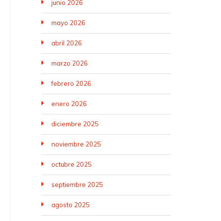
junio 2026
mayo 2026
abril 2026
marzo 2026
febrero 2026
enero 2026
diciembre 2025
noviembre 2025
octubre 2025
septiembre 2025
agosto 2025