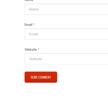
Email
*
Website
*