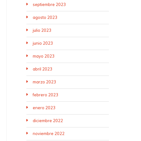
septiembre 2023
agosto 2023
julio 2023
junio 2023
mayo 2023
abril 2023
marzo 2023
febrero 2023
enero 2023
diciembre 2022
noviembre 2022