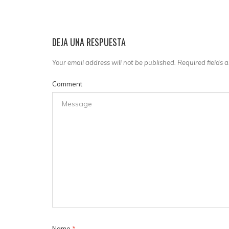
DEJA UNA RESPUESTA
Your email address will not be published. Required fields
Comment
Name
*