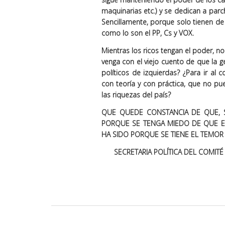
maquinarias etc.) y se dedican a parc
Sencillamente, porque solo tienen de
como lo son el PP, Cs y VOX.
Mientras los ricos tengan el poder, no 
venga con el viejo cuento de que la 
políticos de izquierdas? ¿Para ir al
con teoría y con práctica, que no pu
las riquezas del país?
QUE QUEDE CONSTANCIA DE QUE, S
PORQUE SE TENGA MIEDO DE QUE ES
HA SIDO PORQUE SE TIENE EL TEMO
SECRETARIA POLÍTICA DEL COMIT