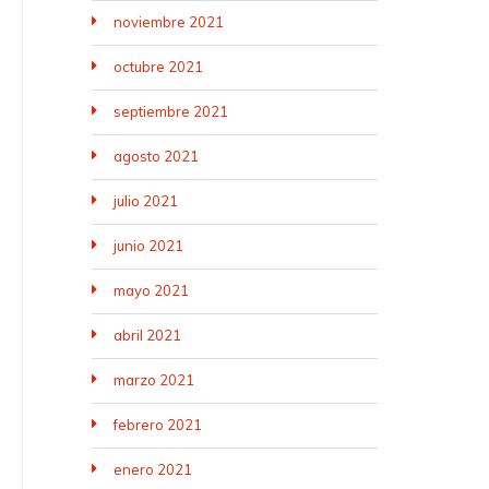
noviembre 2021
octubre 2021
septiembre 2021
agosto 2021
julio 2021
junio 2021
mayo 2021
abril 2021
marzo 2021
febrero 2021
enero 2021