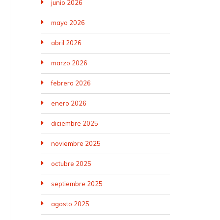
junio 2026
mayo 2026
abril 2026
marzo 2026
febrero 2026
enero 2026
diciembre 2025
noviembre 2025
octubre 2025
septiembre 2025
agosto 2025