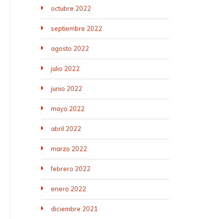
octubre 2022
septiembre 2022
agosto 2022
julio 2022
junio 2022
mayo 2022
abril 2022
marzo 2022
febrero 2022
enero 2022
diciembre 2021