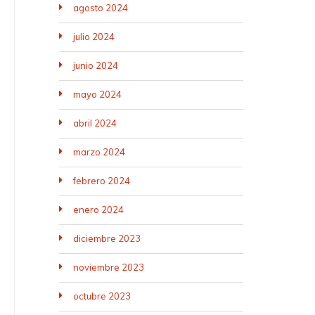
agosto 2024
julio 2024
junio 2024
mayo 2024
abril 2024
marzo 2024
febrero 2024
enero 2024
diciembre 2023
noviembre 2023
octubre 2023