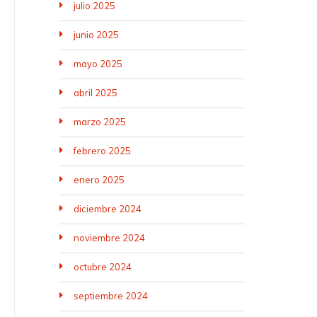
julio 2025
junio 2025
mayo 2025
abril 2025
marzo 2025
febrero 2025
enero 2025
diciembre 2024
noviembre 2024
octubre 2024
septiembre 2024