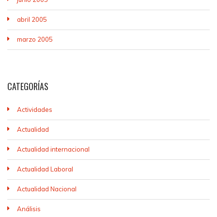
abril 2005
marzo 2005
CATEGORÍAS
Actividades
Actualidad
Actualidad internacional
Actualidad Laboral
Actualidad Nacional
Análisis