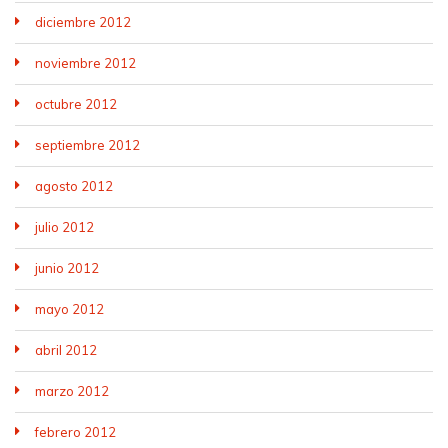
diciembre 2012
noviembre 2012
octubre 2012
septiembre 2012
agosto 2012
julio 2012
junio 2012
mayo 2012
abril 2012
marzo 2012
febrero 2012