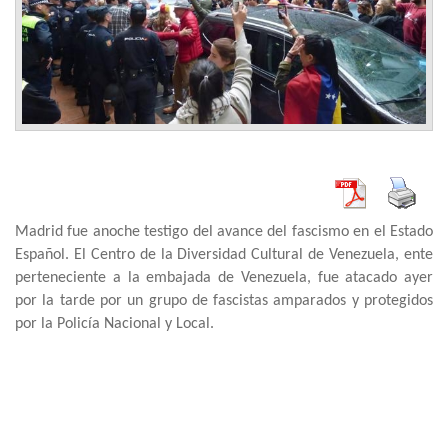
Madrid fue anoche testigo del avance del fascismo en el Estado
Español. El Centro de la Diversidad Cultural de Venezuela, ente
perteneciente a la embajada de Venezuela, fue atacado ayer
por la tarde por un grupo de fascistas amparados y protegidos
por la Policía Nacional y Local.