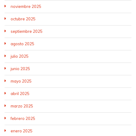
noviembre 2025
octubre 2025
septiembre 2025
agosto 2025
julio 2025
junio 2025
mayo 2025
abril 2025
marzo 2025
febrero 2025
enero 2025