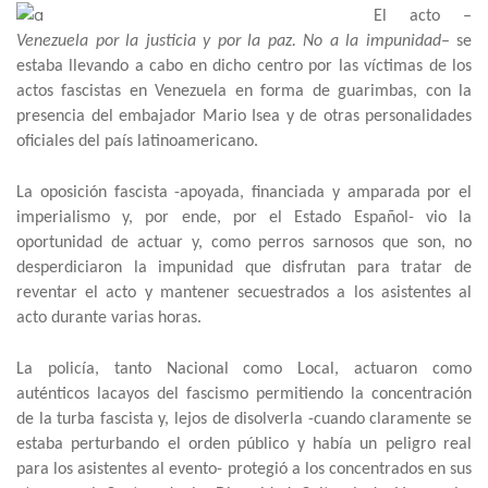
El acto –
Venezuela por la justicia y por la paz. No a la impunidad
– se
estaba llevando a cabo en dicho centro por las víctimas de los
actos fascistas en Venezuela en forma de guarimbas, con la
presencia del embajador Mario Isea y de otras personalidades
oficiales del país latinoamericano.
La oposición fascista -apoyada, financiada y amparada por el
imperialismo y, por ende, por el Estado Español- vio la
oportunidad de actuar y, como perros sarnosos que son, no
desperdiciaron la impunidad que disfrutan para tratar de
reventar el acto y mantener secuestrados a los asistentes al
acto durante varias horas.
La policía, tanto
Nacional como Local, actuaron como
auténticos lacayos del fascismo permitiendo la concentración
de la turba fascista y, lejos de disolverla -cuando claramente se
estaba perturbando el orden público y había un peligro real
para los asistentes al evento- protegió a los concentrados en sus