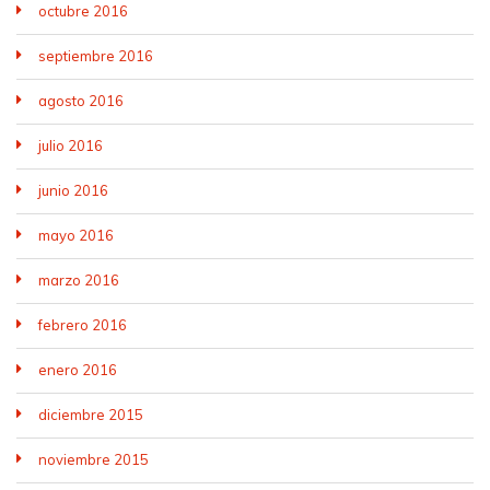
octubre 2016
septiembre 2016
agosto 2016
julio 2016
junio 2016
mayo 2016
marzo 2016
febrero 2016
enero 2016
diciembre 2015
noviembre 2015