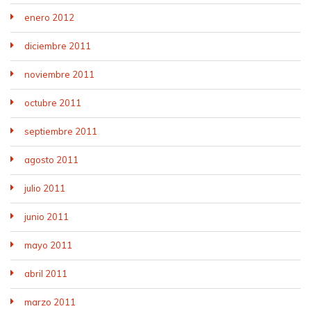
enero 2012
diciembre 2011
noviembre 2011
octubre 2011
septiembre 2011
agosto 2011
julio 2011
junio 2011
mayo 2011
abril 2011
marzo 2011