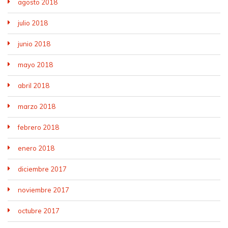
agosto 2018
julio 2018
junio 2018
mayo 2018
abril 2018
marzo 2018
febrero 2018
enero 2018
diciembre 2017
noviembre 2017
octubre 2017