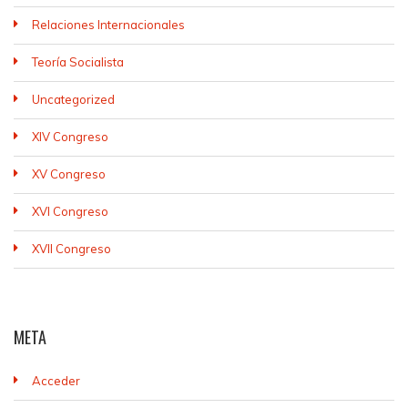
Relaciones Internacionales
Teoría Socialista
Uncategorized
XIV Congreso
XV Congreso
XVI Congreso
XVII Congreso
META
Acceder