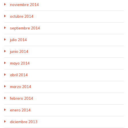
noviembre 2014
octubre 2014
septiembre 2014
julio 2014
junio 2014
mayo 2014
abril 2014
marzo 2014
febrero 2014
enero 2014
diciembre 2013