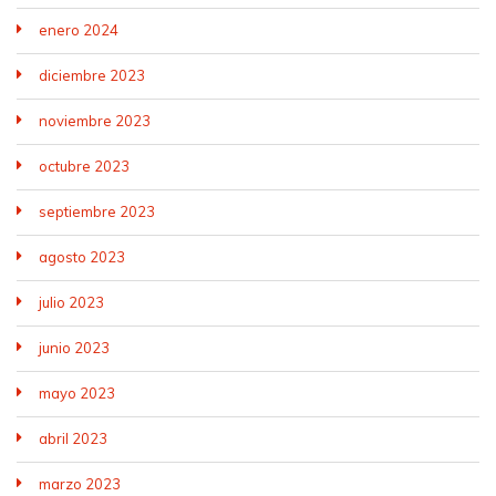
enero 2024
diciembre 2023
noviembre 2023
octubre 2023
septiembre 2023
agosto 2023
julio 2023
junio 2023
mayo 2023
abril 2023
marzo 2023