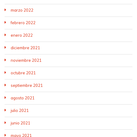
marzo 2022
febrero 2022
enero 2022
diciembre 2021
noviembre 2021
octubre 2021
septiembre 2021
agosto 2021
julio 2021
junio 2021
mayo 2021