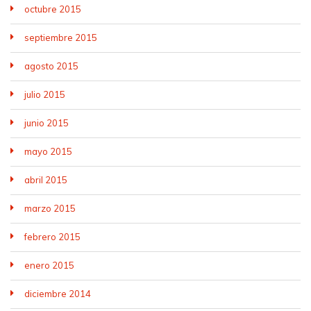
octubre 2015
septiembre 2015
agosto 2015
julio 2015
junio 2015
mayo 2015
abril 2015
marzo 2015
febrero 2015
enero 2015
diciembre 2014