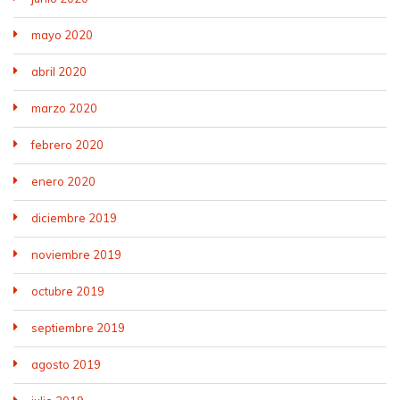
mayo 2020
abril 2020
marzo 2020
febrero 2020
enero 2020
diciembre 2019
noviembre 2019
octubre 2019
septiembre 2019
agosto 2019