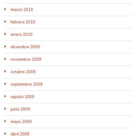
marzo 2010
febrero 2010
enero 2010
diciembre 2009
noviembre 2009
octubre 2009
septiembre 2009
agosto 2009
junio 2009
mayo 2009
abril 2009