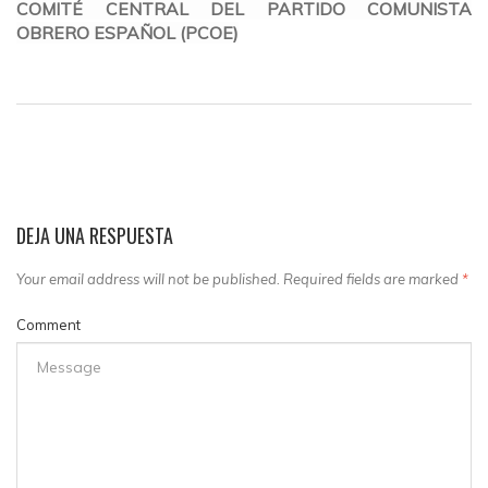
COMITÉ CENTRAL DEL PARTIDO COMUNISTA
OBRERO ESPAÑOL (PCOE)
DEJA UNA RESPUESTA
Your email address will not be published. Required fields are marked
*
Comment