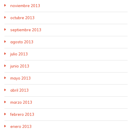
noviembre 2013
octubre 2013
septiembre 2013
agosto 2013
julio 2013
junio 2013
mayo 2013
abril 2013
marzo 2013
febrero 2013
enero 2013