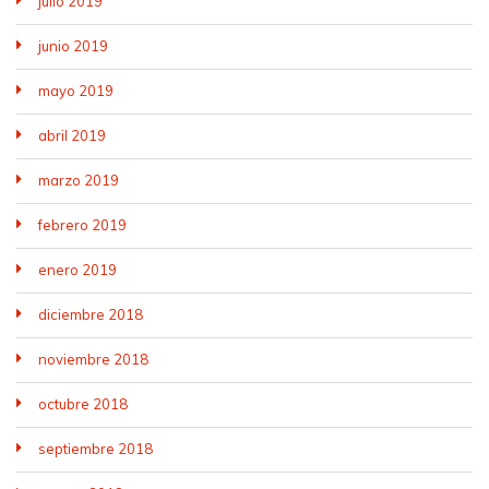
julio 2019
junio 2019
mayo 2019
abril 2019
marzo 2019
febrero 2019
enero 2019
diciembre 2018
noviembre 2018
octubre 2018
septiembre 2018