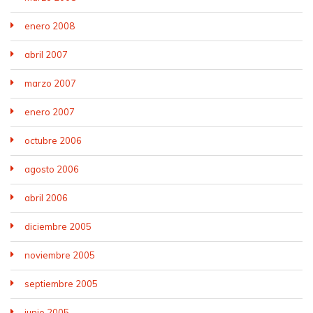
enero 2008
abril 2007
marzo 2007
enero 2007
octubre 2006
agosto 2006
abril 2006
diciembre 2005
noviembre 2005
septiembre 2005
junio 2005