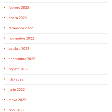
febrero 2023
enero 2023
diciembre 2022
noviembre 2022
octubre 2022
septiembre 2022
agosto 2022
julio 2022
junio 2022
mayo 2022
abril 2022