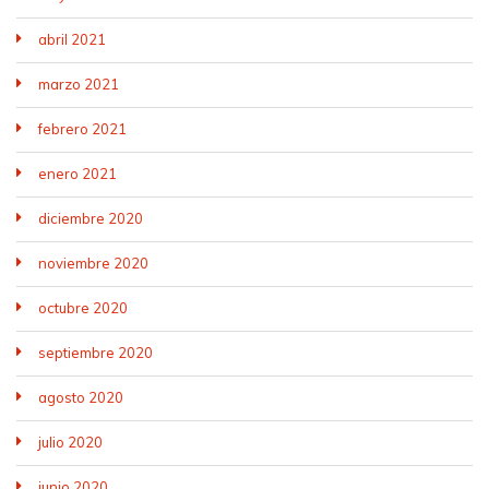
abril 2021
marzo 2021
febrero 2021
enero 2021
diciembre 2020
noviembre 2020
octubre 2020
septiembre 2020
agosto 2020
julio 2020
junio 2020