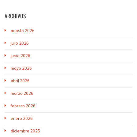
ARCHIVOS
agosto 2026
julio 2026
junio 2026
mayo 2026
abril 2026
marzo 2026
febrero 2026
enero 2026
diciembre 2025