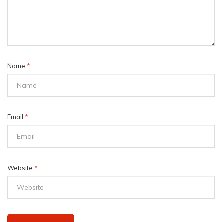
Name
*
Email
*
Website
*