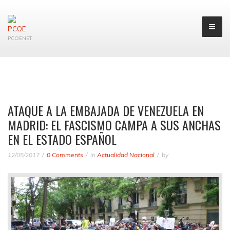
PCOENET
ATAQUE A LA EMBAJADA DE VENEZUELA EN
MADRID: EL FASCISMO CAMPA A SUS ANCHAS
EN EL ESTADO ESPAÑOL
12/05/2017
0 Comments
in
Actualidad Nacional
by