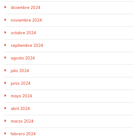
diciembre 2024
noviembre 2024
octubre 2024
septiembre 2024
agosto 2024
julio 2024
junio 2024
mayo 2024
abril 2024
marzo 2024
febrero 2024