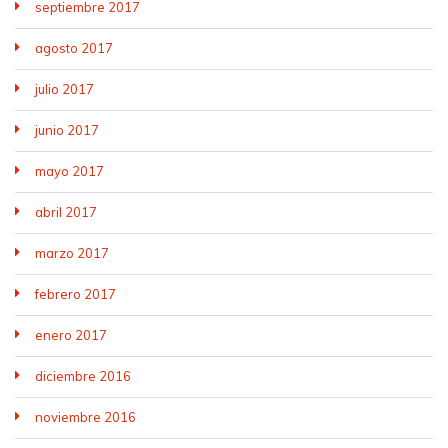
septiembre 2017
agosto 2017
julio 2017
junio 2017
mayo 2017
abril 2017
marzo 2017
febrero 2017
enero 2017
diciembre 2016
noviembre 2016