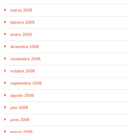
marzo 2009
febrero 2009
enero 2009
diciembre 2008
noviembre 2008
octubre 2008
septiembre 2008
agosto 2008
julio 2008
junio 2008
marzo 2008