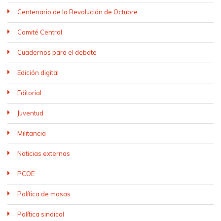
Centenario de la Revolución de Octubre
Comité Central
Cuadernos para el debate
Edición digital
Editorial
Juventud
Militancia
Noticias externas
PCOE
Política de masas
Política sindical