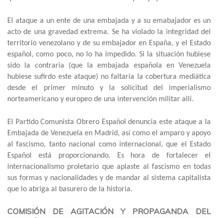
El ataque a un ente de una embajada y a su emabajador es un
acto de una gravedad extrema. Se ha violado la integridad del
territorio venezolano y de su embajador en España, y el Estado
español, como poco, no lo ha impedido. Si la situación hubiese
sido la contraria (que la embajada española en Venezuela
hubiese sufirdo este ataque) no faltaría la cobertura mediática
desde el primer minuto y la solicitud del imperialismo
norteamericano y europeo de una intervención militar allí.
El Partido Comunista Obrero Español denuncia este ataque a la
Embajada de Venezuela en Madrid, así como el amparo y apoyo
al fascismo, tanto nacional como internacional, que el Estado
Español está proporcionando. Es hora de fortalecer el
internacionalismo proletario que aplaste al fascismo en todas
sus formas y nacionalidades y de mandar al sistema capitalista
que lo abriga al basurero de la historia.
COMISIÓN DE AGITACIÓN Y PROPAGANDA DEL