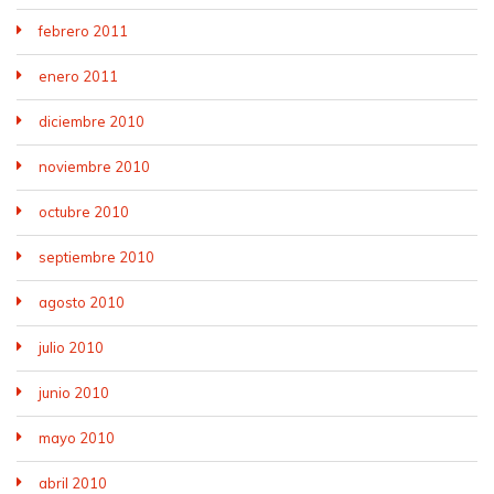
febrero 2011
enero 2011
diciembre 2010
noviembre 2010
octubre 2010
septiembre 2010
agosto 2010
julio 2010
junio 2010
mayo 2010
abril 2010