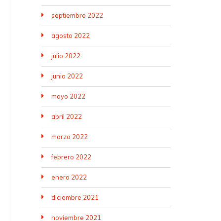
septiembre 2022
agosto 2022
julio 2022
junio 2022
mayo 2022
abril 2022
marzo 2022
febrero 2022
enero 2022
diciembre 2021
noviembre 2021