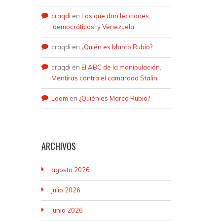
craqdi
en
Los que dan lecciones
‘democráticas’ y Venezuela
craqdi
en
¿Quién es Marco Rubio?
craqdi
en
El ABC de la manipulación.
Mentiras contra el camarada Stalin
Loam
en
¿Quién es Marco Rubio?
ARCHIVOS
agosto 2026
julio 2026
junio 2026