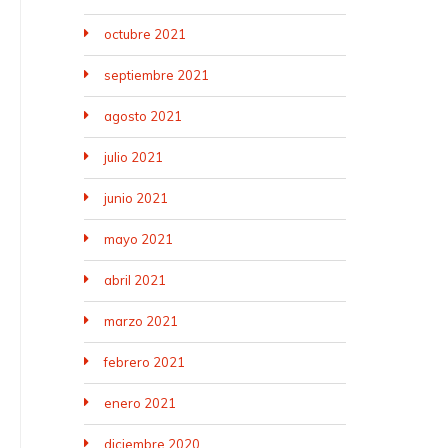
octubre 2021
septiembre 2021
agosto 2021
julio 2021
junio 2021
mayo 2021
abril 2021
marzo 2021
febrero 2021
enero 2021
diciembre 2020