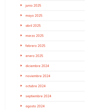
junio 2025
mayo 2025
abril 2025
marzo 2025
febrero 2025
enero 2025
diciembre 2024
noviembre 2024
octubre 2024
septiembre 2024
agosto 2024