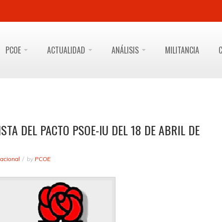
PCOE
ACTUALIDAD
ANÁLISIS
MILITANCIA
STA DEL PACTO PSOE-IU DEL 18 DE ABRIL DE
acional
by
PCOE