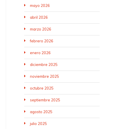
mayo 2026
abril 2026
marzo 2026
febrero 2026
enero 2026
diciembre 2025
noviembre 2025
octubre 2025
septiembre 2025
agosto 2025
julio 2025