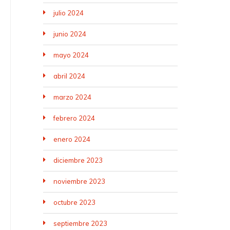
julio 2024
junio 2024
mayo 2024
abril 2024
marzo 2024
febrero 2024
enero 2024
diciembre 2023
noviembre 2023
octubre 2023
septiembre 2023