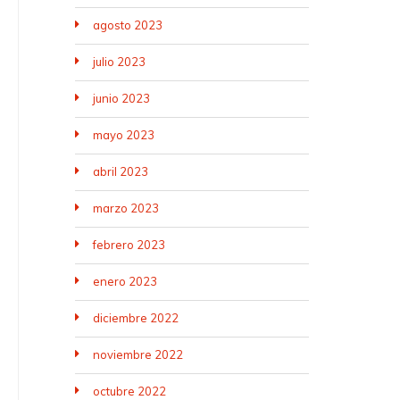
agosto 2023
julio 2023
junio 2023
mayo 2023
abril 2023
marzo 2023
febrero 2023
enero 2023
diciembre 2022
noviembre 2022
octubre 2022