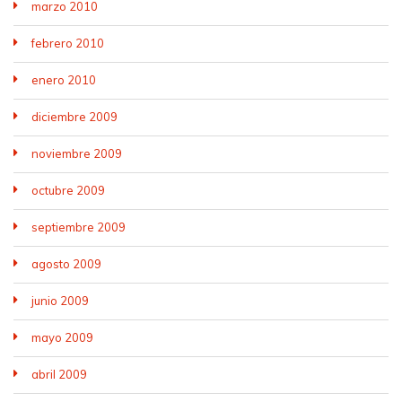
marzo 2010
febrero 2010
enero 2010
diciembre 2009
noviembre 2009
octubre 2009
septiembre 2009
agosto 2009
junio 2009
mayo 2009
abril 2009