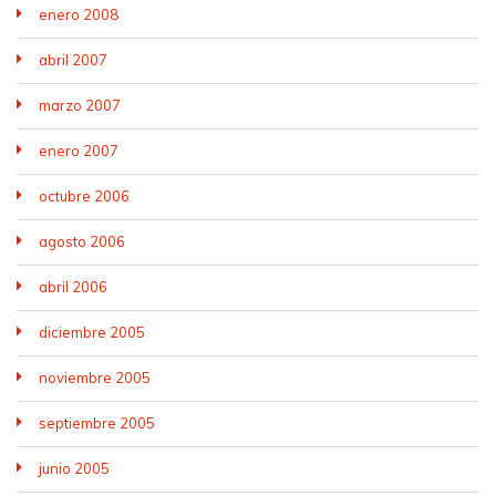
enero 2008
abril 2007
marzo 2007
enero 2007
octubre 2006
agosto 2006
abril 2006
diciembre 2005
noviembre 2005
septiembre 2005
junio 2005