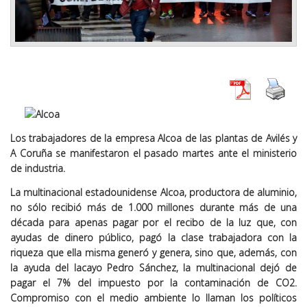
Los trabajadores de la empresa Alcoa de las plantas de Avilés y
A Coruña se manifestaron el pasado martes ante el ministerio
de industria.
La multinacional estadounidense Alcoa, productora de aluminio,
no sólo recibió más de 1.000 millones durante más de una
década para apenas pagar por el recibo de la luz que, con
ayudas de dinero público, pagó la clase trabajadora con la
riqueza que ella misma generó y genera, sino que, además, con
la ayuda del lacayo Pedro Sánchez, la multinacional dejó de
pagar el 7% del impuesto por la contaminación de CO2.
Compromiso con el medio ambiente lo llaman los políticos