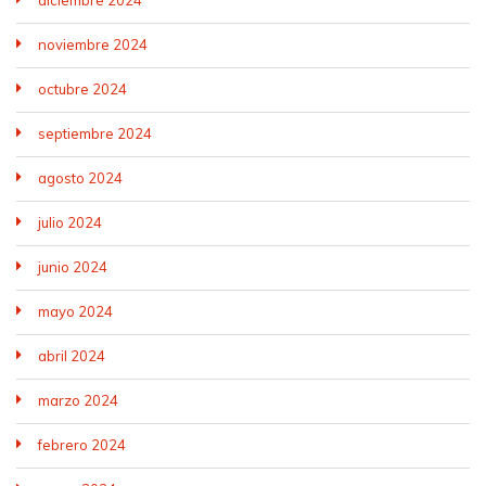
noviembre 2024
octubre 2024
septiembre 2024
agosto 2024
julio 2024
junio 2024
mayo 2024
abril 2024
marzo 2024
febrero 2024