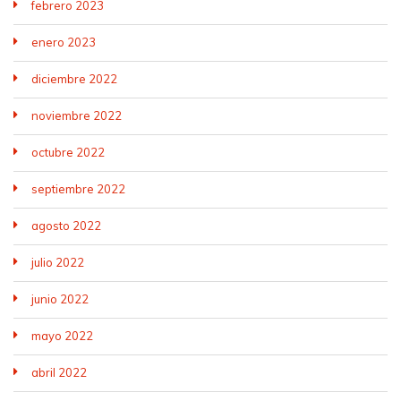
febrero 2023
enero 2023
diciembre 2022
noviembre 2022
octubre 2022
septiembre 2022
agosto 2022
julio 2022
junio 2022
mayo 2022
abril 2022