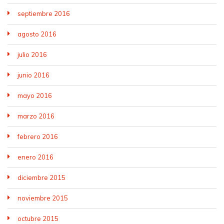
septiembre 2016
agosto 2016
julio 2016
junio 2016
mayo 2016
marzo 2016
febrero 2016
enero 2016
diciembre 2015
noviembre 2015
octubre 2015