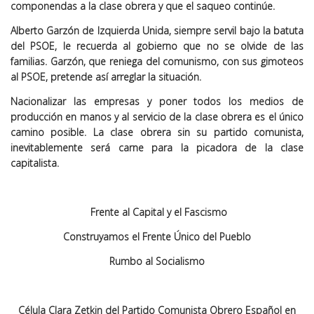
componendas a la clase obrera y que el saqueo continúe.
Alberto Garzón de Izquierda Unida, siempre servil bajo la batuta
del PSOE, le recuerda al gobierno que no se olvide de las
familias. Garzón, que reniega del comunismo, con sus gimoteos
al PSOE, pretende así arreglar la situación.
Nacionalizar las empresas y poner todos los medios de
producción en manos y al servicio de la clase obrera es el único
camino posible. La clase obrera sin su partido comunista,
inevitablemente será carne para la picadora de la clase
capitalista.
Frente al Capital y el Fascismo
Construyamos el Frente Único del Pueblo
Rumbo al Socialismo
Célula Clara Zetkin del Partido Comunista Obrero Español en