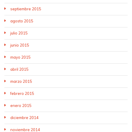
septiembre 2015
agosto 2015
julio 2015
junio 2015
mayo 2015
abril 2015
marzo 2015
febrero 2015
enero 2015
diciembre 2014
noviembre 2014