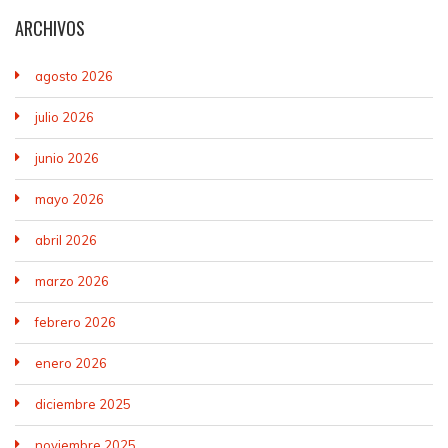
ARCHIVOS
agosto 2026
julio 2026
junio 2026
mayo 2026
abril 2026
marzo 2026
febrero 2026
enero 2026
diciembre 2025
noviembre 2025