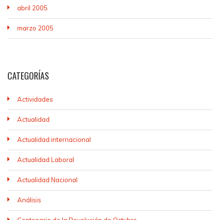
abril 2005
marzo 2005
CATEGORÍAS
Actividades
Actualidad
Actualidad internacional
Actualidad Laboral
Actualidad Nacional
Análisis
Centenario de la Revolución de Octubre