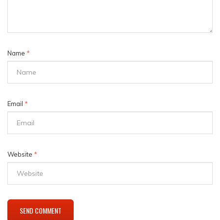
Name
*
Email
*
Website
*