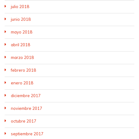
julio 2018
junio 2018
mayo 2018
abril 2018
marzo 2018
febrero 2018
enero 2018
diciembre 2017
noviembre 2017
octubre 2017
septiembre 2017