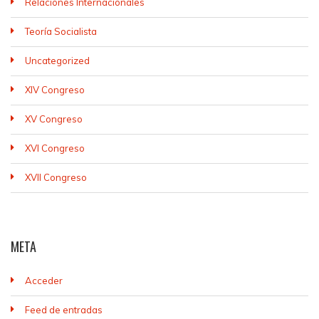
Relaciones Internacionales
Teoría Socialista
Uncategorized
XIV Congreso
XV Congreso
XVI Congreso
XVII Congreso
META
Acceder
Feed de entradas