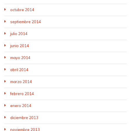
octubre 2014
septiembre 2014
julio 2014
junio 2014
mayo 2014
abril 2014
marzo 2014
febrero 2014
enero 2014
diciembre 2013
noviembre 2013