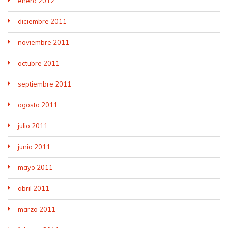
enero 2012
diciembre 2011
noviembre 2011
octubre 2011
septiembre 2011
agosto 2011
julio 2011
junio 2011
mayo 2011
abril 2011
marzo 2011