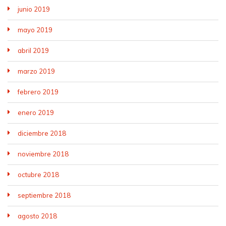
junio 2019
mayo 2019
abril 2019
marzo 2019
febrero 2019
enero 2019
diciembre 2018
noviembre 2018
octubre 2018
septiembre 2018
agosto 2018