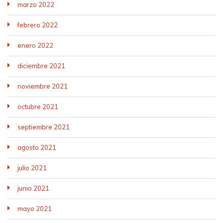
marzo 2022
febrero 2022
enero 2022
diciembre 2021
noviembre 2021
octubre 2021
septiembre 2021
agosto 2021
julio 2021
junio 2021
mayo 2021