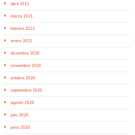
abril 2021
marzo 2021
febrero 2021
enero 2021
diciembre 2020
noviembre 2020
octubre 2020
septiembre 2020
agosto 2020
julio 2020
junio 2020