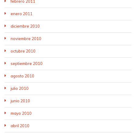
febrero 2011
enero 2011
diciembre 2010
noviembre 2010
octubre 2010
septiembre 2010
agosto 2010
julio 2010
junio 2010
mayo 2010
abril 2010