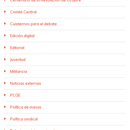
Comité Central
Cuadernos para el debate
Edición digital
Editorial
Juventud
Militancia
Noticias externas
PCOE
Política de masas
Política sindical