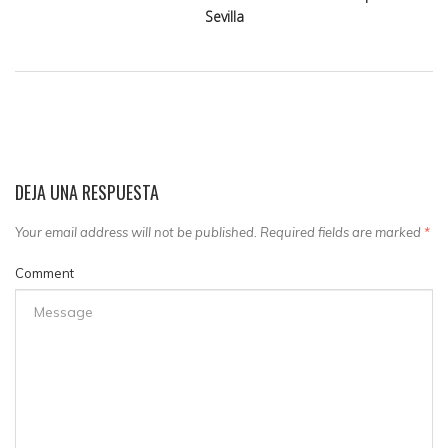
Sevilla
DEJA UNA RESPUESTA
Your email address will not be published. Required fields are marked
*
Comment