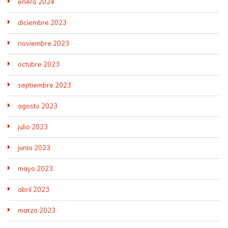
enero 2024
diciembre 2023
noviembre 2023
octubre 2023
septiembre 2023
agosto 2023
julio 2023
junio 2023
mayo 2023
abril 2023
marzo 2023