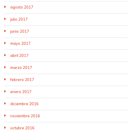
agosto 2017
julio 2017
junio 2017
mayo 2017
abril 2017
marzo 2017
febrero 2017
enero 2017
diciembre 2016
noviembre 2016
octubre 2016