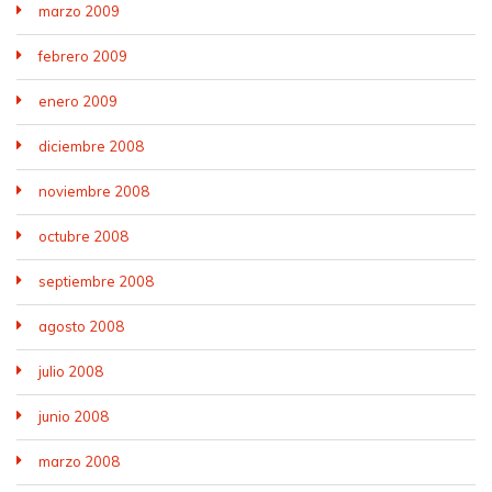
marzo 2009
febrero 2009
enero 2009
diciembre 2008
noviembre 2008
octubre 2008
septiembre 2008
agosto 2008
julio 2008
junio 2008
marzo 2008