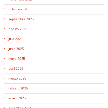
octubre 2025
septiembre 2025
agosto 2025
julio 2025
junio 2025
mayo 2025
abril 2025
marzo 2025
febrero 2025
enero 2025
diciembre 2024