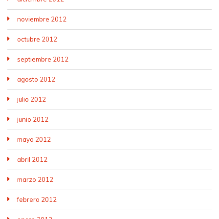
noviembre 2012
octubre 2012
septiembre 2012
agosto 2012
julio 2012
junio 2012
mayo 2012
abril 2012
marzo 2012
febrero 2012