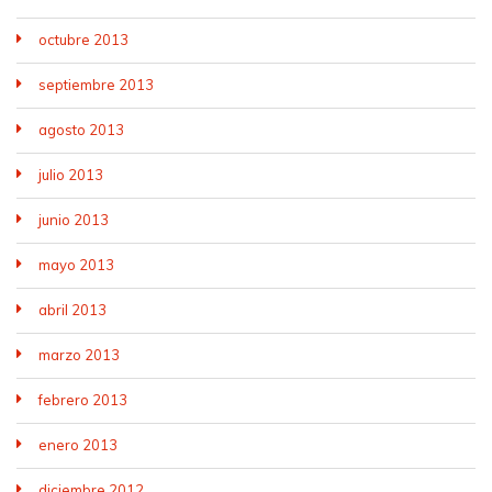
octubre 2013
septiembre 2013
agosto 2013
julio 2013
junio 2013
mayo 2013
abril 2013
marzo 2013
febrero 2013
enero 2013
diciembre 2012