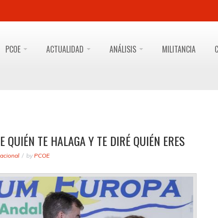
PCOE
ACTUALIDAD
ANÁLISIS
MILITANCIA
E QUIÉN TE HALAGA Y TE DIRÉ QUIÉN ERES
acional
by
PCOE