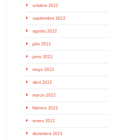
octubre 2022
septiembre 2022
agosto 2022
julio 2022
junio 2022
mayo 2022
abril 2022
marzo 2022
febrero 2022
enero 2022
diciembre 2021