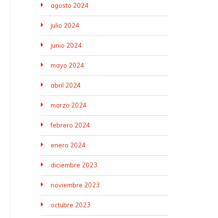
agosto 2024
julio 2024
junio 2024
mayo 2024
abril 2024
marzo 2024
febrero 2024
enero 2024
diciembre 2023
noviembre 2023
octubre 2023