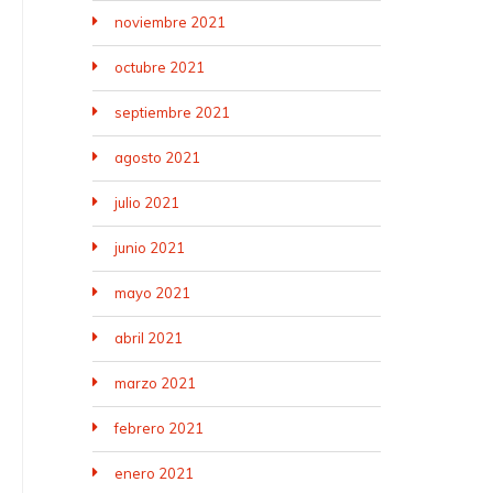
noviembre 2021
octubre 2021
septiembre 2021
agosto 2021
julio 2021
junio 2021
mayo 2021
abril 2021
marzo 2021
febrero 2021
enero 2021