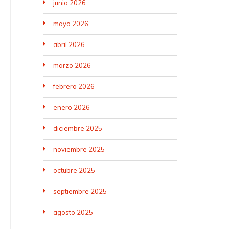
junio 2026
mayo 2026
abril 2026
marzo 2026
febrero 2026
enero 2026
diciembre 2025
noviembre 2025
octubre 2025
septiembre 2025
agosto 2025