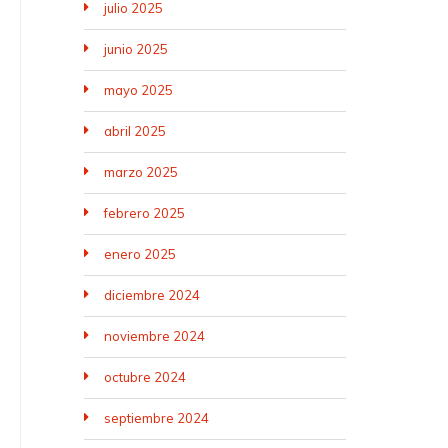
julio 2025
junio 2025
mayo 2025
abril 2025
marzo 2025
febrero 2025
enero 2025
diciembre 2024
noviembre 2024
octubre 2024
septiembre 2024