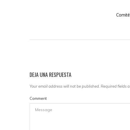
Comité 
DEJA UNA RESPUESTA
Your email address will not be published. Required fields
Comment