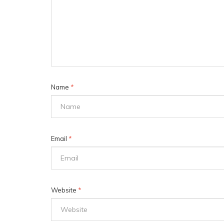
Name
*
Email
*
Website
*