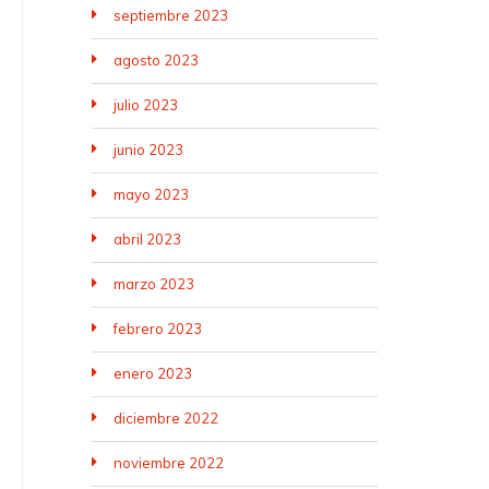
septiembre 2023
agosto 2023
julio 2023
junio 2023
mayo 2023
abril 2023
marzo 2023
febrero 2023
enero 2023
diciembre 2022
noviembre 2022