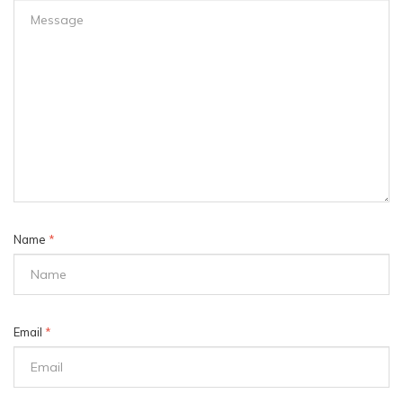
Name
*
Email
*