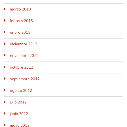
marzo 2013
febrero 2013
enero 2013
diciembre 2012
noviembre 2012
octubre 2012
septiembre 2012
agosto 2012
julio 2012
junio 2012
mayo 2012