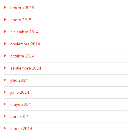
febrero 2015
enero 2015
diciembre 2014
noviembre 2014
octubre 2014
septiembre 2014
julio 2014
junio 2014
mayo 2014
abril 2014
marzo 2014