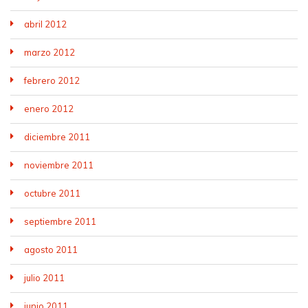
abril 2012
marzo 2012
febrero 2012
enero 2012
diciembre 2011
noviembre 2011
octubre 2011
septiembre 2011
agosto 2011
julio 2011
junio 2011