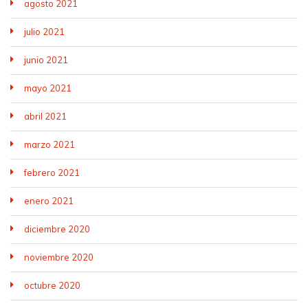
agosto 2021
julio 2021
junio 2021
mayo 2021
abril 2021
marzo 2021
febrero 2021
enero 2021
diciembre 2020
noviembre 2020
octubre 2020