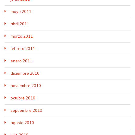
mayo 2011
abril 2011
marzo 2011
febrero 2011
enero 2011
diciembre 2010
noviembre 2010
octubre 2010
septiembre 2010
agosto 2010