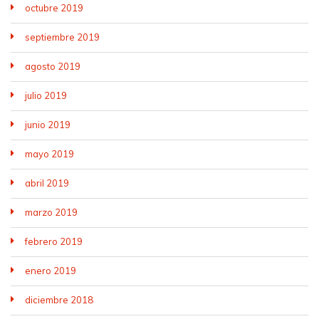
octubre 2019
septiembre 2019
agosto 2019
julio 2019
junio 2019
mayo 2019
abril 2019
marzo 2019
febrero 2019
enero 2019
diciembre 2018