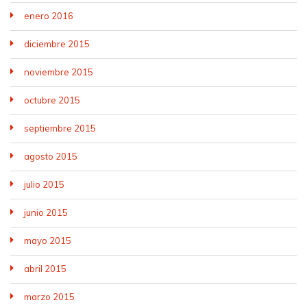
enero 2016
diciembre 2015
noviembre 2015
octubre 2015
septiembre 2015
agosto 2015
julio 2015
junio 2015
mayo 2015
abril 2015
marzo 2015