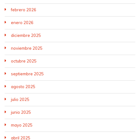
febrero 2026
enero 2026
diciembre 2025
noviembre 2025
octubre 2025
septiembre 2025
agosto 2025
julio 2025
junio 2025
mayo 2025
abril 2025