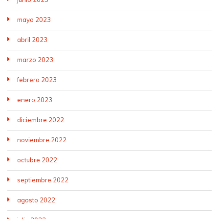
mayo 2023
abril 2023
marzo 2023
febrero 2023
enero 2023
diciembre 2022
noviembre 2022
octubre 2022
septiembre 2022
agosto 2022