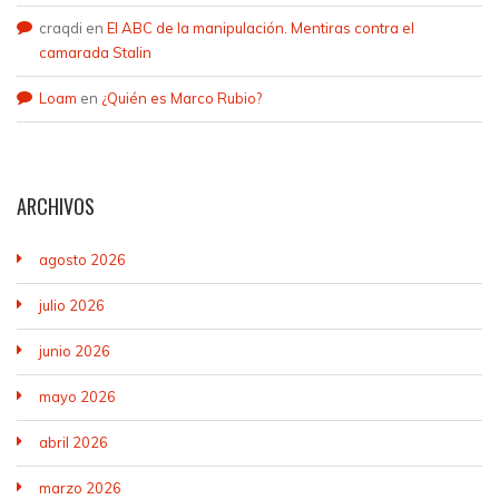
craqdi
en
El ABC de la manipulación. Mentiras contra el
camarada Stalin
Loam
en
¿Quién es Marco Rubio?
ARCHIVOS
agosto 2026
julio 2026
junio 2026
mayo 2026
abril 2026
marzo 2026