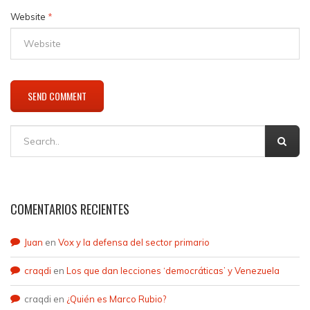
Website
*
COMENTARIOS RECIENTES
Juan
en
Vox y la defensa del sector primario
craqdi
en
Los que dan lecciones ‘democráticas’ y Venezuela
craqdi
en
¿Quién es Marco Rubio?