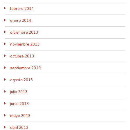
febrero 2014
enero 2014
diciembre 2013
noviembre 2013
octubre 2013
septiembre 2013
agosto 2013
julio 2013
junio 2013
mayo 2013
abril 2013