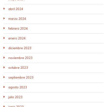
abril 2024
marzo 2024
febrero 2024
enero 2024
diciembre 2023
noviembre 2023
octubre 2023
septiembre 2023
agosto 2023
julio 2023
junio 2023