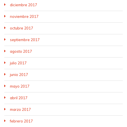
diciembre 2017
noviembre 2017
octubre 2017
septiembre 2017
agosto 2017
julio 2017
junio 2017
mayo 2017
abril 2017
marzo 2017
febrero 2017