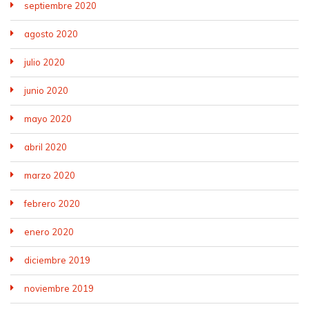
septiembre 2020
agosto 2020
julio 2020
junio 2020
mayo 2020
abril 2020
marzo 2020
febrero 2020
enero 2020
diciembre 2019
noviembre 2019