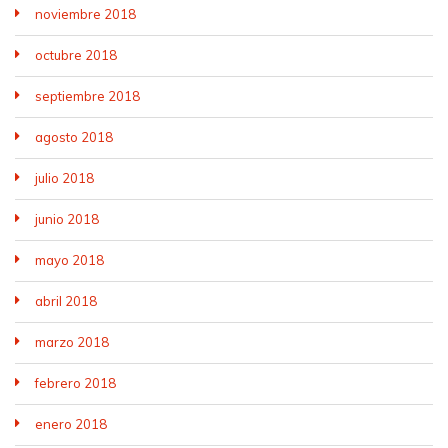
noviembre 2018
octubre 2018
septiembre 2018
agosto 2018
julio 2018
junio 2018
mayo 2018
abril 2018
marzo 2018
febrero 2018
enero 2018