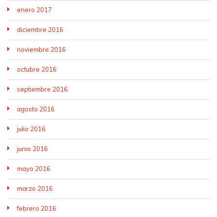
enero 2017
diciembre 2016
noviembre 2016
octubre 2016
septiembre 2016
agosto 2016
julio 2016
junio 2016
mayo 2016
marzo 2016
febrero 2016