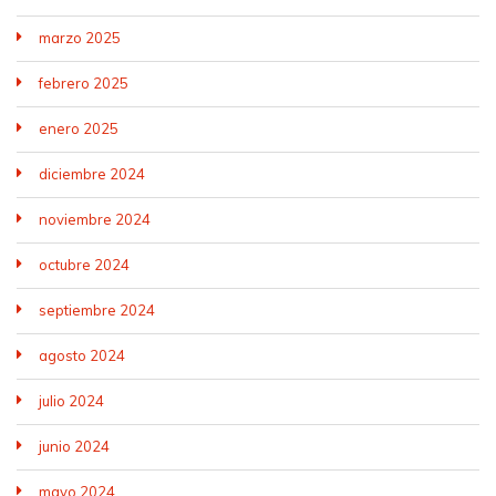
marzo 2025
febrero 2025
enero 2025
diciembre 2024
noviembre 2024
octubre 2024
septiembre 2024
agosto 2024
julio 2024
junio 2024
mayo 2024