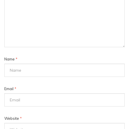
Name
*
Email
*
Website
*