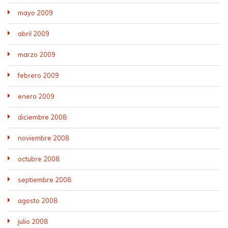
mayo 2009
abril 2009
marzo 2009
febrero 2009
enero 2009
diciembre 2008
noviembre 2008
octubre 2008
septiembre 2008
agosto 2008
julio 2008