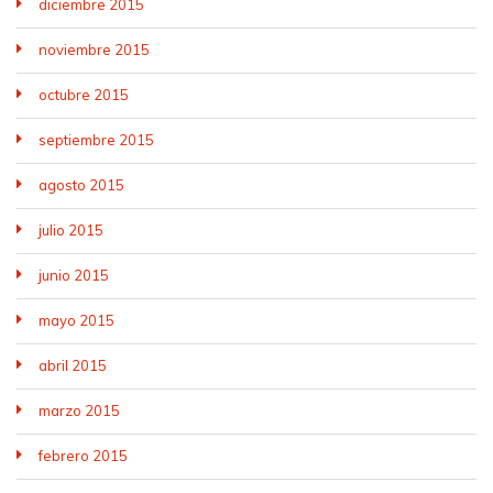
diciembre 2015
noviembre 2015
octubre 2015
septiembre 2015
agosto 2015
julio 2015
junio 2015
mayo 2015
abril 2015
marzo 2015
febrero 2015