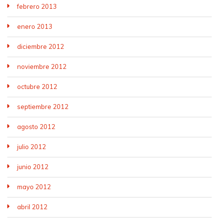
febrero 2013
enero 2013
diciembre 2012
noviembre 2012
octubre 2012
septiembre 2012
agosto 2012
julio 2012
junio 2012
mayo 2012
abril 2012