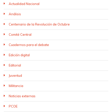
Actualidad Nacional
Análisis
Centenario de la Revolución de Octubre
Comité Central
Cuadernos para el debate
Edición digital
Editorial
Juventud
Militancia
Noticias externas
PCOE