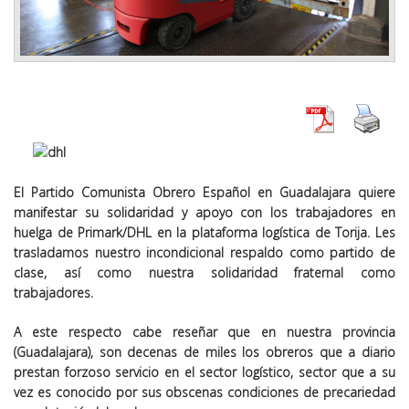
El Partido Comunista Obrero Español en Guadalajara quiere
manifestar su solidaridad y apoyo con los trabajadores en
huelga de Primark/DHL en la plataforma logística de Torija. Les
trasladamos nuestro incondicional respaldo como partido de
clase, así como nuestra solidaridad fraternal como
trabajadores.
A este respecto cabe reseñar que en nuestra provincia
(Guadalajara), son decenas de miles los obreros que a diario
prestan forzoso servicio en el sector logístico, sector que a su
vez es conocido por sus obscenas condiciones de precariedad