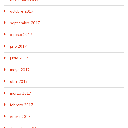
octubre 2017
septiembre 2017
agosto 2017
julio 2017
junio 2017
mayo 2017
abril 2017
marzo 2017
febrero 2017
enero 2017