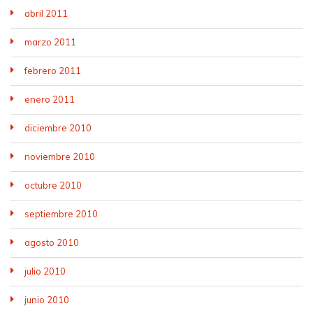
abril 2011
marzo 2011
febrero 2011
enero 2011
diciembre 2010
noviembre 2010
octubre 2010
septiembre 2010
agosto 2010
julio 2010
junio 2010