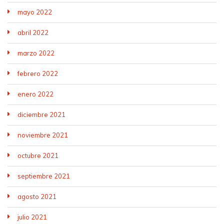
mayo 2022
abril 2022
marzo 2022
febrero 2022
enero 2022
diciembre 2021
noviembre 2021
octubre 2021
septiembre 2021
agosto 2021
julio 2021