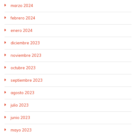
marzo 2024
febrero 2024
enero 2024
diciembre 2023
noviembre 2023
octubre 2023
septiembre 2023
agosto 2023
julio 2023
junio 2023
mayo 2023