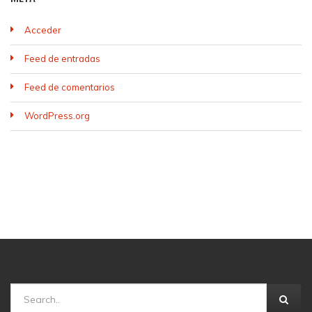
Acceder
Feed de entradas
Feed de comentarios
WordPress.org