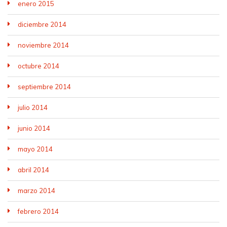
enero 2015
diciembre 2014
noviembre 2014
octubre 2014
septiembre 2014
julio 2014
junio 2014
mayo 2014
abril 2014
marzo 2014
febrero 2014