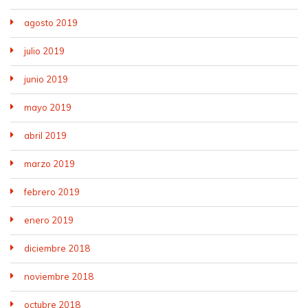
agosto 2019
julio 2019
junio 2019
mayo 2019
abril 2019
marzo 2019
febrero 2019
enero 2019
diciembre 2018
noviembre 2018
octubre 2018