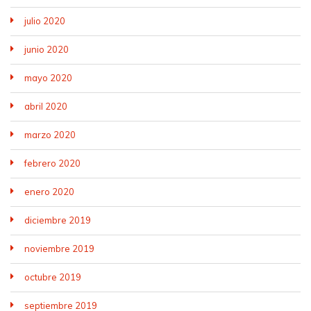
julio 2020
junio 2020
mayo 2020
abril 2020
marzo 2020
febrero 2020
enero 2020
diciembre 2019
noviembre 2019
octubre 2019
septiembre 2019