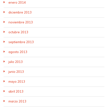
enero 2014
diciembre 2013
noviembre 2013
octubre 2013
septiembre 2013
agosto 2013
julio 2013
junio 2013
mayo 2013
abril 2013
marzo 2013