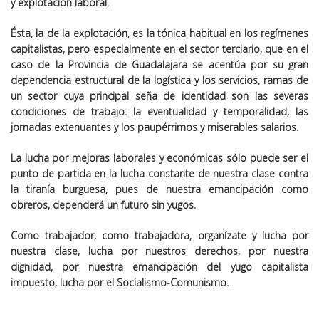
y explotación laboral.
Ésta, la de la explotación, es la tónica habitual en los regímenes
capitalistas, pero especialmente en el sector terciario, que en el
caso de la Provincia de Guadalajara se acentúa por su gran
dependencia estructural de la logística y los servicios, ramas de
un sector cuya principal seña de identidad son las severas
condiciones de trabajo: la eventualidad y temporalidad, las
jornadas extenuantes y los paupérrimos y miserables salarios.
La lucha por mejoras laborales y económicas sólo puede ser el
punto de partida en la lucha constante de nuestra clase contra
la tiranía burguesa, pues de nuestra emancipación como
obreros, dependerá un futuro sin yugos.
Como trabajador, como trabajadora, organízate y lucha por
nuestra clase, lucha por nuestros derechos, por nuestra
dignidad, por nuestra emancipación del yugo capitalista
impuesto, lucha por el Socialismo-Comunismo.