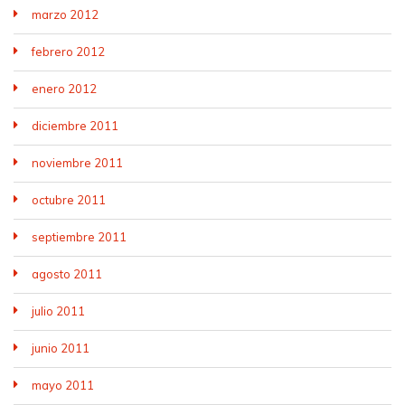
marzo 2012
febrero 2012
enero 2012
diciembre 2011
noviembre 2011
octubre 2011
septiembre 2011
agosto 2011
julio 2011
junio 2011
mayo 2011