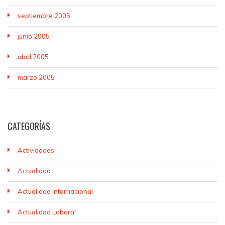
septiembre 2005
junio 2005
abril 2005
marzo 2005
CATEGORÍAS
Actividades
Actualidad
Actualidad internacional
Actualidad Laboral