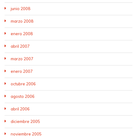
junio 2008
marzo 2008
enero 2008
abril 2007
marzo 2007
enero 2007
octubre 2006
agosto 2006
abril 2006
diciembre 2005
noviembre 2005