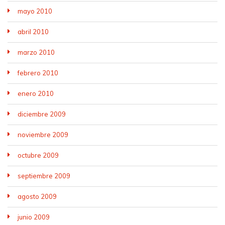
mayo 2010
abril 2010
marzo 2010
febrero 2010
enero 2010
diciembre 2009
noviembre 2009
octubre 2009
septiembre 2009
agosto 2009
junio 2009