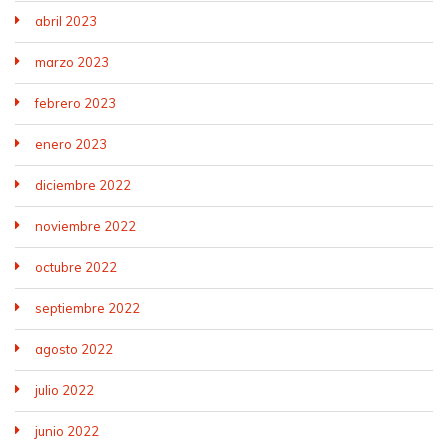
abril 2023
marzo 2023
febrero 2023
enero 2023
diciembre 2022
noviembre 2022
octubre 2022
septiembre 2022
agosto 2022
julio 2022
junio 2022