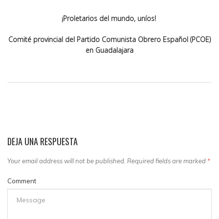
¡Proletarios del mundo, uníos!
Comité provincial del Partido Comunista Obrero Español (PCOE)
en Guadalajara
DEJA UNA RESPUESTA
Your email address will not be published. Required fields are marked
*
Comment