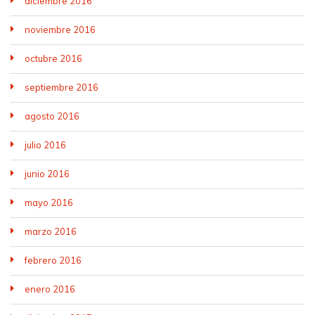
diciembre 2016
noviembre 2016
octubre 2016
septiembre 2016
agosto 2016
julio 2016
junio 2016
mayo 2016
marzo 2016
febrero 2016
enero 2016