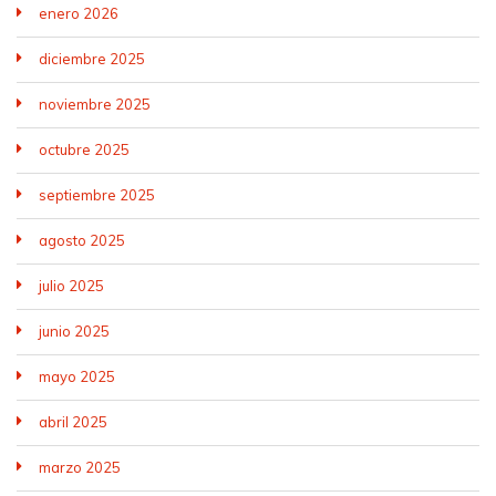
enero 2026
diciembre 2025
noviembre 2025
octubre 2025
septiembre 2025
agosto 2025
julio 2025
junio 2025
mayo 2025
abril 2025
marzo 2025