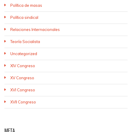
Política de masas
Política sindical
Relaciones Internacionales
Teoría Socialista
Uncategorized
XIV Congreso
XV Congreso
XVI Congreso
XVII Congreso
META