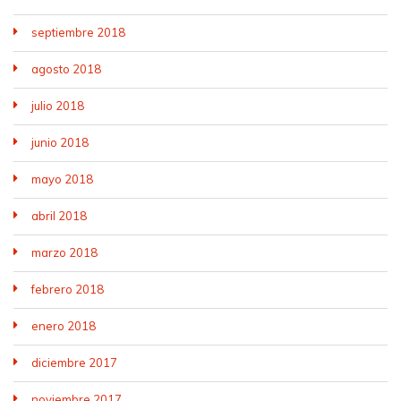
septiembre 2018
agosto 2018
julio 2018
junio 2018
mayo 2018
abril 2018
marzo 2018
febrero 2018
enero 2018
diciembre 2017
noviembre 2017