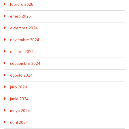
febrero 2025
enero 2025
diciembre 2024
noviembre 2024
octubre 2024
septiembre 2024
agosto 2024
julio 2024
junio 2024
mayo 2024
abril 2024