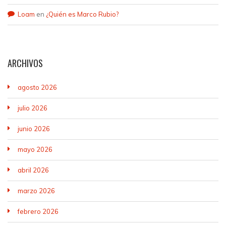
Loam
en
¿Quién es Marco Rubio?
ARCHIVOS
agosto 2026
julio 2026
junio 2026
mayo 2026
abril 2026
marzo 2026
febrero 2026