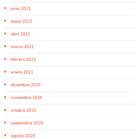
junio 2021
mayo 2021
abril 2021
marzo 2021
febrero 2021
enero 2021
diciembre 2020
noviembre 2020
octubre 2020
septiembre 2020
agosto 2020