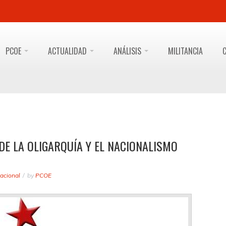
PCOE
ACTUALIDAD
ANÁLISIS
MILITANCIA
 DE LA OLIGARQUÍA Y EL NACIONALISMO
acional
by
PCOE