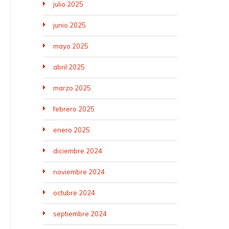
julio 2025
junio 2025
mayo 2025
abril 2025
marzo 2025
febrero 2025
enero 2025
diciembre 2024
noviembre 2024
octubre 2024
septiembre 2024