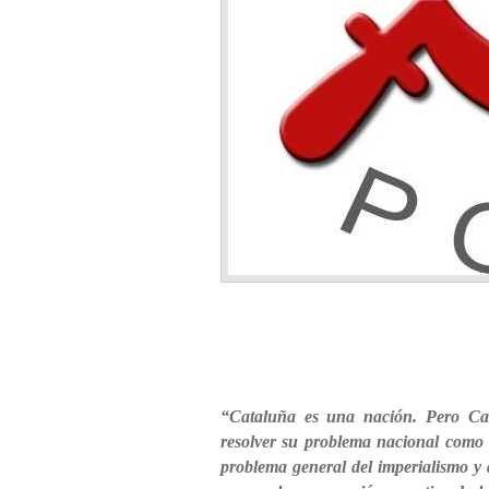
“Cataluña es una nación. Pero Cat
resolver su problema nacional como 
problema general del imperialismo y d