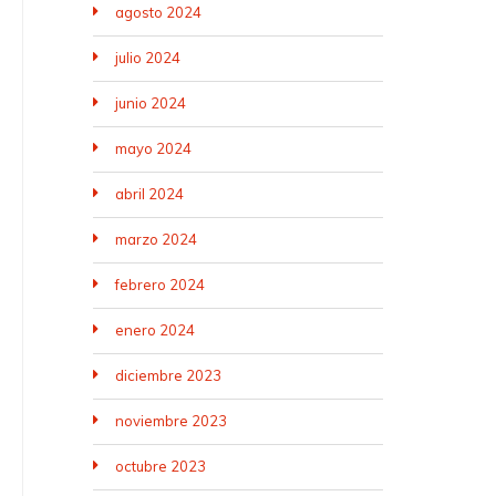
agosto 2024
julio 2024
junio 2024
mayo 2024
abril 2024
marzo 2024
febrero 2024
enero 2024
diciembre 2023
noviembre 2023
octubre 2023