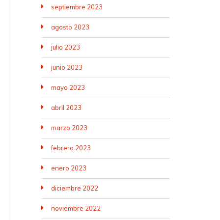
septiembre 2023
agosto 2023
julio 2023
junio 2023
mayo 2023
abril 2023
marzo 2023
febrero 2023
enero 2023
diciembre 2022
noviembre 2022