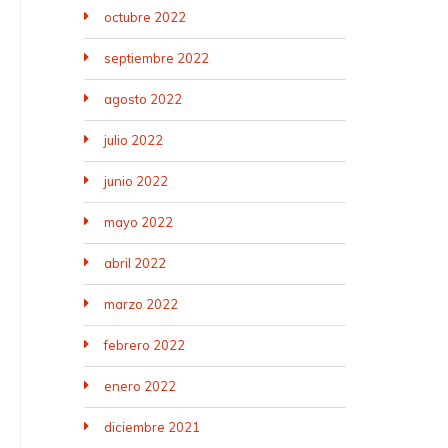
octubre 2022
septiembre 2022
agosto 2022
julio 2022
junio 2022
mayo 2022
abril 2022
marzo 2022
febrero 2022
enero 2022
diciembre 2021