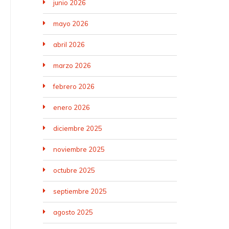
junio 2026
mayo 2026
abril 2026
marzo 2026
febrero 2026
enero 2026
diciembre 2025
noviembre 2025
octubre 2025
septiembre 2025
agosto 2025