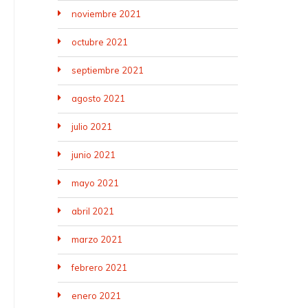
noviembre 2021
octubre 2021
septiembre 2021
agosto 2021
julio 2021
junio 2021
mayo 2021
abril 2021
marzo 2021
febrero 2021
enero 2021