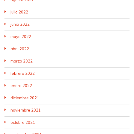
julio 2022
junio 2022
mayo 2022
abril 2022
marzo 2022
febrero 2022
enero 2022
diciembre 2021
noviembre 2021
octubre 2021