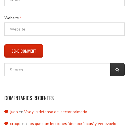
Website
*
COMENTARIOS RECIENTES
Juan
en
Vox y la defensa del sector primario
craqdi
en
Los que dan lecciones ‘democráticas’ y Venezuela