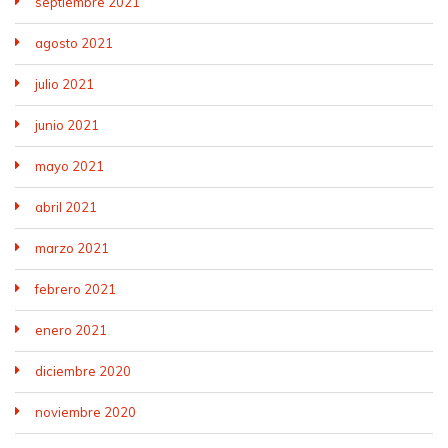
septiembre 2021
agosto 2021
julio 2021
junio 2021
mayo 2021
abril 2021
marzo 2021
febrero 2021
enero 2021
diciembre 2020
noviembre 2020