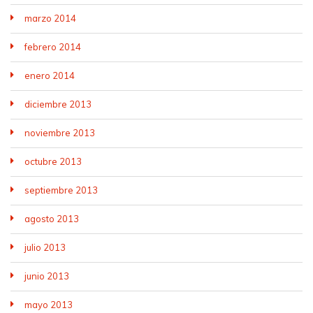
marzo 2014
febrero 2014
enero 2014
diciembre 2013
noviembre 2013
octubre 2013
septiembre 2013
agosto 2013
julio 2013
junio 2013
mayo 2013