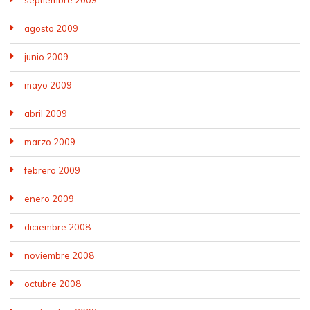
septiembre 2009
agosto 2009
junio 2009
mayo 2009
abril 2009
marzo 2009
febrero 2009
enero 2009
diciembre 2008
noviembre 2008
octubre 2008