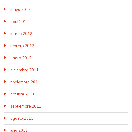
mayo 2012
abril 2012
marzo 2012
febrero 2012
enero 2012
diciembre 2011
noviembre 2011
octubre 2011
septiembre 2011
agosto 2011
julio 2011