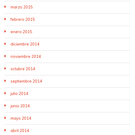
marzo 2015
febrero 2015
enero 2015
diciembre 2014
noviembre 2014
octubre 2014
septiembre 2014
julio 2014
junio 2014
mayo 2014
abril 2014