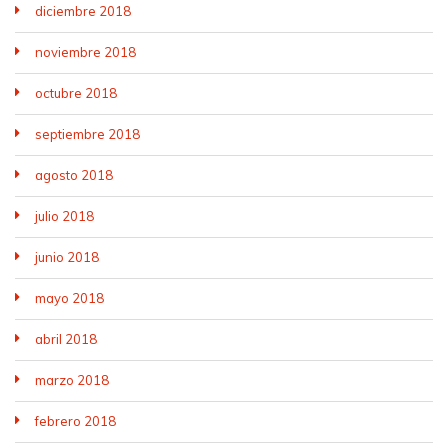
diciembre 2018
noviembre 2018
octubre 2018
septiembre 2018
agosto 2018
julio 2018
junio 2018
mayo 2018
abril 2018
marzo 2018
febrero 2018