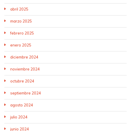
abril 2025
marzo 2025
febrero 2025
enero 2025
diciembre 2024
noviembre 2024
octubre 2024
septiembre 2024
agosto 2024
julio 2024
junio 2024