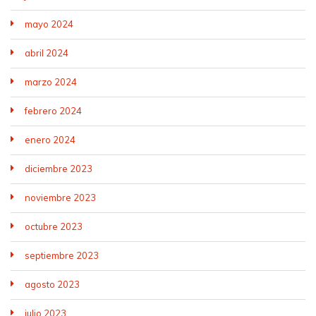
mayo 2024
abril 2024
marzo 2024
febrero 2024
enero 2024
diciembre 2023
noviembre 2023
octubre 2023
septiembre 2023
agosto 2023
julio 2023