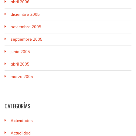
abril 2006
diciembre 2005
noviembre 2005
septiembre 2005
junio 2005
abril 2005
marzo 2005
CATEGORÍAS
Actividades
Actualidad