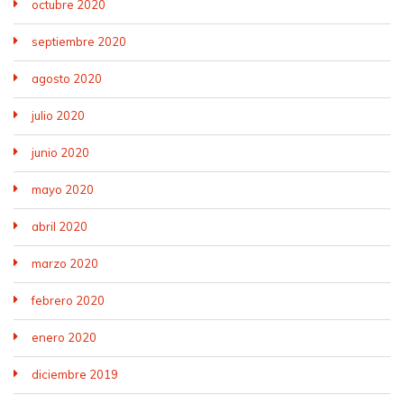
octubre 2020
septiembre 2020
agosto 2020
julio 2020
junio 2020
mayo 2020
abril 2020
marzo 2020
febrero 2020
enero 2020
diciembre 2019