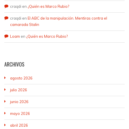
craqdi
en
¿Quién es Marco Rubio?
craqdi
en
El ABC de la manipulación. Mentiras contra el
camarada Stalin
Loam
en
¿Quién es Marco Rubio?
ARCHIVOS
agosto 2026
julio 2026
junio 2026
mayo 2026
abril 2026