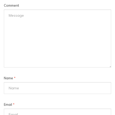
Comment
Name
*
Email
*