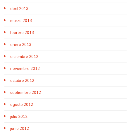
abril 2013
marzo 2013
febrero 2013
enero 2013
diciembre 2012
noviembre 2012
octubre 2012
septiembre 2012
agosto 2012
julio 2012
junio 2012