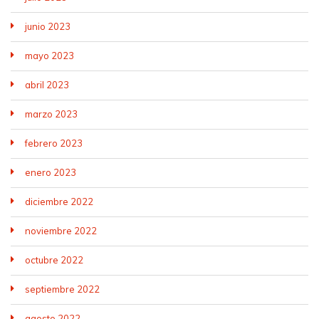
junio 2023
mayo 2023
abril 2023
marzo 2023
febrero 2023
enero 2023
diciembre 2022
noviembre 2022
octubre 2022
septiembre 2022
agosto 2022