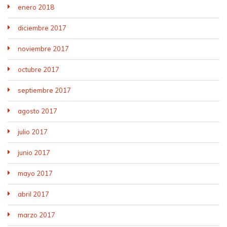
enero 2018
diciembre 2017
noviembre 2017
octubre 2017
septiembre 2017
agosto 2017
julio 2017
junio 2017
mayo 2017
abril 2017
marzo 2017