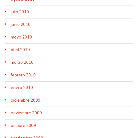
julio 2010
junio 2010
mayo 2010
abril 2010
marzo 2010
febrero 2010
enero 2010
diciembre 2009
noviembre 2009
octubre 2009