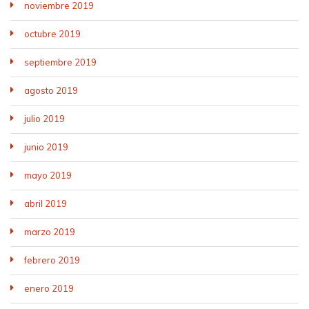
noviembre 2019
octubre 2019
septiembre 2019
agosto 2019
julio 2019
junio 2019
mayo 2019
abril 2019
marzo 2019
febrero 2019
enero 2019