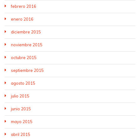
febrero 2016
enero 2016
diciembre 2015
noviembre 2015
octubre 2015
septiembre 2015
agosto 2015
julio 2015
junio 2015
mayo 2015
abril 2015