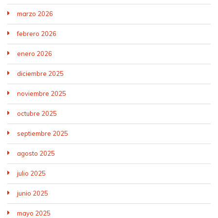
marzo 2026
febrero 2026
enero 2026
diciembre 2025
noviembre 2025
octubre 2025
septiembre 2025
agosto 2025
julio 2025
junio 2025
mayo 2025