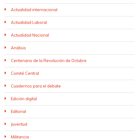
Actualidad internacional
Actualidad Laboral
Actualidad Nacional
Análisis
Centenario de la Revolución de Octubre
Comité Central
Cuadernos para el debate
Edición digital
Editorial
Juventud
Militancia