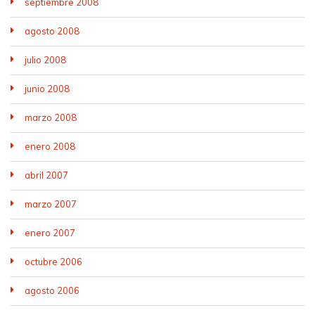
septiembre 2008
agosto 2008
julio 2008
junio 2008
marzo 2008
enero 2008
abril 2007
marzo 2007
enero 2007
octubre 2006
agosto 2006