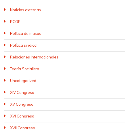
Noticias externas
PCOE
Política de masas
Política sindical
Relaciones Internacionales
Teoría Socialista
Uncategorized
XIV Congreso
XV Congreso
XVI Congreso
XVII Congreso