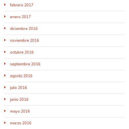
febrero 2017
enero 2017
diciembre 2016
noviembre 2016
octubre 2016
septiembre 2016
agosto 2016
julio 2016
junio 2016
mayo 2016
marzo 2016