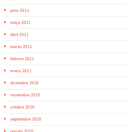
junio 2011
mayo 2011
abril 2011
marzo 2011
febrero 2011
enero 2011
diciembre 2010
noviembre 2010
octubre 2010
septiembre 2010
agosto 2010