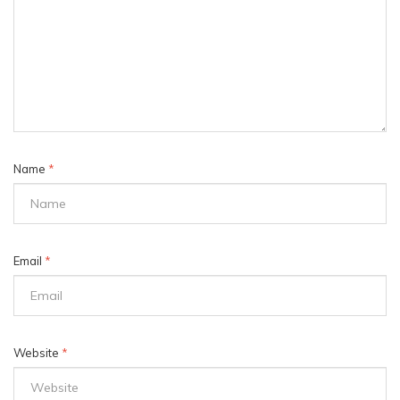
Name
*
Email
*
Website
*