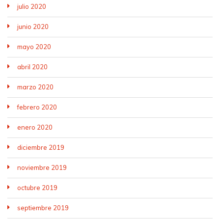
julio 2020
junio 2020
mayo 2020
abril 2020
marzo 2020
febrero 2020
enero 2020
diciembre 2019
noviembre 2019
octubre 2019
septiembre 2019