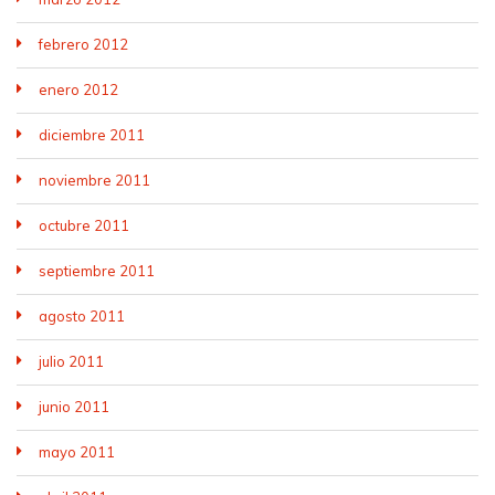
febrero 2012
enero 2012
diciembre 2011
noviembre 2011
octubre 2011
septiembre 2011
agosto 2011
julio 2011
junio 2011
mayo 2011