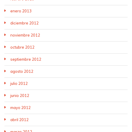
enero 2013
diciembre 2012
noviembre 2012
octubre 2012
septiembre 2012
agosto 2012
julio 2012
junio 2012
mayo 2012
abril 2012
marzo 2012