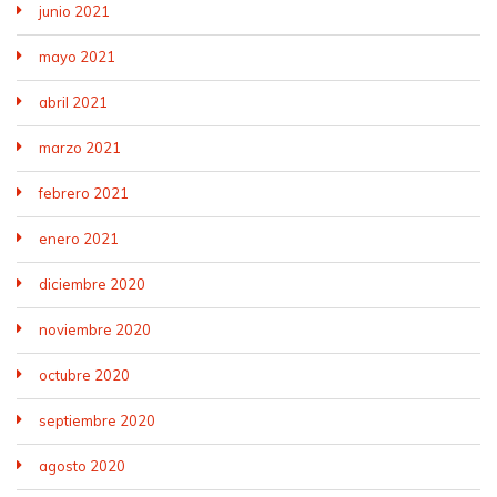
junio 2021
mayo 2021
abril 2021
marzo 2021
febrero 2021
enero 2021
diciembre 2020
noviembre 2020
octubre 2020
septiembre 2020
agosto 2020