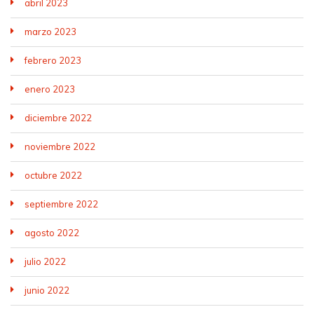
abril 2023
marzo 2023
febrero 2023
enero 2023
diciembre 2022
noviembre 2022
octubre 2022
septiembre 2022
agosto 2022
julio 2022
junio 2022