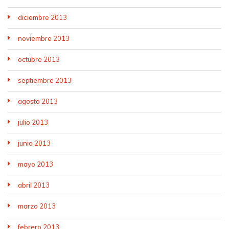
diciembre 2013
noviembre 2013
octubre 2013
septiembre 2013
agosto 2013
julio 2013
junio 2013
mayo 2013
abril 2013
marzo 2013
febrero 2013