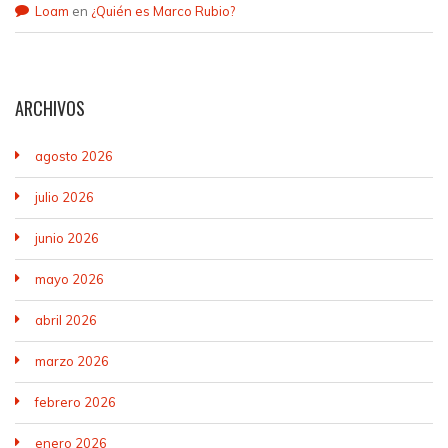
Loam
en
¿Quién es Marco Rubio?
ARCHIVOS
agosto 2026
julio 2026
junio 2026
mayo 2026
abril 2026
marzo 2026
febrero 2026
enero 2026