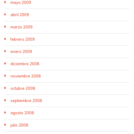
mayo 2009
abril 2009
marzo 2009
febrero 2009
enero 2009
diciembre 2008
noviembre 2008
octubre 2008
septiembre 2008
agosto 2008
julio 2008