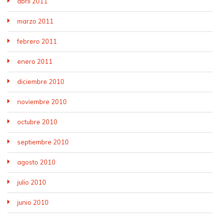
abril 2011
marzo 2011
febrero 2011
enero 2011
diciembre 2010
noviembre 2010
octubre 2010
septiembre 2010
agosto 2010
julio 2010
junio 2010