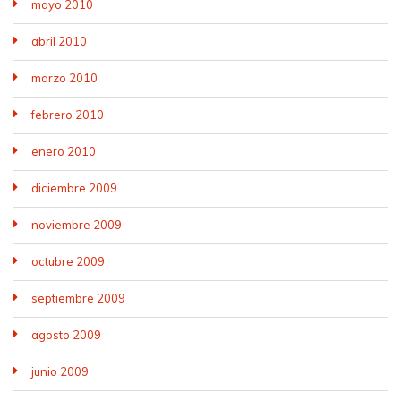
mayo 2010
abril 2010
marzo 2010
febrero 2010
enero 2010
diciembre 2009
noviembre 2009
octubre 2009
septiembre 2009
agosto 2009
junio 2009