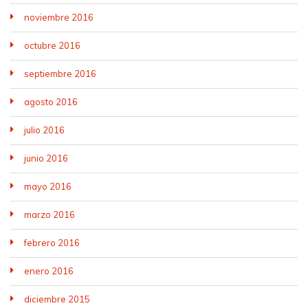
noviembre 2016
octubre 2016
septiembre 2016
agosto 2016
julio 2016
junio 2016
mayo 2016
marzo 2016
febrero 2016
enero 2016
diciembre 2015