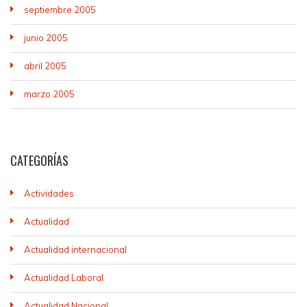
septiembre 2005
junio 2005
abril 2005
marzo 2005
CATEGORÍAS
Actividades
Actualidad
Actualidad internacional
Actualidad Laboral
Actualidad Nacional