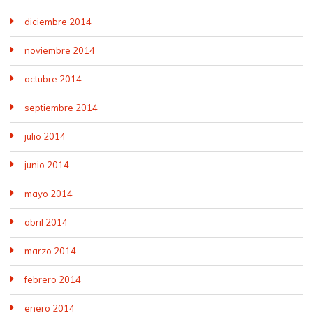
diciembre 2014
noviembre 2014
octubre 2014
septiembre 2014
julio 2014
junio 2014
mayo 2014
abril 2014
marzo 2014
febrero 2014
enero 2014