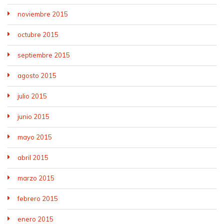
noviembre 2015
octubre 2015
septiembre 2015
agosto 2015
julio 2015
junio 2015
mayo 2015
abril 2015
marzo 2015
febrero 2015
enero 2015