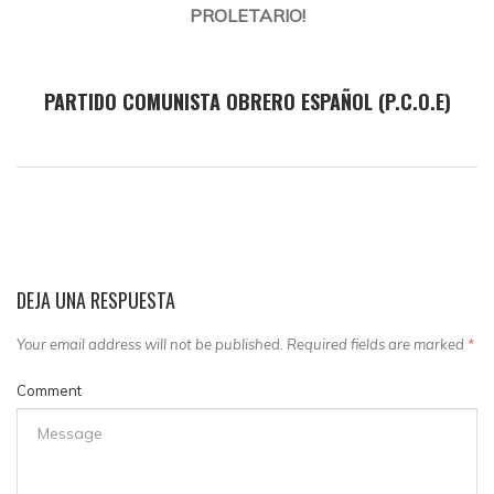
PROLETARIO!
PARTIDO COMUNISTA OBRERO ESPAÑOL (P.C.O.E)
DEJA UNA RESPUESTA
Your email address will not be published. Required fields are marked
*
Comment