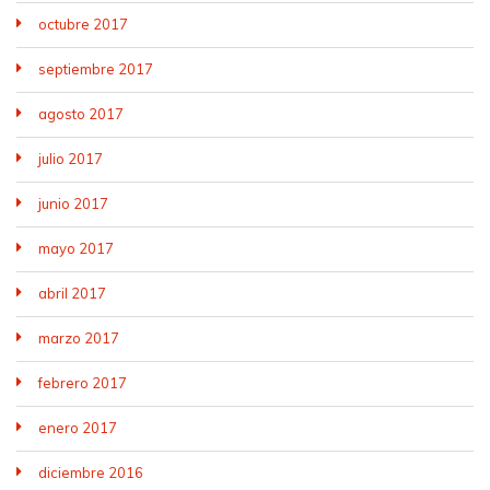
octubre 2017
septiembre 2017
agosto 2017
julio 2017
junio 2017
mayo 2017
abril 2017
marzo 2017
febrero 2017
enero 2017
diciembre 2016