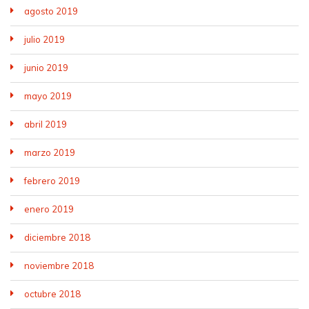
agosto 2019
julio 2019
junio 2019
mayo 2019
abril 2019
marzo 2019
febrero 2019
enero 2019
diciembre 2018
noviembre 2018
octubre 2018