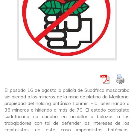
El pasado 16 de agosto la policía de Sudáfrica masacraba
sin piedad a los mineros de la mina de platino de Marikana,
propiedad del holding británico Lonmin Plc., asesinando a
36 mineros e hiriendo a más de 70. El estado capitalista
sudafricano no dudaba en acribillar a balazos a los
trabajadores con tal de defender los intereses de los
capitalistas, en este caso imperialistas británicos,