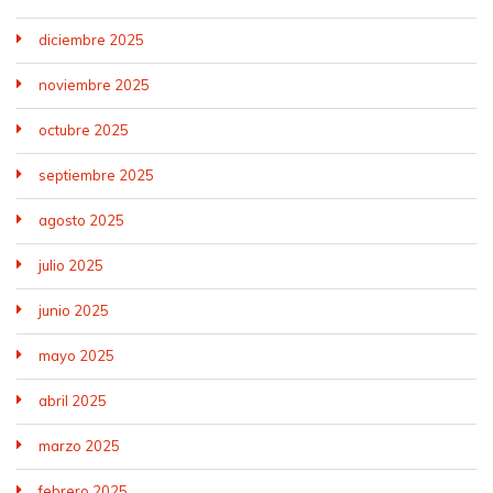
diciembre 2025
noviembre 2025
octubre 2025
septiembre 2025
agosto 2025
julio 2025
junio 2025
mayo 2025
abril 2025
marzo 2025
febrero 2025