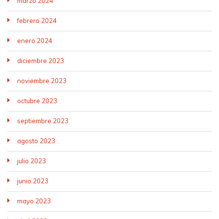
marzo 2024
febrero 2024
enero 2024
diciembre 2023
noviembre 2023
octubre 2023
septiembre 2023
agosto 2023
julio 2023
junio 2023
mayo 2023