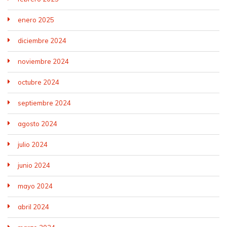
enero 2025
diciembre 2024
noviembre 2024
octubre 2024
septiembre 2024
agosto 2024
julio 2024
junio 2024
mayo 2024
abril 2024