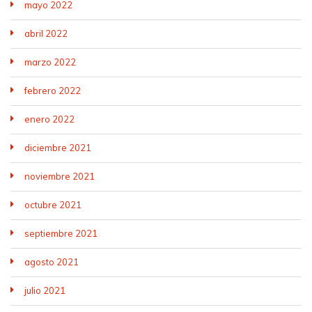
mayo 2022
abril 2022
marzo 2022
febrero 2022
enero 2022
diciembre 2021
noviembre 2021
octubre 2021
septiembre 2021
agosto 2021
julio 2021