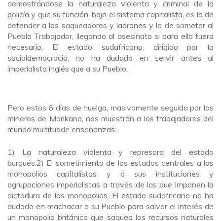
demostrándose la naturaleza violenta y criminal de la
policía y que su función, bajo el sistema capitalista, es la de
defender a los saqueadores y ladrones y la de someter al
Pueblo Trabajador, llegando al asesinato si para ello fuera
necesario. El estado sudafricano, dirigido por la
socialdemocracia, no ha dudado en servir antes al
imperialista inglés que a su Pueblo.
Pero estos 6 días de huelga, masivamente seguida por los
mineros de Marikana, nos muestran a los trabajadores del
mundo multitudde enseñanzas:
1) La naturaleza violenta y represora del estado
burgués.2) El sometimiento de los estados centrales a los
monopolios capitalistas y a sus instituciones y
agrupaciones imperialistas a través de las que imponen la
dictadura de los monopolios. El estado sudafricano no ha
dudado en machacar a su Pueblo para salvar el interés de
un monopolio británico que saquea los recursos naturales