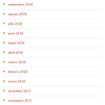
septiembre 2018
agosto 2018
julio 2018
junio 2018
mayo 2018
abril 2018
marzo 2018
febrero 2018
enero 2018
diciembre 2017
noviembre 2017