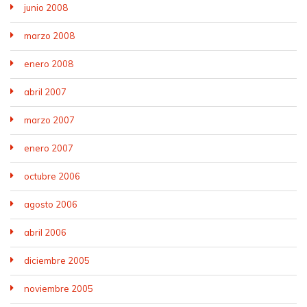
junio 2008
marzo 2008
enero 2008
abril 2007
marzo 2007
enero 2007
octubre 2006
agosto 2006
abril 2006
diciembre 2005
noviembre 2005