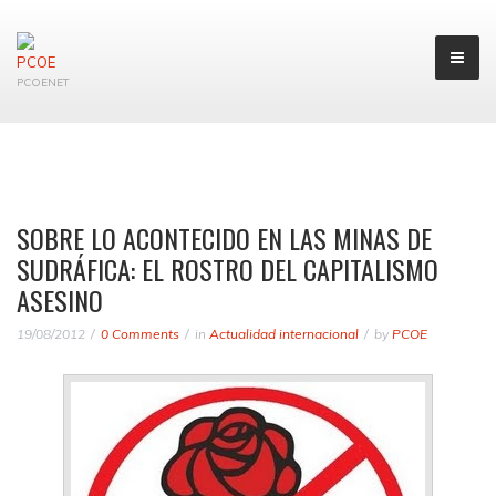
PCOENET
SOBRE LO ACONTECIDO EN LAS MINAS DE
SUDRÁFICA: EL ROSTRO DEL CAPITALISMO
ASESINO
19/08/2012
0 Comments
in
Actualidad internacional
by
PCOE